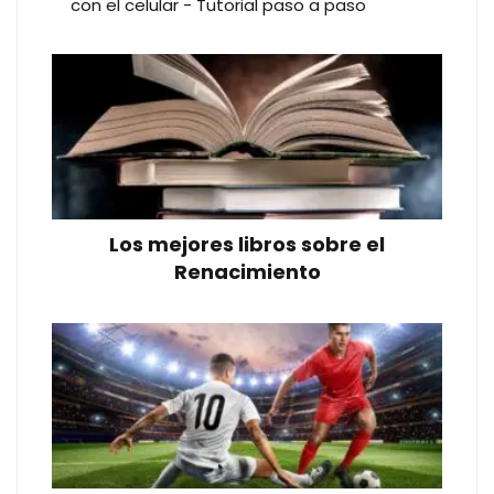
con el celular - Tutorial paso a paso
Los mejores libros sobre el
Renacimiento