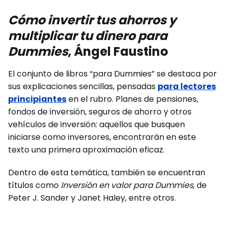
Cómo invertir tus ahorros y
multiplicar tu dinero para
Dummies
, Ángel Faustino
El conjunto de libros “para Dummies” se destaca por
sus explicaciones sencillas, pensadas
para lectores
principiantes
en el rubro. Planes de pensiones,
fondos de inversión, seguros de ahorro y otros
vehículos de inversión: aquellos que busquen
iniciarse como inversores, encontrarán en este
texto una primera aproximación eficaz.
Dentro de esta temática, también se encuentran
títulos como
Inversión en valor para Dummies
, de
Peter J. Sander y Janet Haley, entre otros.