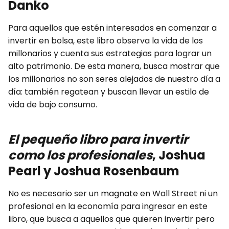
Danko
Para aquellos que estén interesados en comenzar a
invertir en bolsa, este libro observa la vida de los
millonarios y cuenta sus estrategias para lograr un
alto patrimonio. De esta manera, busca mostrar que
los millonarios no son seres alejados de nuestro día a
día: también regatean y buscan llevar un estilo de
vida de bajo consumo.
El pequeño libro para invertir
como los profesionales
, Joshua
Pearl y Joshua Rosenbaum
No es necesario ser un magnate en Wall Street ni un
profesional en la economía para ingresar en este
libro, que busca a aquellos que quieren invertir pero