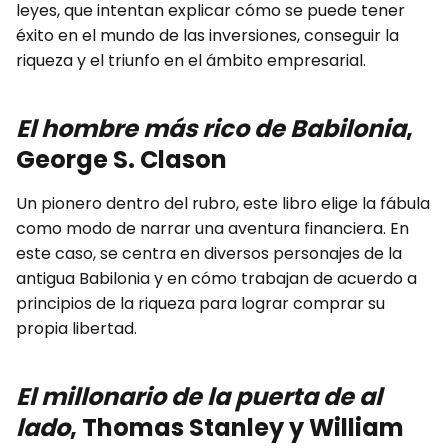
leyes, que intentan explicar cómo se puede tener
éxito en el mundo de las inversiones, conseguir la
riqueza y el triunfo en el ámbito empresarial.
El hombre más rico de Babilonia
,
George S. Clason
Un pionero dentro del rubro, este libro elige la fábula
como modo de narrar una aventura financiera. En
este caso, se centra en diversos personajes de la
antigua Babilonia y en cómo trabajan de acuerdo a
principios de la riqueza para lograr comprar su
propia libertad.
El millonario de la puerta de al
lado
, Thomas Stanley y William