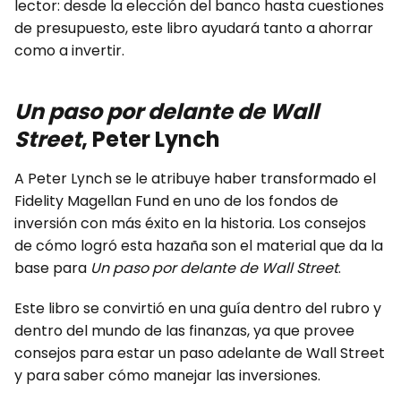
lector: desde la elección del banco hasta cuestiones
de presupuesto, este libro ayudará tanto a ahorrar
como a invertir.
Un paso por delante de Wall
Street
, Peter Lynch
A Peter Lynch se le atribuye haber transformado el
Fidelity Magellan Fund en uno de los fondos de
inversión con más éxito en la historia. Los consejos
de cómo logró esta hazaña son el material que da la
base para
Un paso por delante de Wall Street
.
Este libro se convirtió en una guía dentro del rubro y
dentro del mundo de las finanzas, ya que provee
consejos para estar un paso adelante de Wall Street
y para saber cómo manejar las inversiones.