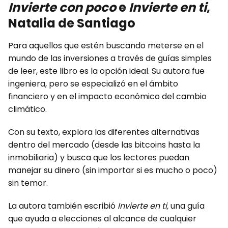
Invierte con poco
e
Invierte en ti
,
Natalia de Santiago
Para aquellos que estén buscando meterse en el
mundo de las inversiones a través de guías simples
de leer, este libro es la opción ideal. Su autora fue
ingeniera, pero se especializó en el ámbito
financiero y en el impacto económico del cambio
climático.
Con su texto, explora las diferentes alternativas
dentro del mercado (desde las bitcoins hasta la
inmobiliaria) y busca que los lectores puedan
manejar su dinero (sin importar si es mucho o poco)
sin temor.
La autora también escribió
Invierte en ti,
una guía
que ayuda a elecciones al alcance de cualquier