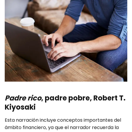
Padre rico
, padre pobre, Robert T.
Kiyosaki
Esta narración incluye conceptos importantes del
ámbito financiero, ya que el narrador recuerda la