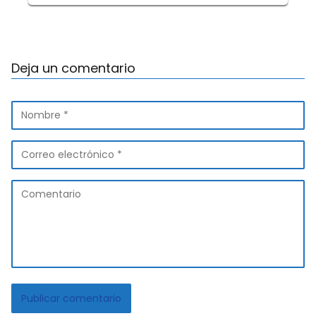
Deja un comentario