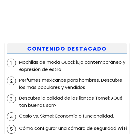
CONTENIDO DESTACADO
Mochilas de moda Gucci: lujo contemporáneo y
expresión de estilo
Perfumes mexicanos para hombres. Descubre
los más populares y vendidos
Descubre la calidad de las llantas Tornel: ¿Qué
tan buenas son?
Casio vs. Skmei: Economía o funcionalidad.
Cómo configurar una cámara de seguridad Wi Fi