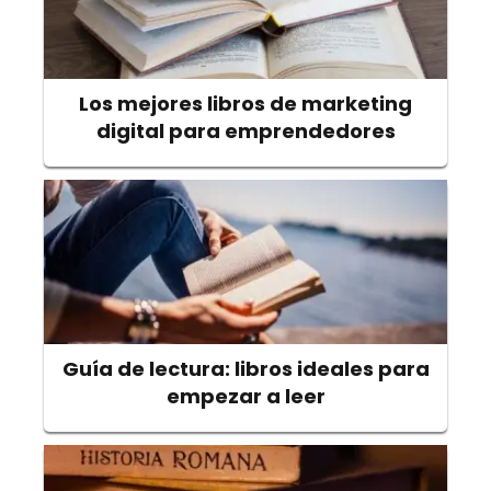
Los mejores libros de marketing
digital para emprendedores
Guía de lectura: libros ideales para
empezar a leer