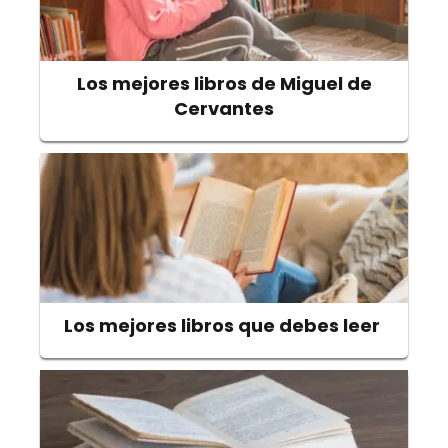
Los mejores libros de Miguel de
Cervantes
Los mejores libros que debes leer