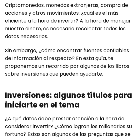
Criptomonedas, monedas extranjeras, compra de
acciones y otros movimientos: ¿cuál es el más
eficiente a la hora de invertir? A la hora de manejar
nuestro dinero, es necesario recolectar todos los
datos necesarios.
Sin embargo, ¿cómo encontrar fuentes confiables
de información al respecto? En esta guía, te
proponemos un recorrido por algunos de los libros
sobre inversiones que pueden ayudarte.
Inversiones: algunos títulos para
iniciarte en el tema
¿A qué datos debo prestar atención a la hora de
considerar invertir? ¿Cómo logran los millonarios su
fortuna? Estas son algunas de las preguntas que se