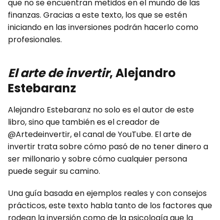
que no se encuentran metidos en el mundo de las
finanzas. Gracias a este texto, los que se estén
iniciando en las inversiones podrán hacerlo como
profesionales.
El arte de invertir
, Alejandro
Estebaranz
Alejandro Estebaranz no solo es el autor de este
libro, sino que también es el creador de
@Artedeinvertir, el canal de YouTube. El arte de
invertir trata sobre cómo pasó de no tener dinero a
ser millonario y sobre cómo cualquier persona
puede seguir su camino.
Una guía basada en ejemplos reales y con consejos
prácticos, este texto habla tanto de los factores que
rodean la inversión como de la psicología que la