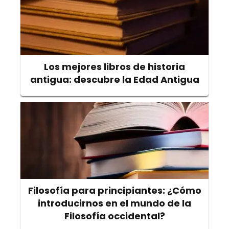
Los mejores libros de historia
antigua: descubre la Edad Antigua
Filosofía para principiantes: ¿Cómo
introducirnos en el mundo de la
Filosofía occidental?