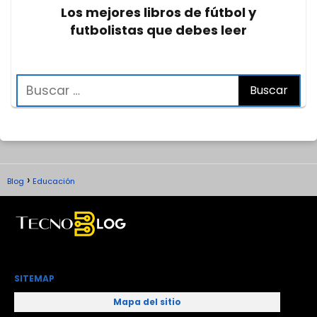
Los mejores libros de fútbol y
futbolistas que debes leer
Blog
Educación
SITEMAP
Mapa del sitio