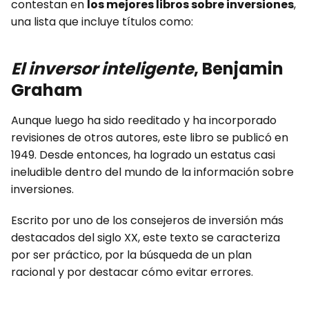
contestan en
los mejores libros sobre inversiones
,
una lista que incluye títulos como:
El inversor inteligente
, Benjamin
Graham
Aunque luego ha sido reeditado y ha incorporado
revisiones de otros autores, este libro se publicó en
1949. Desde entonces, ha logrado un estatus casi
ineludible dentro del mundo de la información sobre
inversiones.
Escrito por uno de los consejeros de inversión más
destacados del siglo XX, este texto se caracteriza
por ser práctico, por la búsqueda de un plan
racional y por destacar cómo evitar errores.