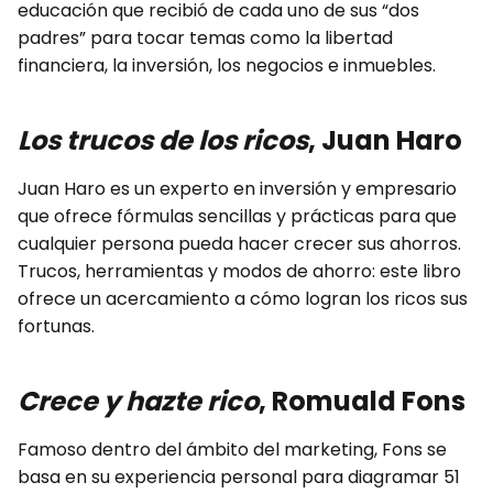
educación que recibió de cada uno de sus “dos
padres” para tocar temas como la libertad
financiera, la inversión, los negocios e inmuebles.
Los trucos de los ricos
, Juan Haro
Juan Haro es un experto en inversión y empresario
que ofrece fórmulas sencillas y prácticas para que
cualquier persona pueda hacer crecer sus ahorros.
Trucos, herramientas y modos de ahorro: este libro
ofrece un acercamiento a cómo logran los ricos sus
fortunas.
Crece y hazte rico
, Romuald Fons
Famoso dentro del ámbito del marketing, Fons se
basa en su experiencia personal para diagramar 51