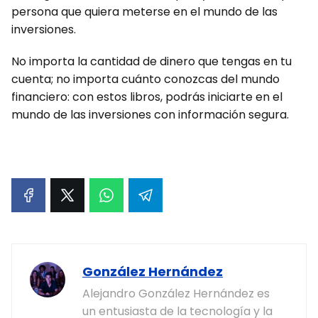
persona que quiera meterse en el mundo de las
inversiones.
No importa la cantidad de dinero que tengas en tu
cuenta; no importa cuánto conozcas del mundo
financiero: con estos libros, podrás iniciarte en el
mundo de las inversiones con información segura.
González Hernández
Alejandro González Hernández es
un entusiasta de la tecnología y la