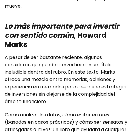
mueve.
Lo más importante para invertir
con sentido común
, Howard
Marks
A pesar de ser bastante reciente, algunos
consideran que puede convertirse en un título
ineludible dentro del rubro. En este texto, Marks
ofrece una mezcla entre memorias, opiniones y
experiencia en mercados para crear una estrategia
de inversiones sin alejarse de la complejidad del
ámbito financiero.
Cómo analizar los datos, cómo evitar errores
(basados en casos prácticos) y cómo ser sensatos y
arriesgados a la vez: un libro que ayudará a cualquier