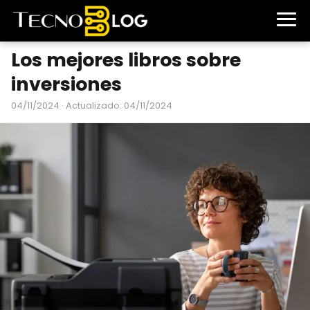
Los mejores libros sobre
inversiones
04/11/2024
· Actualizado: 04/11/2024