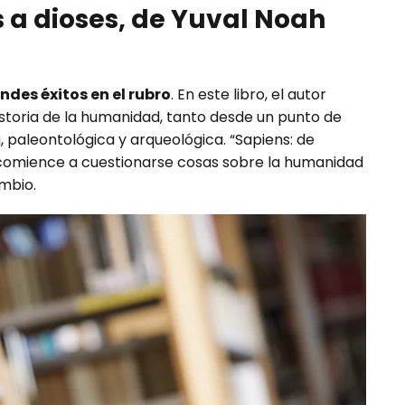
 a dioses, de Yuval Noah
ndes éxitos en el rubro
. En este libro, el autor
istoria de la humanidad, tanto desde un punto de
, paleontológica y arqueológica. “Sapiens: de
r comience a cuestionarse cosas sobre la humanidad
ambio.