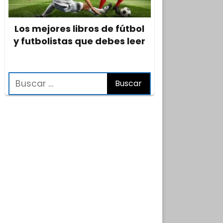
Los mejores libros de fútbol
y futbolistas que debes leer