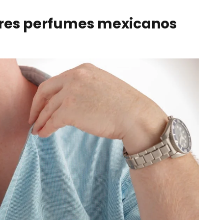
ores perfumes mexicanos