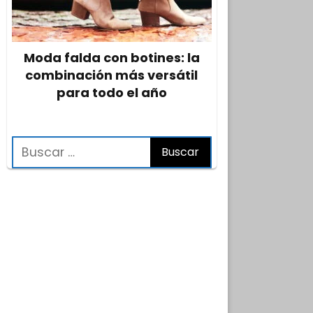
Moda falda con botines: la
combinación más versátil
para todo el año