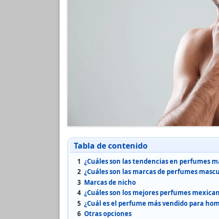
Tabla de contenido
1
¿Cuáles son las tendencias en perfumes ma
2
¿Cuáles son las marcas de perfumes mascu
3
Marcas de nicho
4
¿Cuáles son los mejores perfumes mexica
5
¿Cuál es el perfume más vendido para ho
6
Otras opciones