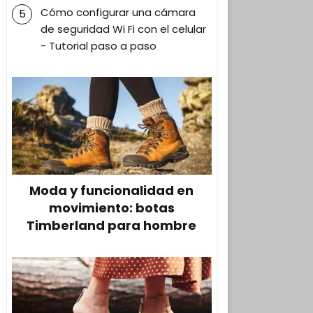
Cómo configurar una cámara
de seguridad Wi Fi con el celular
- Tutorial paso a paso
Moda y funcionalidad en
movimiento: botas
Timberland para hombre