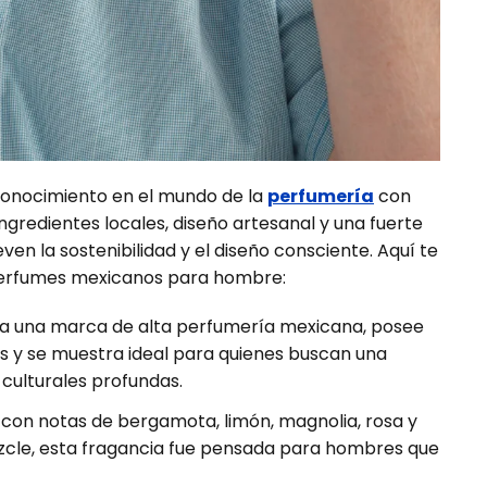
onocimiento en el mundo de la
perfumería
con
redientes locales, diseño artesanal y una fuerte
en la sostenibilidad y el diseño consciente. Aquí te
perfumes mexicanos para hombre:
a una marca de alta perfumería mexicana, posee
as y se muestra ideal para quienes buscan una
 culturales profundas.
con notas de bergamota, limón, magnolia, rosa y
zcle, esta fragancia fue pensada para hombres que