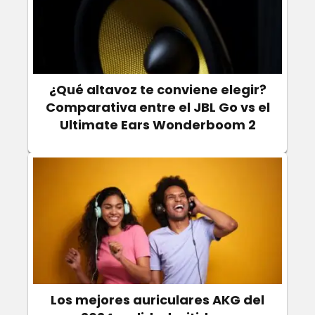
¿Qué altavoz te conviene elegir?
Comparativa entre el JBL Go vs el
Ultimate Ears Wonderboom 2
Los mejores auriculares AKG del