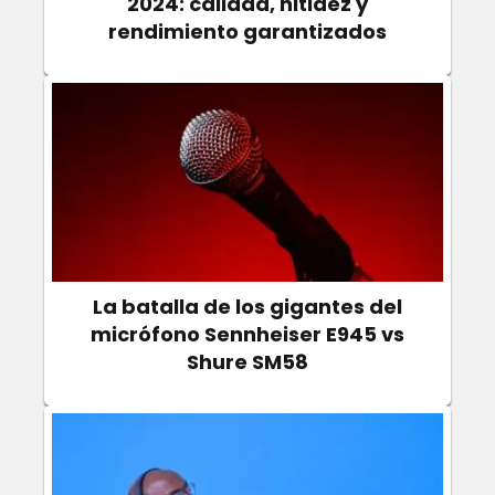
2024: calidad, nitidez y
rendimiento garantizados
La batalla de los gigantes del
micrófono Sennheiser E945 vs
Shure SM58