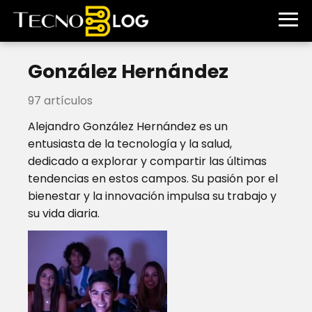
González Hernández
97 artículos
Alejandro González Hernández es un
entusiasta de la tecnología y la salud,
dedicado a explorar y compartir las últimas
tendencias en estos campos. Su pasión por el
bienestar y la innovación impulsa su trabajo y
su vida diaria.