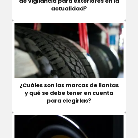
de vigilancia para exteriores en la
actualidad?
¿Cuáles son las marcas de llantas
y qué se debe tener en cuenta
para elegirlas?