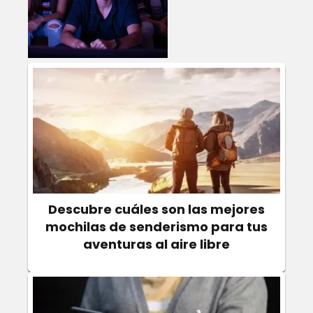
Descubre cuáles son las mejores
mochilas de senderismo para tus
aventuras al aire libre