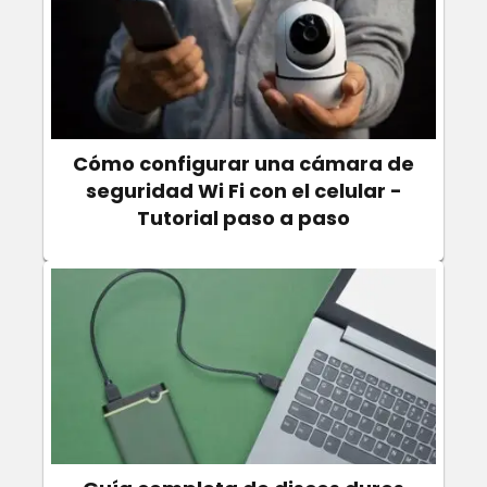
Cómo configurar una cámara de
seguridad Wi Fi con el celular -
Tutorial paso a paso