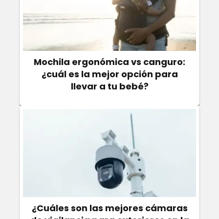
Mochila ergonómica vs canguro:
¿cuál es la mejor opción para
llevar a tu bebé?
¿Cuáles son las mejores cámaras