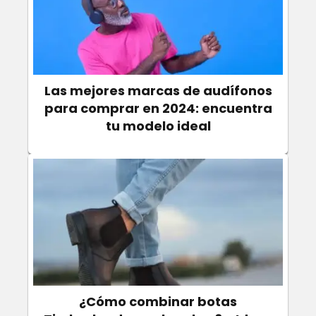
Las mejores marcas de audífonos
para comprar en 2024: encuentra
tu modelo ideal
¿Cómo combinar botas