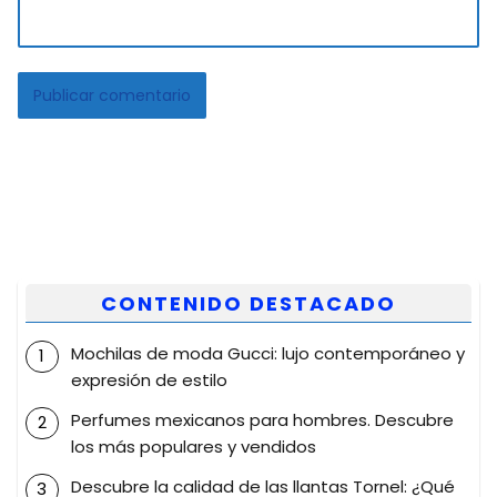
CONTENIDO DESTACADO
Mochilas de moda Gucci: lujo contemporáneo y
expresión de estilo
Perfumes mexicanos para hombres. Descubre
los más populares y vendidos
Descubre la calidad de las llantas Tornel: ¿Qué