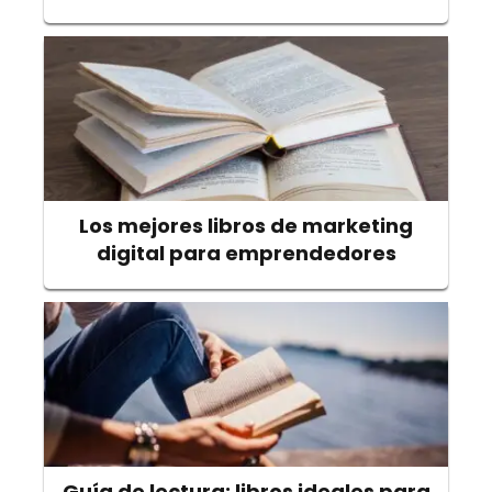
Los mejores libros de marketing
digital para emprendedores
Guía de lectura: libros ideales para