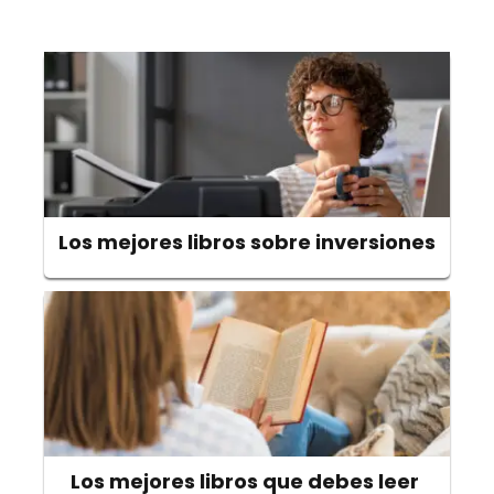
Los mejores libros sobre inversiones
Los mejores libros que debes leer