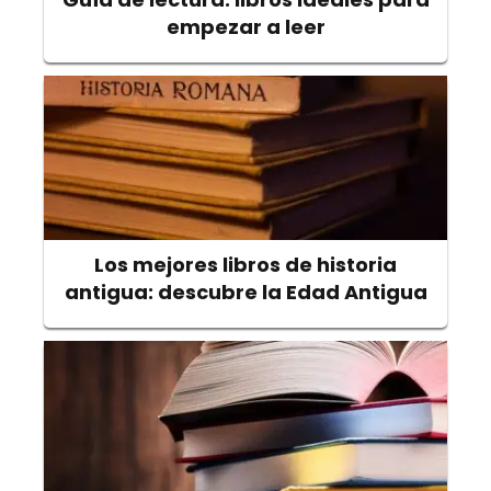
empezar a leer
Los mejores libros de historia
antigua: descubre la Edad Antigua