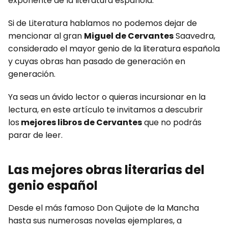
exponente de la literatura española.
Si de Literatura hablamos no podemos dejar de
mencionar al gran
Miguel de Cervantes
Saavedra,
considerado el mayor genio de la literatura española
y cuyas obras han pasado de generación en
generación.
Ya seas un ávido lector o quieras incursionar en la
lectura, en este artículo te invitamos a descubrir
los
mejores libros de Cervantes
que no podrás
parar de leer.
Las mejores obras literarias del
genio español
Desde el más famoso Don Quijote de la Mancha
hasta sus numerosas novelas ejemplares, a