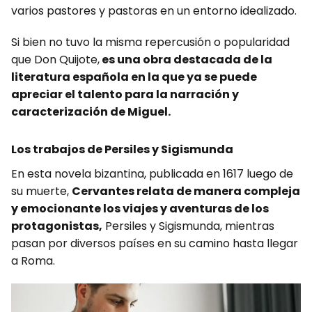
varios pastores y pastoras en un entorno idealizado.
Si bien no tuvo la misma repercusión o popularidad
que Don Quijote,
es una obra destacada de la
literatura española en la que ya se puede
apreciar el talento para la narración y
caracterización de Miguel.
Los trabajos de Persiles y Sigismunda
En esta novela bizantina, publicada en 1617 luego de
su muerte,
Cervantes relata de manera compleja
y emocionante los viajes y aventuras de los
protagonistas,
Persiles y Sigismunda, mientras
pasan por diversos países en su camino hasta llegar
a Roma.