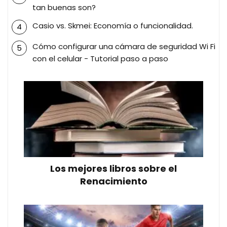
tan buenas son?
Casio vs. Skmei: Economía o funcionalidad.
Cómo configurar una cámara de seguridad Wi Fi
con el celular - Tutorial paso a paso
Los mejores libros sobre el
Renacimiento