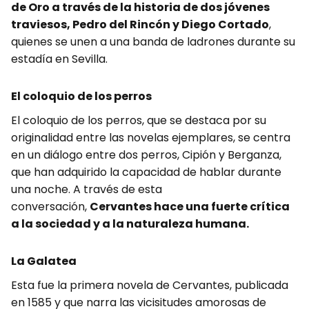
de Oro a través de la historia de dos jóvenes
traviesos, Pedro del Rincón y Diego Cortado
,
quienes se unen a una banda de ladrones durante su
estadía en Sevilla.
El coloquio de los perros
El coloquio de los perros, que se destaca por su
originalidad entre las novelas ejemplares, se centra
en un diálogo entre dos perros, Cipión y Berganza,
que han adquirido la capacidad de hablar durante
una noche. A través de esta
conversación,
Cervantes hace una fuerte crítica
a la sociedad y a la naturaleza humana.
La Galatea
Esta fue la primera novela de Cervantes, publicada
en 1585 y que narra las vicisitudes amorosas de