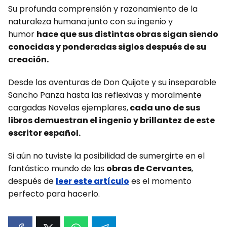
Su profunda comprensión y razonamiento de la
naturaleza humana junto con su ingenio y
humor
hace que sus distintas obras sigan siendo
conocidas y ponderadas siglos después de su
creación.
Desde las aventuras de Don Quijote y su inseparable
Sancho Panza hasta las reflexivas y moralmente
cargadas Novelas ejemplares,
cada uno de sus
libros demuestran el ingenio y brillantez de este
escritor español.
Si aún no tuviste la posibilidad de sumergirte en el
fantástico mundo de las
obras de Cervantes
,
después de
leer este artículo
es el momento
perfecto para hacerlo.