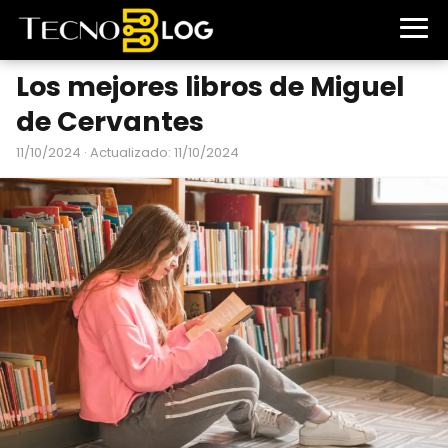
Los mejores libros de Miguel
de Cervantes
11/10/2024
· Actualizado: 11/10/2024