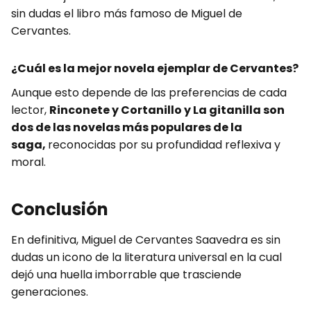
sin dudas el libro más famoso de Miguel de
Cervantes.
¿Cuál es la mejor novela ejemplar de Cervantes?
Aunque esto depende de las preferencias de cada
lector,
Rinconete y Cortanillo y La gitanilla son
dos de las novelas más populares de la
saga,
reconocidas por su profundidad reflexiva y
moral.
Conclusión
En definitiva, Miguel de Cervantes Saavedra es sin
dudas un icono de la literatura universal en la cual
dejó una huella imborrable que trasciende
generaciones.