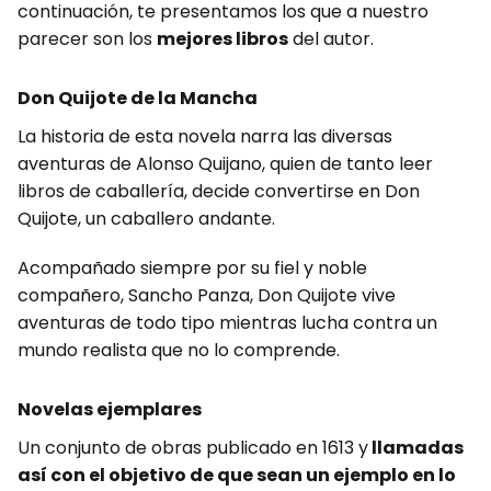
continuación, te presentamos los que a nuestro
parecer son los
mejores libros
del autor.
Don Quijote de la Mancha
La historia de esta novela narra las diversas
aventuras de Alonso Quijano, quien de tanto leer
libros de caballería, decide convertirse en Don
Quijote, un caballero andante.
Acompañado siempre por su fiel y noble
compañero, Sancho Panza, Don Quijote vive
aventuras de todo tipo mientras lucha contra un
mundo realista que no lo comprende.
Novelas ejemplares
Un conjunto de obras publicado en 1613 y
llamadas
así con el objetivo de que sean un ejemplo en lo