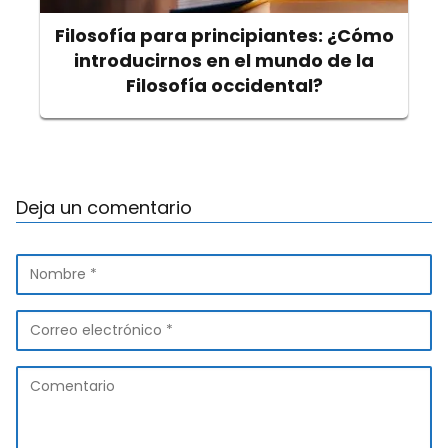
Filosofía para principiantes: ¿Cómo
introducirnos en el mundo de la
Filosofía occidental?
Deja un comentario