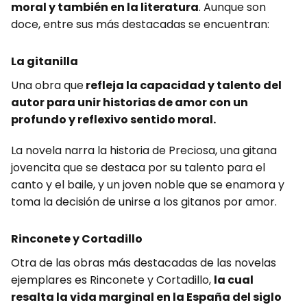
moral y también en la literatura
. Aunque son
doce, entre sus más destacadas se encuentran:
La gitanilla
Una obra que
refleja la capacidad y talento del
autor para unir historias de amor con un
profundo y reflexivo sentido moral.
La novela narra la historia de Preciosa, una gitana
jovencita que se destaca por su talento para el
canto y el baile, y un joven noble que se enamora y
toma la decisión de unirse a los gitanos por amor.
Rinconete y Cortadillo
Otra de las obras más destacadas de las novelas
ejemplares es Rinconete y Cortadillo,
la cual
resalta la vida marginal en la España del siglo