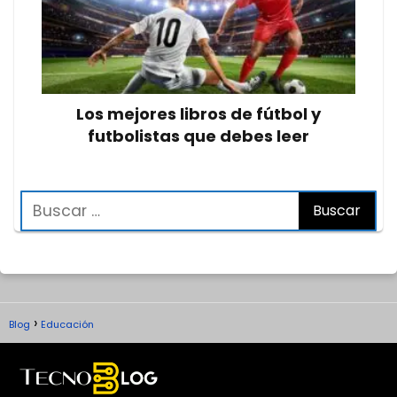
Los mejores libros de fútbol y
futbolistas que debes leer
Blog
Educación