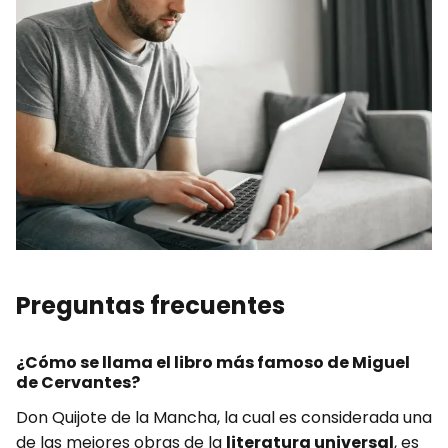
Preguntas frecuentes
¿Cómo se llama el libro más famoso de Miguel
de Cervantes?
Don Quijote de la Mancha, la cual es considerada una
de las mejores obras de la
literatura universal
, es