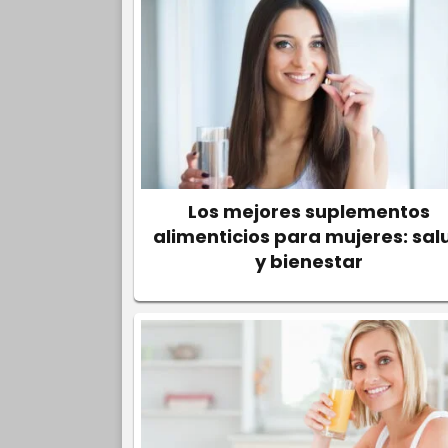
Los mejores suplementos
alimenticios para mujeres: sal
y bienestar