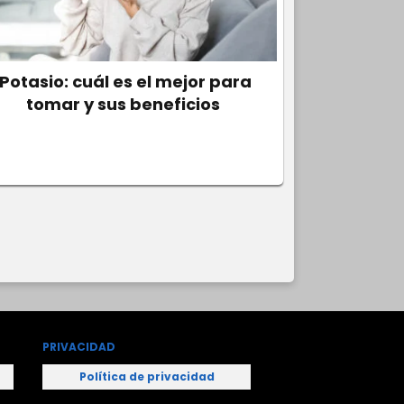
Potasio: cuál es el mejor para
tomar y sus beneficios
PRIVACIDAD
Política de privacidad