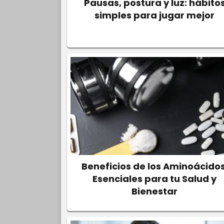
Pausas, postura y luz: hábito
simples para jugar mejor
Beneficios de los Aminoácidos
Esenciales para tu Salud y
Bienestar