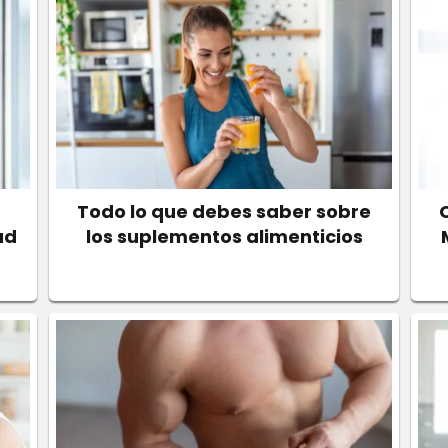
Todo lo que debes saber sobre
ud
los suplementos alimenticios