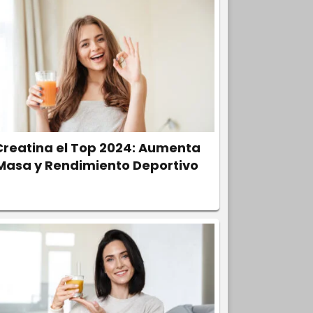
Creatina el Top 2024: Aumenta
Masa y Rendimiento Deportivo