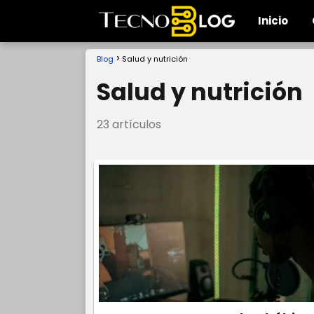
Inicio
Blog
Salud y nutrición
Salud y nutrición
23 artículos