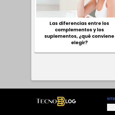
Las diferencias entre los
complementos y los
suplementos, ¿qué conviene
elegir?
SIT