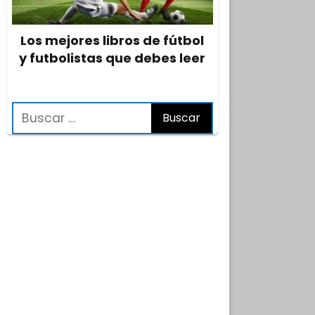
Los mejores libros de fútbol
y futbolistas que debes leer