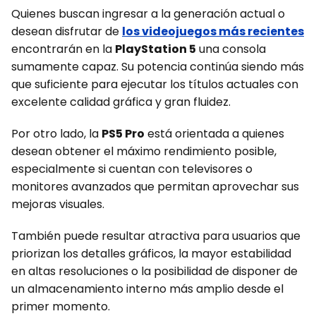
Quienes buscan ingresar a la generación actual o
desean disfrutar de
los videojuegos más recientes
encontrarán en la
PlayStation 5
una consola
sumamente capaz. Su potencia continúa siendo más
que suficiente para ejecutar los títulos actuales con
excelente calidad gráfica y gran fluidez.
Por otro lado, la
PS5 Pro
está orientada a quienes
desean obtener el máximo rendimiento posible,
especialmente si cuentan con televisores o
monitores avanzados que permitan aprovechar sus
mejoras visuales.
También puede resultar atractiva para usuarios que
priorizan los detalles gráficos, la mayor estabilidad
en altas resoluciones o la posibilidad de disponer de
un almacenamiento interno más amplio desde el
primer momento.