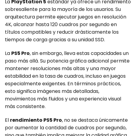
La
PlayStation 5
estándar ya ofrece un rendimiento
sobresaliente para la mayoría de los usuarios. Su
arquitectura permite ejecutar juegos en resolución
4K, alcanzar hasta 120 cuadros por segundo en
títulos compatibles y reducir drásticamente los
tiempos de carga gracias a su unidad SSD.
La
PS5 Pro
, sin embargo, lleva estas capacidades un
paso más allá. Su potencia gráfica adicional permite
mantener resoluciones más altas y una mayor
estabilidad en la tasa de cuadros, incluso en juegos
especialmente exigentes. En términos prácticos,
esto significa imágenes más detalladas,
movimientos más fluidos y una experiencia visual
más consistente.
El
rendimiento PS5 Pro
, no se destaca únicamente
por aumentar la cantidad de cuadros por segundo,
sino que también implica mejorar la calidad gráfica