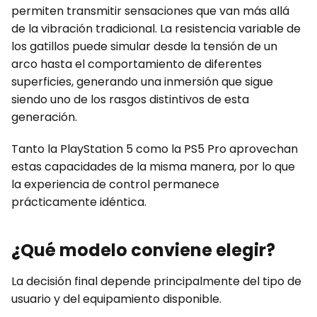
permiten transmitir sensaciones que van más allá
de la vibración tradicional. La resistencia variable de
los gatillos puede simular desde la tensión de un
arco hasta el comportamiento de diferentes
superficies, generando una inmersión que sigue
siendo uno de los rasgos distintivos de esta
generación.
Tanto la PlayStation 5 como la PS5 Pro aprovechan
estas capacidades de la misma manera, por lo que
la experiencia de control permanece
prácticamente idéntica.
¿Qué modelo conviene elegir?
La decisión final depende principalmente del tipo de
usuario y del equipamiento disponible.