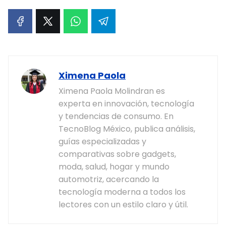
Ximena Paola
Ximena Paola Molindran es
experta en innovación, tecnología
y tendencias de consumo. En
TecnoBlog México, publica análisis,
guías especializadas y
comparativas sobre gadgets,
moda, salud, hogar y mundo
automotriz, acercando la
tecnología moderna a todos los
lectores con un estilo claro y útil.