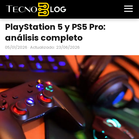
PlayStation 5 y PS5 Pro:
análisis completo
05/01/2026
· Actualizado: 23/06/2026