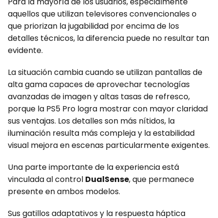
Para la mayoría de los usuarios, especialmente
aquellos que utilizan televisores convencionales o
que priorizan la jugabilidad por encima de los
detalles técnicos, la diferencia puede no resultar tan
evidente.
La situación cambia cuando se utilizan pantallas de
alta gama capaces de aprovechar tecnologías
avanzadas de imagen y altas tasas de refresco,
porque la PS5 Pro logra mostrar con mayor claridad
sus ventajas. Los detalles son más nítidos, la
iluminación resulta más compleja y la estabilidad
visual mejora en escenas particularmente exigentes.
Una parte importante de la experiencia está
vinculada al control
DualSense
, que permanece
presente en ambos modelos.
Sus gatillos adaptativos y la respuesta háptica