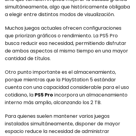
simultáneamente, algo que históricamente obligaba
a elegir entre distintos modos de visualización.
Muchos juegos actuales ofrecen configuraciones
que priorizan gráficos o rendimiento. La PS5 Pro
busca reducir esa necesidad, permitiendo disfrutar
de ambos aspectos al mismo tiempo en una mayor
cantidad de títulos.
Otro punto importante es el almacenamiento,
porque mientras que la PlayStation 5 estándar
cuenta con una capacidad considerable para el uso
cotidiano, la
PS5 Pro
incorpora un almacenamiento
interno más amplio, alcanzando los 2 TB.
Para quienes suelen mantener varios juegos
instalados simultáneamente, disponer de mayor
espacio reduce la necesidad de administrar