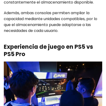
constantemente el almacenamiento disponible.
Además, ambas consolas permiten ampliar la
capacidad mediante unidades compatibles, por lo
que el almacenamiento puede adaptarse a las
necesidades de cada usuario.
Experiencia de juego en PS5 vs
PS5 Pro