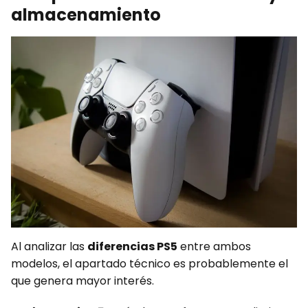
almacenamiento
Al analizar las
diferencias PS5
entre ambos
modelos, el apartado técnico es probablemente el
que genera mayor interés.