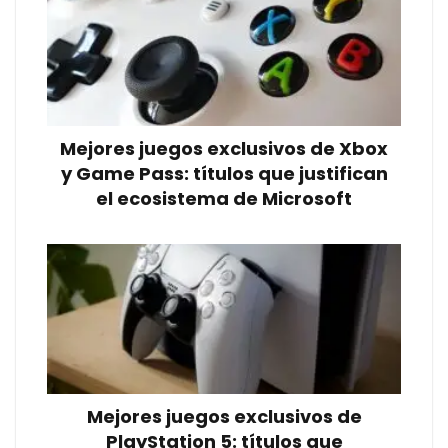
Mejores juegos exclusivos de Xbox
y Game Pass: títulos que justifican
el ecosistema de Microsoft
Mejores juegos exclusivos de
PlayStation 5: títulos que