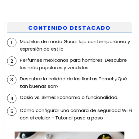
CONTENIDO DESTACADO
Mochilas de moda Gucci: lujo contemporáneo y
expresión de estilo
Perfumes mexicanos para hombres. Descubre
los más populares y vendidos
Descubre la calidad de las llantas Tornel: ¿Qué
tan buenas son?
Casio vs. Skmei: Economía o funcionalidad.
Cómo configurar una cámara de seguridad Wi Fi
con el celular - Tutorial paso a paso