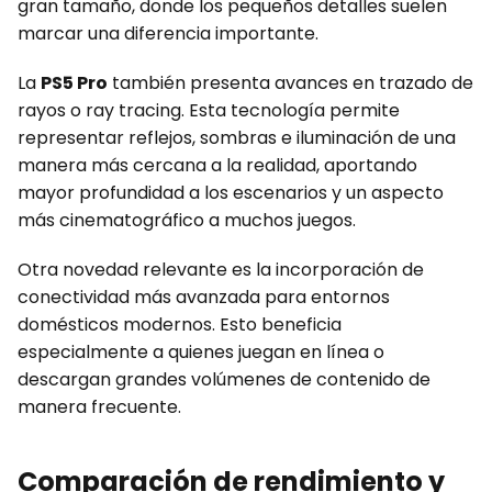
gran tamaño, donde los pequeños detalles suelen
marcar una diferencia importante.
La
PS5 Pro
también presenta avances en trazado de
rayos o ray tracing. Esta tecnología permite
representar reflejos, sombras e iluminación de una
manera más cercana a la realidad, aportando
mayor profundidad a los escenarios y un aspecto
más cinematográfico a muchos juegos.
Otra novedad relevante es la incorporación de
conectividad más avanzada para entornos
domésticos modernos. Esto beneficia
especialmente a quienes juegan en línea o
descargan grandes volúmenes de contenido de
manera frecuente.
Comparación de rendimiento y