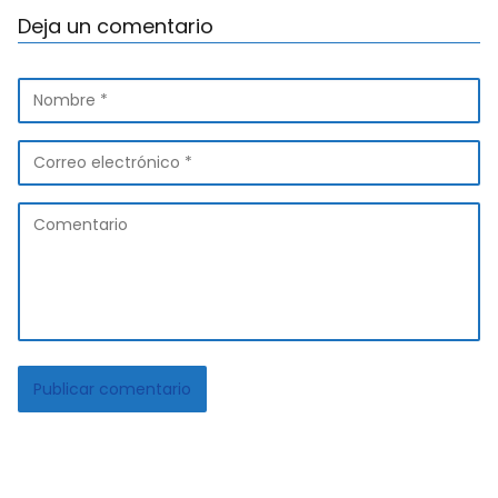
Deja un comentario