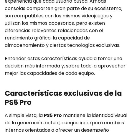
experiencia que cada usuario busca. Ambas
consolas comparten gran parte de su ecosistema,
son compatibles con los mismos videojuegos y
utilizan los mismos accesorios, pero existen
diferencias relevantes relacionadas con el
rendimiento gráfico, la capacidad de
almacenamiento y ciertas tecnologías exclusivas.
Entender estas características ayuda a tomar una
decisión más informada y, sobre todo, a aprovechar
mejor las capacidades de cada equipo.
Características exclusivas de la
PS5 Pro
A simple vista, la
PS5 Pro
mantiene la identidad visual
de la generación actual, aunque incorpora cambios
internos orientados a ofrecer un desempeño