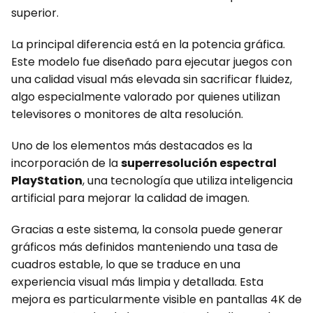
superior.
La principal diferencia está en la potencia gráfica.
Este modelo fue diseñado para ejecutar juegos con
una calidad visual más elevada sin sacrificar fluidez,
algo especialmente valorado por quienes utilizan
televisores o monitores de alta resolución.
Uno de los elementos más destacados es la
incorporación de la
superresolución espectral
PlayStation
, una tecnología que utiliza inteligencia
artificial para mejorar la calidad de imagen.
Gracias a este sistema, la consola puede generar
gráficos más definidos manteniendo una tasa de
cuadros estable, lo que se traduce en una
experiencia visual más limpia y detallada. Esta
mejora es particularmente visible en pantallas 4K de