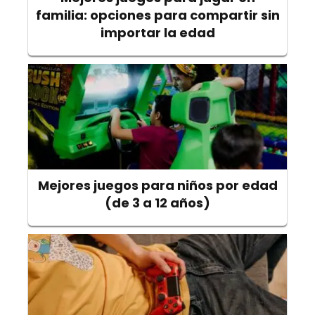
familia: opciones para compartir sin
importar la edad
Mejores juegos para niños por edad
(de 3 a 12 años)