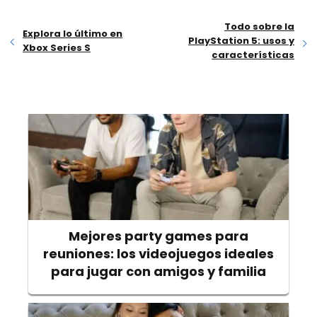
Todo sobre la
Explora lo último en
PlayStation 5: usos y
Xbox Series S
características
Mejores party games para
reuniones: los videojuegos ideales
para jugar con amigos y familia