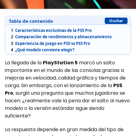
Tabla de contenido
Ocultar
1
Características exclusivas de la PS5 Pro
2
Comparación de rendimiento y almacenamiento
3
Experiencia de juego en PS5 vs PS5 Pro
4
¿Qué modelo conviene elegir?
La llegada de la
PlayStation 5
marcó un salto
importante en el mundo de las consolas gracias a
mejoras en velocidad, calidad gráfica y tiempos de
carga. Sin embargo, con el lanzamiento de la
PS5
Pro
, surgió una pregunta que muchos jugadores se
hacen: ¿realmente vale la pena dar el salto al nuevo
modelo o la versión estándar sigue siendo
suficiente?
La respuesta depende en gran medida del tipo de