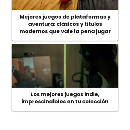
Mejores juegos de plataformas y
aventura: clásicos y títulos
modernos que vale la pena jugar
Los mejores juegos indie,
imprescindibles en tu colección