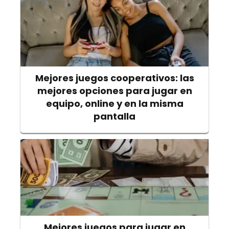
Mejores juegos cooperativos: las
mejores opciones para jugar en
equipo, online y en la misma
pantalla
Mejores juegos para jugar en