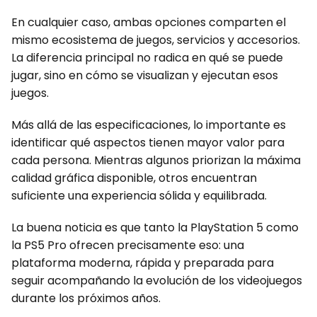
En cualquier caso, ambas opciones comparten el
mismo ecosistema de juegos, servicios y accesorios.
La diferencia principal no radica en qué se puede
jugar, sino en cómo se visualizan y ejecutan esos
juegos.
Más allá de las especificaciones, lo importante es
identificar qué aspectos tienen mayor valor para
cada persona. Mientras algunos priorizan la máxima
calidad gráfica disponible, otros encuentran
suficiente una experiencia sólida y equilibrada.
La buena noticia es que tanto la PlayStation 5 como
la PS5 Pro ofrecen precisamente eso: una
plataforma moderna, rápida y preparada para
seguir acompañando la evolución de los videojuegos
durante los próximos años.