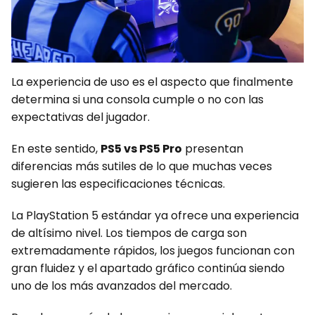
La experiencia de uso es el aspecto que finalmente
determina si una consola cumple o no con las
expectativas del jugador.
En este sentido,
PS5 vs PS5 Pro
presentan
diferencias más sutiles de lo que muchas veces
sugieren las especificaciones técnicas.
La PlayStation 5 estándar ya ofrece una experiencia
de altísimo nivel. Los tiempos de carga son
extremadamente rápidos, los juegos funcionan con
gran fluidez y el apartado gráfico continúa siendo
uno de los más avanzados del mercado.