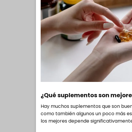
¿Qué suplementos son mejore
Hay muchos suplementos que son buen
como también algunos un poco más espe
los mejores depende significativamente