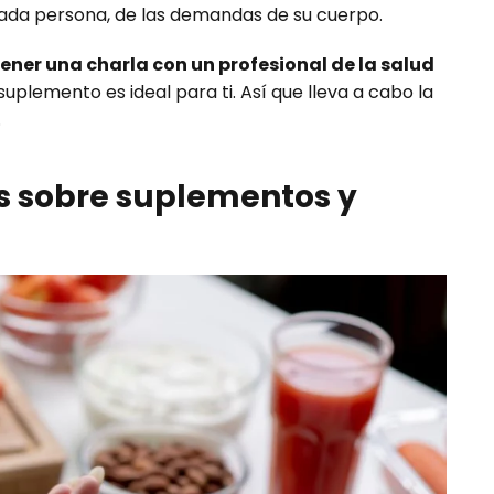
da persona, de las demandas de su cuerpo.
tener una charla con un profesional de la salud
uplemento es ideal para ti. Así que lleva a cabo la
.
s sobre suplementos y