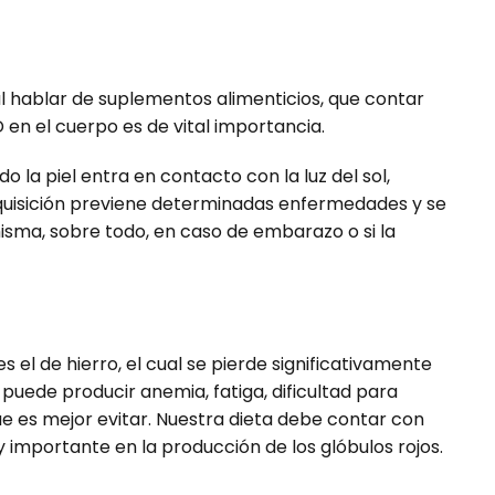
l hablar de suplementos alimenticios, que contar
 en el cuerpo es de vital importancia.
 la piel entra en contacto con la luz del sol,
dquisición previene determinadas enfermedades y se
ma, sobre todo, en caso de embarazo o si la
 el de hierro, el cual se pierde significativamente
 puede producir anemia, fatiga, dificultad para
ue es mejor evitar. Nuestra dieta debe contar con
 importante en la producción de los glóbulos rojos.