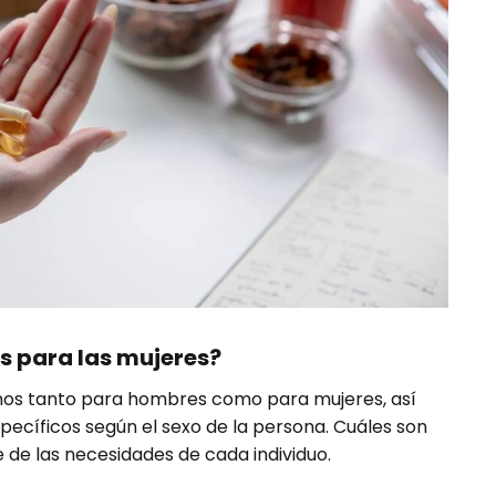
s para las mujeres?
os tanto para hombres como para mujeres, así
cíficos según el sexo de la persona. Cuáles son
 de las necesidades de cada individuo.