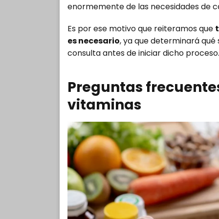
enormemente de las necesidades de ca
Es por ese motivo que reiteramos que
es necesario
, ya que determinará qué s
consulta antes de iniciar dicho proceso
Preguntas frecuente
vitaminas