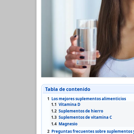
Tabla de contenido
1
Los mejores suplementos alimenticios
1.1
Vitamina D
1.2
Suplementos de hierro
1.3
Suplementos de vitamina C
1.4
Magnesio
2
Preguntas frecuentes sobre suplementos 