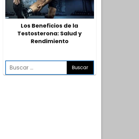
Los Beneficios de la
Testosterona: Salud y
Rendimiento