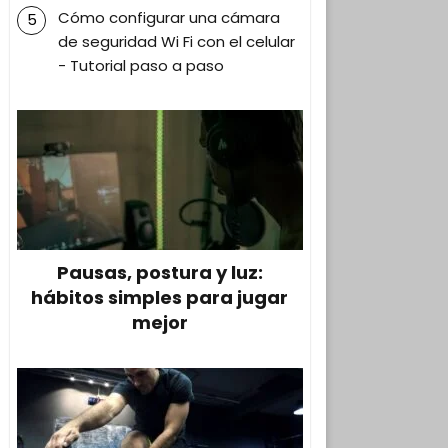
Cómo configurar una cámara
de seguridad Wi Fi con el celular
- Tutorial paso a paso
Pausas, postura y luz:
hábitos simples para jugar
mejor