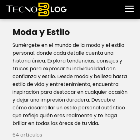
Moda y Estilo
Sumérgete en el mundo de la moda y el estilo
personal, donde cada detalle cuenta una
historia única. Explora tendencias, consejos y
trucos para expresar tu individualidad con
confianza y estilo. Desde moda y belleza hasta
estilo de vida y entretenimiento, encuentra
inspiración para destacar en cualquier ocasión
y dejar una impresión duradera. Descubre
cómo desarrollar un estilo personal auténtico
que refleje quién eres realmente y te haga
brillar en todas las áreas de tu vida.
64 artículos