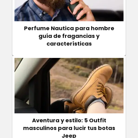
Perfume Nautica para hombre
guía de fragancias y
características
Aventura y estilo: 5 Outfit
masculinos para lucir tus botas
Jeep