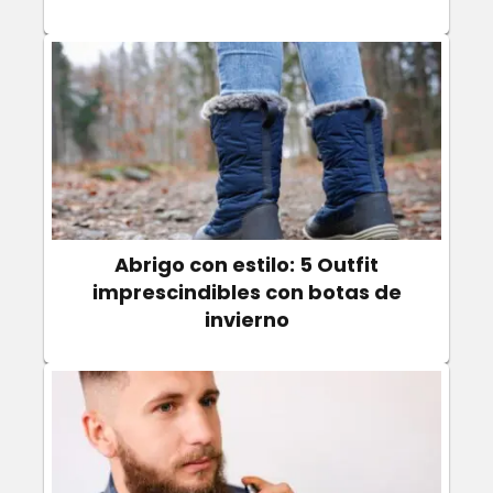
Abrigo con estilo: 5 Outfit
imprescindibles con botas de
invierno