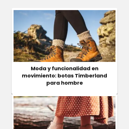
Moda y funcionalidad en
movimiento: botas Timberland
para hombre