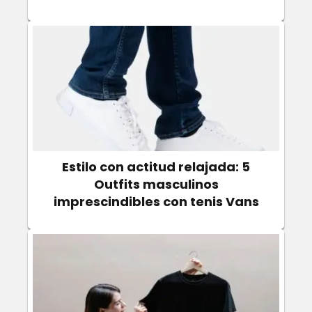
Estilo con actitud relajada: 5
Outfits masculinos
imprescindibles con tenis Vans