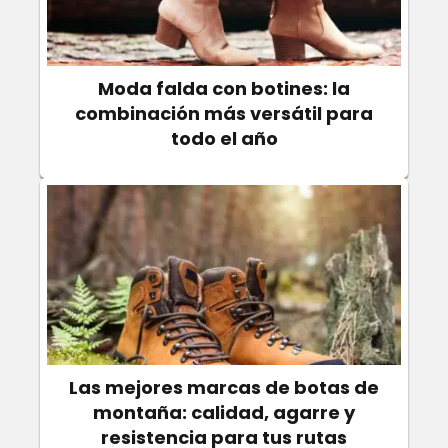
Moda falda con botines: la
combinación más versátil para
todo el año
Las mejores marcas de botas de
montaña: calidad, agarre y
resistencia para tus rutas