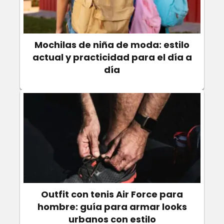
Mochilas de niña de moda: estilo
actual y practicidad para el día a
día
Outfit con tenis Air Force para
hombre: guía para armar looks
urbanos con estilo