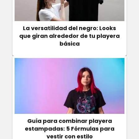
La versatilidad del negro: Looks
que giran alrededor de tu playera
básica
Guía para combinar playera
estampadas: 5 Fórmulas para
vestir con estilo