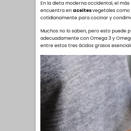
En la dieta moderna occidental, el más
encuentra en
aceites
vegetales como 
cotidianamente para cocinar y condim
Muchos no lo saben, pero esto puede 
adecuadamente con Omega 3 y Omega 
entre estos tres ácidos grasos esenci