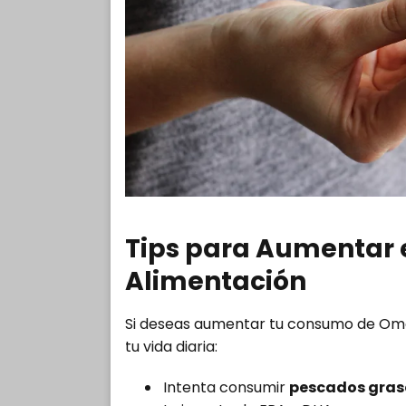
Tips para Aumentar 
Alimentación
Si deseas aumentar tu consumo de Omeg
tu vida diaria:
Intenta consumir
pescados gras