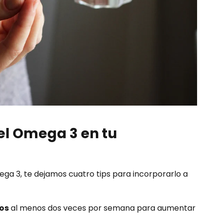
el Omega 3 en tu
a 3, te dejamos cuatro tips para incorporarlo a
os
al menos dos veces por semana para aumentar