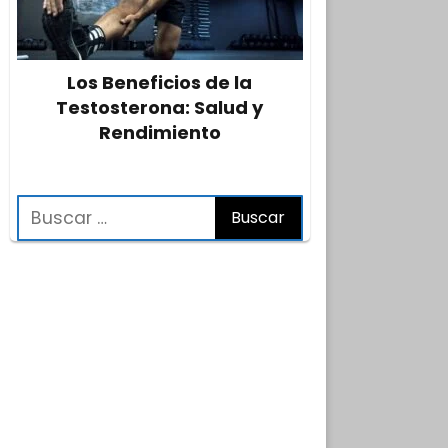
Los Beneficios de la
Testosterona: Salud y
Rendimiento