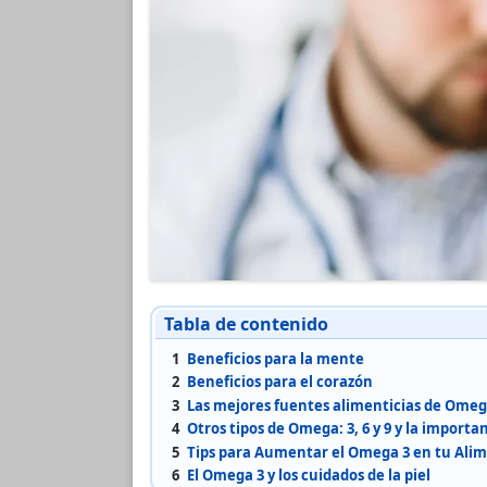
Tabla de contenido
1
Beneficios para la mente
2
Beneficios para el corazón
3
Las mejores fuentes alimenticias de Omeg
4
Otros tipos de Omega: 3, 6 y 9 y la importa
5
Tips para Aumentar el Omega 3 en tu Ali
6
El Omega 3 y los cuidados de la piel