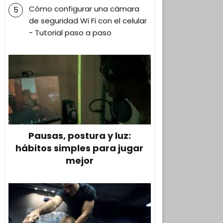
Cómo configurar una cámara
de seguridad Wi Fi con el celular
- Tutorial paso a paso
Pausas, postura y luz:
hábitos simples para jugar
mejor