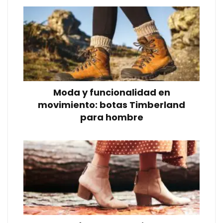
Moda y funcionalidad en
movimiento: botas Timberland
para hombre