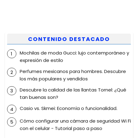
CONTENIDO DESTACADO
Mochilas de moda Gucci: lujo contemporáneo y
expresión de estilo
Perfumes mexicanos para hombres. Descubre
los más populares y vendidos
Descubre la calidad de las llantas Tornel: ¿Qué
tan buenas son?
Casio vs. Skmei: Economía o funcionalidad.
Cómo configurar una cámara de seguridad Wi Fi
con el celular - Tutorial paso a paso