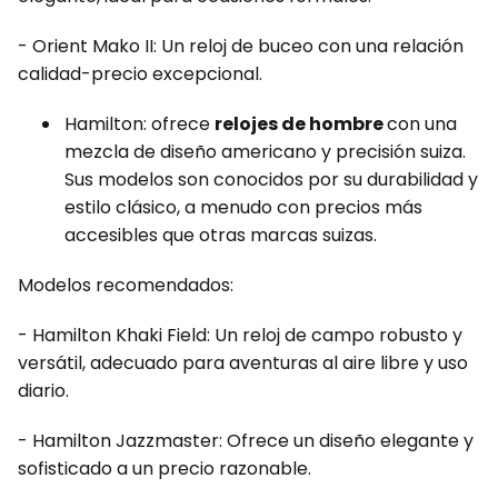
- Orient Mako II: Un reloj de buceo con una relación
calidad-precio excepcional.
Hamilton: ofrece
relojes de hombre
con una
mezcla de diseño americano y precisión suiza.
Sus modelos son conocidos por su durabilidad y
estilo clásico, a menudo con precios más
accesibles que otras marcas suizas.
Modelos recomendados:
- Hamilton Khaki Field: Un reloj de campo robusto y
versátil, adecuado para aventuras al aire libre y uso
diario.
- Hamilton Jazzmaster: Ofrece un diseño elegante y
sofisticado a un precio razonable.