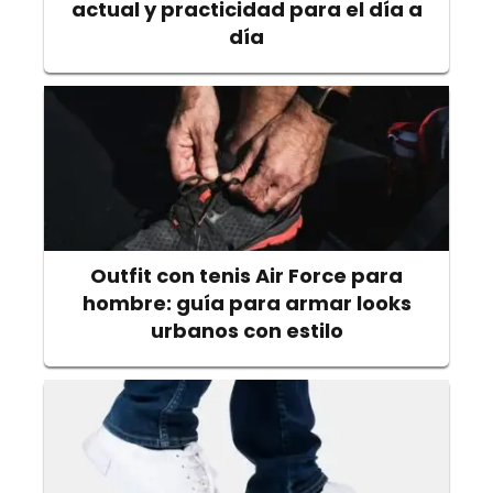
actual y practicidad para el día a
día
Outfit con tenis Air Force para
hombre: guía para armar looks
urbanos con estilo