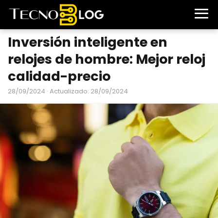
Inversión inteligente en
relojes de hombre: Mejor reloj
calidad-precio
28/09/2024
· Actualizado: 28/09/2024