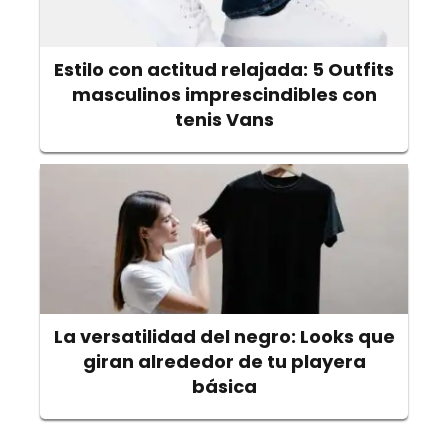
Estilo con actitud relajada: 5 Outfits
masculinos imprescindibles con
tenis Vans
La versatilidad del negro: Looks que
giran alrededor de tu playera
básica