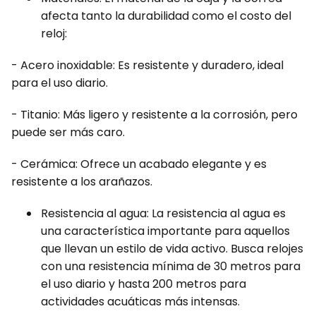
afecta tanto la durabilidad como el costo del
reloj:
- Acero inoxidable: Es resistente y duradero, ideal
para el uso diario.
- Titanio: Más ligero y resistente a la corrosión, pero
puede ser más caro.
- Cerámica: Ofrece un acabado elegante y es
resistente a los arañazos.
Resistencia al agua: La resistencia al agua es
una característica importante para aquellos
que llevan un estilo de vida activo. Busca relojes
con una resistencia mínima de 30 metros para
el uso diario y hasta 200 metros para
actividades acuáticas más intensas.