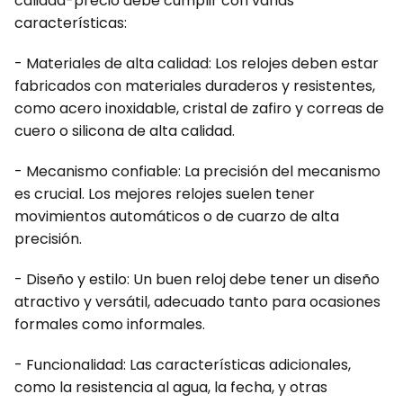
calidad-precio debe cumplir con varias
características:
- Materiales de alta calidad: Los relojes deben estar
fabricados con materiales duraderos y resistentes,
como acero inoxidable, cristal de zafiro y correas de
cuero o silicona de alta calidad.
- Mecanismo confiable: La precisión del mecanismo
es crucial. Los mejores relojes suelen tener
movimientos automáticos o de cuarzo de alta
precisión.
- Diseño y estilo: Un buen reloj debe tener un diseño
atractivo y versátil, adecuado tanto para ocasiones
formales como informales.
- Funcionalidad: Las características adicionales,
como la resistencia al agua, la fecha, y otras