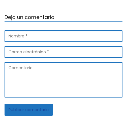
Deja un comentario