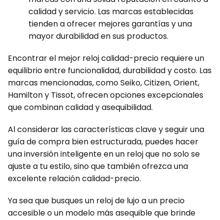
calidad y servicio. Las marcas establecidas
tienden a ofrecer mejores garantías y una
mayor durabilidad en sus productos.
Encontrar el mejor reloj calidad-precio requiere un
equilibrio entre funcionalidad, durabilidad y costo. Las
marcas mencionadas, como Seiko, Citizen, Orient,
Hamilton y Tissot, ofrecen opciones excepcionales
que combinan calidad y asequibilidad.
Al considerar las características clave y seguir una
guía de compra bien estructurada, puedes hacer
una inversión inteligente en un reloj que no solo se
ajuste a tu estilo, sino que también ofrezca una
excelente relación calidad-precio.
Ya sea que busques un reloj de lujo a un precio
accesible o un modelo más asequible que brinde