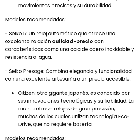
movimientos precisos y su durabilidad.
Modelos recomendados:
- Seiko 5: Un reloj automático que ofrece una
excelente relación
calidad-precio
con
características como una caja de acero inoxidable y
resistencia al agua.
- Seiko Presage: Combina elegancia y funcionalidad
con una excelente artesanía a un precio accesible.
Citizen: otro gigante japonés, es conocido por
sus innovaciones tecnológicas y su fiabilidad. La
marca ofrece relojes de gran precisión,
muchos de los cuales utilizan tecnología Eco-
Drive, que no requiere batería.
Modelos recomendados: