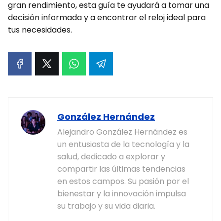
gran rendimiento, esta guía te ayudará a tomar una
decisión informada y a encontrar el reloj ideal para
tus necesidades.
González Hernández
Alejandro González Hernández es
un entusiasta de la tecnología y la
salud, dedicado a explorar y
compartir las últimas tendencias
en estos campos. Su pasión por el
bienestar y la innovación impulsa
su trabajo y su vida diaria.