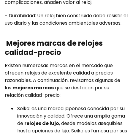
complicaciones, añaden valor al reloj.
- Durabilidad: Un reloj bien construido debe resistir el
uso diario y las condiciones ambientales adversas.
Mejores marcas de relojes
calidad-precio
Existen numerosas marcas en el mercado que
ofrecen relojes de excelente calidad a precios
razonables. A continuación, revisamos algunas de
las
mejores marcas
que se destacan por su
relación calidad-precio:
Seiko: es una marca japonesa conocida por su
innovación y calidad. Ofrece una amplia gama
de
relojes de lujo
, desde modelos asequibles
hasta opciones de lujo. Seiko es famosa por sus