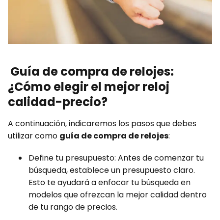
Guía de compra de relojes:
¿Cómo elegir el mejor reloj
calidad-precio?
A continuación, indicaremos los pasos que debes
utilizar como
guía de compra de relojes
:
Define tu presupuesto: Antes de comenzar tu
búsqueda, establece un presupuesto claro.
Esto te ayudará a enfocar tu búsqueda en
modelos que ofrezcan la mejor calidad dentro
de tu rango de precios.