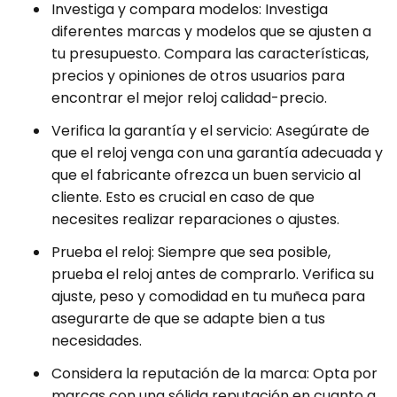
Investiga y compara modelos: Investiga
diferentes marcas y modelos que se ajusten a
tu presupuesto. Compara las características,
precios y opiniones de otros usuarios para
encontrar el mejor reloj calidad-precio.
Verifica la garantía y el servicio: Asegúrate de
que el reloj venga con una garantía adecuada y
que el fabricante ofrezca un buen servicio al
cliente. Esto es crucial en caso de que
necesites realizar reparaciones o ajustes.
Prueba el reloj: Siempre que sea posible,
prueba el reloj antes de comprarlo. Verifica su
ajuste, peso y comodidad en tu muñeca para
asegurarte de que se adapte bien a tus
necesidades.
Considera la reputación de la marca: Opta por
marcas con una sólida reputación en cuanto a