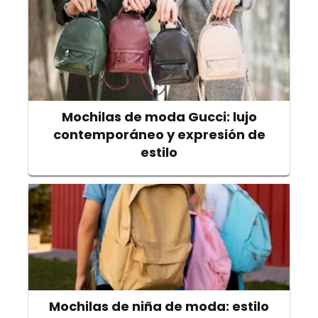
Mochilas de moda Gucci: lujo
contemporáneo y expresión de
estilo
Mochilas de niña de moda: estilo