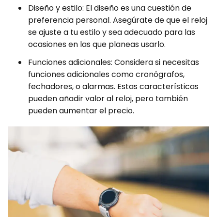
Diseño y estilo: El diseño es una cuestión de
preferencia personal. Asegúrate de que el reloj
se ajuste a tu estilo y sea adecuado para las
ocasiones en las que planeas usarlo.
Funciones adicionales: Considera si necesitas
funciones adicionales como cronógrafos,
fechadores, o alarmas. Estas características
pueden añadir valor al reloj, pero también
pueden aumentar el precio.