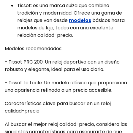
Tissot: es una marca suiza que combina
tradición y modernidad. Ofrece una gama de
relojes que van desde
modelos
básicos hasta
modelos de lujo, todos con una excelente
relación calidad-precio.
Modelos recomendados:
- Tissot PRC 200: Un reloj deportivo con un diseño
robusto y elegante, ideal para el uso diario.
- Tissot Le Locle: Un modelo clásico que proporciona
una apariencia refinada a un precio accesible.
Características clave para buscar en un reloj
calidad-precio
Al buscar el mejor reloj calidad-precio, considera las
siguientes características para asegurarte de que