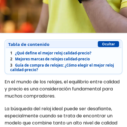
Tabla de contenido
Ocultar
1
¿Qué define el mejor reloj calidad-precio?
2
Mejores marcas de relojes calidad-precio
3
Guía de compra de relojes: ¿Cómo elegir el mejor reloj
calidad-precio?
En el mundo de los relojes, el equilibrio entre calidad
y precio es una consideración fundamental para
muchos compradores.
La búsqueda del reloj ideal puede ser desafiante,
especialmente cuando se trata de encontrar un
modelo que combine tanto un alto nivel de calidad