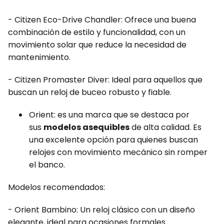
- Citizen Eco-Drive Chandler: Ofrece una buena
combinación de estilo y funcionalidad, con un
movimiento solar que reduce la necesidad de
mantenimiento.
- Citizen Promaster Diver: Ideal para aquellos que
buscan un reloj de buceo robusto y fiable.
Orient: es una marca que se destaca por
sus
modelos asequibles
de alta calidad. Es
una excelente opción para quienes buscan
relojes con movimiento mecánico sin romper
el banco.
Modelos recomendados:
- Orient Bambino: Un reloj clásico con un diseño
elegante, ideal para ocasiones formales.