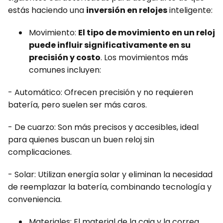
estás haciendo una
inversión en relojes
inteligente:
Movimiento:
El tipo de movimiento en un reloj
puede influir significativamente en su
precisión y costo
. Los movimientos más
comunes incluyen:
- Automático: Ofrecen precisión y no requieren
batería, pero suelen ser más caros.
- De cuarzo: Son más precisos y accesibles, ideal
para quienes buscan un buen reloj sin
complicaciones.
- Solar: Utilizan energía solar y eliminan la necesidad
de reemplazar la batería, combinando tecnología y
conveniencia.
Materiales: El material de la caja y la correa