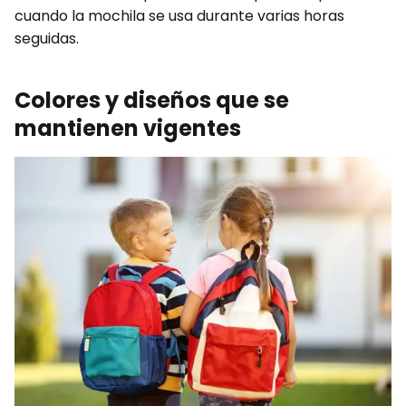
cuando la mochila se usa durante varias horas
seguidas.
Colores y diseños que se
mantienen vigentes