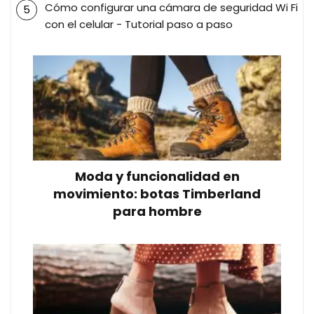
Cómo configurar una cámara de seguridad Wi Fi
con el celular - Tutorial paso a paso
Moda y funcionalidad en
movimiento: botas Timberland
para hombre