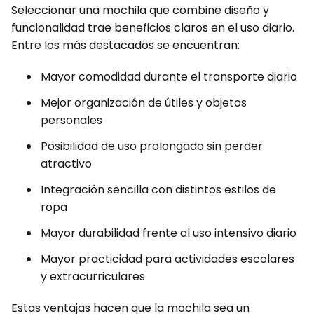
Seleccionar una mochila que combine diseño y
funcionalidad trae beneficios claros en el uso diario.
Entre los más destacados se encuentran:
Mayor comodidad durante el transporte diario
Mejor organización de útiles y objetos
personales
Posibilidad de uso prolongado sin perder
atractivo
Integración sencilla con distintos estilos de
ropa
Mayor durabilidad frente al uso intensivo diario
Mayor practicidad para actividades escolares
y extracurriculares
Estas ventajas hacen que la mochila sea un