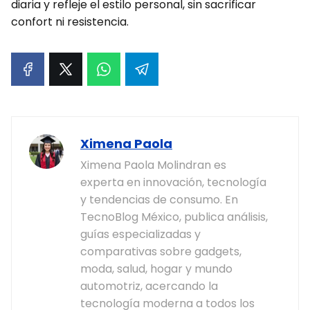
diaria y refleje el estilo personal, sin sacrificar
confort ni resistencia.
Ximena Paola
Ximena Paola Molindran es
experta en innovación, tecnología
y tendencias de consumo. En
TecnoBlog México, publica análisis,
guías especializadas y
comparativas sobre gadgets,
moda, salud, hogar y mundo
automotriz, acercando la
tecnología moderna a todos los