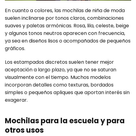
En cuanto a colores, las mochilas de niña de moda
suelen inclinarse por tonos claros, combinaciones
suaves y paletas armónicas. Rosa, lila, celeste, beige
y algunos tonos neutros aparecen con frecuencia,
ya sea en diseños lisos o acompañados de pequeños
gráficos.
Los estampados discretos suelen tener mejor
aceptación a largo plazo, ya que no se saturan
visualmente con el tiempo. Muchos modelos
incorporan detalles como texturas, bordados
simples o pequeños apliques que aportan interés sin
exagerar.
Mochilas para la escuela y para
otros usos