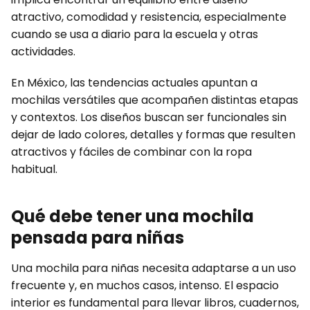
atractivo, comodidad y resistencia, especialmente
cuando se usa a diario para la escuela y otras
actividades.
En México, las tendencias actuales apuntan a
mochilas versátiles que acompañen distintas etapas
y contextos. Los diseños buscan ser funcionales sin
dejar de lado colores, detalles y formas que resulten
atractivos y fáciles de combinar con la ropa
habitual.
Qué debe tener una mochila
pensada para niñas
Una mochila para niñas necesita adaptarse a un uso
frecuente y, en muchos casos, intenso. El espacio
interior es fundamental para llevar libros, cuadernos,