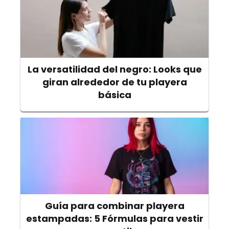
La versatilidad del negro: Looks que
giran alrededor de tu playera
básica
Guía para combinar playera
estampadas: 5 Fórmulas para vestir