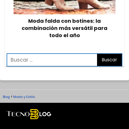
Moda falda con botines: la
combinación más versátil para
todo el año
Blog
Moda y Estilo