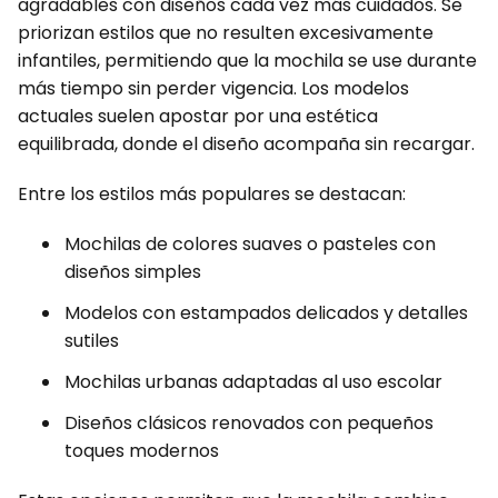
agradables con diseños cada vez más cuidados. Se
priorizan estilos que no resulten excesivamente
infantiles, permitiendo que la mochila se use durante
más tiempo sin perder vigencia. Los modelos
actuales suelen apostar por una estética
equilibrada, donde el diseño acompaña sin recargar.
Entre los estilos más populares se destacan:
Mochilas de colores suaves o pasteles con
diseños simples
Modelos con estampados delicados y detalles
sutiles
Mochilas urbanas adaptadas al uso escolar
Diseños clásicos renovados con pequeños
toques modernos