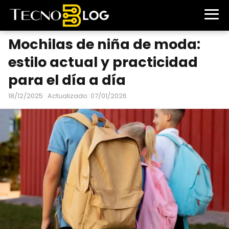
Mochilas de niña de moda:
estilo actual y practicidad
para el día a día
18/12/2025
· Actualizado: 07/01/2026