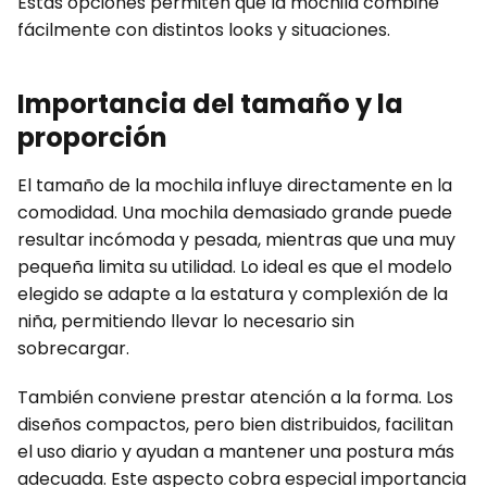
Estas opciones permiten que la mochila combine
fácilmente con distintos looks y situaciones.
Importancia del tamaño y la
proporción
El tamaño de la mochila influye directamente en la
comodidad. Una mochila demasiado grande puede
resultar incómoda y pesada, mientras que una muy
pequeña limita su utilidad. Lo ideal es que el modelo
elegido se adapte a la estatura y complexión de la
niña, permitiendo llevar lo necesario sin
sobrecargar.
También conviene prestar atención a la forma. Los
diseños compactos, pero bien distribuidos, facilitan
el uso diario y ayudan a mantener una postura más
adecuada. Este aspecto cobra especial importancia