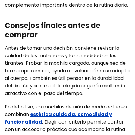
complemento importante dentro de la rutina diaria.
Consejos finales antes de
comprar
Antes de tomar una decisión, conviene revisar la
calidad de los materiales y la comodidad de los
tirantes. Probar la mochila cargada, aunque sea de
forma aproximada, ayuda a evaluar cómo se adapta
al cuerpo. También es útil pensar en la durabilidad
del diseño y si el modelo elegido seguirá resultando
atractivo con el paso del tiempo.
En definitiva, las mochilas de niña de moda actuales
combinan
estética cuidada, comodidad y
funcionalidad
. Elegir con criterio permite contar
con un accesorio práctico que acompañe la rutina