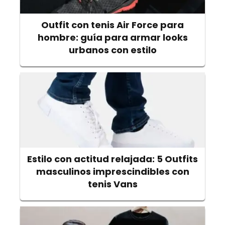
Outfit con tenis Air Force para
hombre: guía para armar looks
urbanos con estilo
Estilo con actitud relajada: 5 Outfits
masculinos imprescindibles con
tenis Vans