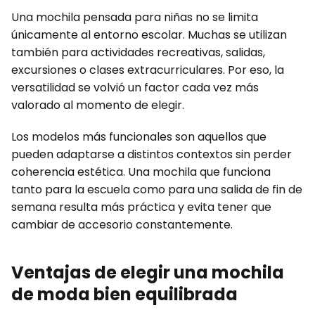
Una mochila pensada para niñas no se limita
únicamente al entorno escolar. Muchas se utilizan
también para actividades recreativas, salidas,
excursiones o clases extracurriculares. Por eso, la
versatilidad se volvió un factor cada vez más
valorado al momento de elegir.
Los modelos más funcionales son aquellos que
pueden adaptarse a distintos contextos sin perder
coherencia estética. Una mochila que funciona
tanto para la escuela como para una salida de fin de
semana resulta más práctica y evita tener que
cambiar de accesorio constantemente.
Ventajas de elegir una mochila
de moda bien equilibrada