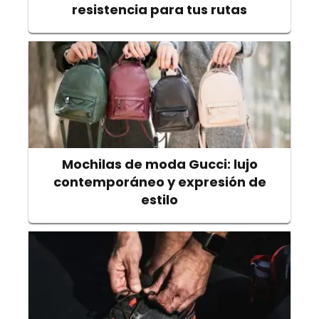
resistencia para tus rutas
Mochilas de moda Gucci: lujo
contemporáneo y expresión de
estilo