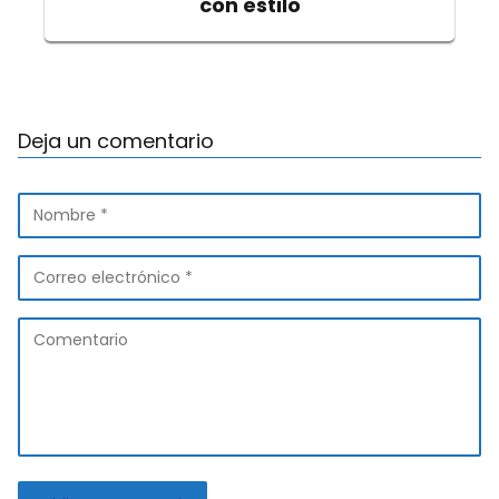
con estilo
Deja un comentario