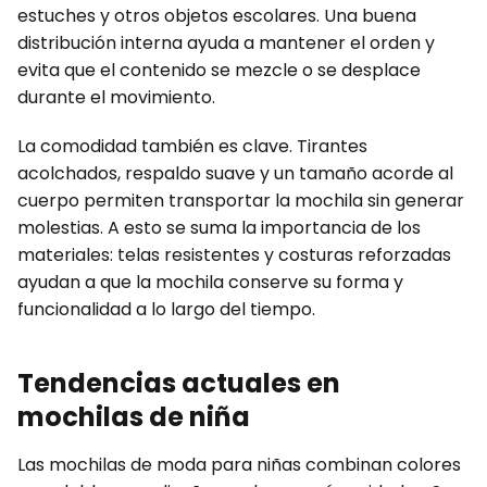
estuches y otros objetos escolares. Una buena
distribución interna ayuda a mantener el orden y
evita que el contenido se mezcle o se desplace
durante el movimiento.
La comodidad también es clave. Tirantes
acolchados, respaldo suave y un tamaño acorde al
cuerpo permiten transportar la mochila sin generar
molestias. A esto se suma la importancia de los
materiales: telas resistentes y costuras reforzadas
ayudan a que la mochila conserve su forma y
funcionalidad a lo largo del tiempo.
Tendencias actuales en
mochilas de niña
Las mochilas de moda para niñas combinan colores