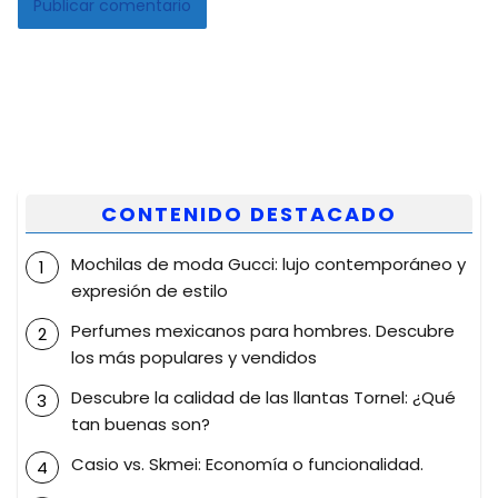
CONTENIDO DESTACADO
Mochilas de moda Gucci: lujo contemporáneo y
expresión de estilo
Perfumes mexicanos para hombres. Descubre
los más populares y vendidos
Descubre la calidad de las llantas Tornel: ¿Qué
tan buenas son?
Casio vs. Skmei: Economía o funcionalidad.