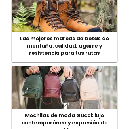
Las mejores marcas de botas de
montaña: calidad, agarre y
resistencia para tus rutas
Mochilas de moda Gucci: lujo
contemporáneo y expresión de