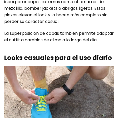
incorporar capas externas como chamarras de
mezclilla, bomber jackets o abrigos ligeros. Estas
piezas elevan el look y lo hacen más completo sin
perder su carácter casual.
La superposición de capas también permite adaptar
el outfit a cambios de clima a lo largo del día.
Looks casuales para el uso diario