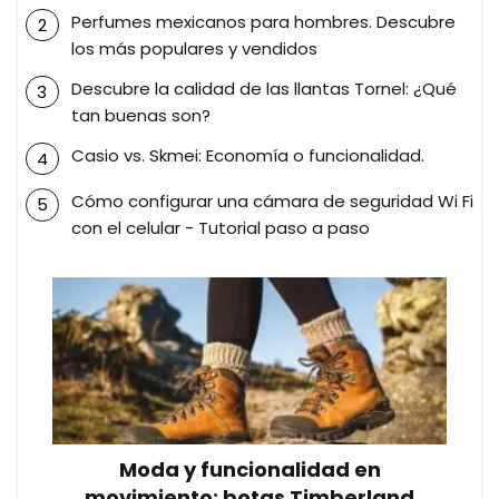
Perfumes mexicanos para hombres. Descubre
los más populares y vendidos
Descubre la calidad de las llantas Tornel: ¿Qué
tan buenas son?
Casio vs. Skmei: Economía o funcionalidad.
Cómo configurar una cámara de seguridad Wi Fi
con el celular - Tutorial paso a paso
Moda y funcionalidad en
movimiento: botas Timberland