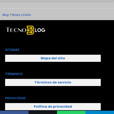
Blog
Moda y Estilo
SITEMAP
Mapa del sitio
TÉRMINOS
Términos de servicio
PRIVACIDAD
Política de privacidad