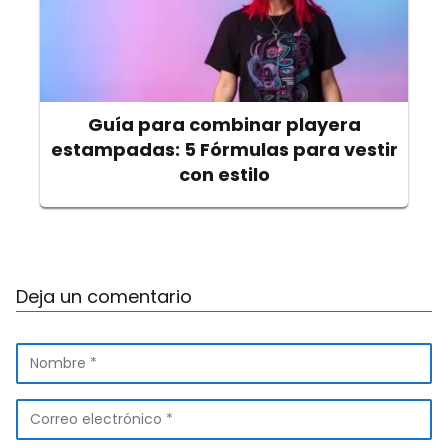
Guía para combinar playera
estampadas: 5 Fórmulas para vestir
con estilo
Deja un comentario