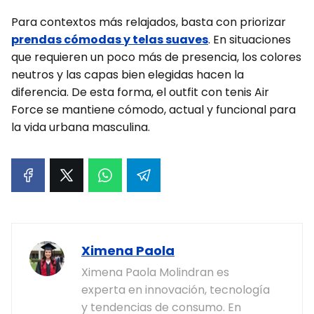
Para contextos más relajados, basta con priorizar
prendas cómodas y telas suaves
. En situaciones
que requieren un poco más de presencia, los colores
neutros y las capas bien elegidas hacen la
diferencia. De esta forma, el outfit con tenis Air
Force se mantiene cómodo, actual y funcional para
la vida urbana masculina.
Ximena Paola
Ximena Paola Molindran es
experta en innovación, tecnología
y tendencias de consumo. En