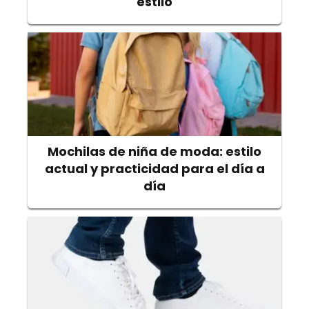
estilo
Mochilas de niña de moda: estilo
actual y practicidad para el día a
día