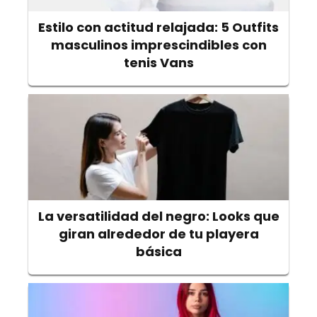
Estilo con actitud relajada: 5 Outfits
masculinos imprescindibles con
tenis Vans
La versatilidad del negro: Looks que
giran alrededor de tu playera
básica