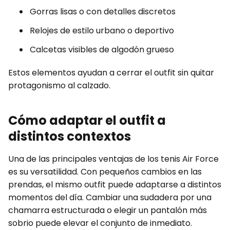
Gorras lisas o con detalles discretos
Relojes de estilo urbano o deportivo
Calcetas visibles de algodón grueso
Estos elementos ayudan a cerrar el outfit sin quitar
protagonismo al calzado.
Cómo adaptar el outfit a
distintos contextos
Una de las principales ventajas de los tenis Air Force
es su versatilidad. Con pequeños cambios en las
prendas, el mismo outfit puede adaptarse a distintos
momentos del día. Cambiar una sudadera por una
chamarra estructurada o elegir un pantalón más
sobrio puede elevar el conjunto de inmediato.