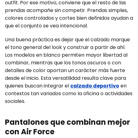
outfit. Por ese motivo, conviene que el resto de las
prendas acompañe sin competir. Prendas simples,
colores controlados y cortes bien definidos ayudan a
que el conjunto se vea intencional.
Una buena práctica es dejar que el calzado marque
el tono general del look y construir a partir de ahí.
Los modelos en blanco permiten mayor libertad al
combinar, mientras que los tonos oscuros o con
detalles de color aportan un carácter más fuerte
desde el inicio. Esta versatilidad resulta clave para
quienes buscan integrar el
calzado deportivo
en
contextos tan variados como la oficina o actividades
sociales.
Pantalones que combinan mejor
con Air Force