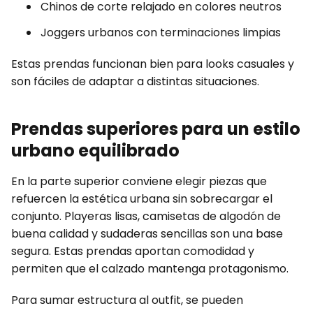
Chinos de corte relajado en colores neutros
Joggers urbanos con terminaciones limpias
Estas prendas funcionan bien para looks casuales y
son fáciles de adaptar a distintas situaciones.
Prendas superiores para un estilo
urbano equilibrado
En la parte superior conviene elegir piezas que
refuercen la estética urbana sin sobrecargar el
conjunto. Playeras lisas, camisetas de algodón de
buena calidad y sudaderas sencillas son una base
segura. Estas prendas aportan comodidad y
permiten que el calzado mantenga protagonismo.
Para sumar estructura al outfit, se pueden