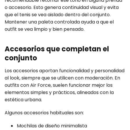
recomendable retomar ese tono en alguna prenda
o accesorio. Esto genera continuidad visual y evita
que el tenis se vea aislado dentro del conjunto.
Mantener una paleta controlada ayuda a que el
outfit se vea limpio y bien pensado.
Accesorios que completan el
conjunto
Los accesorios aportan funcionalidad y personalidad
al look, siempre que se utilicen con moderación. En
outfits con Air Force, suelen funcionar mejor los
elementos simples y prácticos, alineados con la
estética urbana.
Algunos accesorios habituales son:
Mochilas de diseño minimalista