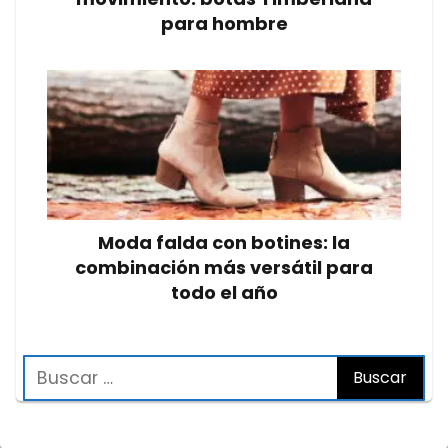
para hombre
Moda falda con botines: la
combinación más versátil para
todo el año