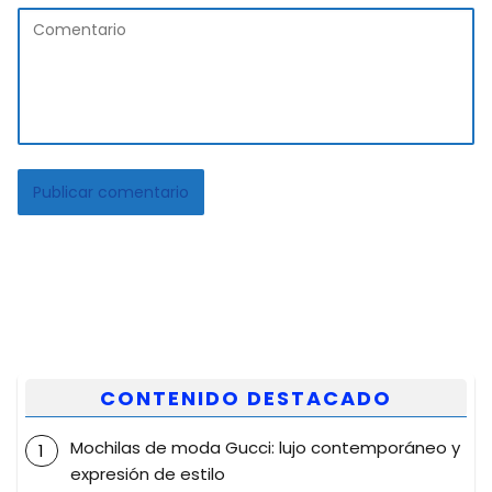
CONTENIDO DESTACADO
Mochilas de moda Gucci: lujo contemporáneo y
expresión de estilo