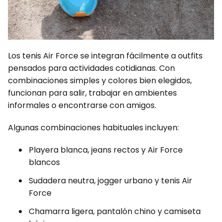
Los tenis Air Force se integran fácilmente a outfits
pensados para actividades cotidianas. Con
combinaciones simples y colores bien elegidos,
funcionan para salir, trabajar en ambientes
informales o encontrarse con amigos.
Algunas combinaciones habituales incluyen:
Playera blanca, jeans rectos y Air Force
blancos
Sudadera neutra, jogger urbano y tenis Air
Force
Chamarra ligera, pantalón chino y camiseta