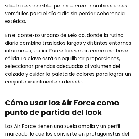
silueta reconocible, permite crear combinaciones
versátiles para el día a día sin perder coherencia
estética.
En el contexto urbano de México, donde la rutina
diaria combina traslados largos y distintos entornos
informales, los Air Force funcionan como una base
sólida. La clave está en equilibrar proporciones,
seleccionar prendas adecuadas al volumen del
calzado y cuidar la paleta de colores para lograr un
conjunto visualmente ordenado.
Cómo usar los Air Force como
punto de partida del look
Los Air Force tienen una suela amplia y un perfil
marcado, lo que los convierte en protagonistas del