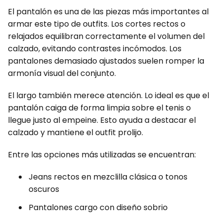
El pantalón es una de las piezas más importantes al
armar este tipo de outfits. Los cortes rectos o
relajados equilibran correctamente el volumen del
calzado, evitando contrastes incómodos. Los
pantalones demasiado ajustados suelen romper la
armonía visual del conjunto.
El largo también merece atención. Lo ideal es que el
pantalón caiga de forma limpia sobre el tenis o
llegue justo al empeine. Esto ayuda a destacar el
calzado y mantiene el outfit prolijo.
Entre las opciones más utilizadas se encuentran:
Jeans rectos en mezclilla clásica o tonos
oscuros
Pantalones cargo con diseño sobrio