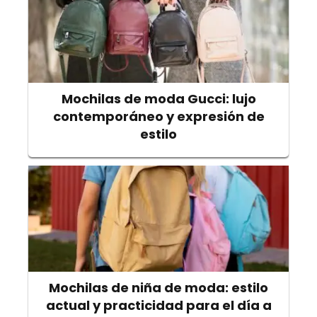
Mochilas de moda Gucci: lujo
contemporáneo y expresión de
estilo
Mochilas de niña de moda: estilo
actual y practicidad para el día a