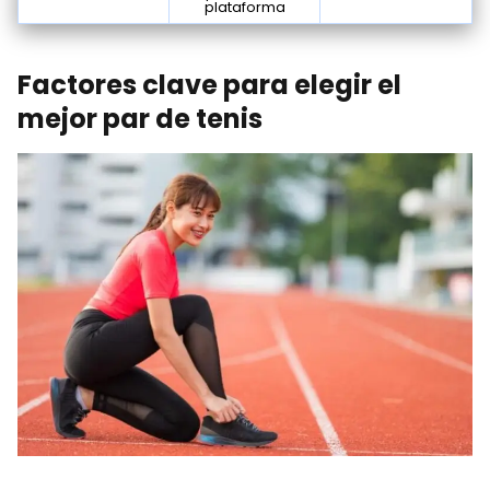
plataforma
Factores clave para elegir el
mejor par de tenis