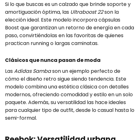
Si lo que buscas es un calzado que brinde soporte y
amortiguación óptima, las
Ultraboost 22
son la
elección ideal. Este modelo incorpora cápsulas
Boost que garantizan un retorno de energía en cada
paso, convirtiéndolas en las favoritas de quienes
practican running o largas caminatas.
Clásicos que nunca pasan de moda
Las
Adidas Samba
son un ejemplo perfecto de
cómo el diseño retro sigue siendo tendencia. Este
modelo combina una estética clásica con detalles
modernos, ofreciendo comodidad y estilo en un solo
paquete. Además, su versatilidad las hace ideales
para cualquier tipo de outfit, desde lo casual hasta lo
semi-formal.
Reebok: Versatilidad urbana