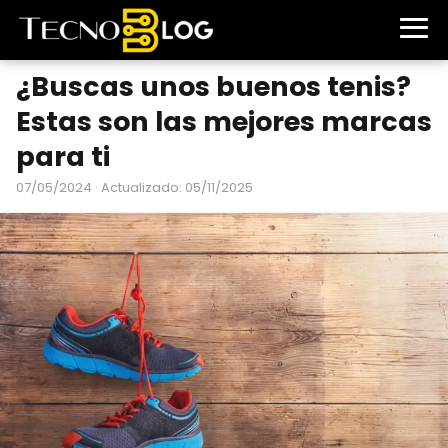
¿Buscas unos buenos tenis?
Estas son las mejores marcas
para ti
07/05/2024
· Actualizado: 05/11/2025