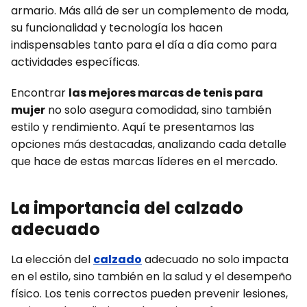
armario. Más allá de ser un complemento de moda,
su funcionalidad y tecnología los hacen
indispensables tanto para el día a día como para
actividades específicas.
Encontrar
las mejores marcas de tenis para
mujer
no solo asegura comodidad, sino también
estilo y rendimiento. Aquí te presentamos las
opciones más destacadas, analizando cada detalle
que hace de estas marcas líderes en el mercado.
La importancia del calzado
adecuado
La elección del
calzado
adecuado no solo impacta
en el estilo, sino también en la salud y el desempeño
físico. Los tenis correctos pueden prevenir lesiones,