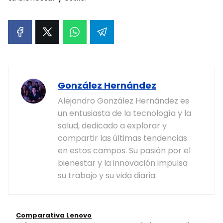
González Hernández
Alejandro González Hernández es
un entusiasta de la tecnología y la
salud, dedicado a explorar y
compartir las últimas tendencias
en estos campos. Su pasión por el
bienestar y la innovación impulsa
su trabajo y su vida diaria.
Comparativa Lenovo