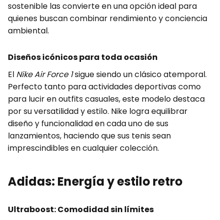
sostenible las convierte en una opción ideal para
quienes buscan combinar rendimiento y conciencia
ambiental.
Diseños icónicos para toda ocasión
El
Nike Air Force 1
sigue siendo un clásico atemporal.
Perfecto tanto para actividades deportivas como
para lucir en outfits casuales, este modelo destaca
por su versatilidad y estilo. Nike logra equilibrar
diseño y funcionalidad en cada uno de sus
lanzamientos, haciendo que sus tenis sean
imprescindibles en cualquier colección.
Adidas: Energía y estilo retro
Ultraboost: Comodidad sin límites