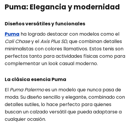
Puma: Elegancia y modernidad
Diseños versátiles y funcionales
Puma
ha logrado destacar con modelos como el
Cali Chase
y el
Axis Plus SD
, que combinan detalles
minimalistas con colores llamativos. Estos tenis son
perfectos tanto para actividades físicas como para
complementar un look casual moderno.
La clásica esencia Puma
El
Puma Palermo
es un modelo que nunca pasa de
moda. Su diseño sencillo y elegante, combinado con
detalles sutiles, lo hace perfecto para quienes
buscan un calzado versátil que pueda adaptarse a
cualquier ocasión.