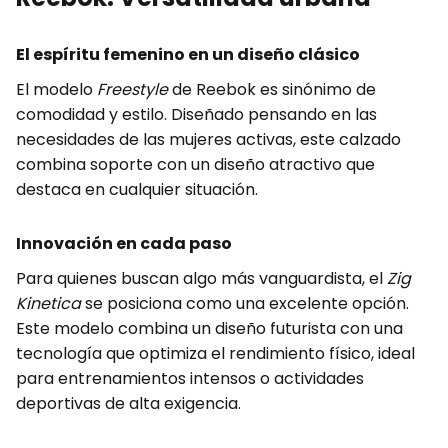
El espíritu femenino en un diseño clásico
El modelo
Freestyle
de Reebok es sinónimo de
comodidad y estilo. Diseñado pensando en las
necesidades de las mujeres activas, este calzado
combina soporte con un diseño atractivo que
destaca en cualquier situación.
Innovación en cada paso
Para quienes buscan algo más vanguardista, el
Zig
Kinetica
se posiciona como una excelente opción.
Este modelo combina un diseño futurista con una
tecnología que optimiza el rendimiento físico, ideal
para entrenamientos intensos o actividades
deportivas de alta exigencia.