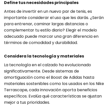
Define tus necesidades principales
Antes de invertir en un nuevo par de tenis, es
importante considerar el uso que les darás. ¿Serán
para entrenar, caminar largas distancias o
complementar tu estilo diario? Elegir el modelo
adecuado puede marcar una gran diferencia en
términos de comodidad y durabilidad.
Considera la tecnología y materiales
La tecnología en el calzado ha evolucionado
significativamente. Desde sistemas de
amortiguación como el Boost de Adidas hasta
materiales sostenibles como los usados en los Nike
Terrascape, cada innovación aporta beneficios
específicos. Evalúa qué características se ajustan
mejor a tus prioridades.