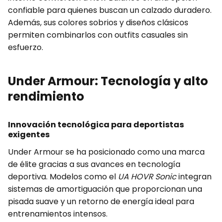
confiable para quienes buscan un calzado duradero.
Además, sus colores sobrios y diseños clásicos
permiten combinarlos con outfits casuales sin
esfuerzo.
Under Armour: Tecnología y alto
rendimiento
Innovación tecnológica para deportistas
exigentes
Under Armour se ha posicionado como una marca
de élite gracias a sus avances en tecnología
deportiva. Modelos como el
UA HOVR Sonic
integran
sistemas de amortiguación que proporcionan una
pisada suave y un retorno de energía ideal para
entrenamientos intensos.