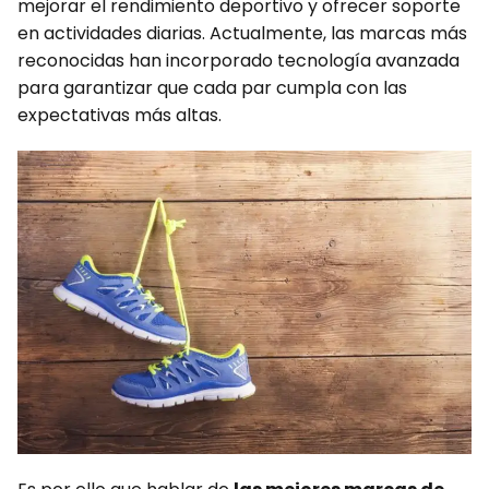
mejorar el rendimiento deportivo y ofrecer soporte
en actividades diarias. Actualmente, las marcas más
reconocidas han incorporado tecnología avanzada
para garantizar que cada par cumpla con las
expectativas más altas.