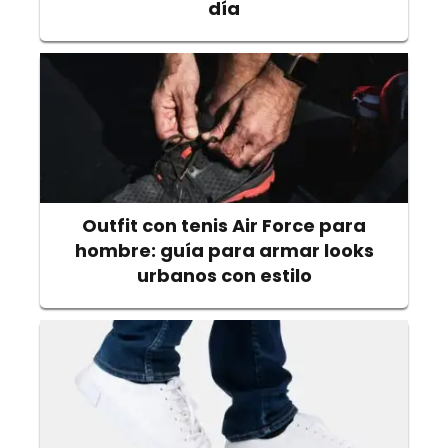
día
Outfit con tenis Air Force para
hombre: guía para armar looks
urbanos con estilo