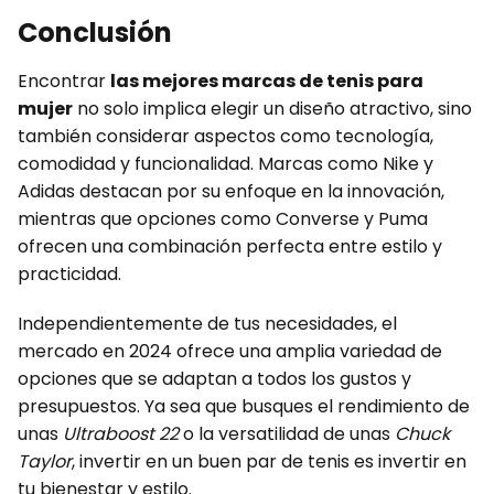
Conclusión
Encontrar
las mejores marcas de tenis para
mujer
no solo implica elegir un diseño atractivo, sino
también considerar aspectos como tecnología,
comodidad y funcionalidad. Marcas como Nike y
Adidas destacan por su enfoque en la innovación,
mientras que opciones como Converse y Puma
ofrecen una combinación perfecta entre estilo y
practicidad.
Independientemente de tus necesidades, el
mercado en 2024 ofrece una amplia variedad de
opciones que se adaptan a todos los gustos y
presupuestos. Ya sea que busques el rendimiento de
unas
Ultraboost 22
o la versatilidad de unas
Chuck
Taylor
, invertir en un buen par de tenis es invertir en
tu bienestar y estilo.