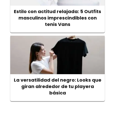
Estilo con actitud relajada: 5 Outfits
masculinos imprescindibles con
tenis Vans
La versatilidad del negro: Looks que
giran alrededor de tu playera
básica