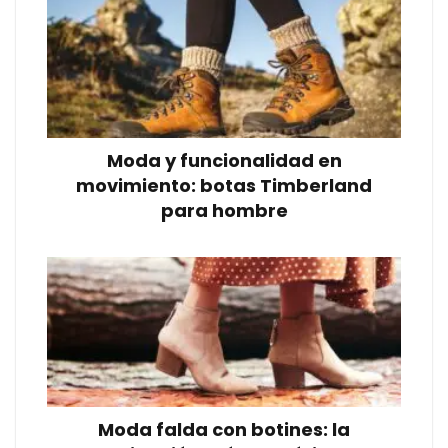
Moda y funcionalidad en
movimiento: botas Timberland
para hombre
Moda falda con botines: la