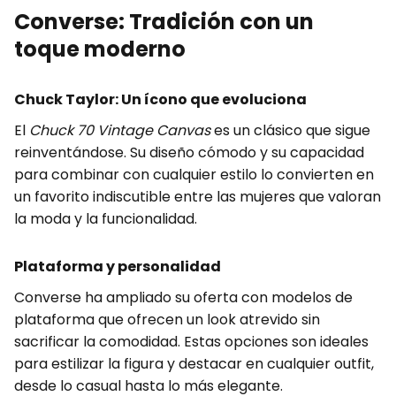
Converse: Tradición con un
toque moderno
Chuck Taylor: Un ícono que evoluciona
El
Chuck 70 Vintage Canvas
es un clásico que sigue
reinventándose. Su diseño cómodo y su capacidad
para combinar con cualquier estilo lo convierten en
un favorito indiscutible entre las mujeres que valoran
la moda y la funcionalidad.
Plataforma y personalidad
Converse ha ampliado su oferta con modelos de
plataforma que ofrecen un look atrevido sin
sacrificar la comodidad. Estas opciones son ideales
para estilizar la figura y destacar en cualquier outfit,
desde lo casual hasta lo más elegante.