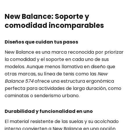
New Balance: Soporte y
comodidad incomparables
Diseños que cuidan tus pasos
New Balance es una marca reconocida por priorizar
la comodidad y el soporte en cada uno de sus
modelos. Aunque menos llamativa en diseño que
otras marcas, su línea de tenis como las
New
Balance 574
ofrece una estructura ergonómica
perfecta para actividades de larga duración, como
caminatas o senderismo urbano.
Durabilidad y funcionalidad en uno
El material resistente de las suelas y su acolchado
interno convierten a New Balance en una opción