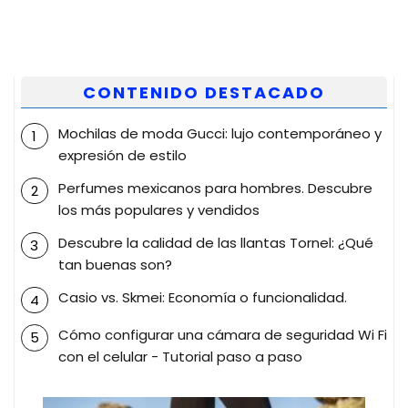
CONTENIDO DESTACADO
Mochilas de moda Gucci: lujo contemporáneo y
expresión de estilo
Perfumes mexicanos para hombres. Descubre
los más populares y vendidos
Descubre la calidad de las llantas Tornel: ¿Qué
tan buenas son?
Casio vs. Skmei: Economía o funcionalidad.
Cómo configurar una cámara de seguridad Wi Fi
con el celular - Tutorial paso a paso