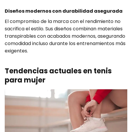
Diseños modernos con durabilidad asegurada
El compromiso de la marca con el rendimiento no
sacrifica el estilo. Sus diseños combinan materiales
transpirables con acabados modernos, asegurando
comodidad incluso durante los entrenamientos más
exigentes.
Tendencias actuales en tenis
para mujer