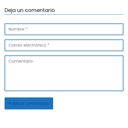
Deja un comentario