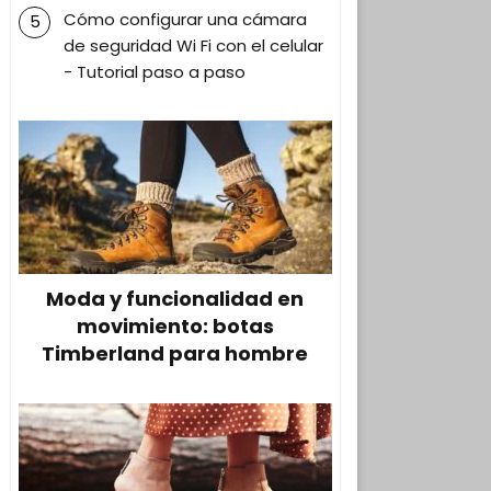
Cómo configurar una cámara
de seguridad Wi Fi con el celular
- Tutorial paso a paso
Moda y funcionalidad en
movimiento: botas
Timberland para hombre