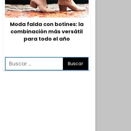
Moda falda con botines: la
combinación más versátil
para todo el año