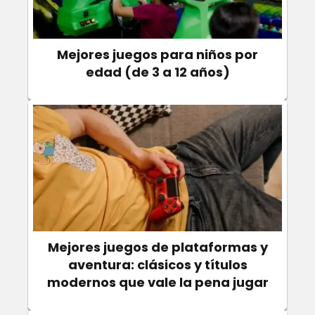
Mejores juegos para niños por
edad (de 3 a 12 años)
Mejores juegos de plataformas y
aventura: clásicos y títulos
modernos que vale la pena jugar