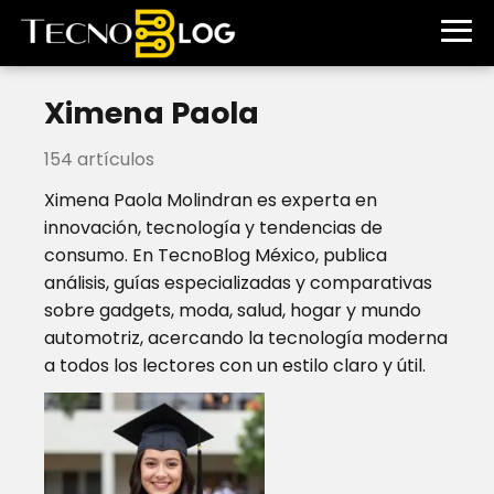
Ximena Paola
154 artículos
Ximena Paola Molindran es experta en
innovación, tecnología y tendencias de
consumo. En TecnoBlog México, publica
análisis, guías especializadas y comparativas
sobre gadgets, moda, salud, hogar y mundo
automotriz, acercando la tecnología moderna
a todos los lectores con un estilo claro y útil.