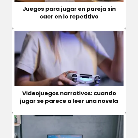
Juegos para jugar en pareja sin
caer en lo repetitivo
Videojuegos narrativos: cuando
jugar se parece a leer una novela