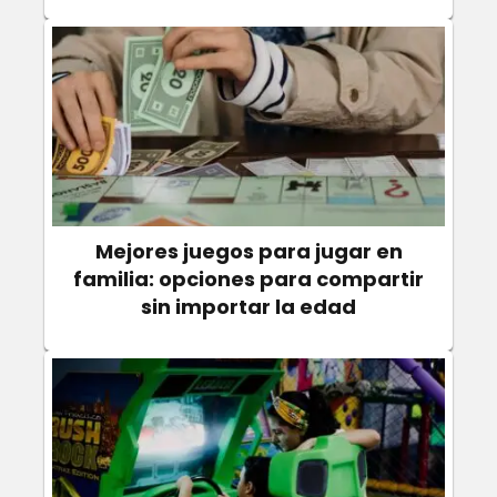
Mejores juegos para jugar en
familia: opciones para compartir
sin importar la edad