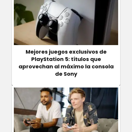
Mejores juegos exclusivos de
PlayStation 5: títulos que
aprovechan al máximo la consola
de Sony