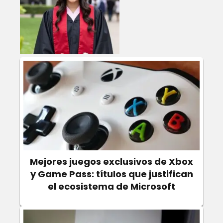
Mejores juegos exclusivos de Xbox
y Game Pass: títulos que justifican
el ecosistema de Microsoft