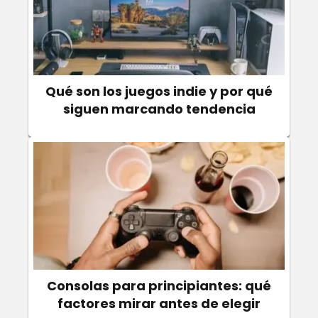
Qué son los juegos indie y por qué
siguen marcando tendencia
Consolas para principiantes: qué
factores mirar antes de elegir