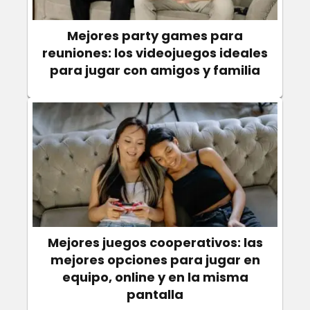
Mejores party games para
reuniones: los videojuegos ideales
para jugar con amigos y familia
Mejores juegos cooperativos: las
mejores opciones para jugar en
equipo, online y en la misma
pantalla