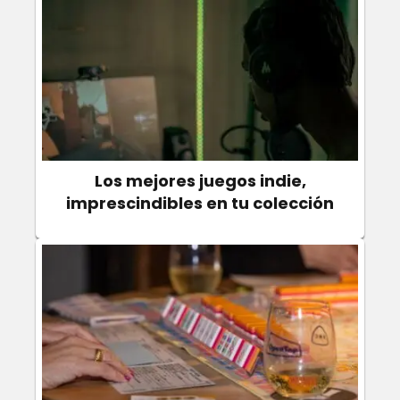
Los mejores juegos indie,
imprescindibles en tu colección