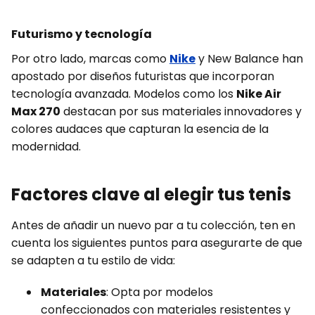
Futurismo y tecnología
Por otro lado, marcas como
Nike
y New Balance han
apostado por diseños futuristas que incorporan
tecnología avanzada. Modelos como los
Nike Air
Max 270
destacan por sus materiales innovadores y
colores audaces que capturan la esencia de la
modernidad.
Factores clave al elegir tus tenis
Antes de añadir un nuevo par a tu colección, ten en
cuenta los siguientes puntos para asegurarte de que
se adapten a tu estilo de vida:
Materiales
: Opta por modelos
confeccionados con materiales resistentes y