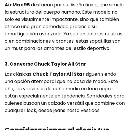
Air Max 95
destacan por su diseño único, que simula
la estructura del cuerpo humano. Este modelo no
solo es visualmente impactante, sino que también
ofrece una gran comodidad gracias a su
amortiguación avanzada. Ya sea en colores neutros
o en combinaciones vibrantes, estas zapatillas son
un must para los amantes del estilo deportivo.
3. Converse Chuck Taylor All Star
Las clásicas
Chuck Taylor All Star
siguen siendo
una opción atemporal que no pasa de moda. Este
año, las versiones de caña media en lona negra
están especialmente en tendencia. Son ideales para
quienes buscan un calzado versátil que combine con
cualquier look, desde jeans hasta vestidos.