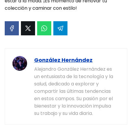
estar a la moda. ¡Es momento de renovar tu
colección y caminar con estilo!
González Hernández
Alejandro González Hernández es
un entusiasta de la tecnología y la
salud, dedicado a explorar y
compartir las últimas tendencias
en estos campos. Su pasión por el
bienestar y la innovación impulsa
su trabajo y su vida diaria.