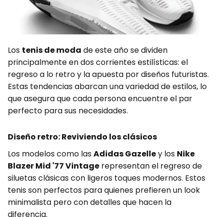
Los
tenis de moda
de este año se dividen
principalmente en dos corrientes estilísticas: el
regreso a lo retro y la apuesta por diseños futuristas.
Estas tendencias abarcan una variedad de estilos, lo
que asegura que cada persona encuentre el par
perfecto para sus necesidades.
Diseño retro: Reviviendo los clásicos
Los modelos como las
Adidas Gazelle
y los
Nike
Blazer Mid '77 Vintage
representan el regreso de
siluetas clásicas con ligeros toques modernos. Estos
tenis son perfectos para quienes prefieren un look
minimalista pero con detalles que hacen la
diferencia.