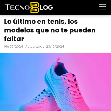
Lo último en tenis, los
modelos que no te pueden
faltar
06/05/2024
· Actualizado: 23/12/2024