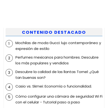
CONTENIDO DESTACADO
Mochilas de moda Gucci: lujo contemporáneo y
expresión de estilo
Perfumes mexicanos para hombres. Descubre
los más populares y vendidos
Descubre la calidad de las llantas Tornel: ¿Qué
tan buenas son?
Casio vs. Skmei: Economía o funcionalidad.
Cómo configurar una cámara de seguridad Wi Fi
con el celular - Tutorial paso a paso