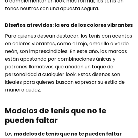
o complementar un look más formal, los tenis en
tonos neutros son una apuesta segura.
Diseños atrevidos: la era de los colores vibrantes
Para quienes desean destacar, los tenis con acentos
en colores vibrantes, como el rojo, amarillo o verde
neón, son imprescindibles. En este año, las marcas
están apostando por combinaciones únicas y
patrones llamativos que añaden un toque de
personalidad a cualquier look. Estos diseños son
ideales para quienes buscan expresar su estilo de
manera audaz.
Modelos de tenis que no te
pueden faltar
Los
modelos de tenis que no te pueden faltar