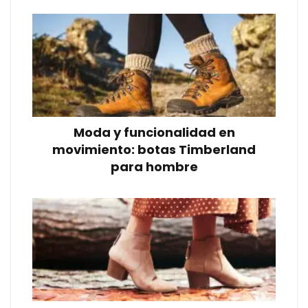
Moda y funcionalidad en
movimiento: botas Timberland
para hombre