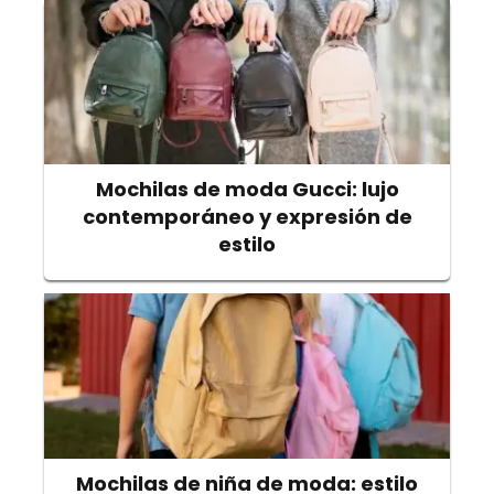
Mochilas de moda Gucci: lujo
contemporáneo y expresión de
estilo
Mochilas de niña de moda: estilo