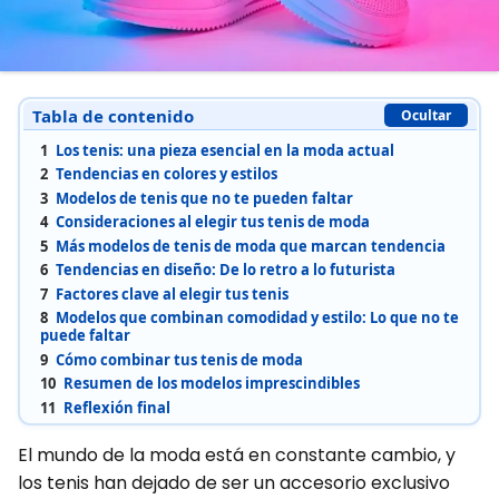
Tabla de contenido
Ocultar
1
Los tenis: una pieza esencial en la moda actual
2
Tendencias en colores y estilos
3
Modelos de tenis que no te pueden faltar
4
Consideraciones al elegir tus tenis de moda
5
Más modelos de tenis de moda que marcan tendencia
6
Tendencias en diseño: De lo retro a lo futurista
7
Factores clave al elegir tus tenis
8
Modelos que combinan comodidad y estilo: Lo que no te
puede faltar
9
Cómo combinar tus tenis de moda
10
Resumen de los modelos imprescindibles
11
Reflexión final
El mundo de la moda está en constante cambio, y
los tenis han dejado de ser un accesorio exclusivo