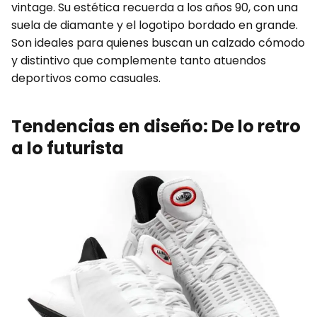
vintage. Su estética recuerda a los años 90, con una
suela de diamante y el logotipo bordado en grande.
Son ideales para quienes buscan un calzado cómodo
y distintivo que complemente tanto atuendos
deportivos como casuales.
Tendencias en diseño: De lo retro
a lo futurista