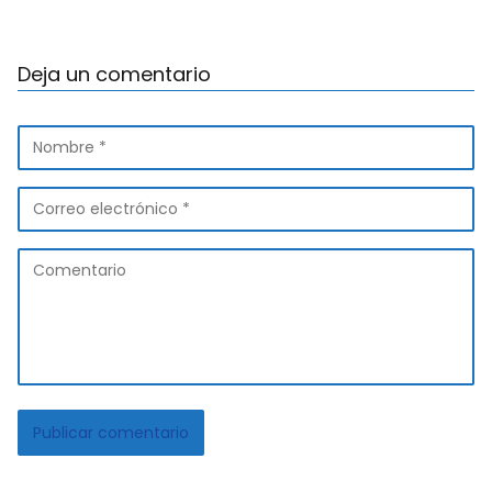
Deja un comentario