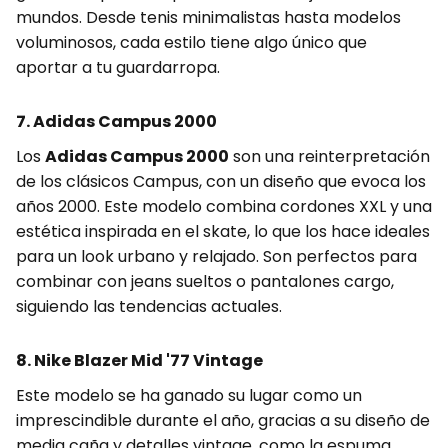
mundos. Desde tenis minimalistas hasta modelos
voluminosos, cada estilo tiene algo único que
aportar a tu guardarropa.
7. Adidas Campus 2000
Los
Adidas Campus 2000
son una reinterpretación
de los clásicos Campus, con un diseño que evoca los
años 2000. Este modelo combina cordones XXL y una
estética inspirada en el skate, lo que los hace ideales
para un look urbano y relajado. Son perfectos para
combinar con jeans sueltos o pantalones cargo,
siguiendo las tendencias actuales.
8. Nike Blazer Mid '77 Vintage
Este modelo se ha ganado su lugar como un
imprescindible durante el año, gracias a su diseño de
media caña y detalles vintage, como la espuma