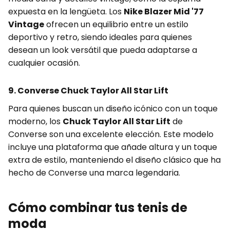
expuesta en la lengüeta. Los
Nike Blazer Mid '77
Vintage
ofrecen un equilibrio entre un estilo
deportivo y retro, siendo ideales para quienes
desean un look versátil que pueda adaptarse a
cualquier ocasión.
9. Converse Chuck Taylor All Star Lift
Para quienes buscan un diseño icónico con un toque
moderno, los
Chuck Taylor All Star Lift
de
Converse son una excelente elección. Este modelo
incluye una plataforma que añade altura y un toque
extra de estilo, manteniendo el diseño clásico que ha
hecho de Converse una marca legendaria.
Cómo combinar tus tenis de
moda