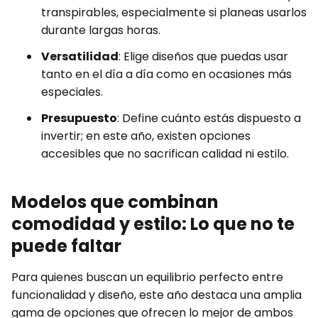
transpirables, especialmente si planeas usarlos
durante largas horas.
Versatilidad
: Elige diseños que puedas usar
tanto en el día a día como en ocasiones más
especiales.
Presupuesto
: Define cuánto estás dispuesto a
invertir; en este año, existen opciones
accesibles que no sacrifican calidad ni estilo.
Modelos que combinan
comodidad y estilo: Lo que no te
puede faltar
Para quienes buscan un equilibrio perfecto entre
funcionalidad y diseño, este año destaca una amplia
gama de opciones que ofrecen lo mejor de ambos