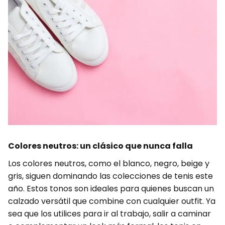
Colores neutros: un clásico que nunca falla
Los colores neutros, como el blanco, negro, beige y
gris, siguen dominando las colecciones de tenis este
año. Estos tonos son ideales para quienes buscan un
calzado versátil que combine con cualquier outfit. Ya
sea que los utilices para ir al trabajo, salir a caminar