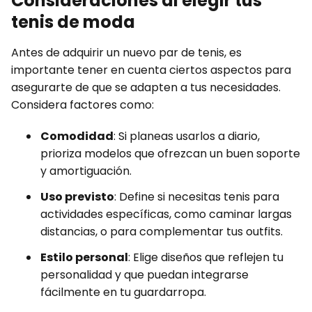
Consideraciones al elegir tus
tenis de moda
Antes de adquirir un nuevo par de tenis, es
importante tener en cuenta ciertos aspectos para
asegurarte de que se adapten a tus necesidades.
Considera factores como:
Comodidad
: Si planeas usarlos a diario,
prioriza modelos que ofrezcan un buen soporte
y amortiguación.
Uso previsto
: Define si necesitas tenis para
actividades específicas, como caminar largas
distancias, o para complementar tus outfits.
Estilo personal
: Elige diseños que reflejen tu
personalidad y que puedan integrarse
fácilmente en tu guardarropa.