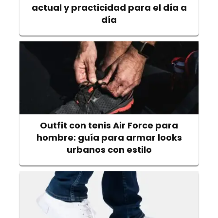
actual y practicidad para el día a
día
Outfit con tenis Air Force para
hombre: guía para armar looks
urbanos con estilo