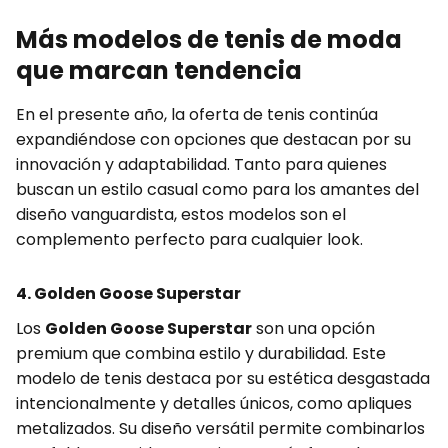
Más modelos de tenis de moda
que marcan tendencia
En el presente año, la oferta de tenis continúa
expandiéndose con opciones que destacan por su
innovación y adaptabilidad. Tanto para quienes
buscan un estilo casual como para los amantes del
diseño vanguardista, estos modelos son el
complemento perfecto para cualquier look.
4. Golden Goose Superstar
Los
Golden Goose Superstar
son una opción
premium que combina estilo y durabilidad. Este
modelo de tenis destaca por su estética desgastada
intencionalmente y detalles únicos, como apliques
metalizados. Su diseño versátil permite combinarlos