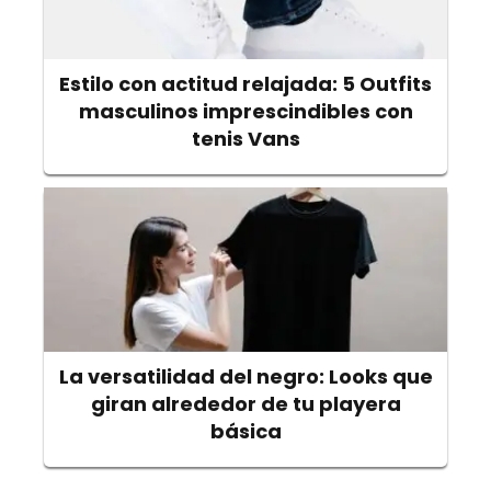
Estilo con actitud relajada: 5 Outfits
masculinos imprescindibles con
tenis Vans
La versatilidad del negro: Looks que
giran alrededor de tu playera
básica