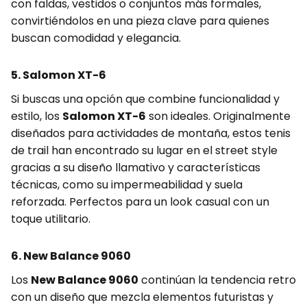
con faldas, vestidos o conjuntos más formales,
convirtiéndolos en una pieza clave para quienes
buscan comodidad y elegancia.
5. Salomon XT-6
Si buscas una opción que combine funcionalidad y
estilo, los
Salomon XT-6
son ideales. Originalmente
diseñados para actividades de montaña, estos tenis
de trail han encontrado su lugar en el street style
gracias a su diseño llamativo y características
técnicas, como su impermeabilidad y suela
reforzada. Perfectos para un look casual con un
toque utilitario.
6. New Balance 9060
Los
New Balance 9060
continúan la tendencia retro
con un diseño que mezcla elementos futuristas y