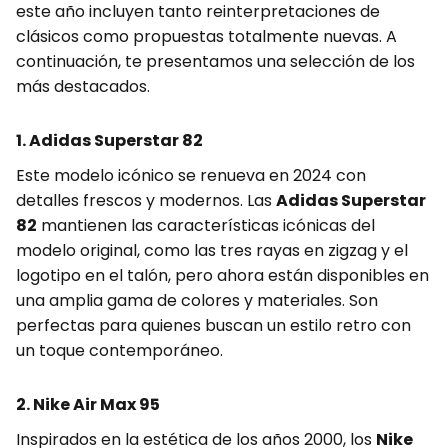
este año incluyen tanto reinterpretaciones de
clásicos como propuestas totalmente nuevas. A
continuación, te presentamos una selección de los
más destacados.
1. Adidas Superstar 82
Este modelo icónico se renueva en 2024 con
detalles frescos y modernos. Las
Adidas Superstar
82
mantienen las características icónicas del
modelo original, como las tres rayas en zigzag y el
logotipo en el talón, pero ahora están disponibles en
una amplia gama de colores y materiales. Son
perfectas para quienes buscan un estilo retro con
un toque contemporáneo.
2. Nike Air Max 95
Inspirados en la estética de los años 2000, los
Nike