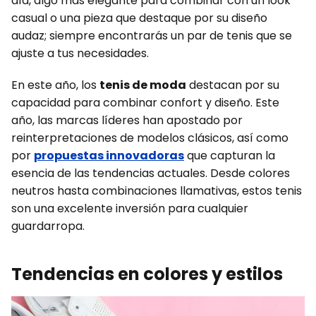
día, algo más elegante para combinar con un look
casual o una pieza que destaque por su diseño
audaz; siempre encontrarás un par de tenis que se
ajuste a tus necesidades.
En este año, los
tenis de moda
destacan por su
capacidad para combinar confort y diseño. Este
año, las marcas líderes han apostado por
reinterpretaciones de modelos clásicos, así como
por
propuestas innovadoras
que capturan la
esencia de las tendencias actuales. Desde colores
neutros hasta combinaciones llamativas, estos tenis
son una excelente inversión para cualquier
guardarropa.
Tendencias en colores y estilos