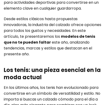
para actividades deportivas para convertirse en un
elemento clave en cualquier guardarropa.
Desde estilos clásicos hasta propuestas
innovadoras, la industria del calzado ofrece opciones
para todos los gustos y necesidades. En este
artículo, te presentaremos los
modelos de tenis
que no te pueden faltar
este año, analizando
tendencias, marcas y estilos que destacan en el
presente año.
Los tenis: una pieza esencial en la
moda actual
En los últimos años, los tenis han evolucionado para
convertirse en un símbolo de versatilidad y estilo. No
importa si buscas un calzado cómodo para el día a