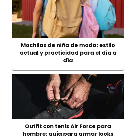
Mochilas de niña de moda: estilo
actual y practicidad para el día a
día
Outfit con tenis Air Force para
hombre: guía para armar looks