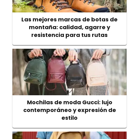
Las mejores marcas de botas de
montaña: calidad, agarre y
resistencia para tus rutas
Mochilas de moda Gucci: lujo
contemporáneo y expresión de
estilo