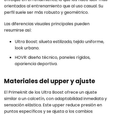
orientados al entrenamiento que al uso casual. Su
perfil suele ser más robusto y geométrico.
Las diferencias visuales principales pueden
resumirse así:
Ultra Boost: silueta estilizada, tejido uniforme,
look urbano.
HOVR: diseño técnico, paneles rígidos,
apariencia deportiva.
Materiales del upper y ajuste
El Primeknit de los Ultra Boost ofrece un ajuste
similar a un calcetín, con adaptabilidad inmediata y
sensación elástica. Este upper reduce presión en
puntos específicos y se ajusta a los cambios