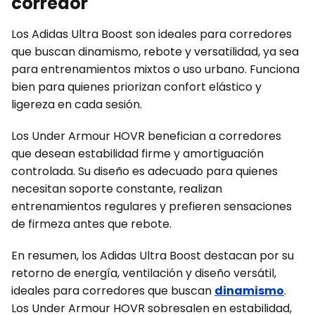
corredor
Los Adidas Ultra Boost son ideales para corredores
que buscan dinamismo, rebote y versatilidad, ya sea
para entrenamientos mixtos o uso urbano. Funciona
bien para quienes priorizan confort elástico y
ligereza en cada sesión.
Los Under Armour HOVR benefician a corredores
que desean estabilidad firme y amortiguación
controlada. Su diseño es adecuado para quienes
necesitan soporte constante, realizan
entrenamientos regulares y prefieren sensaciones
de firmeza antes que rebote.
En resumen, los Adidas Ultra Boost destacan por su
retorno de energía, ventilación y diseño versátil,
ideales para corredores que buscan
dinamismo
.
Los Under Armour HOVR sobresalen en estabilidad,