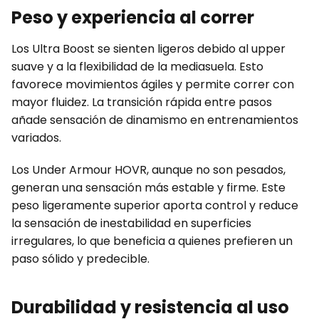
Peso y experiencia al correr
Los Ultra Boost se sienten ligeros debido al upper
suave y a la flexibilidad de la mediasuela. Esto
favorece movimientos ágiles y permite correr con
mayor fluidez. La transición rápida entre pasos
añade sensación de dinamismo en entrenamientos
variados.
Los Under Armour HOVR, aunque no son pesados,
generan una sensación más estable y firme. Este
peso ligeramente superior aporta control y reduce
la sensación de inestabilidad en superficies
irregulares, lo que beneficia a quienes prefieren un
paso sólido y predecible.
Durabilidad y resistencia al uso