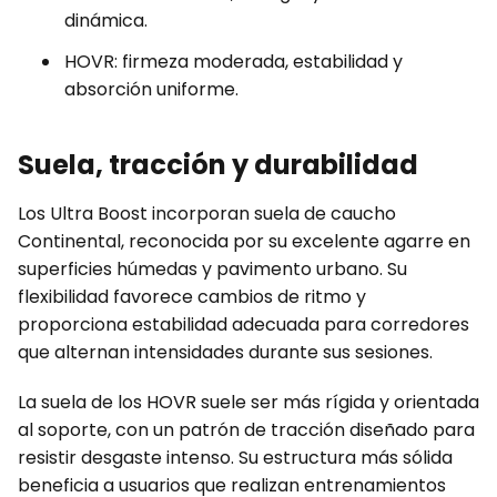
dinámica.
HOVR: firmeza moderada, estabilidad y
absorción uniforme.
Suela, tracción y durabilidad
Los Ultra Boost incorporan suela de caucho
Continental, reconocida por su excelente agarre en
superficies húmedas y pavimento urbano. Su
flexibilidad favorece cambios de ritmo y
proporciona estabilidad adecuada para corredores
que alternan intensidades durante sus sesiones.
La suela de los HOVR suele ser más rígida y orientada
al soporte, con un patrón de tracción diseñado para
resistir desgaste intenso. Su estructura más sólida
beneficia a usuarios que realizan entrenamientos