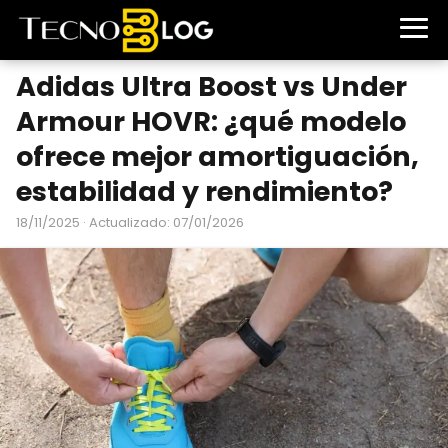
Adidas Ultra Boost vs Under
Armour HOVR: ¿qué modelo
ofrece mejor amortiguación,
estabilidad y rendimiento?
18/11/2025
· Actualizado: 07/01/2026