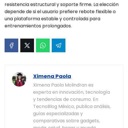
resistencia estructural y soporte firme. La elección
depende de si el usuario prefiere rebote flexible o
una plataforma estable y controlada para
entrenamientos prolongados.
Ximena Paola
Ximena Paola Molindran es
experta en innovación, tecnología
y tendencias de consumo. En
TecnoBlog México, publica análisis,
guías especializadas y
comparativas sobre gadgets,
moda, salud, hogar y mundo