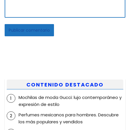
CONTENIDO DESTACADO
Mochilas de moda Gucci: lujo contemporáneo y
expresión de estilo
Perfumes mexicanos para hombres. Descubre
los más populares y vendidos