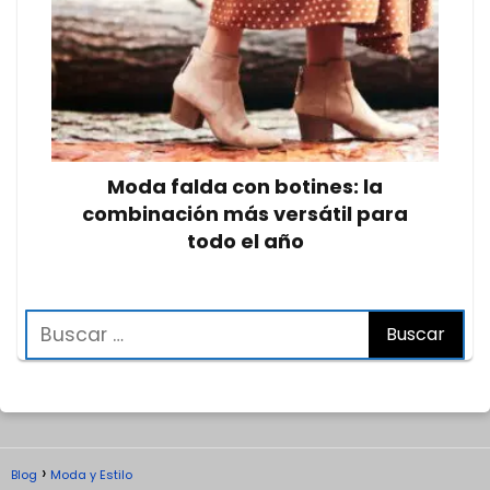
Moda falda con botines: la
combinación más versátil para
todo el año
Blog
Moda y Estilo