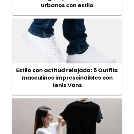
urbanos con estilo
Estilo con actitud relajada: 5 Outfits
masculinos imprescindibles con
tenis Vans