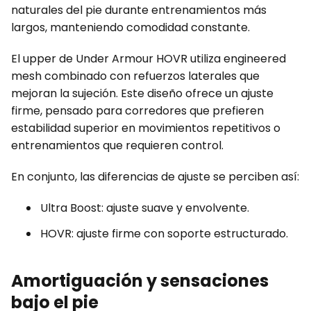
naturales del pie durante entrenamientos más
largos, manteniendo comodidad constante.
El upper de Under Armour HOVR utiliza engineered
mesh combinado con refuerzos laterales que
mejoran la sujeción. Este diseño ofrece un ajuste
firme, pensado para corredores que prefieren
estabilidad superior en movimientos repetitivos o
entrenamientos que requieren control.
En conjunto, las diferencias de ajuste se perciben así:
Ultra Boost: ajuste suave y envolvente.
HOVR: ajuste firme con soporte estructurado.
Amortiguación y sensaciones
bajo el pie