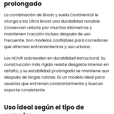
prolongado
La combinación de Boost y suela Continental le
otorga a los Ultra Boost una durabilidad notable.
Conservan rebote por muchos kilómetros y
mantienen tracción incluso después de uso
frecuente. Son modelos confiables para corredores
que alternan entrenamientos y uso urbano.
Los HOVR sobresalen en durabilidad estructural. Su
construcción más rígida resiste desgaste intenso en
asfalto, y su estabilidad prolongada se mantiene aun
después de largas rutinas. Es un modelo ideal para
usuarios que entrenan constantemente y buscan
soporte consistente.
Uso ideal según el tipo de