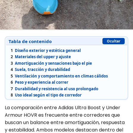
Tabla de contenido
Ocultar
1
Diseño exterior y estética general
2
Materiales del upper y ajuste
3
Amortiguación y sensaciones bajo el pie
4
Suela, tracción y durabilidad
5
Ventilación y comportamiento en climas cálidos
6
Peso y experiencia al correr
7
Durabilidad y resistencia al uso prolongado
8
Uso ideal según el tipo de corredor
La comparación entre Adidas Ultra Boost y Under
Armour HOVR es frecuente entre corredores que
buscan un balance entre amortiguación, respuesta
y estabilidad. Ambos modelos destacan dentro del