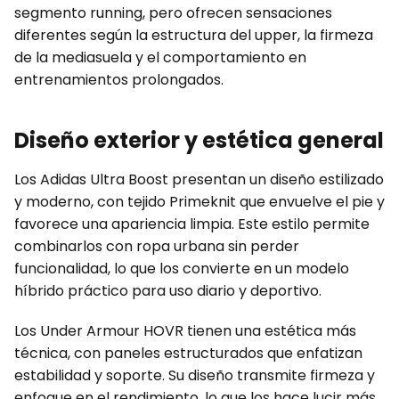
segmento running, pero ofrecen sensaciones
diferentes según la estructura del upper, la firmeza
de la mediasuela y el comportamiento en
entrenamientos prolongados.
Diseño exterior y estética general
Los Adidas Ultra Boost presentan un diseño estilizado
y moderno, con tejido Primeknit que envuelve el pie y
favorece una apariencia limpia. Este estilo permite
combinarlos con ropa urbana sin perder
funcionalidad, lo que los convierte en un modelo
híbrido práctico para uso diario y deportivo.
Los Under Armour HOVR tienen una estética más
técnica, con paneles estructurados que enfatizan
estabilidad y soporte. Su diseño transmite firmeza y
enfoque en el rendimiento, lo que los hace lucir más