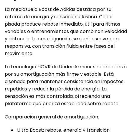
La mediasuela Boost de Adidas destaca por su
retorno de energía y sensación elástica. Cada
pisada produce rebote inmediato, útil para ritmos
variables o entrenamientos que combinan velocidad
y distancia. La amortiguación se siente suave pero
responsiva, con transición fluida entre fases del
movimiento.
La tecnología HOVR de Under Armour se caracteriza
por su amortiguación más firme y estable. Está
diseñada para mantener consistencia en impactos
repetidos y reducir la pérdida de energía. La
sensación es más controlada, ofreciendo una
plataforma que prioriza estabilidad sobre rebote.
Comparación general de amortiguación:
Ultra Boost: rebote, energía y transición