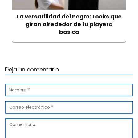
La versatilidad del negro: Looks que
giran alrededor de tu playera
básica
Deja un comentario