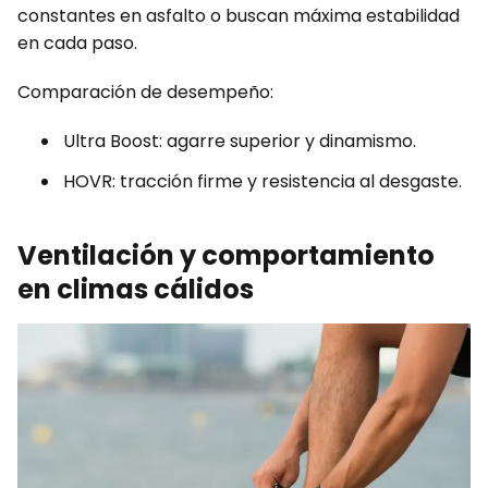
constantes en asfalto o buscan máxima estabilidad
en cada paso.
Comparación de desempeño:
Ultra Boost: agarre superior y dinamismo.
HOVR: tracción firme y resistencia al desgaste.
Ventilación y comportamiento
en climas cálidos