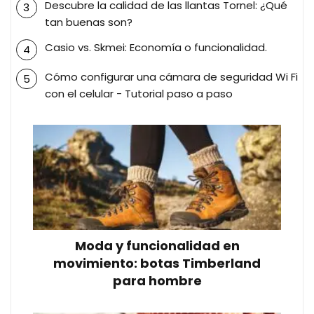
Descubre la calidad de las llantas Tornel: ¿Qué
tan buenas son?
Casio vs. Skmei: Economía o funcionalidad.
Cómo configurar una cámara de seguridad Wi Fi
con el celular - Tutorial paso a paso
Moda y funcionalidad en
movimiento: botas Timberland
para hombre