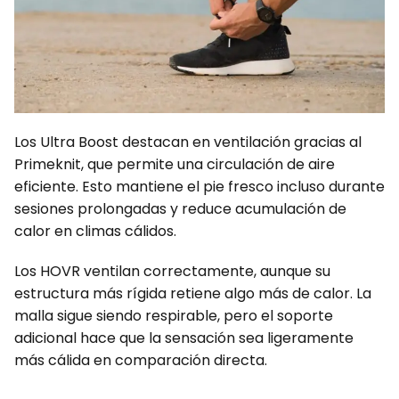
Los Ultra Boost destacan en ventilación gracias al
Primeknit, que permite una circulación de aire
eficiente. Esto mantiene el pie fresco incluso durante
sesiones prolongadas y reduce acumulación de
calor en climas cálidos.
Los HOVR ventilan correctamente, aunque su
estructura más rígida retiene algo más de calor. La
malla sigue siendo respirable, pero el soporte
adicional hace que la sensación sea ligeramente
más cálida en comparación directa.