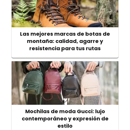
Las mejores marcas de botas de
montaña: calidad, agarre y
resistencia para tus rutas
Mochilas de moda Gucci: lujo
contemporáneo y expresión de
estilo