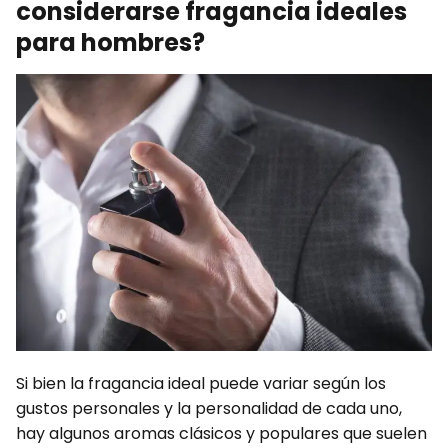
considerarse fragancia ideales
para hombres?
Si bien la fragancia ideal puede variar según los
gustos personales y la personalidad de cada uno,
hay algunos aromas clásicos y populares que suelen