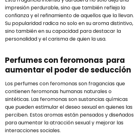
impresión perdurable, sino que también refleja la
confianza y el refinamiento de aquellos que la llevan.
Su popularidad radica no solo en su aroma distintivo,
sino también en su capacidad para destacar la
personalidad y el carisma de quien la usa.
Perfumes con feromonas para
aumentar el poder de seducción
Los perfumes con feromonas son fragancias que
contienen feromonas humanas naturales o
sintéticas. Las feromonas son sustancias químicas
que pueden estimular el deseo sexual en quienes las
perciben. Estos aromas están pensados y diseñados
para aumentar la atracción sexual y mejorar las
interacciones sociales.