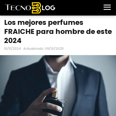
Los mejores perfumes
FRAICHE para hombre de este
2024
10/11/2024
· Actualizado: 09/10/2025