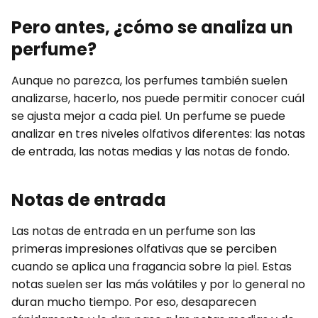
Pero antes, ¿cómo se analiza un
perfume?
Aunque no parezca, los perfumes también suelen
analizarse, hacerlo, nos puede permitir conocer cuál
se ajusta mejor a cada piel. Un perfume se puede
analizar en tres niveles olfativos diferentes: las notas
de entrada, las notas medias y las notas de fondo.
Notas de entrada
Las notas de entrada en un perfume son las
primeras impresiones olfativas que se perciben
cuando se aplica una fragancia sobre la piel. Estas
notas suelen ser las más volátiles y por lo general no
duran mucho tiempo. Por eso, desaparecen