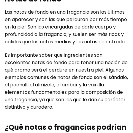
Las notas de fondo en una fragancia son las últimas
en aparecer y son las que perduran por más tiempo
en la piel. Son las encargadas de darle cuerpo y
profundidad a la fragancia, y suelen ser más ricas y
cálidas que las notas medias y las notas de entrada.
Es importante saber que ingredientes son
excelentes notas de fondo para tener una noción de
qué aroma será el perdure en nuestra piel. Algunos
ejemplos comunes de notas de fondo son el sándalo,
el pachulí, el almizcle, el ámbar y la vainilla.
elementos fundamentales para la composición de
una fragancia, ya que son las que le dan su carácter
distintivo y duradero.
¿Qué notas o fragancias podrían