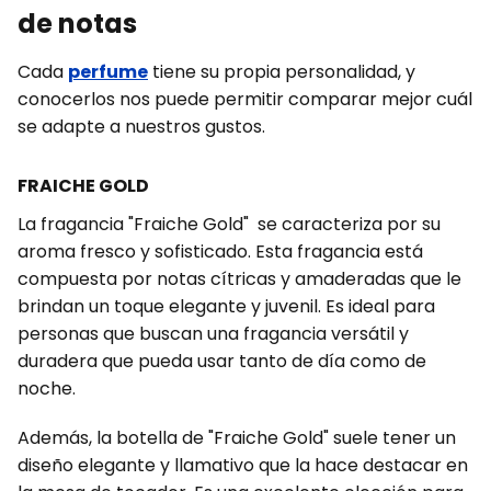
de notas
Cada
perfume
tiene su propia personalidad, y
conocerlos nos puede permitir comparar mejor cuál
se adapte a nuestros gustos.
FRAICHE GOLD
La fragancia "Fraiche Gold" se caracteriza por su
aroma fresco y sofisticado. Esta fragancia está
compuesta por notas cítricas y amaderadas que le
brindan un toque elegante y juvenil. Es ideal para
personas que buscan una fragancia versátil y
duradera que pueda usar tanto de día como de
noche.
Además, la botella de "Fraiche Gold" suele tener un
diseño elegante y llamativo que la hace destacar en