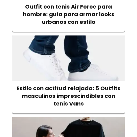
Outfit con tenis Air Force para
hombre: guía para armar looks
urbanos con estilo
Estilo con actitud relajada: 5 Outfits
masculinos imprescindibles con
tenis Vans