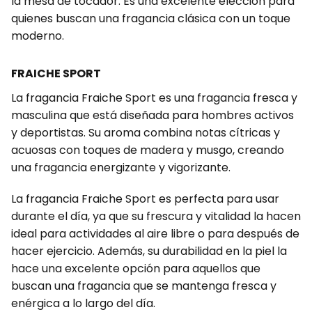
la mesa de tocador. Es una excelente elección para
quienes buscan una fragancia clásica con un toque
moderno.
FRAICHE SPORT
La fragancia Fraiche Sport es una fragancia fresca y
masculina que está diseñada para hombres activos
y deportistas. Su aroma combina notas cítricas y
acuosas con toques de madera y musgo, creando
una fragancia energizante y vigorizante.
La fragancia Fraiche Sport es perfecta para usar
durante el día, ya que su frescura y vitalidad la hacen
ideal para actividades al aire libre o para después de
hacer ejercicio. Además, su durabilidad en la piel la
hace una excelente opción para aquellos que
buscan una fragancia que se mantenga fresca y
enérgica a lo largo del día.