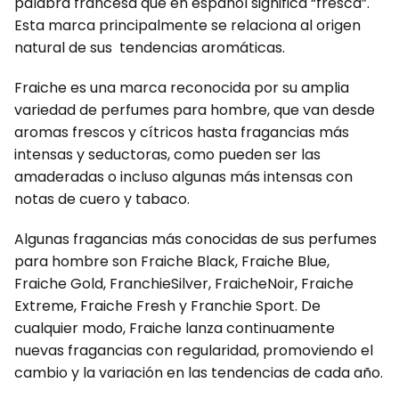
palabra francesa que en español significa “fresca”.
Esta marca principalmente se relaciona al origen
natural de sus tendencias aromáticas.
Fraiche es una marca reconocida por su amplia
variedad de perfumes para hombre, que van desde
aromas frescos y cítricos hasta fragancias más
intensas y seductoras, como pueden ser las
amaderadas o incluso algunas más intensas con
notas de cuero y tabaco.
Algunas fragancias más conocidas de sus perfumes
para hombre son Fraiche Black, Fraiche Blue,
Fraiche Gold, FranchieSilver, FraicheNoir, Fraiche
Extreme, Fraiche Fresh y Franchie Sport. De
cualquier modo, Fraiche lanza continuamente
nuevas fragancias con regularidad, promoviendo el
cambio y la variación en las tendencias de cada año.