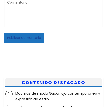
CONTENIDO DESTACADO
Mochilas de moda Gucci: lujo contemporáneo y
expresión de estilo