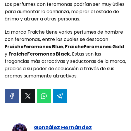
Los perfumes con feromonas podrían ser muy útiles
para aumentar la confianza, mejorar el estado de
ánimo y atraer a otras personas.
La marca Fraiche tiene varios perfumes de hombre
con feromonas, entre los cuales se destacan
FraicheFeromones Blue
,
FraicheFeromones Gold
y
FraicheFeromones Black.
Estas son las
fragancias más atractivas y seductoras de la marca,
gracias a su poder de seducción a través de sus
aromas sumamente atractivos.
González Hernández