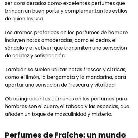
ser considerados como excelentes perfumes que
brindan un buen porte y complementan los estilos
de quien los usa.
Los aromas preferidos en los perfumes de hombre
incluyen notas amaderadas, como el cedro, el
sándalo y el vetiver, que transmiten una sensación
de calidez y sofisticación.
También se suelen utilizar notas frescas y cítricas,
como el limón, la bergamota y la mandarina, para
aportar una sensación de frescura y vitalidad.
Otros ingredientes comunes en los perfumes para
hombres son el cuero, el tabaco y las especias, que
añaden un toque de masculinidad y misterio.
Perfumes de Fraiche: un mundo