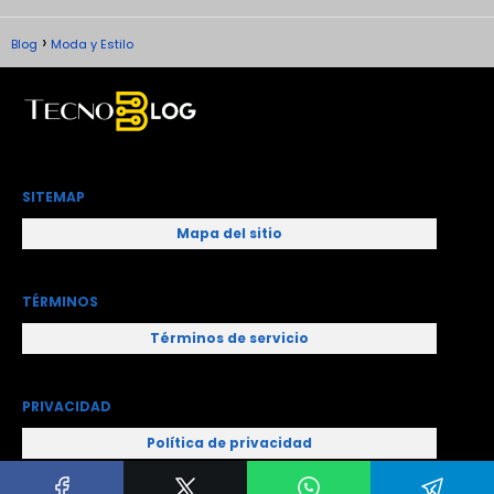
Blog
Moda y Estilo
SITEMAP
Mapa del sitio
TÉRMINOS
Términos de servicio
PRIVACIDAD
Política de privacidad