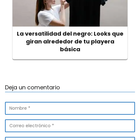
La versatilidad del negro: Looks que
giran alrededor de tu playera
básica
Deja un comentario