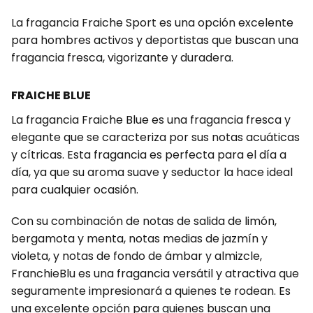
La fragancia Fraiche Sport es una opción excelente
para hombres activos y deportistas que buscan una
fragancia fresca, vigorizante y duradera.
FRAICHE BLUE
La fragancia Fraiche Blue es una fragancia fresca y
elegante que se caracteriza por sus notas acuáticas
y cítricas. Esta fragancia es perfecta para el día a
día, ya que su aroma suave y seductor la hace ideal
para cualquier ocasión.
Con su combinación de notas de salida de limón,
bergamota y menta, notas medias de jazmín y
violeta, y notas de fondo de ámbar y almizcle,
FranchieBlu es una fragancia versátil y atractiva que
seguramente impresionará a quienes te rodean. Es
una excelente opción para quienes buscan una