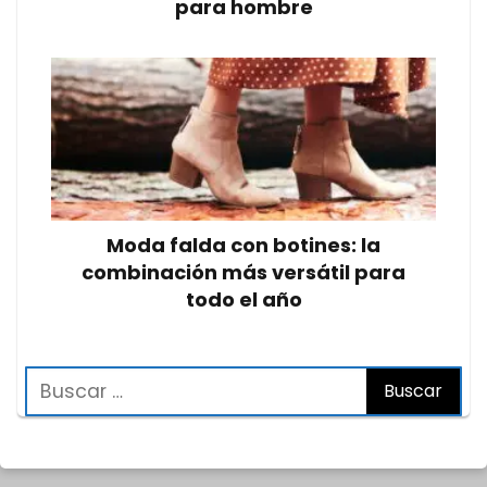
para hombre
Moda falda con botines: la
combinación más versátil para
todo el año