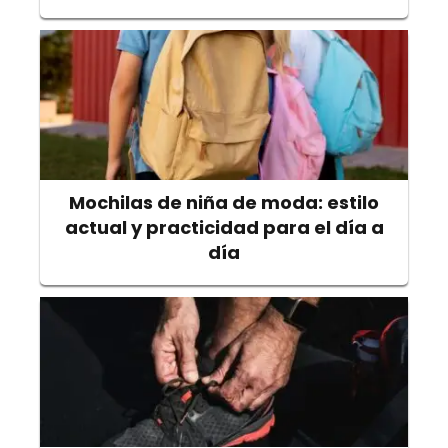
Mochilas de niña de moda: estilo
actual y practicidad para el día a
día