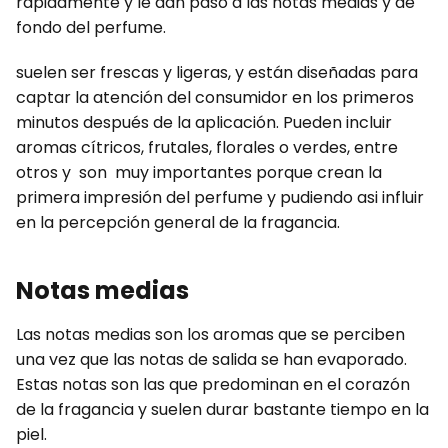
rápidamente y le dan paso a las notas medias y de
fondo del perfume.
suelen ser frescas y ligeras, y están diseñadas para
captar la atención del consumidor en los primeros
minutos después de la aplicación. Pueden incluir
aromas cítricos, frutales, florales o verdes, entre
otros y son muy importantes porque crean la
primera impresión del perfume y pudiendo asi influir
en la percepción general de la fragancia.
Notas medias
Las notas medias son los aromas que se perciben
una vez que las notas de salida se han evaporado.
Estas notas son las que predominan en el corazón
de la fragancia y suelen durar bastante tiempo en la
piel.