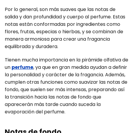
Por lo general, son más suaves que las notas de
salida y dan profundidad y cuerpo al perfume. Estas
notas están conformadas por ingredientes como
flores, frutas, especias o hierbas, y se combinan de
manera armoniosa para crear una fragancia
equilibrada y duradera.
Tienen mucha importancia en la pirámide olfativa de
un
perfume
, ya que en gran medida ayudan a definir
la personalidad y carácter de la fragancia. Además,
cumplen otras funciones como suavizar las notas de
fondo, que suelen ser más intensas, preparando así
la transición hacia las notas de fondo que
aparecerán más tarde cuando suceda la
evaporación del perfume.
Notas de fondo