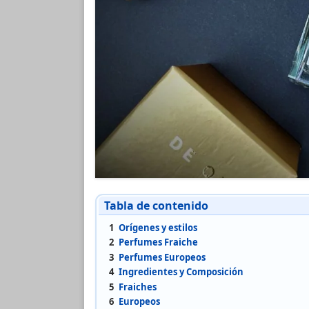
Tabla de contenido
1
Orígenes y estilos
2
Perfumes Fraiche
3
Perfumes Europeos
4
Ingredientes y Composición
5
Fraiches
6
Europeos