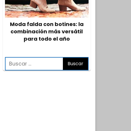
Moda falda con botines: la
combinación más versátil
para todo el año