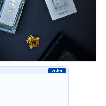
Ocultar