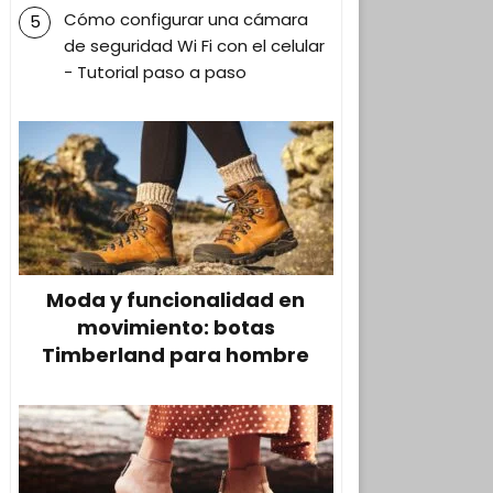
Cómo configurar una cámara
de seguridad Wi Fi con el celular
- Tutorial paso a paso
Moda y funcionalidad en
movimiento: botas
Timberland para hombre