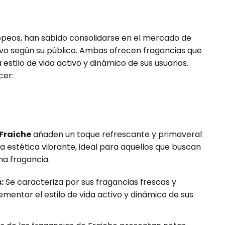
peos, han sabido consolidarse en el mercado de
tivo según su público. Ambas ofrecen fragancias que
a estilo de vida activo y dinámico de sus usuarios.
cer:
Fraiche
añaden un toque refrescante y primaveral
na estética vibrante, ideal para aquellos que buscan
na fragancia.
:
Se caracteriza por sus fragancias frescas y
entar el estilo de vida activo y dinámico de sus