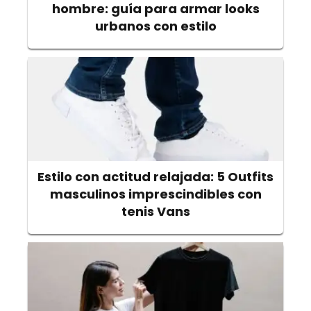
hombre: guía para armar looks
urbanos con estilo
Estilo con actitud relajada: 5 Outfits
masculinos imprescindibles con
tenis Vans