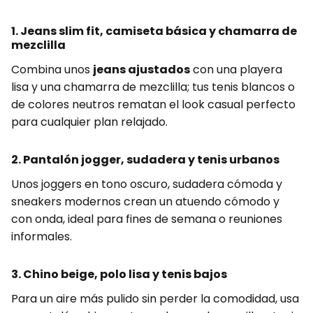
1. Jeans slim fit, camiseta básica y chamarra de
mezclilla
Combina unos
jeans ajustados
con una playera
lisa y una chamarra de mezclilla; tus tenis blancos o
de colores neutros rematan el look casual perfecto
para cualquier plan relajado.
2. Pantalón jogger, sudadera y tenis urbanos
Unos joggers en tono oscuro, sudadera cómoda y
sneakers modernos crean un atuendo cómodo y
con onda, ideal para fines de semana o reuniones
informales.
3. Chino beige, polo lisa y tenis bajos
Para un aire más pulido sin perder la comodidad, usa