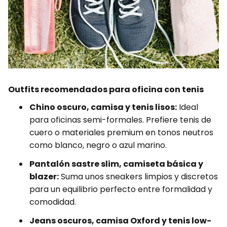
Outfits recomendados para oficina con tenis
Chino oscuro, camisa y tenis lisos:
Ideal
para oficinas semi-formales. Prefiere tenis de
cuero o materiales premium en tonos neutros
como blanco, negro o azul marino.
Pantalón sastre slim, camiseta básica y
blazer:
Suma unos sneakers limpios y discretos
para un equilibrio perfecto entre formalidad y
comodidad.
Jeans oscuros, camisa Oxford y tenis low-