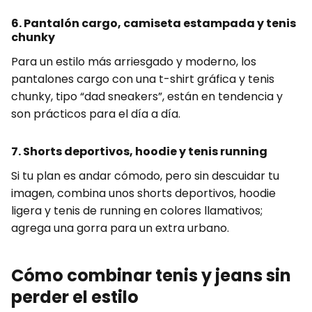
6. Pantalón cargo, camiseta estampada y tenis
chunky
Para un estilo más arriesgado y moderno, los
pantalones cargo con una t-shirt gráfica y tenis
chunky, tipo “dad sneakers”, están en tendencia y
son prácticos para el día a día.
7. Shorts deportivos, hoodie y tenis running
Si tu plan es andar cómodo, pero sin descuidar tu
imagen, combina unos shorts deportivos, hoodie
ligera y tenis de running en colores llamativos;
agrega una gorra para un extra urbano.
Cómo combinar tenis y jeans sin
perder el estilo