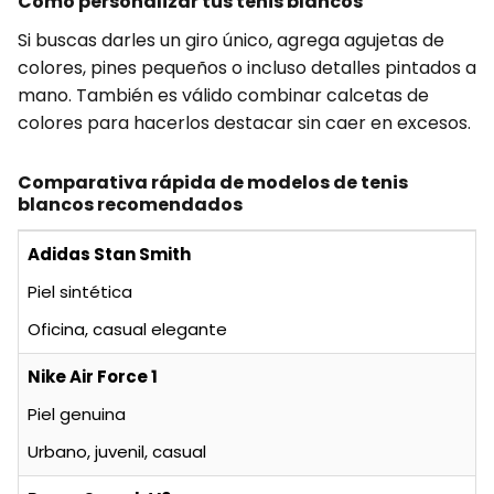
Cómo personalizar tus tenis blancos
Si buscas darles un giro único, agrega agujetas de
colores, pines pequeños o incluso detalles pintados a
mano. También es válido combinar calcetas de
colores para hacerlos destacar sin caer en excesos.
Comparativa rápida de modelos de tenis
blancos recomendados
Adidas Stan Smith
Piel sintética
Oficina, casual elegante
Nike Air Force 1
Piel genuina
Urbano, juvenil, casual