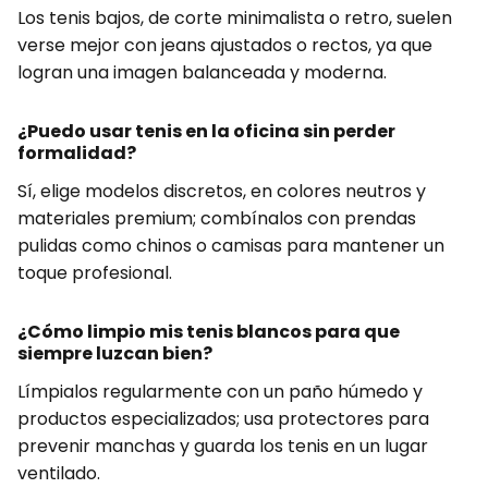
Los tenis bajos, de corte minimalista o retro, suelen
verse mejor con jeans ajustados o rectos, ya que
logran una imagen balanceada y moderna.
¿Puedo usar tenis en la oficina sin perder
formalidad?
Sí, elige modelos discretos, en colores neutros y
materiales premium; combínalos con prendas
pulidas como chinos o camisas para mantener un
toque profesional.
¿Cómo limpio mis tenis blancos para que
siempre luzcan bien?
Límpialos regularmente con un paño húmedo y
productos especializados; usa protectores para
prevenir manchas y guarda los tenis en un lugar
ventilado.