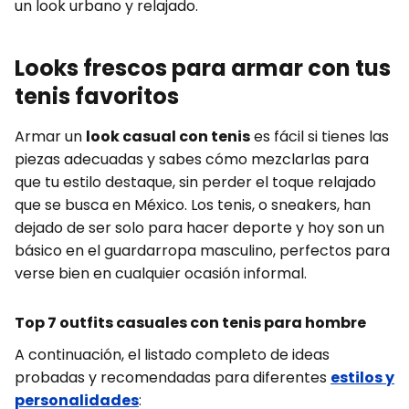
un look urbano y relajado.
Looks frescos para armar con tus
tenis favoritos
Armar un
look casual con tenis
es fácil si tienes las
piezas adecuadas y sabes cómo mezclarlas para
que tu estilo destaque, sin perder el toque relajado
que se busca en México. Los tenis, o sneakers, han
dejado de ser solo para hacer deporte y hoy son un
básico en el guardarropa masculino, perfectos para
verse bien en cualquier ocasión informal.
Top 7 outfits casuales con tenis para hombre
A continuación, el listado completo de ideas
probadas y recomendadas para diferentes
estilos y
personalidades
: