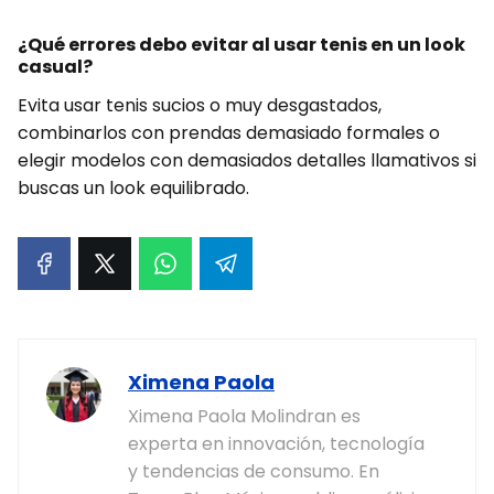
¿Qué errores debo evitar al usar tenis en un look
casual?
Evita usar tenis sucios o muy desgastados,
combinarlos con prendas demasiado formales o
elegir modelos con demasiados detalles llamativos si
buscas un look equilibrado.
Ximena Paola
Ximena Paola Molindran es
experta en innovación, tecnología
y tendencias de consumo. En