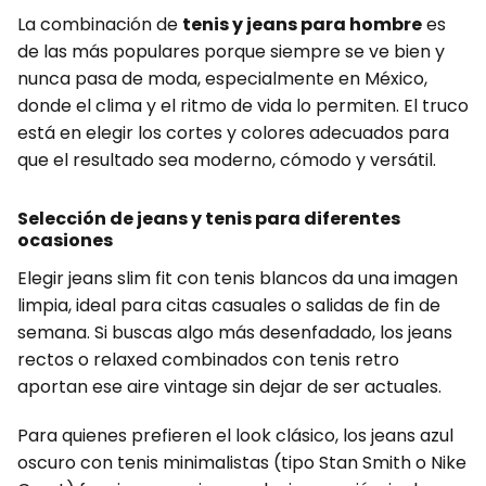
La combinación de
tenis y jeans para hombre
es
de las más populares porque siempre se ve bien y
nunca pasa de moda, especialmente en México,
donde el clima y el ritmo de vida lo permiten. El truco
está en elegir los cortes y colores adecuados para
que el resultado sea moderno, cómodo y versátil.
Selección de jeans y tenis para diferentes
ocasiones
Elegir jeans slim fit con tenis blancos da una imagen
limpia, ideal para citas casuales o salidas de fin de
semana. Si buscas algo más desenfadado, los jeans
rectos o relaxed combinados con tenis retro
aportan ese aire vintage sin dejar de ser actuales.
Para quienes prefieren el look clásico, los jeans azul
oscuro con tenis minimalistas (tipo Stan Smith o Nike