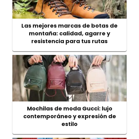
Las mejores marcas de botas de
montaña: calidad, agarre y
resistencia para tus rutas
Mochilas de moda Gucci: lujo
contemporáneo y expresión de
estilo