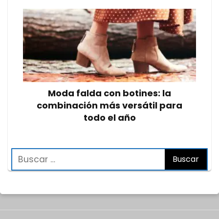
Moda falda con botines: la
combinación más versátil para
todo el año