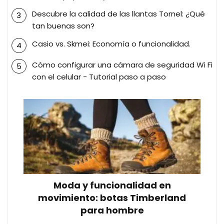
Descubre la calidad de las llantas Tornel: ¿Qué
tan buenas son?
Casio vs. Skmei: Economía o funcionalidad.
Cómo configurar una cámara de seguridad Wi Fi
con el celular - Tutorial paso a paso
Moda y funcionalidad en
movimiento: botas Timberland
para hombre