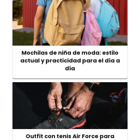
Mochilas de niña de moda: estilo
actual y practicidad para el día a
día
Outfit con tenis Air Force para