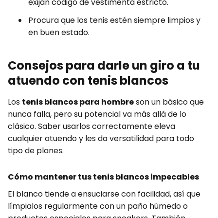
exijan código de vestimenta estricto.
Procura que los tenis estén siempre limpios y
en buen estado.
Consejos para darle un giro a tu
atuendo con tenis blancos
Los
tenis blancos para hombre
son un básico que
nunca falla, pero su potencial va más allá de lo
clásico. Saber usarlos correctamente eleva
cualquier atuendo y les da versatilidad para todo
tipo de planes.
Cómo mantener tus tenis blancos impecables
El blanco tiende a ensuciarse con facilidad, así que
límpialos regularmente con un paño húmedo o