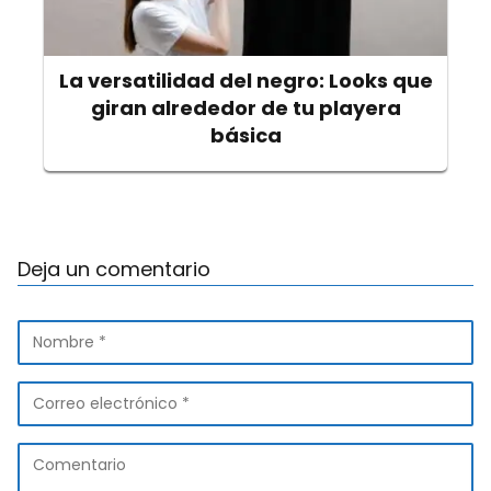
La versatilidad del negro: Looks que
giran alrededor de tu playera
básica
Deja un comentario