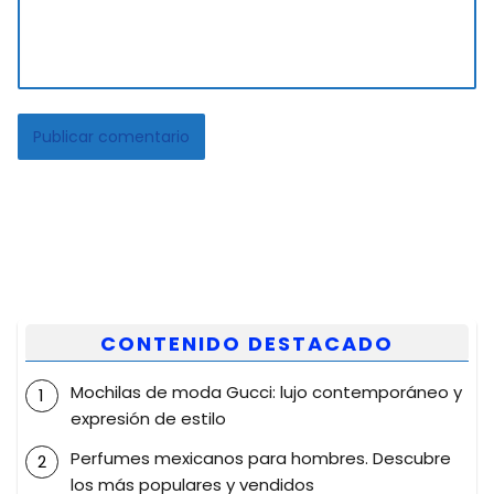
CONTENIDO DESTACADO
Mochilas de moda Gucci: lujo contemporáneo y
expresión de estilo
Perfumes mexicanos para hombres. Descubre
los más populares y vendidos