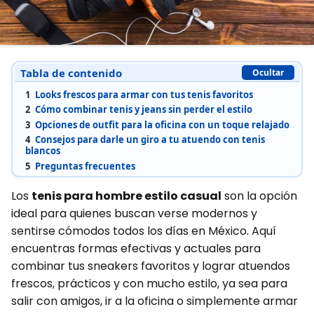
Tabla de contenido
Ocultar
1
Looks frescos para armar con tus tenis favoritos
2
Cómo combinar tenis y jeans sin perder el estilo
3
Opciones de outfit para la oficina con un toque relajado
4
Consejos para darle un giro a tu atuendo con tenis
blancos
5
Preguntas frecuentes
Los
tenis para hombre estilo casual
son la opción
ideal para quienes buscan verse modernos y
sentirse cómodos todos los días en México. Aquí
encuentras formas efectivas y actuales para
combinar tus sneakers favoritos y lograr atuendos
frescos, prácticos y con mucho estilo, ya sea para
salir con amigos, ir a la oficina o simplemente armar