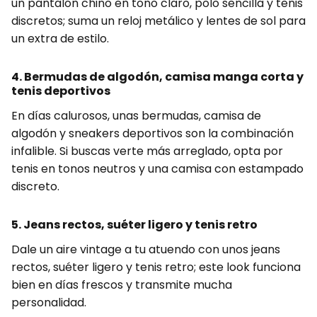
un pantalón chino en tono claro, polo sencilla y tenis
discretos; suma un reloj metálico y lentes de sol para
un extra de estilo.
4. Bermudas de algodón, camisa manga corta y
tenis deportivos
En días calurosos, unas bermudas, camisa de
algodón y sneakers deportivos son la combinación
infalible. Si buscas verte más arreglado, opta por
tenis en tonos neutros y una camisa con estampado
discreto.
5. Jeans rectos, suéter ligero y tenis retro
Dale un aire vintage a tu atuendo con unos jeans
rectos, suéter ligero y tenis retro; este look funciona
bien en días frescos y transmite mucha
personalidad.