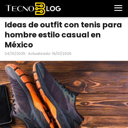
Ideas de outfit con tenis para
hombre estilo casual en
México
24/10/2025
· Actualizado: 19/01/2026