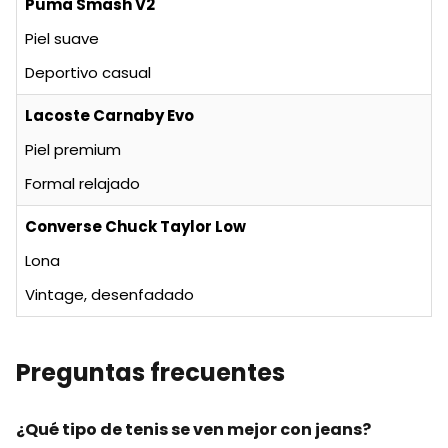
Puma Smash V2
Piel suave
Deportivo casual
Lacoste Carnaby Evo
Piel premium
Formal relajado
Converse Chuck Taylor Low
Lona
Vintage, desenfadado
Preguntas frecuentes
¿Qué tipo de tenis se ven mejor con jeans?