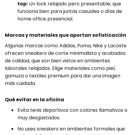
top:
Un look relajado pero presentable, que
funciona bien para juntas casuales o días de
home office presencial.
Marcas y materiales que aportan sofisticación
Algunas marcas como Adidas, Puma, Nike y Lacoste
ofrecen sneakers de corte minimalista y acabados
de calidad, que son bien vistos en ambientes
laborales relajados. Elige materiales como piel,
gamuza o textiles premium para dar una imagen
más cuidada.
Qué evitar en la oficina
Evita tenis deportivos con colores llamativos o
muy desgastados.
No uses sneakers en ambientes formales que