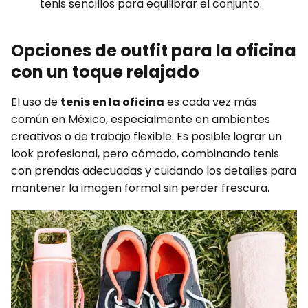
tenis sencillos para equilibrar el conjunto.
Opciones de outfit para la oficina
con un toque relajado
El uso de
tenis en la oficina
es cada vez más
común en México, especialmente en ambientes
creativos o de trabajo flexible. Es posible lograr un
look profesional, pero cómodo, combinando tenis
con prendas adecuadas y cuidando los detalles para
mantener la imagen formal sin perder frescura.