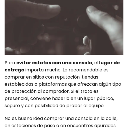
Para
evitar estafas con una consola
, el
lugar de
entrega
importa mucho. Lo recomendable es
comprar en sitios con reputación, tiendas
establecidas o plataformas que ofrezcan algún tipo
de protección al comprador. Si el trato es
presencial, conviene hacerlo en un lugar público,
seguro y con posibilidad de probar el equipo.
No es buena idea comprar una consola en la calle,
en estaciones de paso o en encuentros apurados