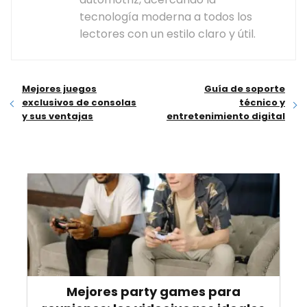
tecnología moderna a todos los
lectores con un estilo claro y útil.
Mejores juegos
Guía de soporte
exclusivos de consolas
técnico y
y sus ventajas
entretenimiento digital
Mejores party games para