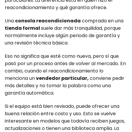
particulares. La diferencia está en quién hizo el
reacondicionamiento y qué garantía ofrece.
Una
consola reacondicionada
comprada en una
tienda formal
suele dar más tranquilidad, porque
normalmente incluye algún periodo de garantía y
una revisión técnica básica.
Eso no significa que esté como nueva, pero sí que
pasó por un proceso antes de volver al mercado. En
cambio, cuando el reacondicionamiento lo
menciona un
vendedor particular,
conviene pedir
más detalles y no tomar la palabra como una
garantía automática.
Si el equipo está bien revisado, puede ofrecer una
buena relación entre costo y uso. Esto se vuelve
interesante en modelos que todavía reciben juegos,
actualizaciones o tienen una biblioteca amplia. La