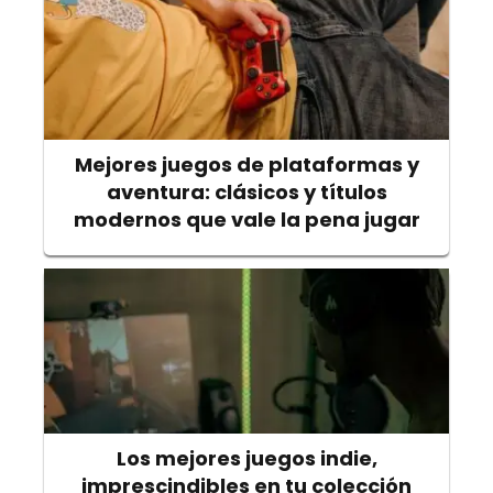
Mejores juegos de plataformas y
aventura: clásicos y títulos
modernos que vale la pena jugar
Los mejores juegos indie,
imprescindibles en tu colección