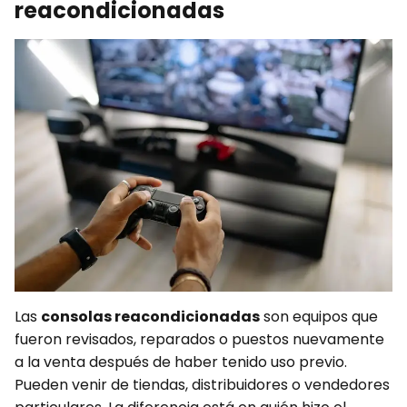
reacondicionadas
Las
consolas reacondicionadas
son equipos que
fueron revisados, reparados o puestos nuevamente
a la venta después de haber tenido uso previo.
Pueden venir de tiendas, distribuidores o vendedores