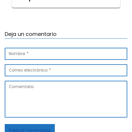
Deja un comentario