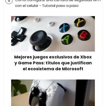
con el celular - Tutorial paso a paso
Mejores juegos exclusivos de Xbox
y Game Pass: títulos que justifican
el ecosistema de Microsoft