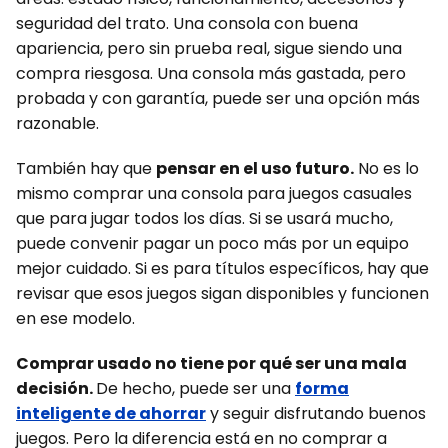
seguridad del trato. Una consola con buena
apariencia, pero sin prueba real, sigue siendo una
compra riesgosa. Una consola más gastada, pero
probada y con garantía, puede ser una opción más
razonable.
También hay que
pensar en el uso futuro.
No es lo
mismo comprar una consola para juegos casuales
que para jugar todos los días. Si se usará mucho,
puede convenir pagar un poco más por un equipo
mejor cuidado. Si es para títulos específicos, hay que
revisar que esos juegos sigan disponibles y funcionen
en ese modelo.
Comprar usado no tiene por qué ser una mala
decisión.
De hecho, puede ser una
forma
inteligente de ahorrar
y seguir disfrutando buenos
juegos. Pero la diferencia está en no comprar a