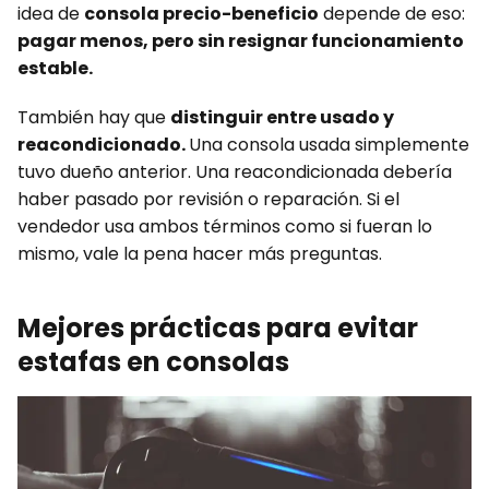
idea de
consola precio-beneficio
depende de eso:
pagar menos, pero sin resignar funcionamiento
estable.
También hay que
distinguir entre usado y
reacondicionado.
Una consola usada simplemente
tuvo dueño anterior. Una reacondicionada debería
haber pasado por revisión o reparación. Si el
vendedor usa ambos términos como si fueran lo
mismo, vale la pena hacer más preguntas.
Mejores prácticas para evitar
estafas en consolas