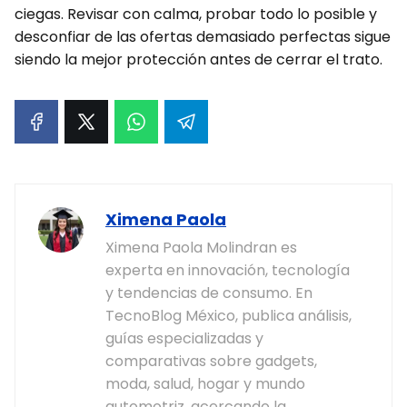
ciegas. Revisar con calma, probar todo lo posible y
desconfiar de las ofertas demasiado perfectas sigue
siendo la mejor protección antes de cerrar el trato.
Ximena Paola
Ximena Paola Molindran es
experta en innovación, tecnología
y tendencias de consumo. En
TecnoBlog México, publica análisis,
guías especializadas y
comparativas sobre gadgets,
moda, salud, hogar y mundo
automotriz, acercando la