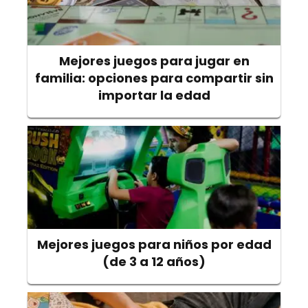
Mejores juegos para jugar en
familia: opciones para compartir sin
importar la edad
Mejores juegos para niños por edad
(de 3 a 12 años)