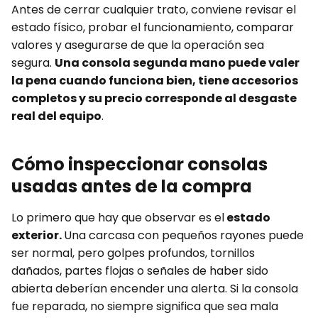
Antes de cerrar cualquier trato, conviene revisar el
estado físico, probar el funcionamiento, comparar
valores y asegurarse de que la operación sea
segura.
Una consola segunda mano puede valer
la pena cuando funciona bien, tiene accesorios
completos y su precio corresponde al desgaste
real del equipo
.
Cómo inspeccionar consolas
usadas antes de la compra
Lo primero que hay que observar es el
estado
exterior.
Una carcasa con pequeños rayones puede
ser normal, pero golpes profundos, tornillos
dañados, partes flojas o señales de haber sido
abierta deberían encender una alerta. Si la consola
fue reparada, no siempre significa que sea mala