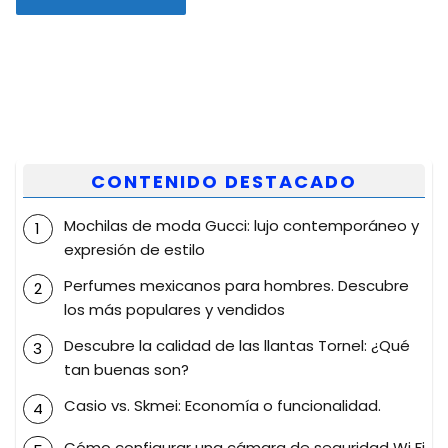
CONTENIDO DESTACADO
Mochilas de moda Gucci: lujo contemporáneo y
expresión de estilo
Perfumes mexicanos para hombres. Descubre
los más populares y vendidos
Descubre la calidad de las llantas Tornel: ¿Qué
tan buenas son?
Casio vs. Skmei: Economía o funcionalidad.
Cómo configurar una cámara de seguridad Wi Fi