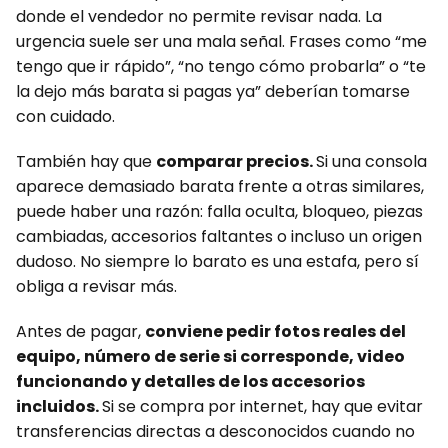
donde el vendedor no permite revisar nada. La
urgencia suele ser una mala señal. Frases como “me
tengo que ir rápido”, “no tengo cómo probarla” o “te
la dejo más barata si pagas ya” deberían tomarse
con cuidado.
También hay que
comparar precios.
Si una consola
aparece demasiado barata frente a otras similares,
puede haber una razón: falla oculta, bloqueo, piezas
cambiadas, accesorios faltantes o incluso un origen
dudoso. No siempre lo barato es una estafa, pero sí
obliga a revisar más.
Antes de pagar,
conviene pedir fotos reales del
equipo, número de serie si corresponde, video
funcionando y detalles de los accesorios
incluidos.
Si se compra por internet, hay que evitar
transferencias directas a desconocidos cuando no