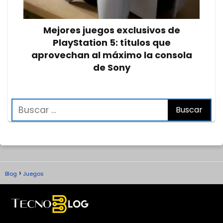
Mejores juegos exclusivos de
PlayStation 5: títulos que
aprovechan al máximo la consola
de Sony
Blog
Juegos