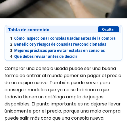
Tabla de contenido
Ocultar
1
Cómo inspeccionar consolas usadas antes de la compra
2
Beneficios y riesgos de consolas reacondicionadas
3
Mejores prácticas para evitar estafas en consolas
4
Qué debes revisar antes de decidir
Comprar una consola usada puede ser una buena
forma de entrar al mundo gamer sin pagar el precio
de un equipo nuevo. También puede servir para
conseguir modelos que ya no se fabrican o que
todavía tienen un catálogo amplio de juegos
disponibles. El punto importante es no dejarse llevar
únicamente por el precio, porque una mala compra
puede salir más cara que una consola nueva.