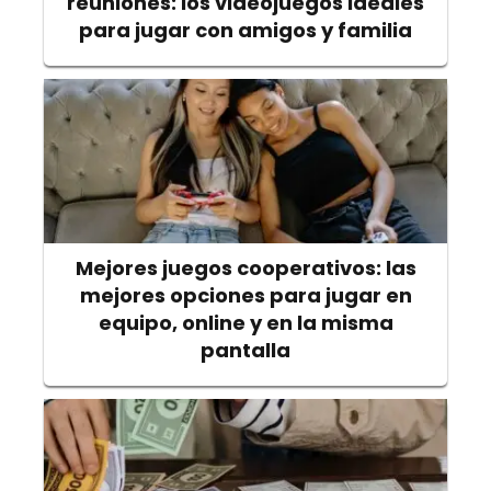
reuniones: los videojuegos ideales
para jugar con amigos y familia
Mejores juegos cooperativos: las
mejores opciones para jugar en
equipo, online y en la misma
pantalla