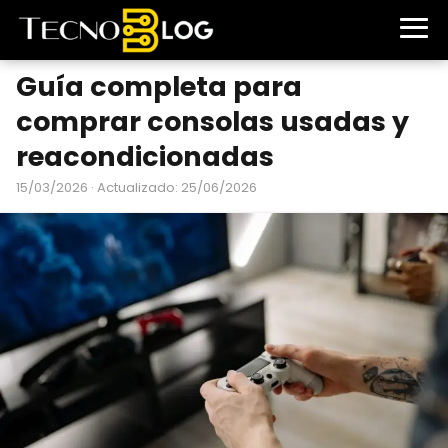
Guía completa para
comprar consolas usadas y
reacondicionadas
15/03/2026
· Actualizado: 25/06/2026