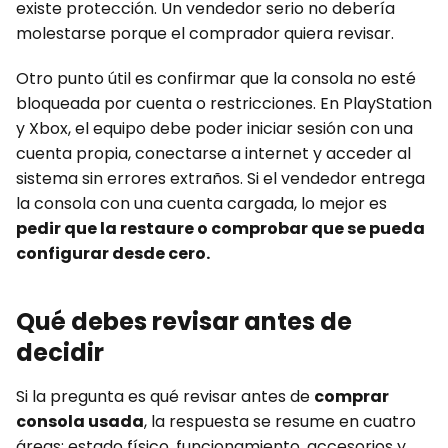
existe protección. Un vendedor serio no debería
molestarse porque el comprador quiera revisar.
Otro punto útil es confirmar que la consola no esté
bloqueada por cuenta o restricciones. En PlayStation
y Xbox, el equipo debe poder iniciar sesión con una
cuenta propia, conectarse a internet y acceder al
sistema sin errores extraños. Si el vendedor entrega
la consola con una cuenta cargada, lo mejor es
pedir que la restaure o comprobar que se pueda
configurar desde cero.
Qué debes revisar antes de
decidir
Si la pregunta es qué revisar antes de
comprar
consola usada
, la respuesta se resume en cuatro
áreas: estado físico, funcionamiento, accesorios y