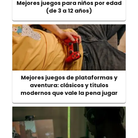
Mejores juegos para niños por edad
(de 3 a 12 años)
Mejores juegos de plataformas y
aventura: clásicos y títulos
modernos que vale la pena jugar