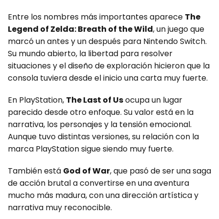
Entre los nombres más importantes aparece
The
Legend of Zelda: Breath of the Wild
, un juego que
marcó un antes y un después para Nintendo Switch.
Su mundo abierto, la libertad para resolver
situaciones y el diseño de exploración hicieron que la
consola tuviera desde el inicio una carta muy fuerte.
En PlayStation,
The Last of Us
ocupa un lugar
parecido desde otro enfoque. Su valor está en la
narrativa, los personajes y la tensión emocional.
Aunque tuvo distintas versiones, su relación con la
marca PlayStation sigue siendo muy fuerte.
También está
God of War
, que pasó de ser una saga
de acción brutal a convertirse en una aventura
mucho más madura, con una dirección artística y
narrativa muy reconocible.