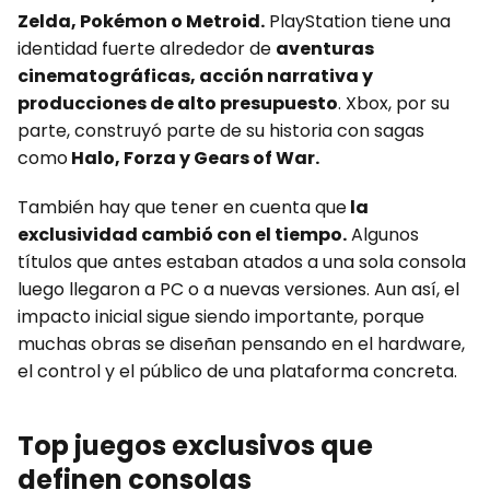
Zelda, Pokémon o Metroid.
PlayStation tiene una
identidad fuerte alrededor de
aventuras
cinematográficas, acción narrativa y
producciones de alto presupuesto
. Xbox, por su
parte, construyó parte de su historia con sagas
como
Halo, Forza y Gears of War.
También hay que tener en cuenta que
la
exclusividad cambió con el tiempo.
Algunos
títulos que antes estaban atados a una sola consola
luego llegaron a PC o a nuevas versiones. Aun así, el
impacto inicial sigue siendo importante, porque
muchas obras se diseñan pensando en el hardware,
el control y el público de una plataforma concreta.
Top juegos exclusivos que
definen consolas