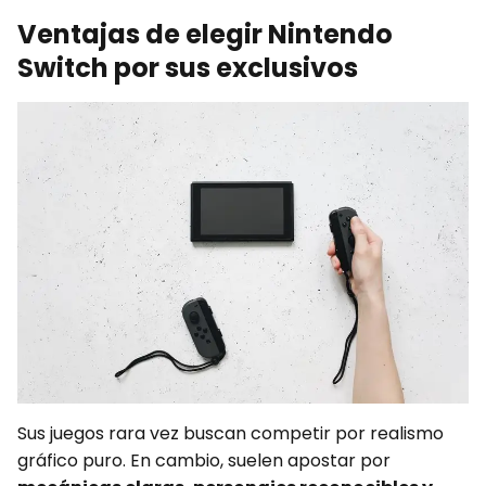
Ventajas de elegir Nintendo
Switch por sus exclusivos
Sus juegos rara vez buscan competir por realismo
gráfico puro. En cambio, suelen apostar por