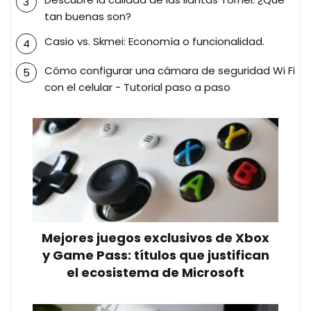
tan buenas son?
Casio vs. Skmei: Economía o funcionalidad.
Cómo configurar una cámara de seguridad Wi Fi
con el celular - Tutorial paso a paso
Mejores juegos exclusivos de Xbox
y Game Pass: títulos que justifican
el ecosistema de Microsoft