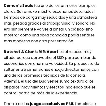
Demon’s Souls
fue uno de los primeros ejemplos
claros. Su remake mostró escenarios detallados,
tiempos de carga muy reducidos y una atmósfera
más pesada gracias al trabajo visual y sonoro. No
era simplemente volver a lanzar un clásico, sino
mostrar cómo una obra conocida podía sentirse
más moderna con otra presentación.
Ratchet & Clank: Rift Apart
es otro caso muy
citado porque aprovecha el SSD para cambiar de
escenarios con enorme velocidad. Su propuesta de
saltar entre dimensiones encaja directamente con
una de las promesas técnicas de la consola.
Además, el uso del DualSense suma textura a los
disparos, movimientos y efectos, haciendo que el
control participe más de la experiencia.
Dentro de los
juegos exclusivos PS5
, también se