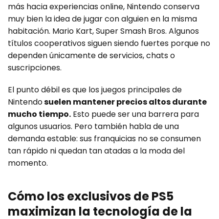
más hacia experiencias online, Nintendo conserva
muy bien la idea de jugar con alguien en la misma
habitación. Mario Kart, Super Smash Bros. Algunos
títulos cooperativos siguen siendo fuertes porque no
dependen únicamente de servicios, chats o
suscripciones.
El punto débil es que los juegos principales de
Nintendo
suelen mantener precios altos durante
mucho tiempo.
Esto puede ser una barrera para
algunos usuarios. Pero también habla de una
demanda estable: sus franquicias no se consumen
tan rápido ni quedan tan atadas a la moda del
momento.
Cómo los exclusivos de PS5
maximizan la tecnología de la