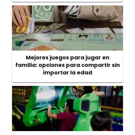
Mejores juegos para jugar en
familia: opciones para compartir sin
importar la edad