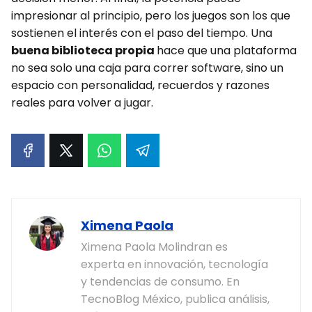
impresionar al principio, pero los juegos son los que
sostienen el interés con el paso del tiempo. Una
buena biblioteca propia
hace que una plataforma
no sea solo una caja para correr software, sino un
espacio con personalidad, recuerdos y razones
reales para volver a jugar.
Ximena Paola
Ximena Paola Molindran es
experta en innovación, tecnología
y tendencias de consumo. En
TecnoBlog México, publica análisis,