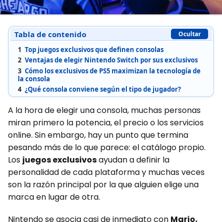
Tabla de contenido
Ocultar
1
Top juegos exclusivos que definen consolas
2
Ventajas de elegir Nintendo Switch por sus exclusivos
3
Cómo los exclusivos de PS5 maximizan la tecnología de
la consola
4
¿Qué consola conviene según el tipo de jugador?
A la hora de elegir una consola, muchas personas
miran primero la potencia, el precio o los servicios
online. Sin embargo, hay un punto que termina
pesando más de lo que parece: el catálogo propio.
Los
juegos exclusivos
ayudan a definir la
personalidad de cada plataforma y muchas veces
son la razón principal por la que alguien elige una
marca en lugar de otra.
Nintendo se asocia casi de inmediato con
Mario,