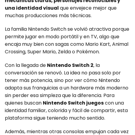
mecánicas claras, personajes reconocibles y
una identidad visual
que envejece mejor que
muchas producciones más técnicas.
La familia Nintendo Switch se volvió atractiva porque
permite jugar en modo portátil y en TV, algo que
encaja muy bien con sagas como Mario Kart, Animal
Crossing, Super Mario, Zelda o Pokémon.
Con la llegada de
Nintendo Switch 2
, la
conversación se renovó. La idea no pasa solo por
tener más potencia, sino por ver cómo Nintendo
adapta sus franquicias a un hardware más moderno
sin perder esa simpleza que la diferencia. Para
quienes buscan
Nintendo Switch juegos
con una
identidad familiar, colorida y fácil de compartir, esta
plataforma sigue teniendo mucho sentido.
Además, mientras otras consolas empujan cada vez