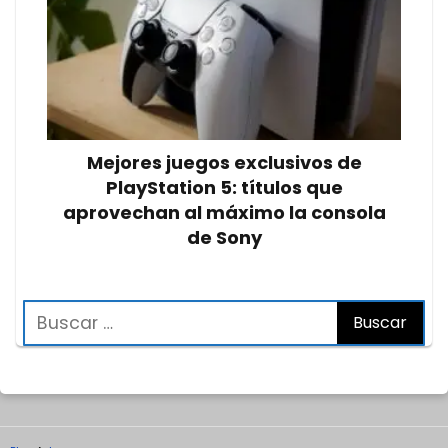
Mejores juegos exclusivos de
PlayStation 5: títulos que
aprovechan al máximo la consola
de Sony