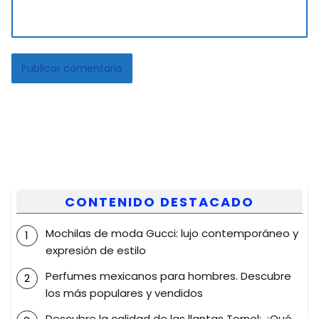
CONTENIDO DESTACADO
Mochilas de moda Gucci: lujo contemporáneo y
expresión de estilo
Perfumes mexicanos para hombres. Descubre
los más populares y vendidos
Descubre la calidad de las llantas Tornel: ¿Qué