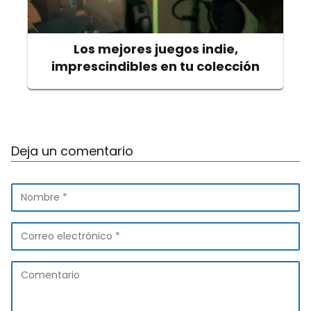
Los mejores juegos indie,
imprescindibles en tu colección
Deja un comentario