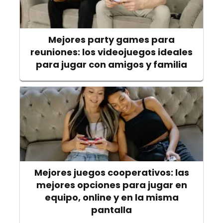
Mejores party games para
reuniones: los videojuegos ideales
para jugar con amigos y familia
Mejores juegos cooperativos: las
mejores opciones para jugar en
equipo, online y en la misma
pantalla