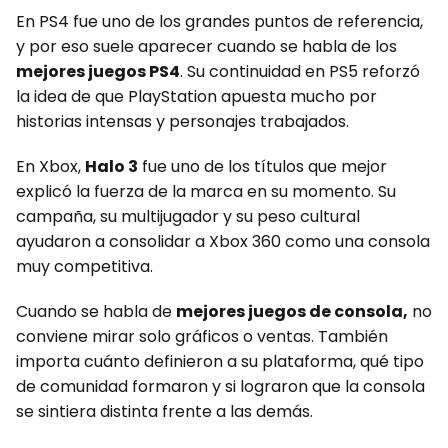
En PS4 fue uno de los grandes puntos de referencia,
y por eso suele aparecer cuando se habla de los
mejores juegos PS4
. Su continuidad en PS5 reforzó
la idea de que PlayStation apuesta mucho por
historias intensas y personajes trabajados.
En Xbox,
Halo 3
fue uno de los títulos que mejor
explicó la fuerza de la marca en su momento. Su
campaña, su multijugador y su peso cultural
ayudaron a consolidar a Xbox 360 como una consola
muy competitiva.
Cuando se habla de
mejores juegos de consola,
no
conviene mirar solo gráficos o ventas. También
importa cuánto definieron a su plataforma, qué tipo
de comunidad formaron y si lograron que la consola
se sintiera distinta frente a las demás.