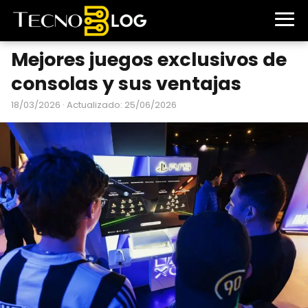
Mejores juegos exclusivos de
consolas y sus ventajas
18/03/2026
· Actualizado: 25/06/2026