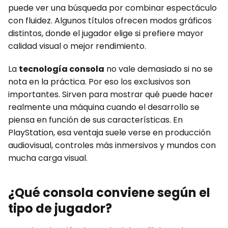
puede ver una búsqueda por combinar espectáculo
con fluidez. Algunos títulos ofrecen modos gráficos
distintos, donde el jugador elige si prefiere mayor
calidad visual o mejor rendimiento.
La
tecnología consola
no vale demasiado si no se
nota en la práctica. Por eso los exclusivos son
importantes. Sirven para mostrar qué puede hacer
realmente una máquina cuando el desarrollo se
piensa en función de sus características. En
PlayStation, esa ventaja suele verse en producción
audiovisual, controles más inmersivos y mundos con
mucha carga visual.
¿Qué consola conviene según el
tipo de jugador?