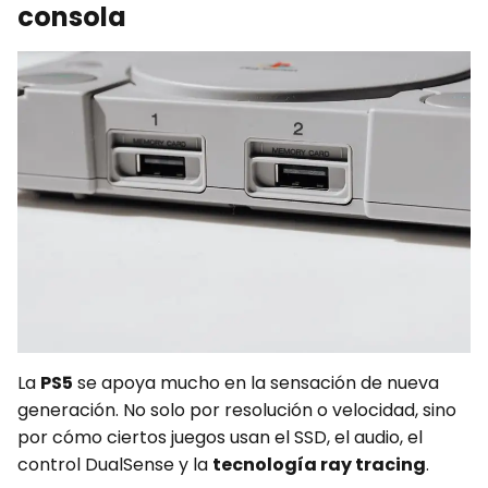
consola
La
PS5
se apoya mucho en la sensación de nueva
generación. No solo por resolución o velocidad, sino
por cómo ciertos juegos usan el SSD, el audio, el
control DualSense y la
tecnología ray tracing
.