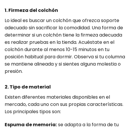
1. Firmeza del colchón
Lo ideal es buscar un colchón que ofrezca soporte
adecuado sin sacrificar la comodidad. Una forma de
determinar si un colchón tiene la firmeza adecuada
es realizar pruebas en la tienda. Acuéstate en el
colchón durante al menos 10-15 minutos en tu
posición habitual para dormir. Observa si tu columna
se mantiene alineada y si sientes alguna molestia o
presión.
2. Tipo de material
Existen diferentes materiales disponibles en el
mercado, cada uno con sus propias características.
Los principales tipos son:
Espuma de memoria:
se adapta a la forma de tu