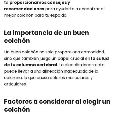
te
proporcionamos consejos y
recomendaciones
para ayudarte a encontrar el
mejor colchón para tu espalda.
La importancia de un buen
colchón
Un buen colchón no solo proporciona comodidad,
sino que también juega un papel crucial en
la salud
de tu columna vertebral.
La elección incorrecta
puede llevar a una alineación inadecuada de la
columna, lo que causa dolores musculares y
articulares.
Factores a considerar al elegir un
colchón