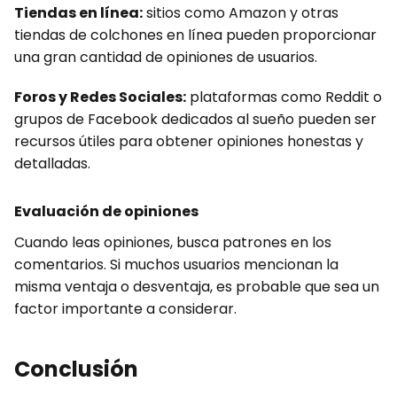
Tiendas en línea:
sitios como Amazon y otras
tiendas de colchones en línea pueden proporcionar
una gran cantidad de opiniones de usuarios.
Foros y Redes Sociales:
plataformas como Reddit o
grupos de Facebook dedicados al sueño pueden ser
recursos útiles para obtener opiniones honestas y
detalladas.
Evaluación de opiniones
Cuando leas opiniones, busca patrones en los
comentarios. Si muchos usuarios mencionan la
misma ventaja o desventaja, es probable que sea un
factor importante a considerar.
Conclusión