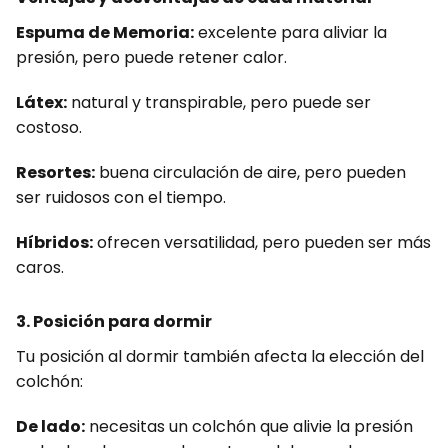
Espuma de Memoria:
excelente para aliviar la
presión, pero puede retener calor.
Látex:
natural y transpirable, pero puede ser
costoso.
Resortes:
buena circulación de aire, pero pueden
ser ruidosos con el tiempo.
Híbridos:
ofrecen versatilidad, pero pueden ser más
caros.
3. Posición para dormir
Tu posición al dormir también afecta la elección del
colchón:
De lado:
necesitas un colchón que alivie la presión