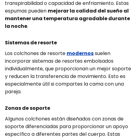
transpirabilidad o capacidad de enfriamiento. Estas
espumas pueden
mejorar la calidad del sueño al
mantener una temperatura agradable durante
la noche
.
Sistemas de resorte
Los colchones de resorte
modernos
suelen
incorporar sistemas de resortes embolsados
individualmente, que proporcionan un mejor soporte
y reducen la transferencia de movimiento. Esto es
especialmente útil si compartes la cama con una
pareja.
Zonas de soporte
Algunos colchones están diseñados con zonas de
soporte diferenciadas para proporcionar un apoyo
específico a diferentes partes del cuerpo. Estas