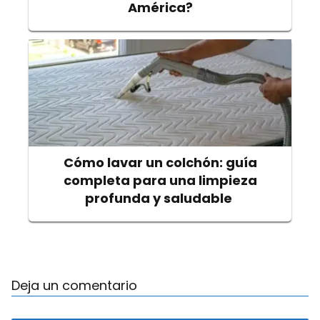
América?
Cómo lavar un colchón: guía
completa para una limpieza
profunda y saludable
Deja un comentario