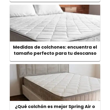
Medidas de colchones: encuentra el
tamaño perfecto para tu descanso
¿Qué colchón es mejor Spring Air o