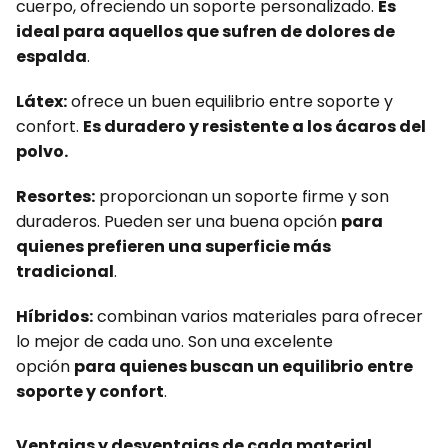
cuerpo, ofreciendo un soporte personalizado.
Es
ideal para aquellos que sufren de dolores de
espalda
.
Látex:
ofrece un buen equilibrio entre soporte y
confort.
Es duradero y resistente a los ácaros del
polvo.
Resortes:
proporcionan un soporte firme y son
duraderos. Pueden ser una buena opción
para
quienes prefieren una superficie más
tradicional
.
Híbridos:
combinan varios materiales para ofrecer
lo mejor de cada uno. Son una excelente
opción
para quienes buscan un equilibrio entre
soporte y confort
.
Ventajas y desventajas de cada material