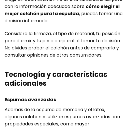
con la información adecuada sobre
cómo elegir el
mejor colchón para la espalda
, puedes tomar una
decisión informada.
Considera la firmeza, el tipo de material, tu posición
para dormir y tu peso corporal al tomar tu decisión.
No olvides probar el colchón antes de comprarlo y
consultar opiniones de otros consumidores.
Tecnología y características
adicionales
Espumas avanzadas
Además de la espuma de memoria y el látex,
algunos colchones utilizan espumas avanzadas con
propiedades especiales, como mayor