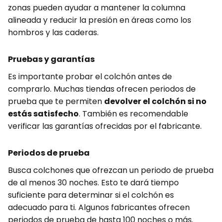
zonas pueden ayudar a mantener la columna
alineada y reducir la presión en áreas como los
hombros y las caderas.
Pruebas y garantías
Es importante probar el colchón antes de
comprarlo. Muchas tiendas ofrecen periodos de
prueba que te permiten
devolver el colchón si no
estás satisfecho
. También es recomendable
verificar las garantías ofrecidas por el fabricante.
Periodos de prueba
Busca colchones que ofrezcan un periodo de prueba
de al menos 30 noches. Esto te dará tiempo
suficiente para determinar si el colchón es
adecuado para ti. Algunos fabricantes ofrecen
periodos de prueba de hasta 100 noches o más.