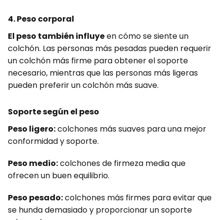
4. Peso corporal
El peso también influye
en cómo se siente un
colchón. Las personas más pesadas pueden requerir
un colchón más firme para obtener el soporte
necesario, mientras que las personas más ligeras
pueden preferir un colchón más suave.
Soporte según el peso
Peso ligero:
colchones más suaves para una mejor
conformidad y soporte.
Peso medio:
colchones de firmeza media que
ofrecen un buen equilibrio.
Peso pesado:
colchones más firmes para evitar que
se hunda demasiado y proporcionar un soporte