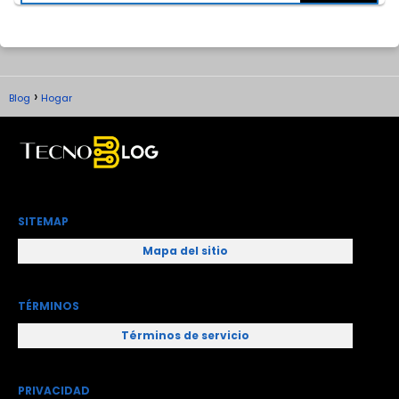
Blog
Hogar
SITEMAP
Mapa del sitio
TÉRMINOS
Términos de servicio
PRIVACIDAD