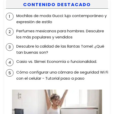
CONTENIDO DESTACADO
Mochilas de moda Gucci: lujo contemporáneo y
expresión de estilo
Perfumes mexicanos para hombres. Descubre
los más populares y vendidos
Descubre la calidad de las llantas Tornel: ¿Qué
tan buenas son?
Casio vs. Skmei: Economía o funcionalidad.
Cómo configurar una cámara de seguridad Wi Fi
con el celular - Tutorial paso a paso