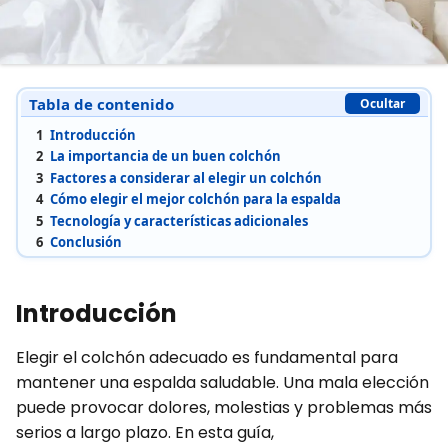
Tabla de contenido
Ocultar
1
Introducción
2
La importancia de un buen colchón
3
Factores a considerar al elegir un colchón
4
Cómo elegir el mejor colchón para la espalda
5
Tecnología y características adicionales
6
Conclusión
Introducción
Elegir el colchón adecuado es fundamental para
mantener una espalda saludable. Una mala elección
puede provocar dolores, molestias y problemas más
serios a largo plazo. En esta guía,