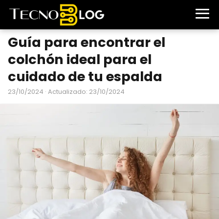
Guía para encontrar el
colchón ideal para el
cuidado de tu espalda
23/10/2024
· Actualizado: 23/10/2024