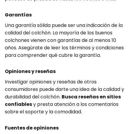
Garantías
Una garantía sólida puede ser una indicación de la
calidad del colchón. La mayoría de los buenos
colchones vienen con garantías de al menos 10
años. Asegúrate de leer los términos y condiciones
para comprender qué cubre la garantía.
Opiniones y reseñas
Investigar opiniones y reseñas de otros
consumidores puede darte una idea de la calidad y
durabilidad del colchón.
Busca reseñas en sitios
confiables
y presta atención a los comentarios
sobre el soporte y la comodidad.
Fuentes de opiniones