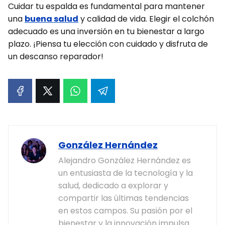
Cuidar tu espalda es fundamental para mantener
una
buena salud
y calidad de vida. Elegir el colchón
adecuado es una inversión en tu bienestar a largo
plazo. ¡Piensa tu elección con cuidado y disfruta de
un descanso reparador!
González Hernández
Alejandro González Hernández es
un entusiasta de la tecnología y la
salud, dedicado a explorar y
compartir las últimas tendencias
en estos campos. Su pasión por el
bienestar y la innovación impulsa