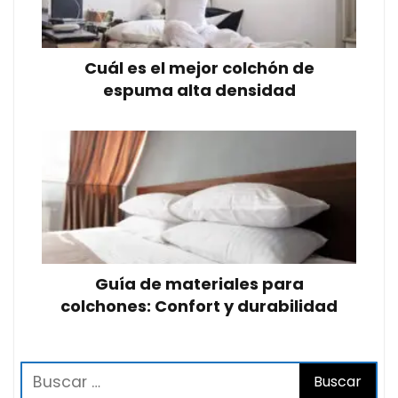
Cuál es el mejor colchón de
espuma alta densidad
Guía de materiales para
colchones: Confort y durabilidad