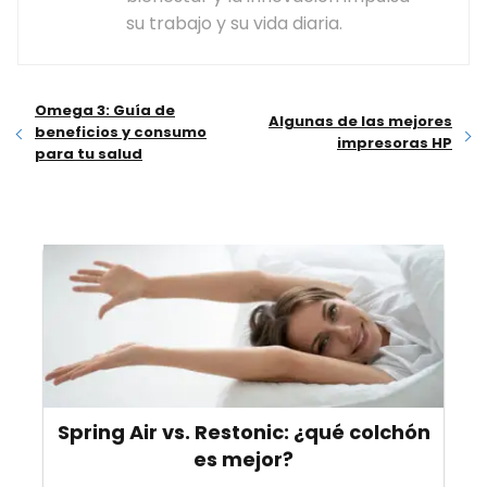
su trabajo y su vida diaria.
Omega 3: Guía de
Algunas de las mejores
beneficios y consumo
impresoras HP
para tu salud
Spring Air vs. Restonic: ¿qué colchón
es mejor?