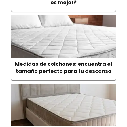
es mejor?
Medidas de colchones: encuentra el
tamaño perfecto para tu descanso