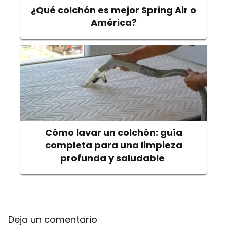
¿Qué colchón es mejor Spring Air o
América?
Cómo lavar un colchón: guía
completa para una limpieza
profunda y saludable
Deja un comentario