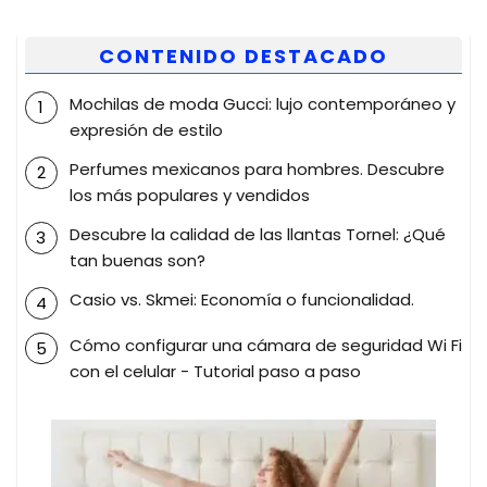
CONTENIDO DESTACADO
Mochilas de moda Gucci: lujo contemporáneo y
expresión de estilo
Perfumes mexicanos para hombres. Descubre
los más populares y vendidos
Descubre la calidad de las llantas Tornel: ¿Qué
tan buenas son?
Casio vs. Skmei: Economía o funcionalidad.
Cómo configurar una cámara de seguridad Wi Fi
con el celular - Tutorial paso a paso