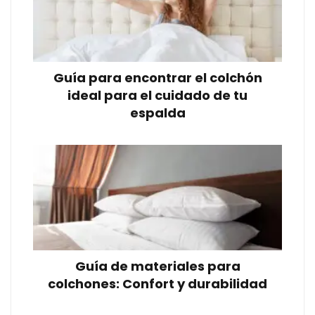
Guía para encontrar el colchón
ideal para el cuidado de tu
espalda
Guía de materiales para
colchones: Confort y durabilidad