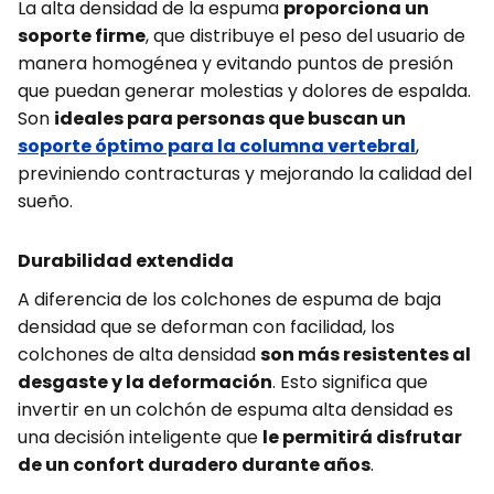
La alta densidad de la espuma
proporciona un
soporte firme
, que distribuye el peso del usuario de
manera homogénea y evitando puntos de presión
que puedan generar molestias y dolores de espalda.
Son
ideales para personas que buscan un
soporte óptimo para la columna vertebral
,
previniendo contracturas y mejorando la calidad del
sueño.
Durabilidad extendida
A diferencia de los colchones de espuma de baja
densidad que se deforman con facilidad, los
colchones de alta densidad
son más resistentes al
desgaste y la deformación
. Esto significa que
invertir en un colchón de espuma alta densidad es
una decisión inteligente que
le permitirá disfrutar
de un confort duradero durante años
.