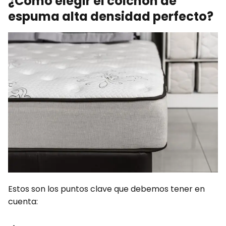
¿Cómo elegir el colchón de
espuma alta densidad perfecto?
Estos son los puntos clave que debemos tener en
cuenta: