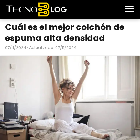
Cuál es el mejor colchón de
espuma alta densidad
07/11/2024
· Actualizado: 07/11/2024