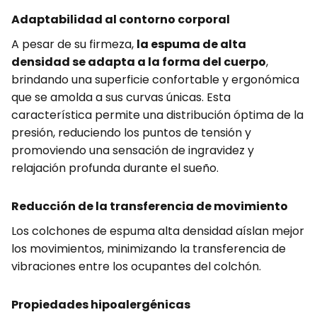
Adaptabilidad al contorno corporal
A pesar de su firmeza,
la espuma de alta
densidad se adapta a la forma del cuerpo
,
brindando una superficie confortable y ergonómica
que se amolda a sus curvas únicas. Esta
característica permite una distribución óptima de la
presión, reduciendo los puntos de tensión y
promoviendo una sensación de ingravidez y
relajación profunda durante el sueño.
Reducción de la transferencia de movimiento
Los colchones de espuma alta densidad aíslan mejor
los movimientos, minimizando la transferencia de
vibraciones entre los ocupantes del colchón.
Propiedades hipoalergénicas