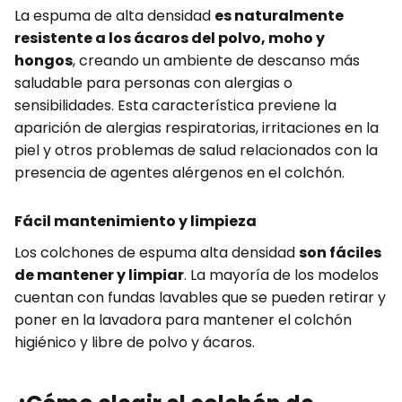
La espuma de alta densidad
es naturalmente
resistente a los ácaros del polvo, moho y
hongos
, creando un ambiente de descanso más
saludable para personas con alergias o
sensibilidades. Esta característica previene la
aparición de alergias respiratorias, irritaciones en la
piel y otros problemas de salud relacionados con la
presencia de agentes alérgenos en el colchón.
Fácil mantenimiento y limpieza
Los colchones de espuma alta densidad
son fáciles
de mantener y limpiar
. La mayoría de los modelos
cuentan con fundas lavables que se pueden retirar y
poner en la lavadora para mantener el colchón
higiénico y libre de polvo y ácaros.