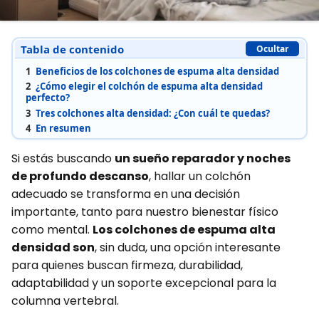
Tabla de contenido
Ocultar
1
Beneficios de los colchones de espuma alta densidad
2
¿Cómo elegir el colchón de espuma alta densidad
perfecto?
3
Tres colchones alta densidad: ¿Con cuál te quedas?
4
En resumen
Si estás buscando
un sueño reparador y noches
de profundo descanso
, hallar un colchón
adecuado se transforma en una decisión
importante, tanto para nuestro bienestar físico
como mental.
Los colchones de espuma alta
densidad son
, sin duda, una opción interesante
para quienes buscan firmeza, durabilidad,
adaptabilidad y un soporte excepcional para la
columna vertebral.