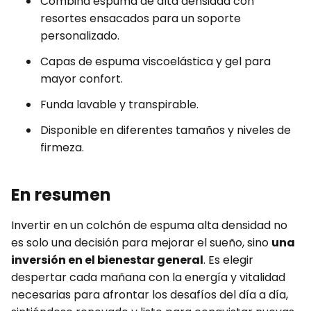
Combina espuma de alta densidad con
resortes ensacados para un soporte
personalizado.
Capas de espuma viscoelástica y gel para
mayor confort.
Funda lavable y transpirable.
Disponible en diferentes tamaños y niveles de
firmeza.
En resumen
Invertir en un colchón de espuma alta densidad no
es solo una decisión para mejorar el sueño, sino
una
inversión en el bienestar general
. Es elegir
despertar cada mañana con la energía y vitalidad
necesarias para afrontar los desafíos del día a día,