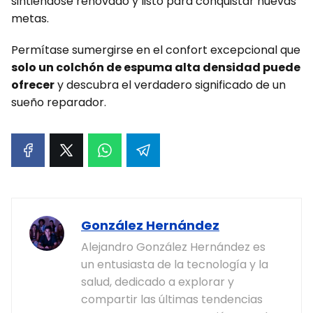
sintiéndose renovado y listo para conquistar nuevas
metas.
Permítase sumergirse en el confort excepcional que
solo un colchón de espuma alta densidad puede
ofrecer
y descubra el verdadero significado de un
sueño reparador.
González Hernández
Alejandro González Hernández es
un entusiasta de la tecnología y la
salud, dedicado a explorar y
compartir las últimas tendencias