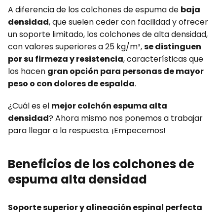
A diferencia de los colchones de espuma de
baja
densidad
, que suelen ceder con facilidad y ofrecer
un soporte limitado, los colchones de alta densidad,
con valores superiores a 25 kg/m³,
se distinguen
por su firmeza y resistencia
, características que
los hacen
gran opción para personas de mayor
peso o con dolores de espalda
.
¿Cuál es el
mejor colchón espuma alta
densidad
? Ahora mismo nos ponemos a trabajar
para llegar a la respuesta. ¡Empecemos!
Beneficios de los colchones de
espuma alta densidad
Soporte superior y alineación espinal perfecta