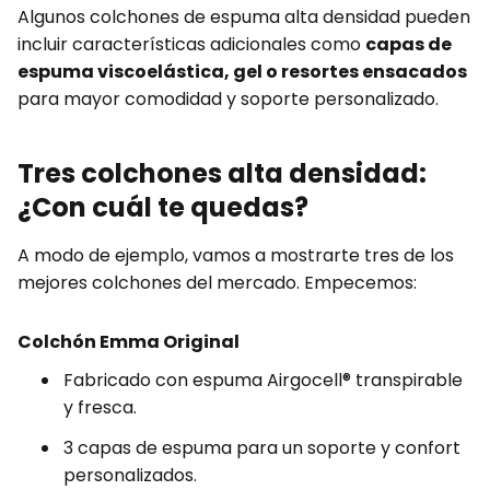
Algunos colchones de espuma alta densidad pueden
incluir características adicionales como
capas de
espuma viscoelástica, gel o resortes ensacados
para mayor comodidad y soporte personalizado.
Tres colchones alta densidad:
¿Con cuál te quedas?
A modo de ejemplo, vamos a mostrarte tres de los
mejores colchones del mercado. Empecemos:
Colchón Emma Original
Fabricado con espuma Airgocell® transpirable
y fresca.
3 capas de espuma para un soporte y confort
personalizados.