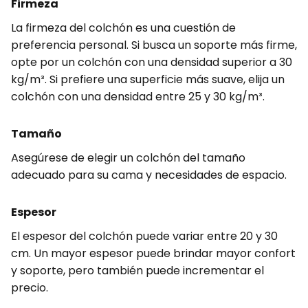
Firmeza
La firmeza del colchón es una cuestión de
preferencia personal. Si busca un soporte más firme,
opte por un colchón con una densidad superior a 30
kg/m³. Si prefiere una superficie más suave, elija un
colchón con una densidad entre 25 y 30 kg/m³.
Tamaño
Asegúrese de elegir un colchón del tamaño
adecuado para su cama y necesidades de espacio.
Espesor
El espesor del colchón puede variar entre 20 y 30
cm. Un mayor espesor puede brindar mayor confort
y soporte, pero también puede incrementar el
precio.