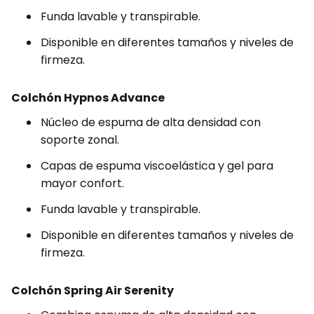
Funda lavable y transpirable.
Disponible en diferentes tamaños y niveles de
firmeza.
Colchón Hypnos Advance
Núcleo de espuma de alta densidad con
soporte zonal.
Capas de espuma viscoelástica y gel para
mayor confort.
Funda lavable y transpirable.
Disponible en diferentes tamaños y niveles de
firmeza.
Colchón Spring Air Serenity