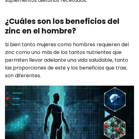
suplementos dietarios recetados.
¿Cuáles son los beneficios del
zinc en el hombre?
Si bien tanto mujeres como hombres requieren del
zinc como uno más de los tantos nutrientes que
permiten llevar adelante una vida saludable, tanto
las proporciones de este y los beneficios que trae,
son diferentes.