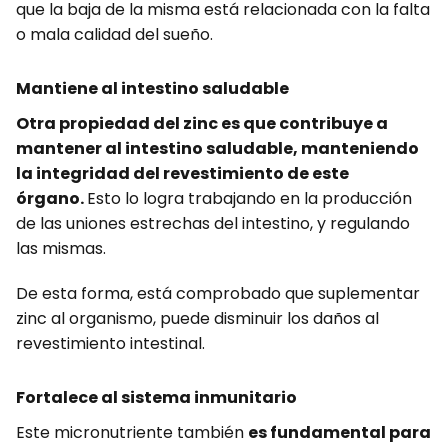
que la baja de la misma está relacionada con la falta
o mala calidad del sueño.
Mantiene al intestino saludable
Otra propiedad del zinc es que contribuye a
mantener al intestino saludable, manteniendo
la integridad del revestimiento de este
órgano.
Esto lo logra trabajando en la producción
de las uniones estrechas del intestino, y regulando
las mismas.
De esta forma, está comprobado que suplementar
zinc al organismo, puede disminuir los daños al
revestimiento intestinal.
Fortalece al sistema inmunitario
Este micronutriente también
es fundamental para