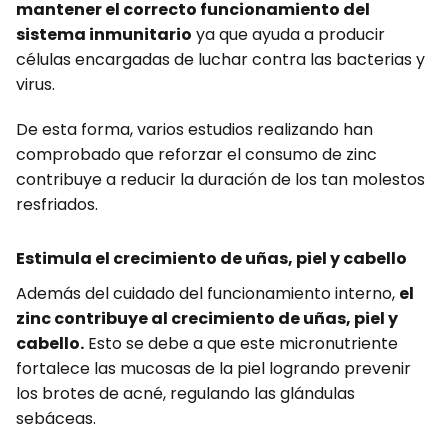
mantener el correcto funcionamiento del
sistema inmunitario
ya que ayuda a producir
células encargadas de luchar contra las bacterias y
virus.
De esta forma, varios estudios realizando han
comprobado que reforzar el consumo de zinc
contribuye a reducir la duración de los tan molestos
resfriados.
Estimula el crecimiento de uñas, piel y cabello
Además del cuidado del funcionamiento interno,
el
zinc contribuye al crecimiento de uñas, piel y
cabello.
Esto se debe a que este micronutriente
fortalece las mucosas de la piel logrando prevenir
los brotes de acné, regulando las glándulas
sebáceas.