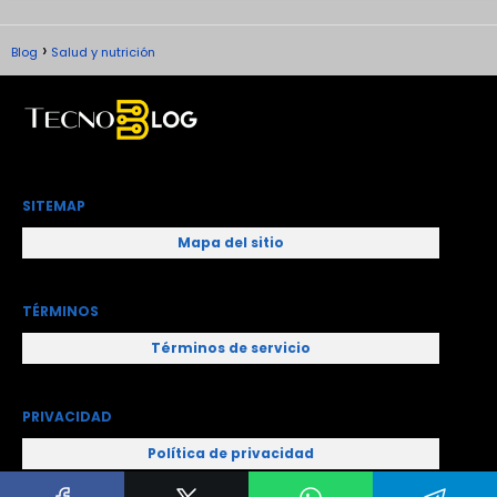
Blog
Salud y nutrición
SITEMAP
Mapa del sitio
TÉRMINOS
Términos de servicio
PRIVACIDAD
Política de privacidad