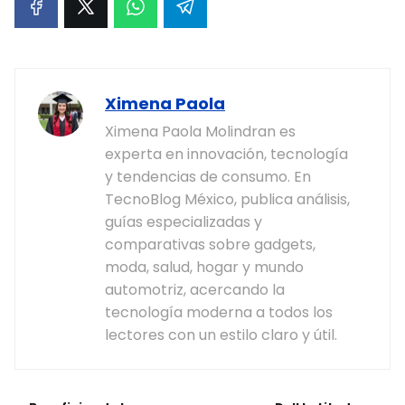
Ximena Paola
Ximena Paola Molindran es
experta en innovación, tecnología
y tendencias de consumo. En
TecnoBlog México, publica análisis,
guías especializadas y
comparativas sobre gadgets,
moda, salud, hogar y mundo
automotriz, acercando la
tecnología moderna a todos los
lectores con un estilo claro y útil.