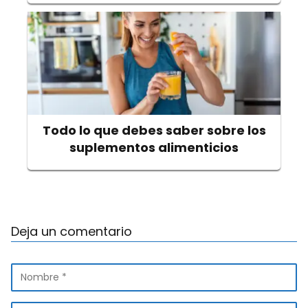
Todo lo que debes saber sobre los
suplementos alimenticios
Deja un comentario