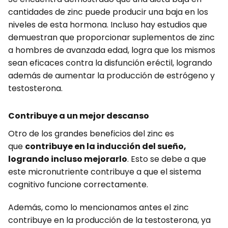
cantidades de zinc puede producir una baja en los
niveles de esta hormona. Incluso hay estudios que
demuestran que proporcionar suplementos de zinc
a hombres de avanzada edad, logra que los mismos
sean eficaces contra la disfunción eréctil, logrando
además de aumentar la producción de estrógeno y
testosterona.
Contribuye a un mejor descanso
Otro de los grandes beneficios del zinc es
que
contribuye en la inducción del sueño,
logrando incluso mejorarlo
. Esto se debe a que
este micronutriente contribuye a que el sistema
cognitivo funcione correctamente.
Además, como lo mencionamos antes el zinc
contribuye en la producción de la testosterona, ya