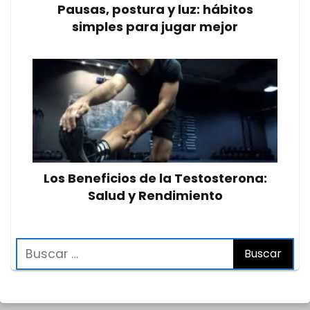
Pausas, postura y luz: hábitos
simples para jugar mejor
Los Beneficios de la Testosterona:
Salud y Rendimiento