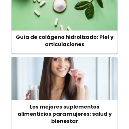
Guía de colágeno hidrolizado: Piel y
articulaciones
Los mejores suplementos
alimenticios para mujeres: salud y
bienestar