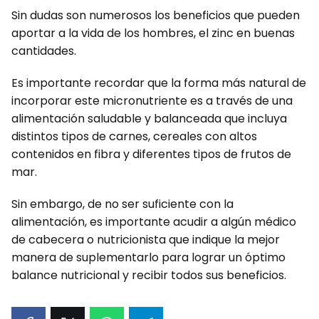
Sin dudas son numerosos los beneficios que pueden
aportar a la vida de los hombres, el zinc en buenas
cantidades.
Es importante recordar que la forma más natural de
incorporar este micronutriente es a través de una
alimentación saludable y balanceada que incluya
distintos tipos de carnes, cereales con altos
contenidos en fibra y diferentes tipos de frutos de
mar.
Sin embargo, de no ser suficiente con la
alimentación, es importante acudir a algún médico
de cabecera o nutricionista que indique la mejor
manera de suplementarlo para lograr un óptimo
balance nutricional y recibir todos sus beneficios.