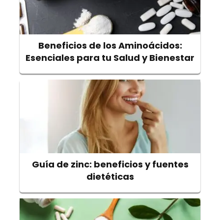
Beneficios de los Aminoácidos:
Esenciales para tu Salud y Bienestar
Guía de zinc: beneficios y fuentes
dietéticas