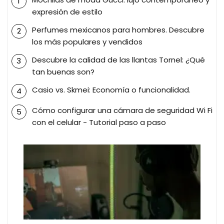
expresión de estilo
Perfumes mexicanos para hombres. Descubre
los más populares y vendidos
Descubre la calidad de las llantas Tornel: ¿Qué
tan buenas son?
Casio vs. Skmei: Economía o funcionalidad.
Cómo configurar una cámara de seguridad Wi Fi
con el celular - Tutorial paso a paso