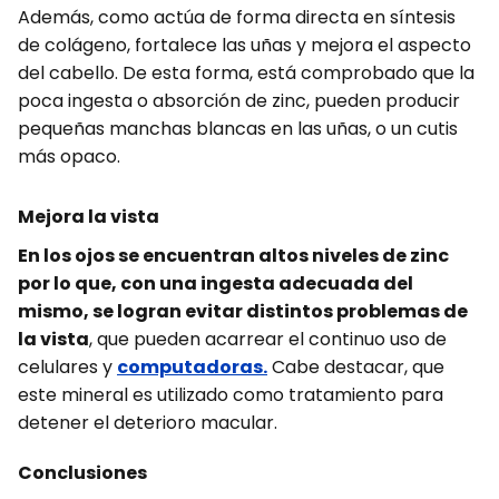
Además, como actúa de forma directa en síntesis
de colágeno, fortalece las uñas y mejora el aspecto
del cabello. De esta forma, está comprobado que la
poca ingesta o absorción de zinc, pueden producir
pequeñas manchas blancas en las uñas, o un cutis
más opaco.
Mejora la vista
En los ojos se encuentran altos niveles de zinc
por lo que, con una ingesta adecuada del
mismo, se logran evitar distintos problemas de
la vista
, que pueden acarrear el continuo uso de
celulares y
computadoras.
Cabe destacar, que
este mineral es utilizado como tratamiento para
detener el deterioro macular.
Conclusiones