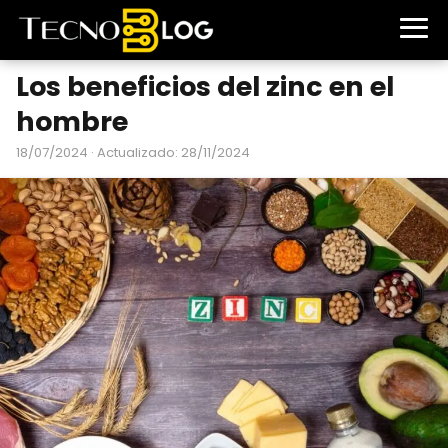
Los beneficios del zinc en el
hombre
18/07/2024
· Actualizado: 28/11/2024