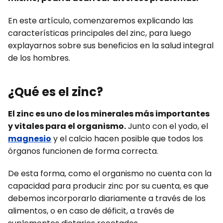
En este artículo, comenzaremos explicando las
características principales del zinc, para luego
explayarnos sobre sus beneficios en la salud integral
de los hombres.
¿Qué es el zinc?
El zinc es uno de los minerales más importantes
y vitales para el organismo.
Junto con el yodo, el
magnesio
y el calcio hacen posible que todos los
órganos funcionen de forma correcta.
De esta forma, como el organismo no cuenta con la
capacidad para producir zinc por su cuenta, es que
debemos incorporarlo diariamente a través de los
alimentos, o en caso de déficit, a través de