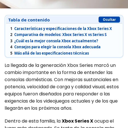
Tabla de contenido
Ocultar
1
Características y especificaciones de la Xbox Series X
2
Comparativa de modelos: Xbox Series X vs Series S
3
¿Cuál es la mejor consola Xbox actualmente?
4
Consejos para elegir la consola Xbox adecuada
5
Más allá de las especificaciones técnicas
La llegada de la generación Xbox Series marcó un
cambio importante en la forma de entender las
consolas domésticas. Con mejoras sustanciales en
potencia, velocidad de carga y calidad visual, estos
equipos fueron diseñados para responder a las
exigencias de los videojuegos actuales y de los que
llegarán en los próximos años.
Dentro de esta familia, la
Xbox Series X
ocupa el