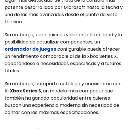
lugar más destacado. Se trata de la consola más
potente desarrollada por Microsoft hasta la fecha y
una de las más avanzadas desde el punto de vista
técnico.
Sin embargo, para quienes valoran la flexibilidad y la
posibilidad de actualizar componentes, un
ordenador de juegos
configurable puede ofrecer
un rendimiento comparable al de la Xbox Series X,
adaptándose a necesidades específicas y a futuros
títulos.
Sin embargo, comparte catálogo y ecosistema con
la
Xbox Series S
, un modelo más compacto que
también ha ganado popularidad entre quienes
buscan una experiencia moderna sin necesidad de
contar con las máximas especificaciones.