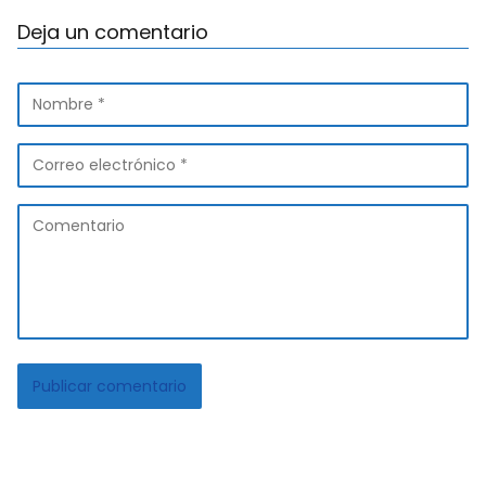
Deja un comentario