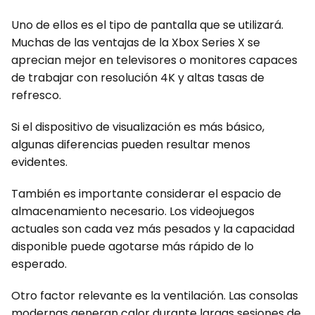
Uno de ellos es el tipo de pantalla que se utilizará.
Muchas de las ventajas de la Xbox Series X se
aprecian mejor en televisores o monitores capaces
de trabajar con resolución 4K y altas tasas de
refresco.
Si el dispositivo de visualización es más básico,
algunas diferencias pueden resultar menos
evidentes.
También es importante considerar el espacio de
almacenamiento necesario. Los videojuegos
actuales son cada vez más pesados y la capacidad
disponible puede agotarse más rápido de lo
esperado.
Otro factor relevante es la ventilación. Las consolas
modernas generan calor durante largas sesiones de