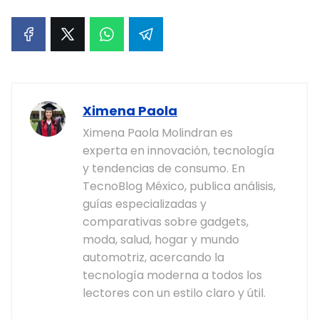
Ximena Paola
Ximena Paola Molindran es
experta en innovación, tecnología
y tendencias de consumo. En
TecnoBlog México, publica análisis,
guías especializadas y
comparativas sobre gadgets,
moda, salud, hogar y mundo
automotriz, acercando la
tecnología moderna a todos los
lectores con un estilo claro y útil.