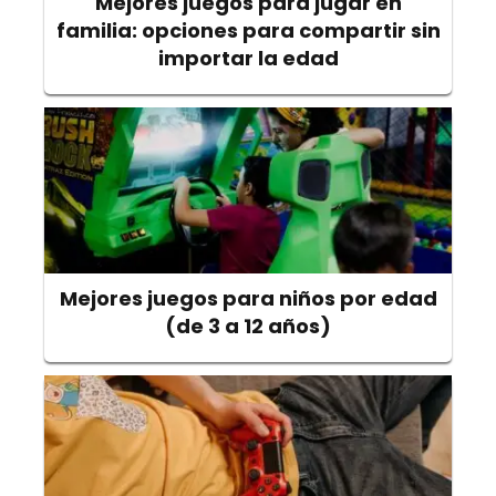
Mejores juegos para jugar en
familia: opciones para compartir sin
importar la edad
Mejores juegos para niños por edad
(de 3 a 12 años)