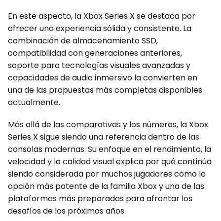
En este aspecto, la Xbox Series X se destaca por
ofrecer una experiencia sólida y consistente. La
combinación de almacenamiento SSD,
compatibilidad con generaciones anteriores,
soporte para tecnologías visuales avanzadas y
capacidades de audio inmersivo la convierten en
una de las propuestas más completas disponibles
actualmente.
Más allá de las comparativas y los números, la Xbox
Series X sigue siendo una referencia dentro de las
consolas modernas. Su enfoque en el rendimiento, la
velocidad y la calidad visual explica por qué continúa
siendo considerada por muchos jugadores como la
opción más potente de la familia Xbox y una de las
plataformas más preparadas para afrontar los
desafíos de los próximos años.