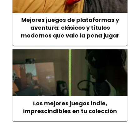
Mejores juegos de plataformas y
aventura: clásicos y títulos
modernos que vale la pena jugar
Los mejores juegos indie,
imprescindibles en tu colección