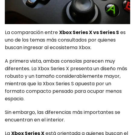
La comparación entre
Xbox Series X vs Series S
es
uno de los temas más consultados por quienes
buscan ingresar al ecosistema Xbox.
A primera vista, ambas consolas parecen muy
diferentes. La Xbox Series X presenta un diseño más
robusto y un tamaño considerablemente mayor,
mientras que la Xbox Series S apuesta por un
formato compacto pensado para ocupar menos
espacio.
Sin embargo, las diferencias más importantes se
encuentran en el interior.
La
Xbox Series X
está orientada a quienes buscan el