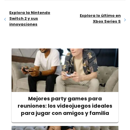
Explora la Nintendo
Explora lo último en
Switch 2 y sus
Xbox Series S
innovaciones
Mejores party games para
reuniones: los videojuegos ideales
para jugar con amigos y familia