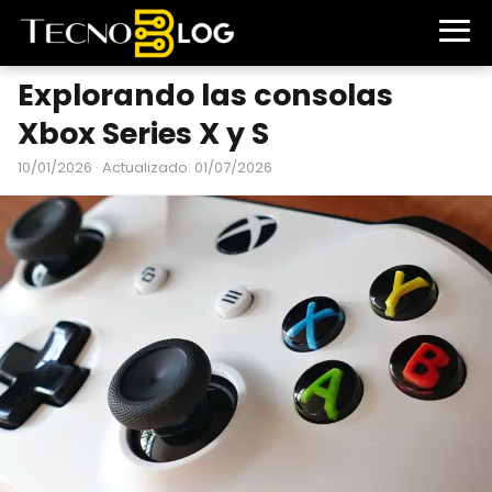
Explorando las consolas
Xbox Series X y S
10/01/2026
· Actualizado: 01/07/2026