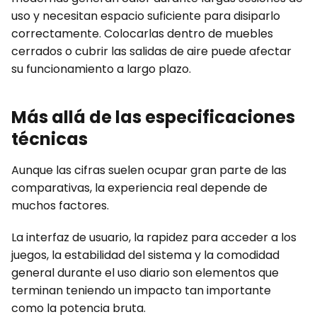
uso y necesitan espacio suficiente para disiparlo
correctamente. Colocarlas dentro de muebles
cerrados o cubrir las salidas de aire puede afectar
su funcionamiento a largo plazo.
Más allá de las especificaciones
técnicas
Aunque las cifras suelen ocupar gran parte de las
comparativas, la experiencia real depende de
muchos factores.
La interfaz de usuario, la rapidez para acceder a los
juegos, la estabilidad del sistema y la comodidad
general durante el uso diario son elementos que
terminan teniendo un impacto tan importante
como la potencia bruta.