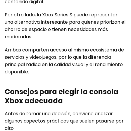
contenido digital.
Por otro lado, la Xbox Series S puede representar
una alternativa interesante para quienes priorizan el
ahorro de espacio o tienen necesidades más
moderadas.
Ambas comparten acceso al mismo ecosistema de
servicios y videojuegos, por lo que la diferencia
principal radica en la calidad visual y el rendimiento
disponible.
Consejos para elegir la consola
Xbox adecuada
Antes de tomar una decisión, conviene analizar
algunos aspectos prácticos que suelen pasarse por
alto.