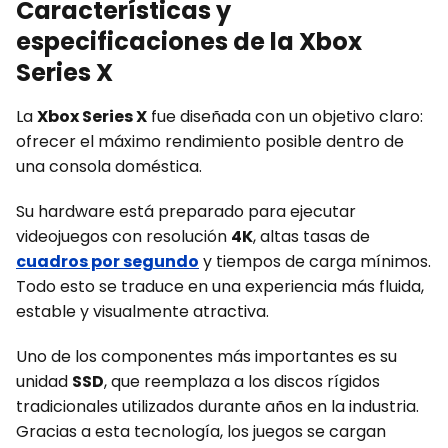
Características y
especificaciones de la Xbox
Series X
La
Xbox Series X
fue diseñada con un objetivo claro:
ofrecer el máximo rendimiento posible dentro de
una consola doméstica.
Su hardware está preparado para ejecutar
videojuegos con resolución
4K
, altas tasas de
cuadros por segundo
y tiempos de carga mínimos.
Todo esto se traduce en una experiencia más fluida,
estable y visualmente atractiva.
Uno de los componentes más importantes es su
unidad
SSD
, que reemplaza a los discos rígidos
tradicionales utilizados durante años en la industria.
Gracias a esta tecnología, los juegos se cargan