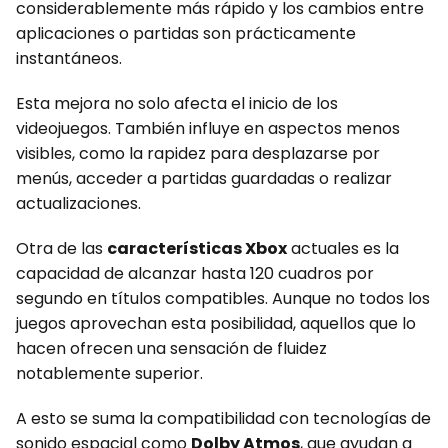
considerablemente más rápido y los cambios entre
aplicaciones o partidas son prácticamente
instantáneos.
Esta mejora no solo afecta el inicio de los
videojuegos. También influye en aspectos menos
visibles, como la rapidez para desplazarse por
menús, acceder a partidas guardadas o realizar
actualizaciones.
Otra de las
características Xbox
actuales es la
capacidad de alcanzar hasta 120 cuadros por
segundo en títulos compatibles. Aunque no todos los
juegos aprovechan esta posibilidad, aquellos que lo
hacen ofrecen una sensación de fluidez
notablemente superior.
A esto se suma la compatibilidad con tecnologías de
sonido espacial como
Dolby Atmos
, que ayudan a