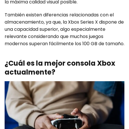
la máxima calidad visual posible.
También existen diferencias relacionadas con el
almacenamiento, ya que, la Xbox Series X dispone de
una capacidad superior, algo especialmente
relevante considerando que muchos juegos
modernos superan fácilmente los 100 GB de tamaño.
¿Cuál es la mejor consola Xbox
actualmente?