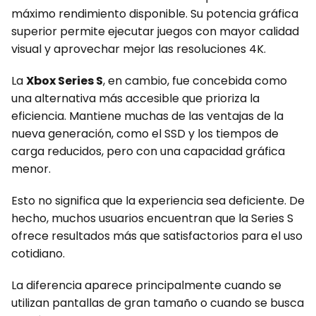
máximo rendimiento disponible. Su potencia gráfica
superior permite ejecutar juegos con mayor calidad
visual y aprovechar mejor las resoluciones 4K.
La
Xbox Series S
, en cambio, fue concebida como
una alternativa más accesible que prioriza la
eficiencia. Mantiene muchas de las ventajas de la
nueva generación, como el SSD y los tiempos de
carga reducidos, pero con una capacidad gráfica
menor.
Esto no significa que la experiencia sea deficiente. De
hecho, muchos usuarios encuentran que la Series S
ofrece resultados más que satisfactorios para el uso
cotidiano.
La diferencia aparece principalmente cuando se
utilizan pantallas de gran tamaño o cuando se busca