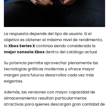
La respuesta depende del tipo de usuario. Si el
objetivo es obtener el máximo nivel de rendimiento,
la
Xbox Series X
continúa siendo considerada la
mejor consola Xbox
dentro del catálogo actual.
Su potencia permite aprovechar plenamente las
tecnologías gráficas modernas y ofrece mayor
margen para futuros desarrollos cada vez más
exigentes.
Además, las versiones con mayor capacidad de
almacenamiento resultan particularmente
atractivas para quienes descargan gran cantidad de