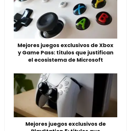
Mejores juegos exclusivos de Xbox
y Game Pass: títulos que justifican
el ecosistema de Microsoft
Mejores juegos exclusivos de