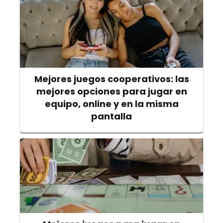
Mejores juegos cooperativos: las
mejores opciones para jugar en
equipo, online y en la misma
pantalla