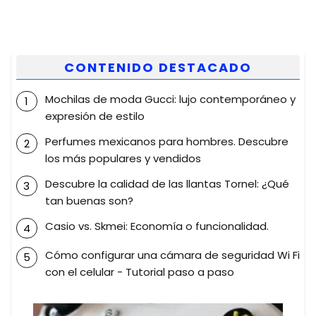
CONTENIDO DESTACADO
Mochilas de moda Gucci: lujo contemporáneo y
expresión de estilo
Perfumes mexicanos para hombres. Descubre
los más populares y vendidos
Descubre la calidad de las llantas Tornel: ¿Qué
tan buenas son?
Casio vs. Skmei: Economía o funcionalidad.
Cómo configurar una cámara de seguridad Wi Fi
con el celular - Tutorial paso a paso