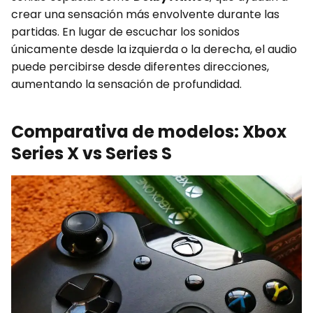
crear una sensación más envolvente durante las
partidas. En lugar de escuchar los sonidos
únicamente desde la izquierda o la derecha, el audio
puede percibirse desde diferentes direcciones,
aumentando la sensación de profundidad.
Comparativa de modelos: Xbox
Series X vs Series S