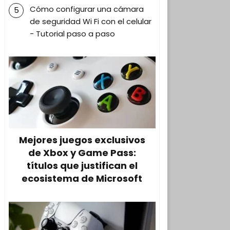
Cómo configurar una cámara
de seguridad Wi Fi con el celular
- Tutorial paso a paso
Mejores juegos exclusivos
de Xbox y Game Pass:
títulos que justifican el
ecosistema de Microsoft