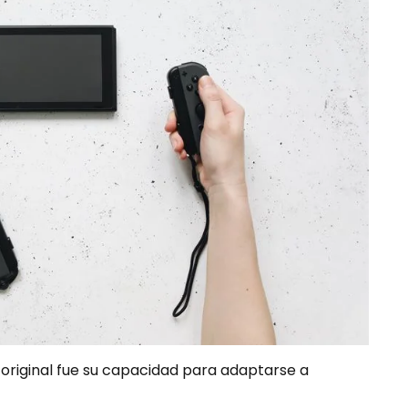
 original fue su capacidad para adaptarse a