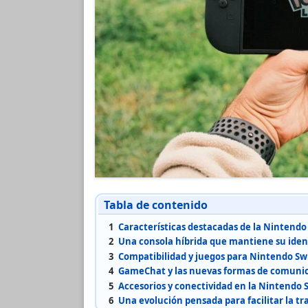
Tabla de contenido
1
Características destacadas de la Nintendo
2
Una consola híbrida que mantiene su iden
3
Compatibilidad y juegos para Nintendo Sw
4
GameChat y las nuevas formas de comuni
5
Accesorios y conectividad en la Nintendo 
6
Una evolución pensada para facilitar la tr