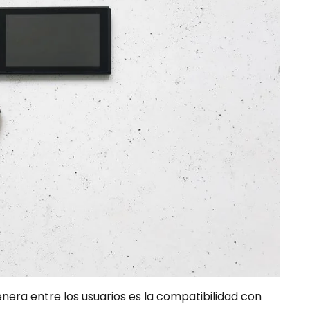
nera entre los usuarios es la compatibilidad con