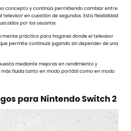
o concepto y continúa permitiendo cambiar entre
 televisor en cuestión de segundos. Esta flexibilidad
uscados por los usuarios.
armente práctico para hogares donde el televisor
 que permite continuar jugando sin depender de una
opuesta mediante mejoras en rendimiento y
 más fluida tanto en modo portátil como en modo
gos para Nintendo Switch 2