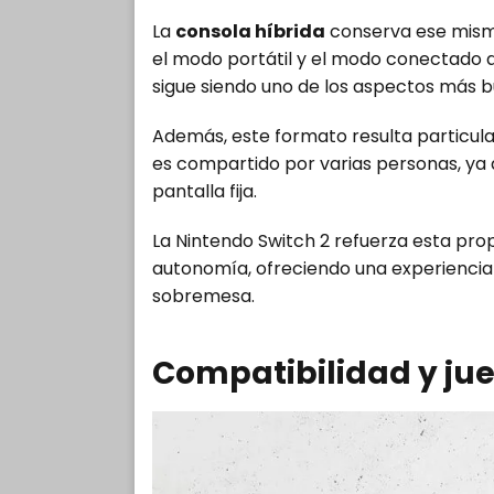
La
consola híbrida
conserva ese mism
el modo portátil y el modo conectado al
sigue siendo uno de los aspectos más b
Además, este formato resulta particul
es compartido por varias personas, ya
pantalla fija.
La Nintendo Switch 2 refuerza esta pr
autonomía, ofreciendo una experiencia
sobremesa.
Compatibilidad y jue