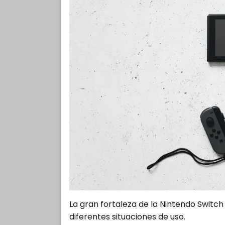
La gran fortaleza de la Nintendo Switch
diferentes situaciones de uso.