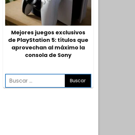
Mejores juegos exclusivos
de PlayStation 5: títulos que
aprovechan al máximo la
consola de Sony