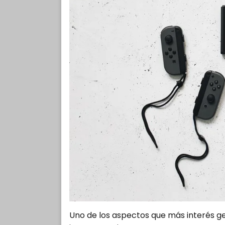
Uno de los aspectos que más interés ge