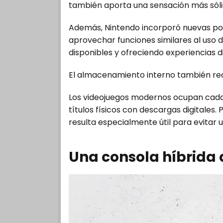
también aporta una sensación más sólid
Además, Nintendo incorporó nuevas pos
aprovechar funciones similares al uso 
disponibles y ofreciendo experiencias di
El almacenamiento interno también rec
Los videojuegos modernos ocupan cada 
títulos físicos con descargas digitales
resulta especialmente útil para evitar 
Una consola híbrida