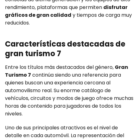
rendimiento, plataformas que permiten
disfrutar
gráficos de gran calidad
y tiempos de carga muy
reducidos.
Características destacadas de
gran turismo 7
Entre los títulos más destacados del género,
Gran
Turismo 7
continúa siendo una referencia para
quienes buscan una experiencia cercana al
automovilismo real. Su enorme catálogo de
vehículos, circuitos y modos de juego ofrece muchas
horas de contenido para jugadores de todos los
niveles.
Uno de sus principales atractivos es el nivel de
detalle en cada automóvil. La representación del