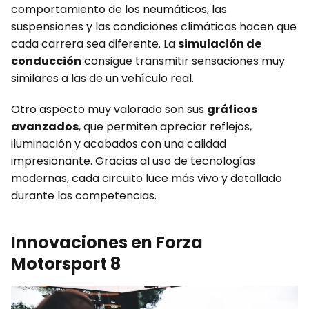
comportamiento de los neumáticos, las
suspensiones y las condiciones climáticas hacen que
cada carrera sea diferente. La
simulación de
conducción
consigue transmitir sensaciones muy
similares a las de un vehículo real.
Otro aspecto muy valorado son sus
gráficos
avanzados
, que permiten apreciar reflejos,
iluminación y acabados con una calidad
impresionante. Gracias al uso de tecnologías
modernas, cada circuito luce más vivo y detallado
durante las competencias.
Innovaciones en Forza
Motorsport 8