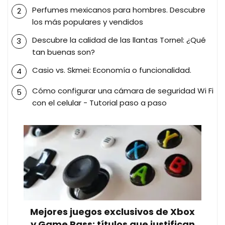
Perfumes mexicanos para hombres. Descubre
los más populares y vendidos
Descubre la calidad de las llantas Tornel: ¿Qué
tan buenas son?
Casio vs. Skmei: Economía o funcionalidad.
Cómo configurar una cámara de seguridad Wi Fi
con el celular - Tutorial paso a paso
Mejores juegos exclusivos de Xbox
y Game Pass: títulos que justifican