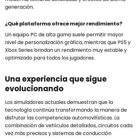
generación.
¿Qué plataforma ofrece mejor rendimiento?
Un equipo PC de alta gama suele permitir mayor
nivel de personalización gráfica, mientras que PS5 y
Xbox Series brindan un rendimiento muy estable y
optimizado para todos los jugadores.
Una experiencia que sigue
evolucionando
Los simuladores actuales demuestran que la
tecnología continúa transformando la manera de
disfrutar las competencias automovilísticas. La
combinación de vehículos detallados, circuitos cada
vez más precisos y sistemas de conducción