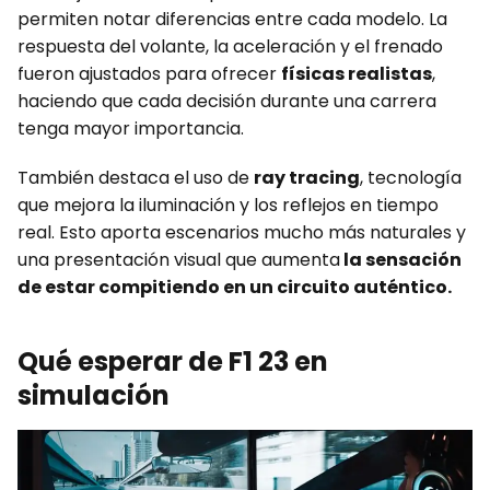
permiten notar diferencias entre cada modelo. La
respuesta del volante, la aceleración y el frenado
fueron ajustados para ofrecer
físicas realistas
,
haciendo que cada decisión durante una carrera
tenga mayor importancia.
También destaca el uso de
ray tracing
, tecnología
que mejora la iluminación y los reflejos en tiempo
real. Esto aporta escenarios mucho más naturales y
una presentación visual que aumenta
la sensación
de estar compitiendo en un circuito auténtico.
Qué esperar de F1 23 en
simulación