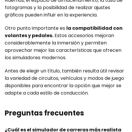
Además, el espacio de almacenamiento, la tasa de
fotogramas y la posibilidad de realizar ajustes
gráficos pueden influir en la experiencia.
Otro punto importante es
la compatibilidad con
volantes y pedales.
Estos accesorios mejoran
considerablemente la inmersión y permiten
aprovechar mejor las características que ofrecen
los simuladores modernos.
Antes de elegir un título, también resulta útil revisar
la variedad de circuitos, vehículos y modos de juego
disponibles para encontrar la opción que mejor se
adapte a cada estilo de conducción.
Preguntas frecuentes
¿Cuál es el simulador de carreras más realista