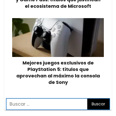
el ecosistema de Microsoft
Mejores juegos exclusivos de
PlayStation 5: títulos que
aprovechan al máximo la consola
de Sony