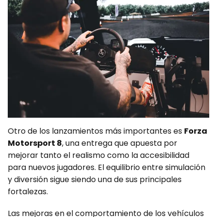
Otro de los lanzamientos más importantes es
Forza
Motorsport 8
, una entrega que apuesta por
mejorar tanto el realismo como la accesibilidad
para nuevos jugadores. El equilibrio entre simulación
y diversión sigue siendo una de sus principales
fortalezas.
Las mejoras en el comportamiento de los vehículos