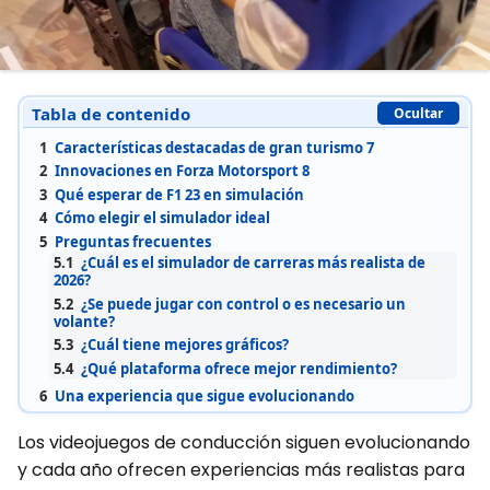
Tabla de contenido
Ocultar
1
Características destacadas de gran turismo 7
2
Innovaciones en Forza Motorsport 8
3
Qué esperar de F1 23 en simulación
4
Cómo elegir el simulador ideal
5
Preguntas frecuentes
5.1
¿Cuál es el simulador de carreras más realista de
2026?
5.2
¿Se puede jugar con control o es necesario un
volante?
5.3
¿Cuál tiene mejores gráficos?
5.4
¿Qué plataforma ofrece mejor rendimiento?
6
Una experiencia que sigue evolucionando
Los videojuegos de conducción siguen evolucionando
y cada año ofrecen experiencias más realistas para