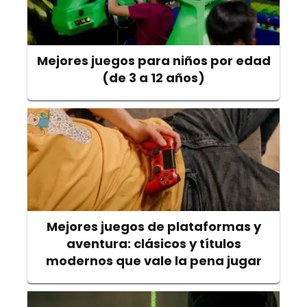
Mejores juegos para niños por edad
(de 3 a 12 años)
Mejores juegos de plataformas y
aventura: clásicos y títulos
modernos que vale la pena jugar