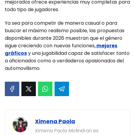
mejorados ofrece experiencias muy completas para
todo tipo de jugadores.
Ya sea para competir de manera casual o para
buscar el máximo realismo posible, las propuestas
disponibles durante 2026 muestran que el género
sigue creciendo con nuevas funciones,
mejores
gráficos
y una jugabilidad capaz de satisfacer tanto
a aficionados como a verdaderos apasionados del
automovilismo.
Ximena Paola
Ximena Paola Molindran es