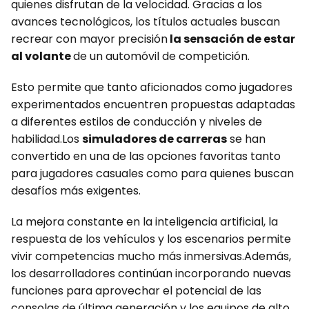
quienes disfrutan de la velocidad. Gracias a los
avances tecnológicos, los títulos actuales buscan
recrear con mayor precisión
la sensación de estar
al volante
de un automóvil de competición.
Esto permite que tanto aficionados como jugadores
experimentados encuentren propuestas adaptadas
a diferentes estilos de conducción y niveles de
habilidad.Los
simuladores de carreras
se han
convertido en una de las opciones favoritas tanto
para jugadores casuales como para quienes buscan
desafíos más exigentes.
La mejora constante en la inteligencia artificial, la
respuesta de los vehículos y los escenarios permite
vivir competencias mucho más inmersivas.Además,
los desarrolladores continúan incorporando nuevas
funciones para aprovechar el potencial de las
consolas de última generación y los equipos de alto