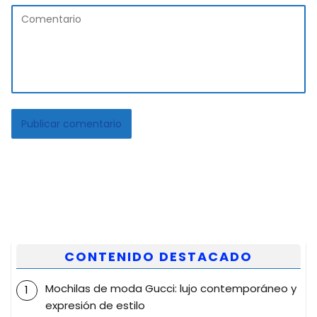
CONTENIDO DESTACADO
Mochilas de moda Gucci: lujo contemporáneo y
expresión de estilo