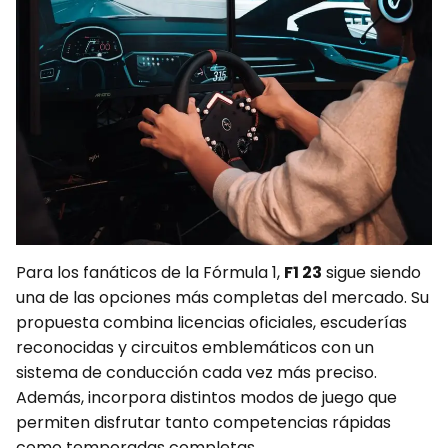
Para los fanáticos de la Fórmula 1,
F1 23
sigue siendo
una de las opciones más completas del mercado. Su
propuesta combina licencias oficiales, escuderías
reconocidas y circuitos emblemáticos con un
sistema de conducción cada vez más preciso.
Además, incorpora distintos modos de juego que
permiten disfrutar tanto competencias rápidas
como temporadas completas.