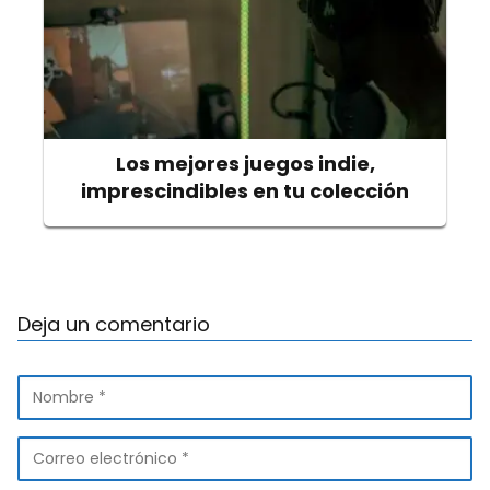
Los mejores juegos indie,
imprescindibles en tu colección
Deja un comentario