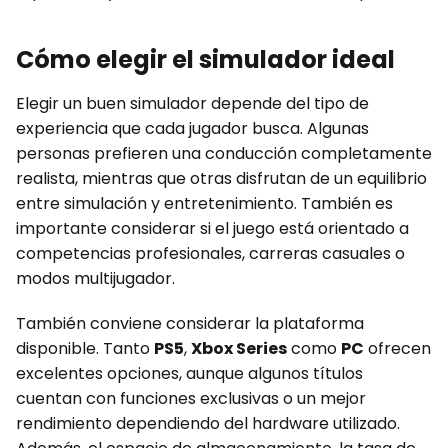
Cómo elegir el simulador ideal
Elegir un buen simulador depende del tipo de
experiencia que cada jugador busca. Algunas
personas prefieren una conducción completamente
realista, mientras que otras disfrutan de un equilibrio
entre simulación y entretenimiento. También es
importante considerar si el juego está orientado a
competencias profesionales, carreras casuales o
modos multijugador.
También conviene considerar la plataforma
disponible. Tanto
PS5
,
Xbox Series
como
PC
ofrecen
excelentes opciones, aunque algunos títulos
cuentan con funciones exclusivas o un mejor
rendimiento dependiendo del hardware utilizado.