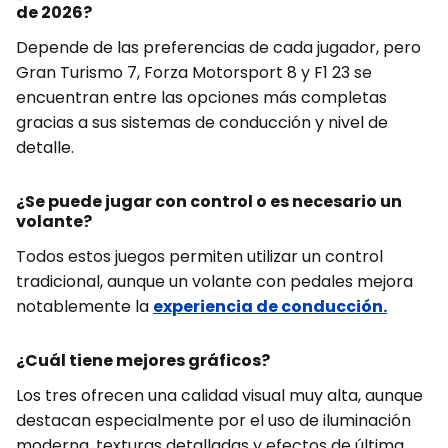
de 2026?
Depende de las preferencias de cada jugador, pero
Gran Turismo 7, Forza Motorsport 8 y F1 23 se
encuentran entre las opciones más completas
gracias a sus sistemas de conducción y nivel de
detalle.
¿Se puede jugar con control o es necesario un
volante?
Todos estos juegos permiten utilizar un control
tradicional, aunque un volante con pedales mejora
notablemente la
experiencia de conducción.
¿Cuál tiene mejores gráficos?
Los tres ofrecen una calidad visual muy alta, aunque
destacan especialmente por el uso de iluminación
moderna, texturas detalladas y efectos de última