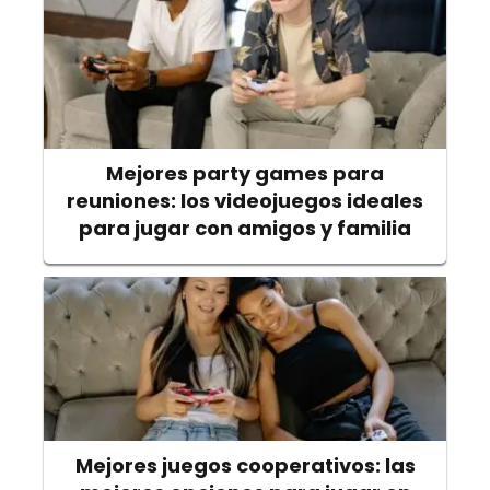
Mejores party games para
reuniones: los videojuegos ideales
para jugar con amigos y familia
Mejores juegos cooperativos: las