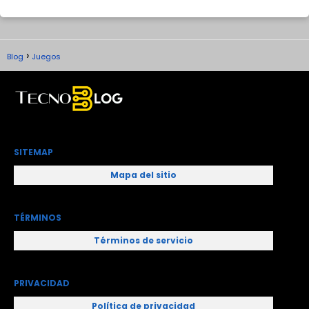
Blog
Juegos
SITEMAP
Mapa del sitio
TÉRMINOS
Términos de servicio
PRIVACIDAD
Política de privacidad