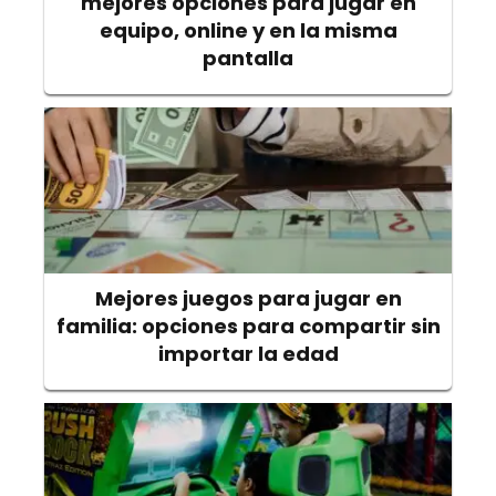
mejores opciones para jugar en
equipo, online y en la misma
pantalla
Mejores juegos para jugar en
familia: opciones para compartir sin
importar la edad