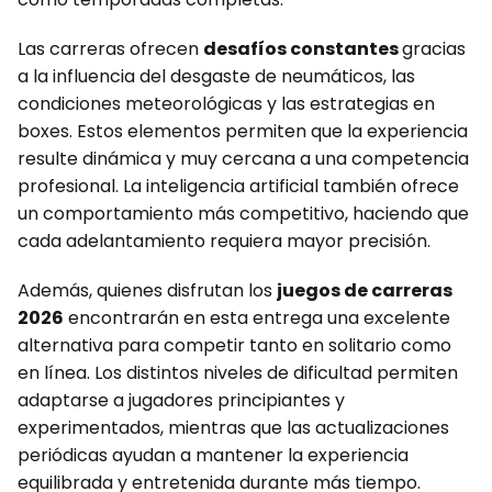
Las carreras ofrecen
desafíos constantes
gracias
a la influencia del desgaste de neumáticos, las
condiciones meteorológicas y las estrategias en
boxes. Estos elementos permiten que la experiencia
resulte dinámica y muy cercana a una competencia
profesional. La inteligencia artificial también ofrece
un comportamiento más competitivo, haciendo que
cada adelantamiento requiera mayor precisión.
Además, quienes disfrutan los
juegos de carreras
2026
encontrarán en esta entrega una excelente
alternativa para competir tanto en solitario como
en línea. Los distintos niveles de dificultad permiten
adaptarse a jugadores principiantes y
experimentados, mientras que las actualizaciones
periódicas ayudan a mantener la experiencia
equilibrada y entretenida durante más tiempo.