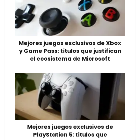
Mejores juegos exclusivos de Xbox
y Game Pass: títulos que justifican
el ecosistema de Microsoft
Mejores juegos exclusivos de
PlayStation 5: títulos que