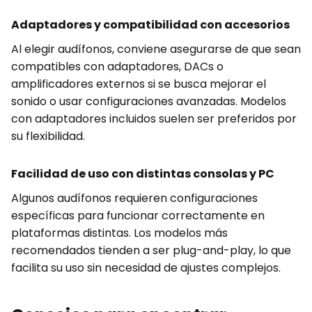
Adaptadores y compatibilidad con accesorios
Al elegir audífonos, conviene asegurarse de que sean
compatibles con adaptadores, DACs o
amplificadores externos si se busca mejorar el
sonido o usar configuraciones avanzadas. Modelos
con adaptadores incluidos suelen ser preferidos por
su flexibilidad.
Facilidad de uso con distintas consolas y PC
Algunos audífonos requieren configuraciones
específicas para funcionar correctamente en
plataformas distintas. Los modelos más
recomendados tienden a ser plug-and-play, lo que
facilita su uso sin necesidad de ajustes complejos.