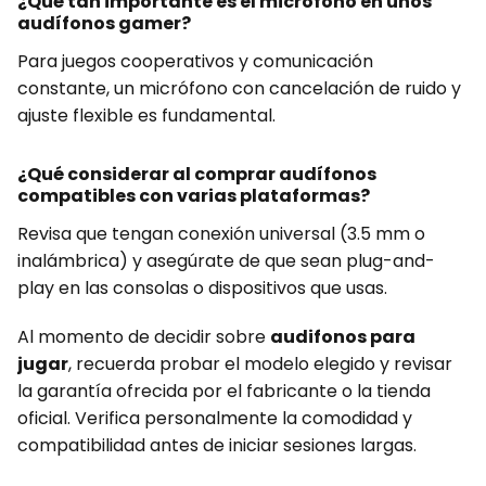
¿Qué tan importante es el micrófono en unos
audífonos gamer?
Para juegos cooperativos y comunicación
constante, un micrófono con cancelación de ruido y
ajuste flexible es fundamental.
¿Qué considerar al comprar audífonos
compatibles con varias plataformas?
Revisa que tengan conexión universal (3.5 mm o
inalámbrica) y asegúrate de que sean plug-and-
play en las consolas o dispositivos que usas.
Al momento de decidir sobre
audifonos para
jugar
, recuerda probar el modelo elegido y revisar
la garantía ofrecida por el fabricante o la tienda
oficial. Verifica personalmente la comodidad y
compatibilidad antes de iniciar sesiones largas.