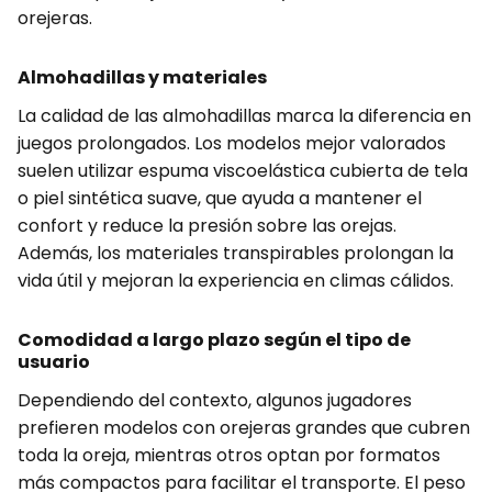
orejeras.
Almohadillas y materiales
La calidad de las almohadillas marca la diferencia en
juegos prolongados. Los modelos mejor valorados
suelen utilizar espuma viscoelástica cubierta de tela
o piel sintética suave, que ayuda a mantener el
confort y reduce la presión sobre las orejas.
Además, los materiales transpirables prolongan la
vida útil y mejoran la experiencia en climas cálidos.
Comodidad a largo plazo según el tipo de
usuario
Dependiendo del contexto, algunos jugadores
prefieren modelos con orejeras grandes que cubren
toda la oreja, mientras otros optan por formatos
más compactos para facilitar el transporte. El peso