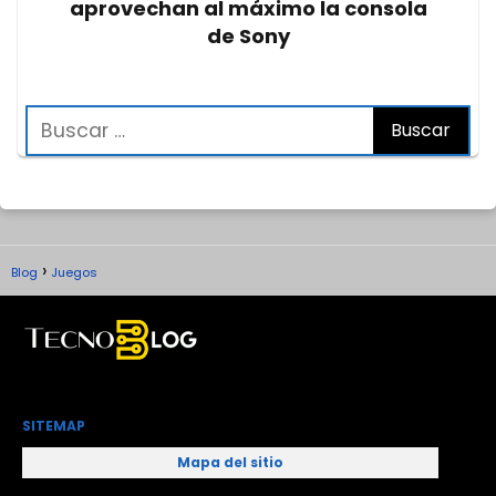
aprovechan al máximo la consola
de Sony
Blog
Juegos
SITEMAP
Mapa del sitio