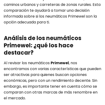
caminos urbanos y carreteras de zonas rurales. Esta
comparación te ayudará a tomar una decisión
informada sobre si los neumáticos Primewel son la
opción adecuada para ti.
Análisis de los neumáticos
Primewel: ¿qué los hace
destacar?
Al revisar los neumáticos
Primewel
, nos
encontramos con varias características que pueden
ser atractivas para quienes buscan opciones
económicas, pero con un rendimiento decente. Sin
embargo, es importante tener en cuenta cómo se
comparan con otras marcas de más renombre en
el mercado.