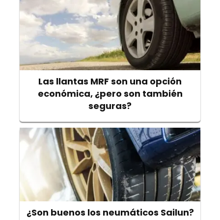
Las llantas MRF son una opción
económica, ¿pero son también
seguras?
¿Son buenos los neumáticos Sailun?