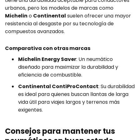
tiene una durabilidad aceptable para conductores
urbanos, pero los modelos de marcas como
Michelin
o
Continental
suelen ofrecer una mayor
resistencia al desgaste por su tecnología de
compuestos avanzados.
Comparativa con otras marcas
Michelin Energy Saver
: Un neumático
diseñado para maximizar la durabilidad y
eficiencia de combustible.
Continental ContiProContact
: Su durabilidad
es ideal para quienes buscan llantas de larga
vida útil para viajes largos y terrenos más
exigentes.
Consejos para mantener tus