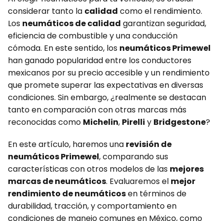
considerar tanto la
calidad
como el rendimiento.
Los
neumáticos de calidad
garantizan seguridad,
eficiencia de combustible y una conducción
cómoda. En este sentido, los
neumáticos Primewel
han ganado popularidad entre los conductores
mexicanos por su precio accesible y un rendimiento
que promete superar las expectativas en diversas
condiciones. Sin embargo, ¿realmente se destacan
tanto en comparación con otras marcas más
reconocidas como
Michelin
,
Pirelli
y
Bridgestone
?
En este artículo, haremos una
revisión de
neumáticos Primewel
, comparando sus
características con otros modelos de las
mejores
marcas de neumáticos
. Evaluaremos el
mejor
rendimiento de neumáticos
en términos de
durabilidad, tracción, y comportamiento en
condiciones de manejo comunes en México, como