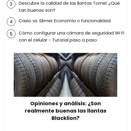
Descubre la calidad de las llantas Tornel: ¿Qué
tan buenas son?
Casio vs. Skmei: Economía o funcionalidad.
Cómo configurar una cámara de seguridad Wi Fi
con el celular - Tutorial paso a paso
Opiniones y análisis: ¿Son
realmente buenas las llantas
Blacklion?