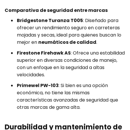
Comparativa de seguridad entre marcas
Bridgestone Turanza T005
: Diseñado para
ofrecer un rendimiento seguro en carreteras
mojadas y secas, ideal para quienes buscan lo
mejor en
neumáticos de calidad
.
Firestone Firehawk AS
: Ofrece una estabilidad
superior en diversas condiciones de manejo,
con un enfoque en la seguridad a altas
velocidades.
Primewel PW-103
: Si bien es una opción
económica, no tiene las mismas
características avanzadas de seguridad que
otras marcas de gama alta.
Durabilidad y mantenimiento de