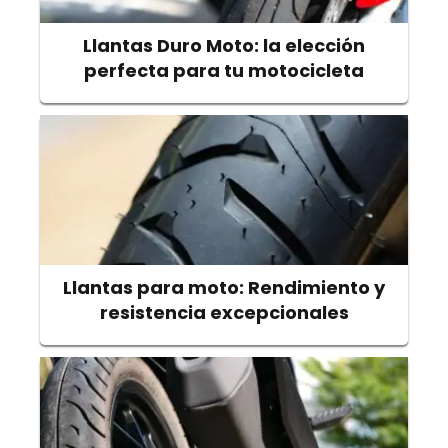
Llantas Duro Moto: la elección
perfecta para tu motocicleta
Llantas para moto: Rendimiento y
resistencia excepcionales