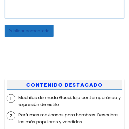
CONTENIDO DESTACADO
Mochilas de moda Gucci: lujo contemporáneo y
expresión de estilo
Perfumes mexicanos para hombres. Descubre
los más populares y vendidos