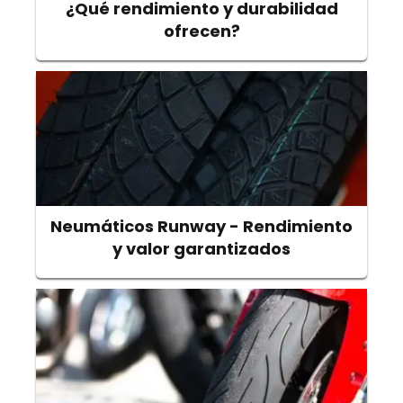
¿Qué rendimiento y durabilidad
ofrecen?
Neumáticos Runway - Rendimiento
y valor garantizados