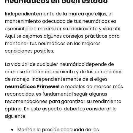
neumáticos en buen estado
Independientemente de la marca que elijas, el
mantenimiento adecuado de tus neumáticos es
esencial para maximizar su rendimiento y vida útil.
Aquí te dejamos algunos consejos prácticos para
mantener tus neumáticos en las mejores
condiciones posibles.
La vida útil de cualquier neumático depende de
cómo se le dé mantenimiento y de las condiciones
de manejo. Independientemente de si eliges
neumáticos Primewel
o modelos de marcas más
reconocidas, es fundamental seguir algunas
recomendaciones para garantizar su rendimiento
óptimo. En este aspecto, deberías considerar lo
siguiente:
Mantén la presión adecuada de los