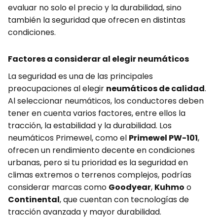
evaluar no solo el precio y la durabilidad, sino
también la seguridad que ofrecen en distintas
condiciones.
Factores a considerar al elegir neumáticos
La seguridad es una de las principales
preocupaciones al elegir
neumáticos de calidad
.
Al seleccionar neumáticos, los conductores deben
tener en cuenta varios factores, entre ellos la
tracción, la estabilidad y la durabilidad. Los
neumáticos Primewel, como el
Primewel PW-101
,
ofrecen un rendimiento decente en condiciones
urbanas, pero si tu prioridad es la seguridad en
climas extremos o terrenos complejos, podrías
considerar marcas como
Goodyear
,
Kuhmo
o
Continental
, que cuentan con tecnologías de
tracción avanzada y mayor durabilidad.