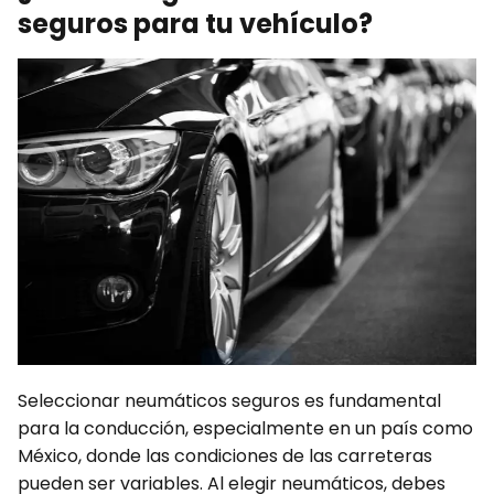
seguros para tu vehículo?
Seleccionar neumáticos seguros es fundamental
para la conducción, especialmente en un país como
México, donde las condiciones de las carreteras
pueden ser variables. Al elegir neumáticos, debes