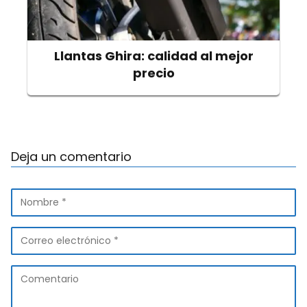
Llantas Ghira: calidad al mejor
precio
Deja un comentario