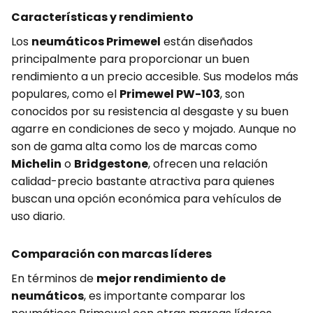
Características y rendimiento
Los
neumáticos Primewel
están diseñados
principalmente para proporcionar un buen
rendimiento a un precio accesible. Sus modelos más
populares, como el
Primewel PW-103
, son
conocidos por su resistencia al desgaste y su buen
agarre en condiciones de seco y mojado. Aunque no
son de gama alta como los de marcas como
Michelin
o
Bridgestone
, ofrecen una relación
calidad-precio bastante atractiva para quienes
buscan una opción económica para vehículos de
uso diario.
Comparación con marcas líderes
En términos de
mejor rendimiento de
neumáticos
, es importante comparar los