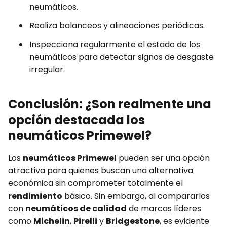
neumáticos.
Realiza balanceos y alineaciones periódicas.
Inspecciona regularmente el estado de los
neumáticos para detectar signos de desgaste
irregular.
Conclusión: ¿Son realmente una
opción destacada los
neumáticos Primewel?
Los
neumáticos Primewel
pueden ser una opción
atractiva para quienes buscan una alternativa
económica sin comprometer totalmente el
rendimiento
básico. Sin embargo, al compararlos
con
neumáticos de calidad
de marcas líderes
como
Michelin
,
Pirelli
y
Bridgestone
, es evidente