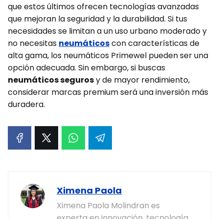
que estos últimos ofrecen tecnologías avanzadas
que mejoran la seguridad y la durabilidad. Si tus
necesidades se limitan a un uso urbano moderado y
no necesitas
neumáticos
con características de
alta gama, los neumáticos Primewel pueden ser una
opción adecuada. Sin embargo, si buscas
neumáticos seguros
y de mayor rendimiento,
considerar marcas premium será una inversión más
duradera.
Ximena Paola
Ximena Paola Molindran es
experta en innovación, tecnología