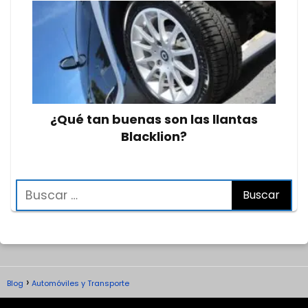
¿Qué tan buenas son las llantas
Blacklion?
Blog
Automóviles y Transporte