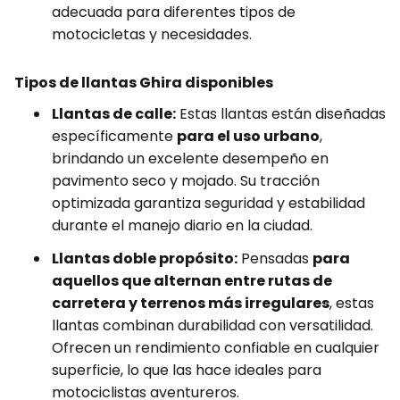
adecuada para diferentes tipos de
motocicletas y necesidades.
Tipos de llantas Ghira disponibles
Llantas de calle:
Estas llantas están diseñadas
específicamente
para el uso urbano
,
brindando un excelente desempeño en
pavimento seco y mojado. Su tracción
optimizada garantiza seguridad y estabilidad
durante el manejo diario en la ciudad.
Llantas doble propósito:
Pensadas
para
aquellos que alternan entre rutas de
carretera y terrenos más irregulares
, estas
llantas combinan durabilidad con versatilidad.
Ofrecen un rendimiento confiable en cualquier
superficie, lo que las hace ideales para
motociclistas aventureros.