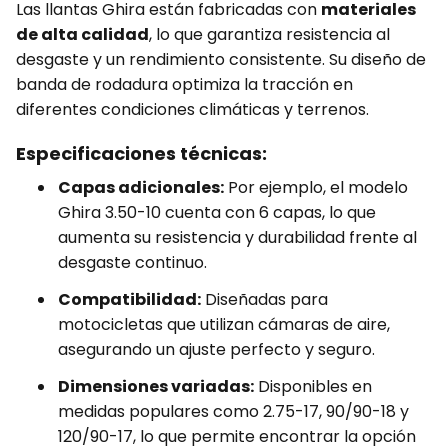
Las llantas Ghira están fabricadas con
materiales
de alta calidad
, lo que garantiza resistencia al
desgaste y un rendimiento consistente. Su diseño de
banda de rodadura optimiza la tracción en
diferentes condiciones climáticas y terrenos.
Especificaciones técnicas:
Capas adicionales:
Por ejemplo, el modelo
Ghira 3.50-10 cuenta con 6 capas, lo que
aumenta su resistencia y durabilidad frente al
desgaste continuo.
Compatibilidad:
Diseñadas para
motocicletas que utilizan cámaras de aire,
asegurando un ajuste perfecto y seguro.
Dimensiones variadas:
Disponibles en
medidas populares como 2.75-17, 90/90-18 y
120/90-17, lo que permite encontrar la opción