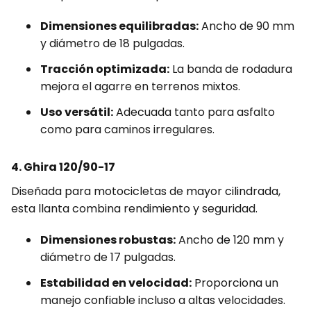
Dimensiones equilibradas:
Ancho de 90 mm
y diámetro de 18 pulgadas.
Tracción optimizada:
La banda de rodadura
mejora el agarre en terrenos mixtos.
Uso versátil:
Adecuada tanto para asfalto
como para caminos irregulares.
4. Ghira 120/90-17
Diseñada para motocicletas de mayor cilindrada,
esta llanta combina rendimiento y seguridad.
Dimensiones robustas:
Ancho de 120 mm y
diámetro de 17 pulgadas.
Estabilidad en velocidad:
Proporciona un
manejo confiable incluso a altas velocidades.