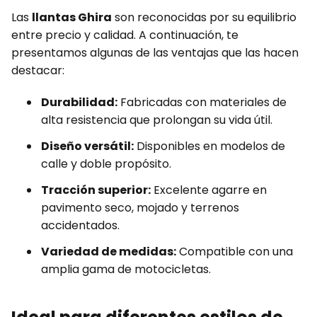
Las
llantas Ghira
son reconocidas por su equilibrio
entre precio y calidad. A continuación, te
presentamos algunas de las ventajas que las hacen
destacar:
Durabilidad:
Fabricadas con materiales de
alta resistencia que prolongan su vida útil.
Diseño versátil:
Disponibles en modelos de
calle y doble propósito.
Tracción superior:
Excelente agarre en
pavimento seco, mojado y terrenos
accidentados.
Variedad de medidas:
Compatible con una
amplia gama de motocicletas.