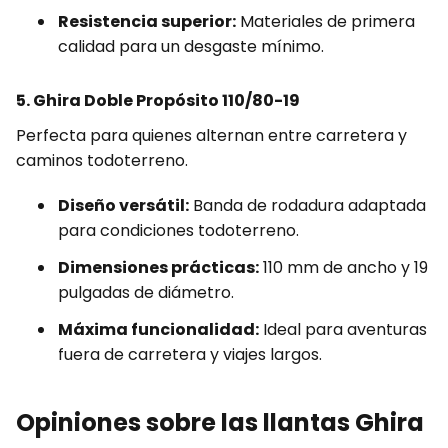
Resistencia superior:
Materiales de primera
calidad para un desgaste mínimo.
5. Ghira Doble Propósito 110/80-19
Perfecta para quienes alternan entre carretera y
caminos todoterreno.
Diseño versátil:
Banda de rodadura adaptada
para condiciones todoterreno.
Dimensiones prácticas:
110 mm de ancho y 19
pulgadas de diámetro.
Máxima funcionalidad:
Ideal para aventuras
fuera de carretera y viajes largos.
Opiniones sobre las llantas Ghira