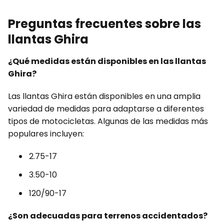
Preguntas frecuentes sobre las
llantas Ghira
¿Qué medidas están disponibles en las llantas
Ghira?
Las llantas Ghira están disponibles en una amplia
variedad de medidas para adaptarse a diferentes
tipos de motocicletas. Algunas de las medidas más
populares incluyen:
2.75-17
3.50-10
120/90-17
¿Son adecuadas para terrenos accidentados?