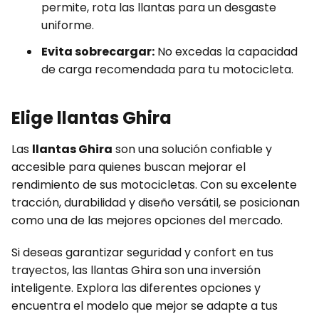
permite, rota las llantas para un desgaste
uniforme.
Evita sobrecargar:
No excedas la capacidad
de carga recomendada para tu motocicleta.
Elige llantas Ghira
Las
llantas Ghira
son una solución confiable y
accesible para quienes buscan mejorar el
rendimiento de sus motocicletas. Con su excelente
tracción, durabilidad y diseño versátil, se posicionan
como una de las mejores opciones del mercado.
Si deseas garantizar seguridad y confort en tus
trayectos, las llantas Ghira son una inversión
inteligente. Explora las diferentes opciones y
encuentra el modelo que mejor se adapte a tus