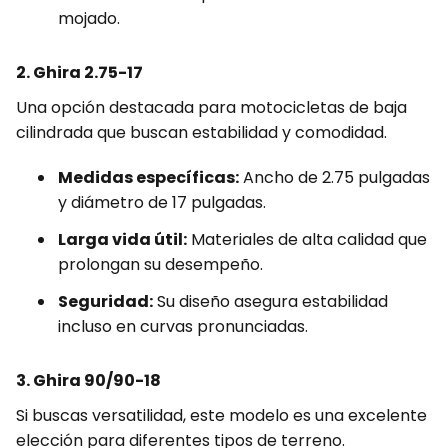
mojado.
2. Ghira 2.75-17
Una opción destacada para motocicletas de baja
cilindrada que buscan estabilidad y comodidad.
Medidas específicas:
Ancho de 2.75 pulgadas
y diámetro de 17 pulgadas.
Larga vida útil:
Materiales de alta calidad que
prolongan su desempeño.
Seguridad:
Su diseño asegura estabilidad
incluso en curvas pronunciadas.
3. Ghira 90/90-18
Si buscas versatilidad, este modelo es una excelente
elección para diferentes tipos de terreno.