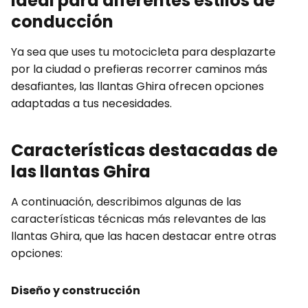
Ideal para diferentes estilos de
conducción
Ya sea que uses tu motocicleta para desplazarte
por la ciudad o prefieras recorrer caminos más
desafiantes, las llantas Ghira ofrecen opciones
adaptadas a tus necesidades.
Características destacadas de
las llantas Ghira
A continuación, describimos algunas de las
características técnicas más relevantes de las
llantas Ghira, que las hacen destacar entre otras
opciones:
Diseño y construcción