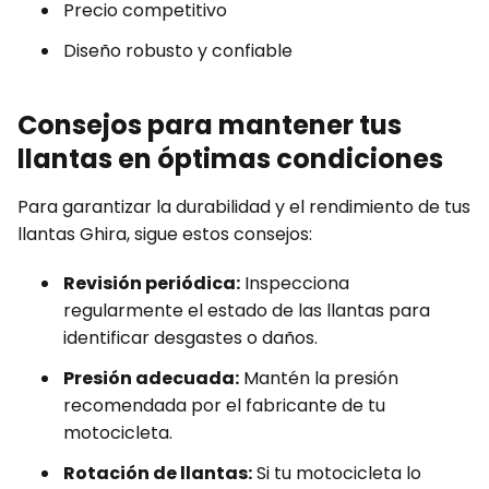
Precio competitivo
Diseño robusto y confiable
Consejos para mantener tus
llantas en óptimas condiciones
Para garantizar la durabilidad y el rendimiento de tus
llantas Ghira, sigue estos consejos:
Revisión periódica:
Inspecciona
regularmente el estado de las llantas para
identificar desgastes o daños.
Presión adecuada:
Mantén la presión
recomendada por el fabricante de tu
motocicleta.
Rotación de llantas:
Si tu motocicleta lo