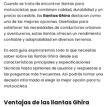
Cuando se trata de encontrar llantas para
motocicletas que combinen calidad, durabilidad y un
precio accesible, las
llantas Ghira
destacan como
una de las mejores opciones. Diseñadas para
satisfacer las necesidades de conductores urbanos
y aventureros, estas llantas ofrecen un rendimiento
confiable y adaptabilidad en diversos terrenos.
En esta guía, exploraremos todo lo que necesitas
saber sobre las llantas Ghira: desde sus
características principales y especificaciones
técnicas hasta opiniones de usuarios y respuestas a
las preguntas más frecuentes. Así podrás tomar una
decisión informada al elegir la mejor opción para tu
motocicleta.
Ventajas de las llantas Ghira