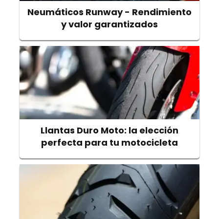
Neumáticos Runway - Rendimiento
y valor garantizados
Llantas Duro Moto: la elección
perfecta para tu motocicleta