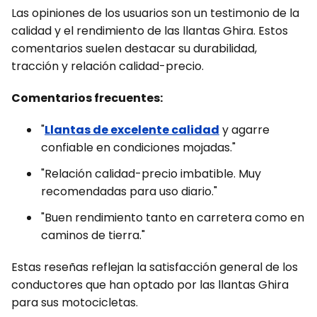
Las opiniones de los usuarios son un testimonio de la
calidad y el rendimiento de las llantas Ghira. Estos
comentarios suelen destacar su durabilidad,
tracción y relación calidad-precio.
Comentarios frecuentes:
"
Llantas de excelente calidad
y agarre
confiable en condiciones mojadas."
"Relación calidad-precio imbatible. Muy
recomendadas para uso diario."
"Buen rendimiento tanto en carretera como en
caminos de tierra."
Estas reseñas reflejan la satisfacción general de los
conductores que han optado por las llantas Ghira
para sus motocicletas.