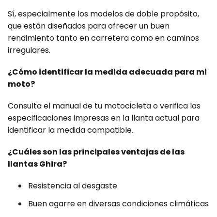
Sí, especialmente los modelos de doble propósito,
que están diseñados para ofrecer un buen
rendimiento tanto en carretera como en caminos
irregulares.
¿Cómo identificar la medida adecuada para mi
moto?
Consulta el manual de tu motocicleta o verifica las
especificaciones impresas en la llanta actual para
identificar la medida compatible.
¿Cuáles son las principales ventajas de las
llantas Ghira?
Resistencia al desgaste
Buen agarre en diversas condiciones climáticas