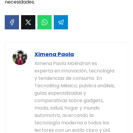
necesidades.
Ximena Paola
Ximena Paola Molindran es
experta en innovación, tecnología
y tendencias de consumo. En
TecnoBlog México, publica análisis,
guías especializadas y
comparativas sobre gadgets,
moda, salud, hogar y mundo
automotriz, acercando la
tecnología moderna a todos los
lectores con un estilo claro y útil.