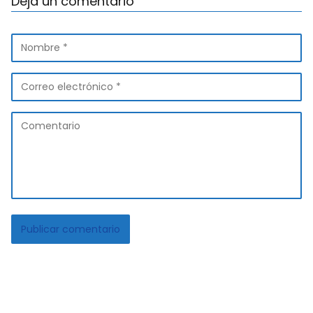
Deja un comentario