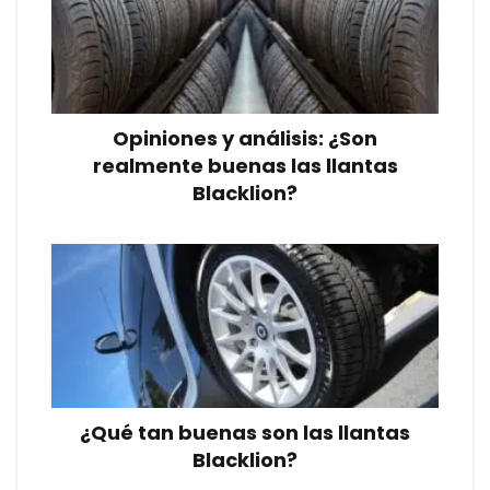
Opiniones y análisis: ¿Son
realmente buenas las llantas
Blacklion?
¿Qué tan buenas son las llantas
Blacklion?