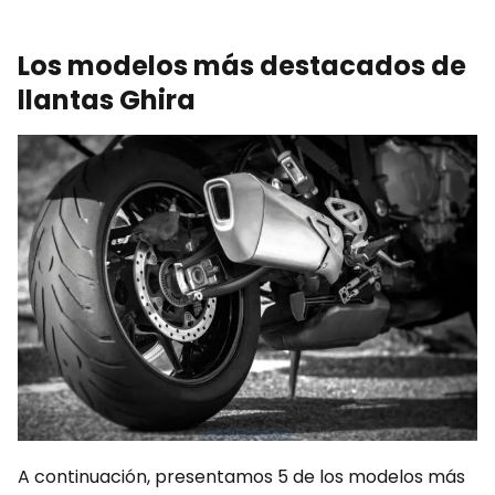
Los modelos más destacados de
llantas Ghira
A continuación, presentamos 5 de los modelos más