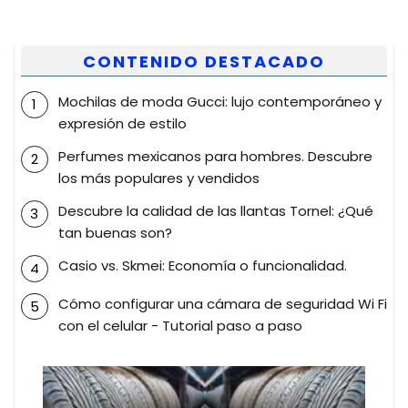
CONTENIDO DESTACADO
Mochilas de moda Gucci: lujo contemporáneo y
expresión de estilo
Perfumes mexicanos para hombres. Descubre
los más populares y vendidos
Descubre la calidad de las llantas Tornel: ¿Qué
tan buenas son?
Casio vs. Skmei: Economía o funcionalidad.
Cómo configurar una cámara de seguridad Wi Fi
con el celular - Tutorial paso a paso