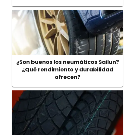
¿Son buenos los neumáticos Sailun?
¿Qué rendimiento y durabilidad
ofrecen?