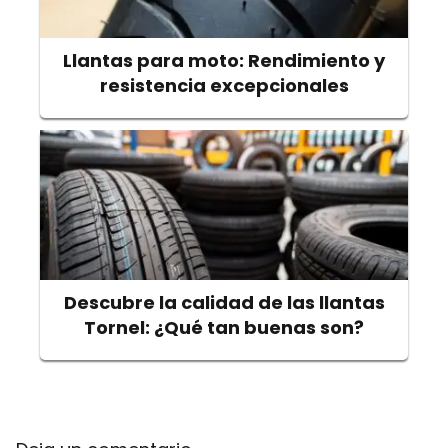
Llantas para moto: Rendimiento y
resistencia excepcionales
Descubre la calidad de las llantas
Tornel: ¿Qué tan buenas son?