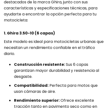
destacados de la marca Ghira, junto con sus
características y especificaciones técnicas, para
ayudarte a encontrar la opción perfecta para tu
motocicleta:
1. Ghira 3.50-10 (6 capas)
Este modelo es ideal para motocicletas urbanas que
necesitan un rendimiento confiable en el tráfico
diario.
Construcción resistente:
Sus 6 capas
garantizan mayor durabilidad y resistencia al
desgaste.
Compatibilidad:
Perfecta para motos que
usan cámaras de aire.
Rendimiento superior:
Ofrece excelente
tracción tanto en pavimento seco como en