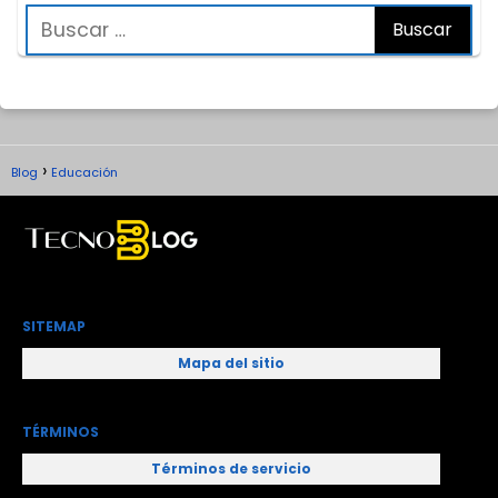
Blog
Educación
SITEMAP
Mapa del sitio
TÉRMINOS
Términos de servicio