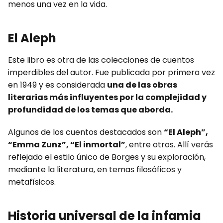
menos una vez en la vida.
El Aleph
Este libro es otra de las colecciones de cuentos
imperdibles del autor. Fue publicada por primera vez
en 1949 y es considerada
una de las obras
literarias más influyentes por la complejidad y
profundidad de los temas que aborda.
Algunos de los cuentos destacados son
“El Aleph”,
“Emma Zunz”, “El inmortal”
, entre otros. Allí verás
reflejado el estilo único de Borges y su exploración,
mediante la literatura, en temas filosóficos y
metafísicos.
Historia universal de la infamia