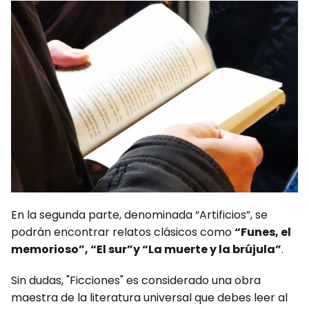
En la segunda parte, denominada “Artificios”, se
podrán encontrar relatos clásicos como
“Funes, el
memorioso”, “El sur”y “La muerte y la brújula”
.
Sin dudas, "Ficciones" es considerado una obra
maestra de la literatura universal que debes leer al