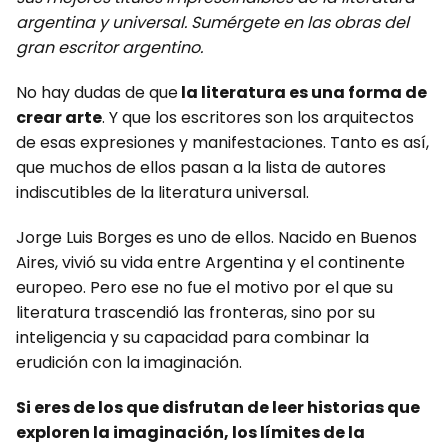
argentina y universal. Sumérgete en las obras del
gran escritor argentino.
No hay dudas de que
la literatura es una forma de
crear arte
. Y que los escritores son los arquitectos
de esas expresiones y manifestaciones. Tanto es así,
que muchos de ellos pasan a la lista de autores
indiscutibles de la literatura universal.
Jorge Luis Borges es uno de ellos. Nacido en Buenos
Aires, vivió su vida entre Argentina y el continente
europeo. Pero ese no fue el motivo por el que su
literatura trascendió las fronteras, sino por su
inteligencia y su capacidad para combinar la
erudición con la imaginación.
Si eres de los que disfrutan de leer historias que
exploren la imaginación, los límites de la