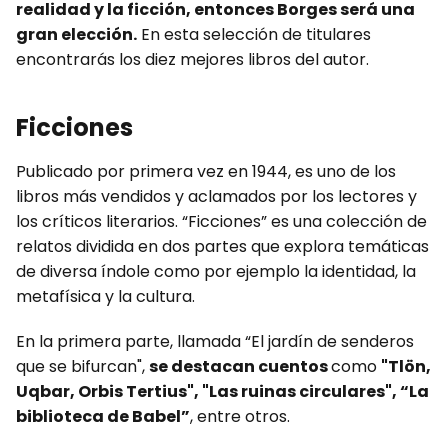
realidad y la ficción, entonces Borges será una
gran elección.
En esta selección de titulares
encontrarás los diez mejores libros del autor.
Ficciones
Publicado por primera vez en 1944, es uno de los
libros más vendidos y aclamados por los lectores y
los críticos literarios. “Ficciones” es una colección de
relatos dividida en dos partes que explora temáticas
de diversa índole como por ejemplo la identidad, la
metafísica y la cultura.
En la primera parte, llamada “El jardín de senderos
que se bifurcan",
se destacan cuentos
como
"Tlön,
Uqbar, Orbis Tertius", "Las ruinas circulares", “La
biblioteca de Babel”
, entre otros.