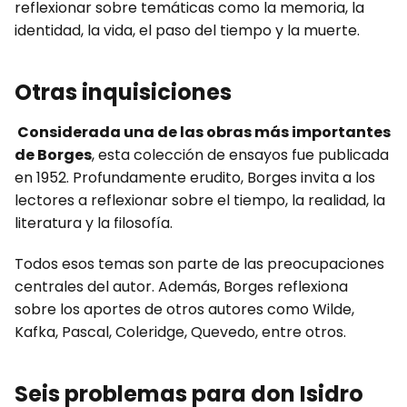
reflexionar sobre temáticas como la memoria, la
identidad, la vida, el paso del tiempo y la muerte.
Otras inquisiciones
Considerada una de las obras más importantes
de Borges
, esta colección de ensayos fue publicada
en 1952. Profundamente erudito, Borges invita a los
lectores a reflexionar sobre el tiempo, la realidad, la
literatura y la filosofía.
Todos esos temas son parte de las preocupaciones
centrales del autor. Además, Borges reflexiona
sobre los aportes de otros autores como Wilde,
Kafka, Pascal, Coleridge, Quevedo, entre otros.
Seis problemas para don Isidro