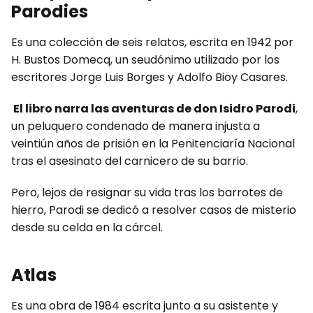
Parodies
Es una colección de seis relatos, escrita en 1942 por
H. Bustos Domecq, un seudónimo utilizado por los
escritores Jorge Luis Borges y Adolfo Bioy Casares.
El libro narra las aventuras de don Isidro Parodi
,
un peluquero condenado de manera injusta a
veintiún años de prisión en la Penitenciaría Nacional
tras el asesinato del carnicero de su barrio.
Pero, lejos de resignar su vida tras los barrotes de
hierro, Parodi se dedicó a resolver casos de misterio
desde su celda en la cárcel.
Atlas
Es una obra de 1984 escrita junto a su asistente y