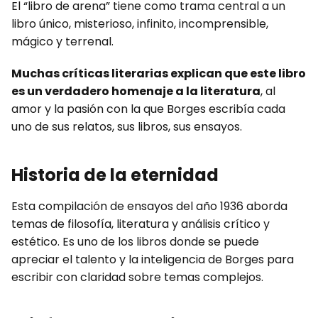
El “libro de arena” tiene como trama central a un
libro único, misterioso, infinito, incomprensible,
mágico y terrenal.
Muchas críticas literarias explican que este libro
es un verdadero homenaje a la literatura
, al
amor y la pasión con la que Borges escribía cada
uno de sus relatos, sus libros, sus ensayos.
Historia de la eternidad
Esta compilación de ensayos del año 1936 aborda
temas de filosofía, literatura y análisis crítico y
estético. Es uno de los libros donde se puede
apreciar el talento y la inteligencia de Borges para
escribir con claridad sobre temas complejos.