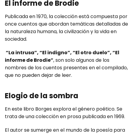
El informe de Brodie
Publicada en 1970, la colección está compuesta por
once cuentos que abordan temáticas detalladas de
la naturaleza humana, la civilización y la vida en
sociedad.
“La intrusa”, “El indigno”, “El otro duelo”, “El
informe de Brodie”
, son solo algunos de los
nombres de los cuentos presentes en el compilado,
que no pueden dejar de leer.
Elogio de la sombra
En este libro Borges explora el género poético. Se
trata de una colección en prosa publicada en 1969.
El autor se sumerge en el mundo de la poesía para