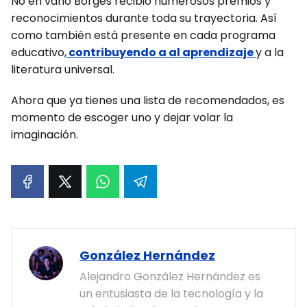
No en vano Borges recibió numerosos premios y
reconocimientos durante toda su trayectoria. Así
como también está presente en cada programa
educativo,
contribuyendo a al aprendizaje
y a la
literatura universal.
Ahora que ya tienes una lista de recomendados, es
momento de escoger uno y dejar volar la
imaginación.
González Hernández
Alejandro González Hernández es
un entusiasta de la tecnología y la