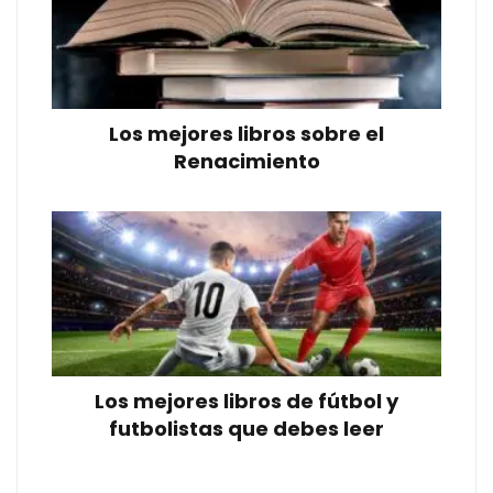
Los mejores libros sobre el
Renacimiento
Los mejores libros de fútbol y
futbolistas que debes leer