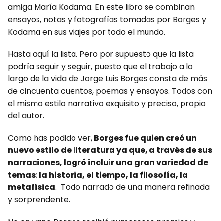
amiga María Kodama. En este libro se combinan
ensayos, notas y fotografías tomadas por Borges y
Kodama en sus viajes por todo el mundo.
Hasta aquí la lista. Pero por supuesto que la lista
podría seguir y seguir, puesto que el trabajo a lo
largo de la vida de Jorge Luis Borges consta de más
de cincuenta cuentos, poemas y ensayos. Todos con
el mismo estilo narrativo exquisito y preciso, propio
del autor.
Como has podido ver,
Borges fue quien creó un
nuevo estilo de literatura ya que, a través de sus
narraciones, logró incluir una gran variedad de
temas: la historia, el tiempo, la filosofía, la
metafísica
. Todo narrado de una manera refinada
y sorprendente.