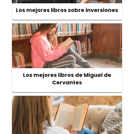
Los mejores libros sobre inversiones
Los mejores libros de Miguel de
Cervantes