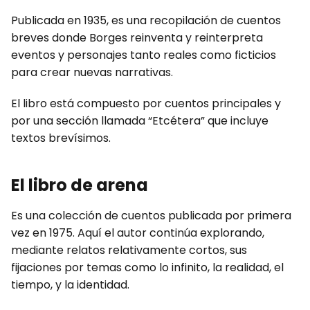
Publicada en 1935, es una recopilación de cuentos
breves donde Borges reinventa y reinterpreta
eventos y personajes tanto reales como ficticios
para crear nuevas narrativas.
El libro está compuesto por cuentos principales y
por una sección llamada “Etcétera” que incluye
textos brevísimos.
El libro de arena
Es una colección de cuentos publicada por primera
vez en 1975. Aquí el autor continúa explorando,
mediante relatos relativamente cortos, sus
fijaciones por temas como lo infinito, la realidad, el
tiempo, y la identidad.