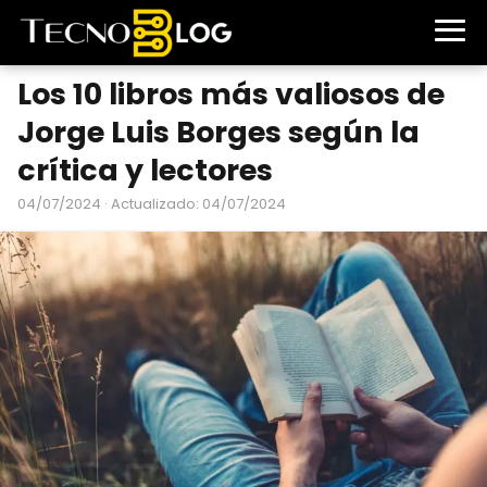
Los 10 libros más valiosos de
Jorge Luis Borges según la
crítica y lectores
04/07/2024
· Actualizado: 04/07/2024