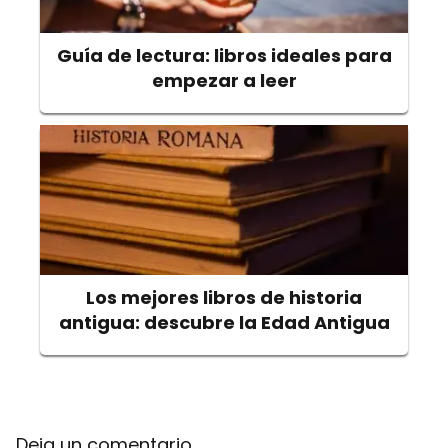
Guía de lectura: libros ideales para
empezar a leer
Los mejores libros de historia
antigua: descubre la Edad Antigua
Deja un comentario