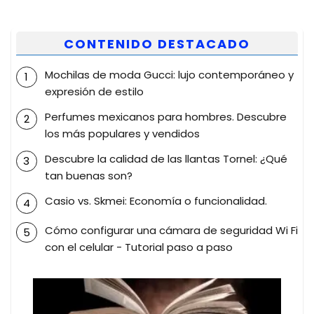
CONTENIDO DESTACADO
Mochilas de moda Gucci: lujo contemporáneo y
expresión de estilo
Perfumes mexicanos para hombres. Descubre
los más populares y vendidos
Descubre la calidad de las llantas Tornel: ¿Qué
tan buenas son?
Casio vs. Skmei: Economía o funcionalidad.
Cómo configurar una cámara de seguridad Wi Fi
con el celular - Tutorial paso a paso