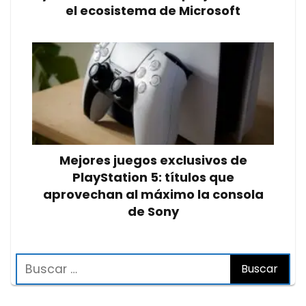
el ecosistema de Microsoft
Mejores juegos exclusivos de
PlayStation 5: títulos que
aprovechan al máximo la consola
de Sony