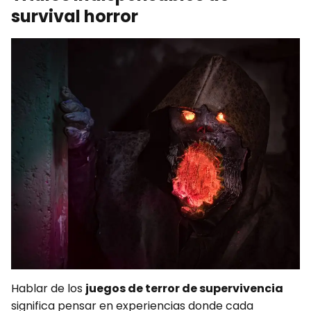
survival horror
Hablar de los
juegos de terror de supervivencia
significa pensar en experiencias donde cada