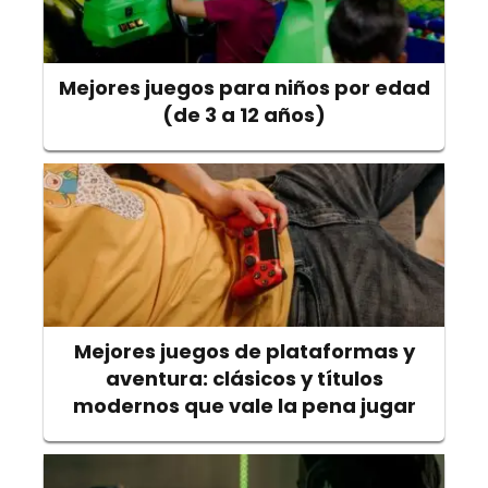
Mejores juegos para niños por edad
(de 3 a 12 años)
Mejores juegos de plataformas y
aventura: clásicos y títulos
modernos que vale la pena jugar