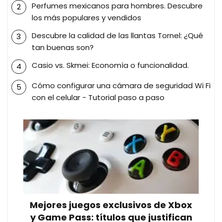
Perfumes mexicanos para hombres. Descubre
los más populares y vendidos
Descubre la calidad de las llantas Tornel: ¿Qué
tan buenas son?
Casio vs. Skmei: Economía o funcionalidad.
Cómo configurar una cámara de seguridad Wi Fi
con el celular - Tutorial paso a paso
Mejores juegos exclusivos de Xbox
y Game Pass: títulos que justifican