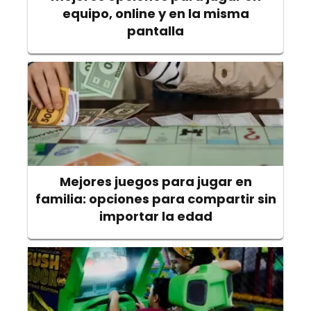
equipo, online y en la misma
pantalla
Mejores juegos para jugar en
familia: opciones para compartir sin
importar la edad