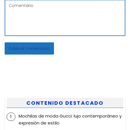
CONTENIDO DESTACADO
Mochilas de moda Gucci: lujo contemporáneo y
expresión de estilo