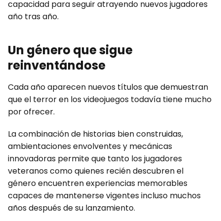
capacidad para seguir atrayendo nuevos jugadores
año tras año.
Un género que sigue
reinventándose
Cada año aparecen nuevos títulos que demuestran
que el terror en los videojuegos todavía tiene mucho
por ofrecer.
La combinación de historias bien construidas,
ambientaciones envolventes y mecánicas
innovadoras permite que tanto los jugadores
veteranos como quienes recién descubren el
género encuentren experiencias memorables
capaces de mantenerse vigentes incluso muchos
años después de su lanzamiento.