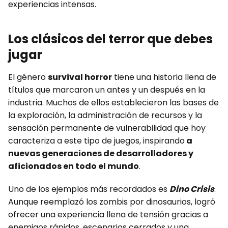
experiencias intensas.
Los clásicos del terror que debes
jugar
El género
survival horror
tiene una historia llena de
títulos que marcaron un antes y un después en la
industria. Muchos de ellos establecieron las bases de
la exploración, la administración de recursos y la
sensación permanente de vulnerabilidad que hoy
caracteriza a este tipo de juegos, inspirando
a
nuevas generaciones de desarrolladores y
aficionados en todo el mundo
.
Uno de los ejemplos más recordados es
Dino Crisis
.
Aunque reemplazó los zombis por dinosaurios, logró
ofrecer una experiencia llena de tensión gracias a
enemigos rápidos, escenarios cerrados y una