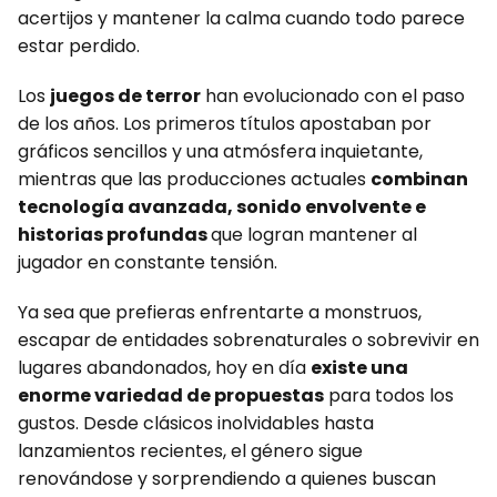
acertijos y mantener la calma cuando todo parece
estar perdido.
Los
juegos de terror
han evolucionado con el paso
de los años. Los primeros títulos apostaban por
gráficos sencillos y una atmósfera inquietante,
mientras que las producciones actuales
combinan
tecnología avanzada, sonido envolvente e
historias profundas
que logran mantener al
jugador en constante tensión.
Ya sea que prefieras enfrentarte a monstruos,
escapar de entidades sobrenaturales o sobrevivir en
lugares abandonados, hoy en día
existe una
enorme variedad de propuestas
para todos los
gustos. Desde clásicos inolvidables hasta
lanzamientos recientes, el género sigue
renovándose y sorprendiendo a quienes buscan