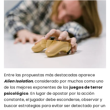
Entre las propuestas más destacadas aparece
Alien Isolation
, considerado por muchos como uno
de los mejores exponentes de los
juegos de terror
psicológico
. En lugar de apostar por la acción
constante, el jugador debe esconderse, observar y
buscar estrategias para evitar ser detectado por un