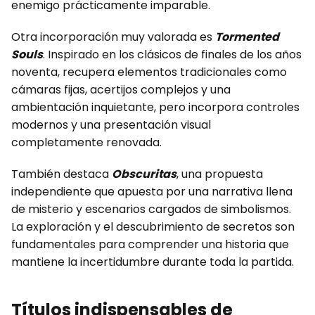
enemigo prácticamente imparable.
Otra incorporación muy valorada es
Tormented
Souls
. Inspirado en los clásicos de finales de los años
noventa, recupera elementos tradicionales como
cámaras fijas, acertijos complejos y una
ambientación inquietante, pero incorpora controles
modernos y una presentación visual
completamente renovada.
También destaca
Obscuritas
, una propuesta
independiente que apuesta por una narrativa llena
de misterio y escenarios cargados de simbolismos.
La exploración y el descubrimiento de secretos son
fundamentales para comprender una historia que
mantiene la incertidumbre durante toda la partida.
Títulos indispensables de