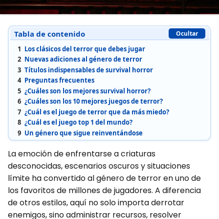
Tabla de contenido
Ocultar
1
Los clásicos del terror que debes jugar
2
Nuevas adiciones al género de terror
3
Títulos indispensables de survival horror
4
Preguntas frecuentes
5
¿Cuáles son los mejores survival horror?
6
¿Cuáles son los 10 mejores juegos de terror?
7
¿Cuál es el juego de terror que da más miedo?
8
¿Cuál es el juego top 1 del mundo?
9
Un género que sigue reinventándose
La emoción de enfrentarse a criaturas
desconocidas, escenarios oscuros y situaciones
límite ha convertido al género de terror en uno de
los favoritos de millones de jugadores. A diferencia
de otros estilos, aquí no solo importa derrotar
enemigos, sino administrar recursos, resolver