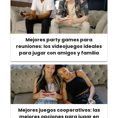
Mejores party games para
reuniones: los videojuegos ideales
para jugar con amigos y familia
Mejores juegos cooperativos: las
mejores opciones para jugar en