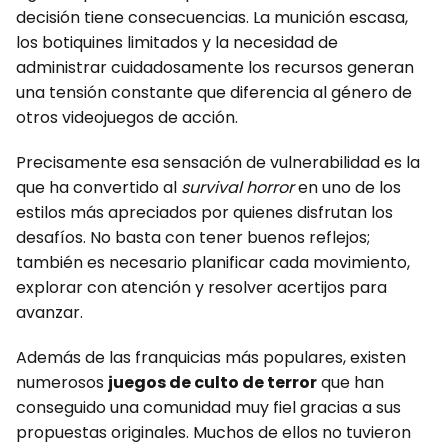
decisión tiene consecuencias. La munición escasa,
los botiquines limitados y la necesidad de
administrar cuidadosamente los recursos generan
una tensión constante que diferencia al género de
otros videojuegos de acción.
Precisamente esa sensación de vulnerabilidad es la
que ha convertido al
survival horror
en uno de los
estilos más apreciados por quienes disfrutan los
desafíos. No basta con tener buenos reflejos;
también es necesario planificar cada movimiento,
explorar con atención y resolver acertijos para
avanzar.
Además de las franquicias más populares, existen
numerosos
juegos de culto de terror
que han
conseguido una comunidad muy fiel gracias a sus
propuestas originales. Muchos de ellos no tuvieron