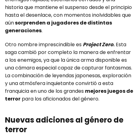
historia que mantiene el suspenso desde el principio
hasta el desenlace, con momentos inolvidables que
aún
sorprenden a jugadores de distintas
generaciones
.
Otro nombre imprescindible es
Project Zero
.
Esta
saga cambió por completo la manera de enfrentar
a los enemigos, ya que la única arma disponible es
una cámara especial capaz de capturar fantasmas.
La combinación de leyendas japonesas, exploración
y una atmósfera inquietante convirtió a esta
franquicia en uno de los grandes
mejores juegos de
terror
para los aficionados del género.
Nuevas adiciones al género de
terror