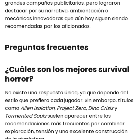
grandes campañas publicitarias, pero lograron
destacar por su narrativa, ambientación o
mecánicas innovadoras que aún hoy siguen siendo
recomendadas por los aficionados.
Preguntas frecuentes
¿Cuáles son los mejores survival
horror?
No existe una respuesta única, ya que depende del
estilo que prefiera cada jugador. Sin embargo, títulos
como
Alien Isolation
,
Project Zero
,
Dino Crisis
y
Tormented Souls
suelen aparecer entre las
recomendaciones más frecuentes por combinar
exploración, tensión y una excelente construcción