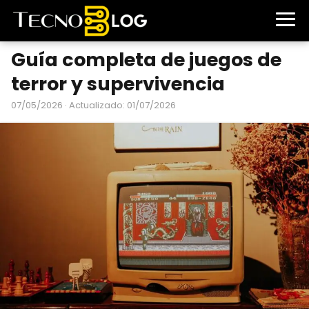
Guía completa de juegos de
terror y supervivencia
07/05/2026
· Actualizado: 01/07/2026