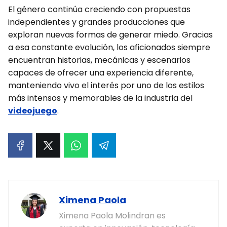
El género continúa creciendo con propuestas
independientes y grandes producciones que
exploran nuevas formas de generar miedo. Gracias
a esa constante evolución, los aficionados siempre
encuentran historias, mecánicas y escenarios
capaces de ofrecer una experiencia diferente,
manteniendo vivo el interés por uno de los estilos
más intensos y memorables de la industria del
videojuego
.
Ximena Paola
Ximena Paola Molindran es