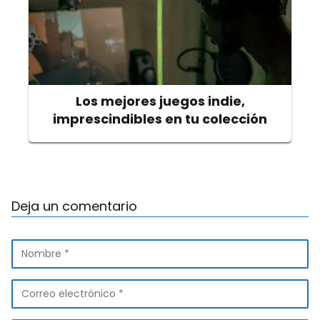
Los mejores juegos indie,
imprescindibles en tu colección
Deja un comentario