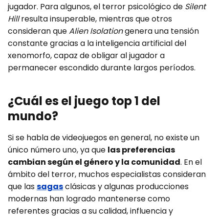
jugador. Para algunos, el terror psicológico de
Silent
Hill
resulta insuperable, mientras que otros
consideran que
Alien Isolation
genera una tensión
constante gracias a la inteligencia artificial del
xenomorfo, capaz de obligar al jugador a
permanecer escondido durante largos períodos.
¿Cuál es el juego top 1 del
mundo?
Si se habla de videojuegos en general, no existe un
único número uno, ya que
las preferencias
cambian según el género y la comunidad
. En el
ámbito del terror, muchos especialistas consideran
que las
sagas
clásicas y algunas producciones
modernas han logrado mantenerse como
referentes gracias a su calidad, influencia y