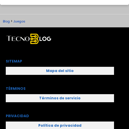
Blog
Juegos
SITEMAP
Mapa del sitio
TÉRMINOS
Términos de servicio
PRIVACIDAD
Política de privacidad