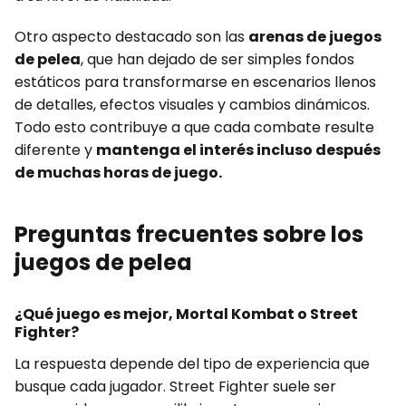
Otro aspecto destacado son las
arenas de juegos
de pelea
, que han dejado de ser simples fondos
estáticos para transformarse en escenarios llenos
de detalles, efectos visuales y cambios dinámicos.
Todo esto contribuye a que cada combate resulte
diferente y
mantenga el interés incluso después
de muchas horas de juego.
Preguntas frecuentes sobre los
juegos de pelea
¿Qué juego es mejor, Mortal Kombat o Street
Fighter?
La respuesta depende del tipo de experiencia que
busque cada jugador. Street Fighter suele ser