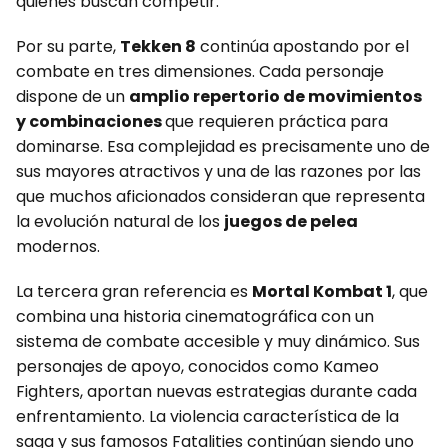
quienes buscan competir.
Por su parte,
Tekken 8
continúa apostando por el
combate en tres dimensiones. Cada personaje
dispone de un
amplio repertorio de movimientos
y combinaciones
que requieren práctica para
dominarse. Esa complejidad es precisamente uno de
sus mayores atractivos y una de las razones por las
que muchos aficionados consideran que representa
la evolución natural de los
juegos de pelea
modernos.
La tercera gran referencia es
Mortal Kombat 1
, que
combina una historia cinematográfica con un
sistema de combate accesible y muy dinámico. Sus
personajes de apoyo, conocidos como Kameo
Fighters, aportan nuevas estrategias durante cada
enfrentamiento. La violencia característica de la
saga y sus famosos Fatalities continúan siendo uno