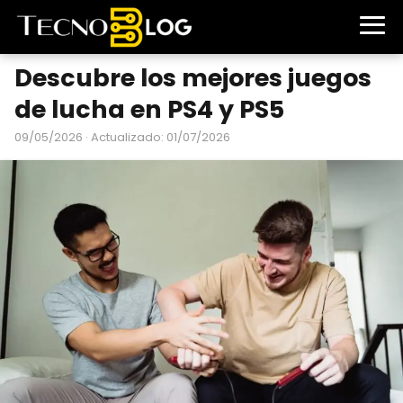
Descubre los mejores juegos
de lucha en PS4 y PS5
09/05/2026
· Actualizado: 01/07/2026