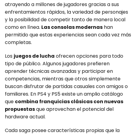
atrayendo a millones de jugadores gracias a sus
enfrentamientos rápidos, la variedad de personajes
y la posibilidad de competir tanto de manera local
como en línea.
Las consolas modernas
han
permitido que estas experiencias sean cada vez más
completas.
Los
juegos de lucha
ofrecen opciones para todo
tipo de público. Algunos jugadores prefieren
aprender técnicas avanzadas y participar en
competencias, mientras que otros simplemente
buscan disfrutar de partidas casuales con amigos o
familiares. En PS4 y PS5 existe un amplio catálogo
que
combina franquicias clásicas con nuevas
propuestas
que aprovechan el potencial del
hardware actual.
Cada saga posee características propias que la