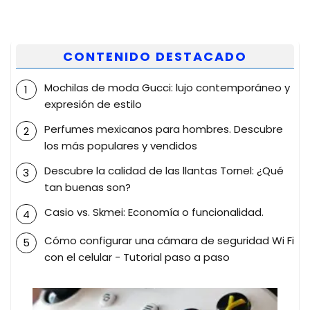
CONTENIDO DESTACADO
Mochilas de moda Gucci: lujo contemporáneo y
expresión de estilo
Perfumes mexicanos para hombres. Descubre
los más populares y vendidos
Descubre la calidad de las llantas Tornel: ¿Qué
tan buenas son?
Casio vs. Skmei: Economía o funcionalidad.
Cómo configurar una cámara de seguridad Wi Fi
con el celular - Tutorial paso a paso