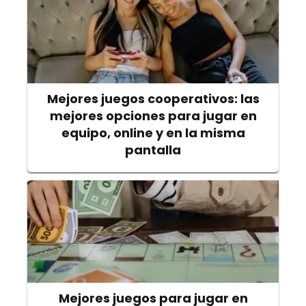
Mejores juegos cooperativos: las
mejores opciones para jugar en
equipo, online y en la misma
pantalla
Mejores juegos para jugar en