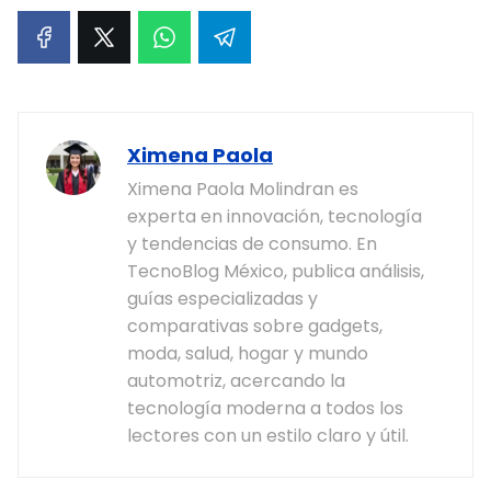
Ximena Paola
Ximena Paola Molindran es
experta en innovación, tecnología
y tendencias de consumo. En
TecnoBlog México, publica análisis,
guías especializadas y
comparativas sobre gadgets,
moda, salud, hogar y mundo
automotriz, acercando la
tecnología moderna a todos los
lectores con un estilo claro y útil.