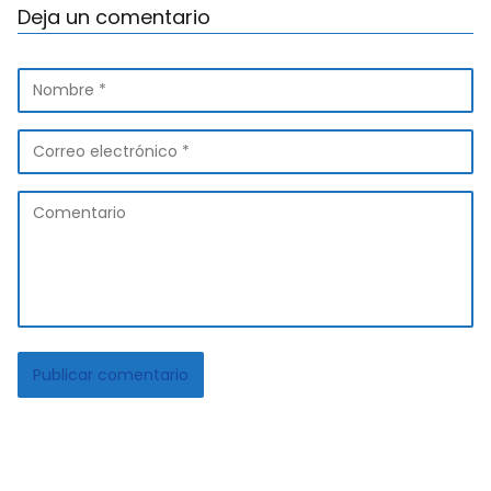
Deja un comentario