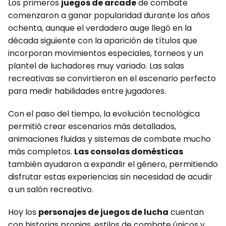
Los primeros
juegos de arcade
de combate
comenzaron a ganar popularidad durante los años
ochenta, aunque el verdadero auge llegó en la
década siguiente con la aparición de títulos que
incorporan movimientos especiales, torneos y un
plantel de luchadores muy variado. Las salas
recreativas se convirtieron en el escenario perfecto
para medir habilidades entre jugadores.
Con el paso del tiempo, la evolución tecnológica
permitió crear escenarios más detallados,
animaciones fluidas y sistemas de combate mucho
más completos.
Las consolas domésticas
también ayudaron a expandir el género, permitiendo
disfrutar estas experiencias sin necesidad de acudir
a un salón recreativo.
Hoy los
personajes de juegos de lucha
cuentan
con historias propias, estilos de combate únicos y