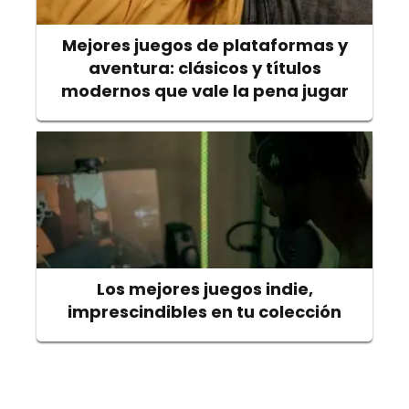
Mejores juegos de plataformas y
aventura: clásicos y títulos
modernos que vale la pena jugar
Los mejores juegos indie,
imprescindibles en tu colección