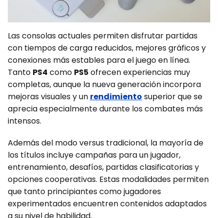
Las consolas actuales permiten disfrutar partidas
con tiempos de carga reducidos, mejores gráficos y
conexiones más estables para el juego en línea.
Tanto
PS4
como
PS5
ofrecen experiencias muy
completas, aunque la nueva generación incorpora
mejoras visuales y un
rendimiento
superior que se
aprecia especialmente durante los combates más
intensos.
Además del modo versus tradicional, la mayoría de
los títulos incluye campañas para un jugador,
entrenamiento, desafíos, partidas clasificatorias y
opciones cooperativas. Estas modalidades permiten
que tanto principiantes como jugadores
experimentados encuentren contenidos adaptados
a su nivel de habilidad.