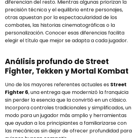
diferencian del resto. Mientras algunas priorizan la
precisión técnica y el equilibrio entre personajes,
otras apuestan por la espectacularidad de los
combates, las historias cinematográficas o la
personalización. Conocer esas diferencias facilita
elegir el título que mejor se adapta a cada jugador.
Análisis profundo de Street
Fighter, Tekken y Mortal Kombat
Uno de los mayores referentes actuales es
Street
Fighter 6
, una entrega que modernizó la franquicia
sin perder la esencia que la convirtió en un clásico.
Incorpora controles tradicionales y simplificados, un
modo para un jugador más amplio y herramientas
que ayudan a los principiantes a familiarizarse con
las mecánicas sin dejar de ofrecer profundidad para