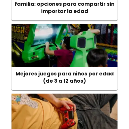
familia: opciones para compartir sin
importar la edad
Mejores juegos para niños por edad
(de 3 a 12 años)