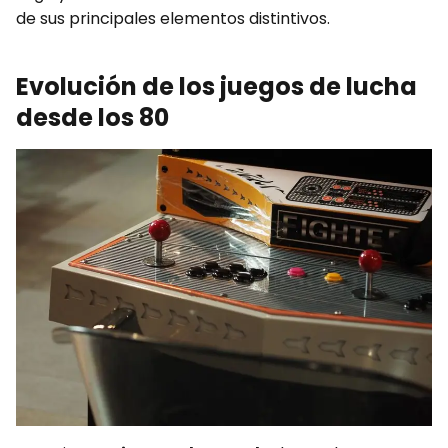
de sus principales elementos distintivos.
Evolución de los juegos de lucha
desde los 80