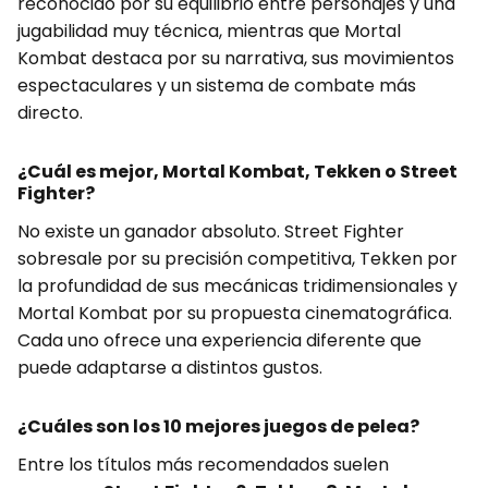
reconocido por su equilibrio entre personajes y una
jugabilidad muy técnica, mientras que Mortal
Kombat destaca por su narrativa, sus movimientos
espectaculares y un sistema de combate más
directo.
¿Cuál es mejor, Mortal Kombat, Tekken o Street
Fighter?
No existe un ganador absoluto. Street Fighter
sobresale por su precisión competitiva, Tekken por
la profundidad de sus mecánicas tridimensionales y
Mortal Kombat por su propuesta cinematográfica.
Cada uno ofrece una experiencia diferente que
puede adaptarse a distintos gustos.
¿Cuáles son los 10 mejores juegos de pelea?
Entre los títulos más recomendados suelen