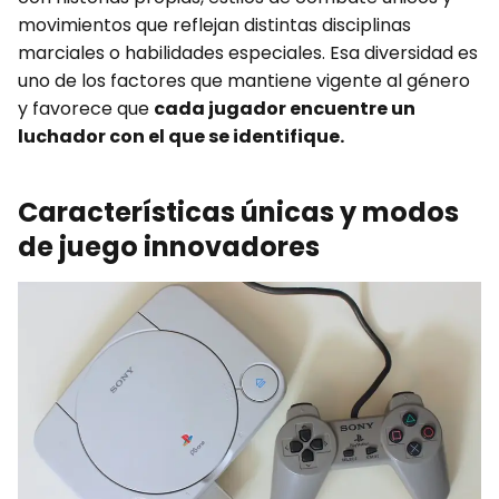
movimientos que reflejan distintas disciplinas
marciales o habilidades especiales. Esa diversidad es
uno de los factores que mantiene vigente al género
y favorece que
cada jugador encuentre un
luchador con el que se identifique.
Características únicas y modos
de juego innovadores