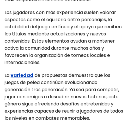
Los jugadores con más experiencia suelen valorar
aspectos como el equilibrio entre personajes, la
estabilidad del juego en línea y el apoyo que reciben
los títulos mediante actualizaciones y nuevos
contenidos. Estos elementos ayudan a mantener
activa la comunidad durante muchos años y
favorecen la organización de torneos locales e
internacionales.
La
variedad
de propuestas demuestra que los
juegos de pelea continúan evolucionando
generación tras generación. Ya sea para competir,
jugar con amigos o descubrir nuevas historias, este
género sigue ofreciendo desafíos entretenidos y
experiencias capaces de reunir a jugadores de todos
los niveles en combates memorables.