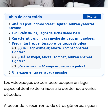
Tabla de contenido
Ocultar
1
Análisis profundo de Street Fighter, Tekken y Mortal
Kombat
2
Evolución de los juegos de lucha desde los 80
3
Características únicas y modos de juego innovadores
4
Preguntas frecuentes sobre los juegos de pelea
4.1
¿Qué juego es mejor, Mortal Kombat o Street
Fighter?
4.2
¿Cuál es mejor, Mortal Kombat, Tekken o Street
Fighter?
4.3
¿Cuáles son los 10 mejores juegos de pelea?
5
Una experiencia para cada jugador
Los videojuegos de combate ocupan un lugar
especial dentro de la industria desde hace varias
décadas.
A pesar del crecimiento de otros géneros, siguen