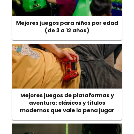
Mejores juegos para niños por edad
(de 3 a 12 años)
Mejores juegos de plataformas y
aventura: clásicos y títulos
modernos que vale la pena jugar