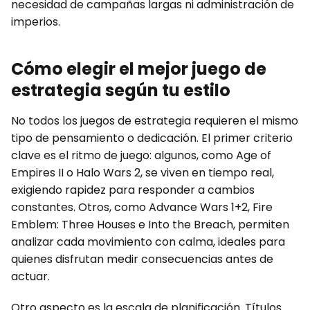
necesidad de campañas largas ni administración de
imperios.
Cómo elegir el mejor juego de
estrategia según tu estilo
No todos los juegos de estrategia requieren el mismo
tipo de pensamiento o dedicación. El primer criterio
clave es el ritmo de juego: algunos, como Age of
Empires II o Halo Wars 2, se viven en tiempo real,
exigiendo rapidez para responder a cambios
constantes. Otros, como Advance Wars 1+2, Fire
Emblem: Three Houses e Into the Breach, permiten
analizar cada movimiento con calma, ideales para
quienes disfrutan medir consecuencias antes de
actuar.
Otro aspecto es la escala de planificación. Títulos