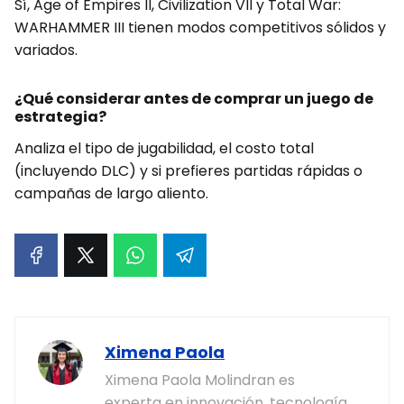
Sí, Age of Empires II, Civilization VII y Total War:
WARHAMMER III tienen modos competitivos sólidos y
variados.
¿Qué considerar antes de comprar un juego de
estrategia?
Analiza el tipo de jugabilidad, el costo total
(incluyendo DLC) y si prefieres partidas rápidas o
campañas de largo aliento.
Ximena Paola
Ximena Paola Molindran es
experta en innovación, tecnología