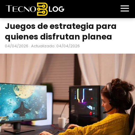
Juegos de estrategia para
quienes disfrutan planea
04/04/2026
· Actualizado: 04/04/2026