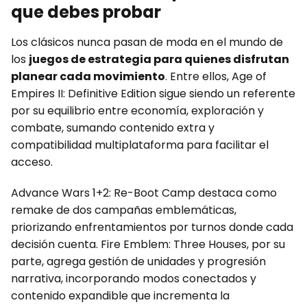
que debes probar
Los clásicos nunca pasan de moda en el mundo de
los
juegos de estrategia para quienes disfrutan
planear cada movimiento
. Entre ellos, Age of
Empires II: Definitive Edition sigue siendo un referente
por su equilibrio entre economía, exploración y
combate, sumando contenido extra y
compatibilidad multiplataforma para facilitar el
acceso.
Advance Wars 1+2: Re-Boot Camp destaca como
remake de dos campañas emblemáticas,
priorizando enfrentamientos por turnos donde cada
decisión cuenta. Fire Emblem: Three Houses, por su
parte, agrega gestión de unidades y progresión
narrativa, incorporando modos conectados y
contenido expandible que incrementa la