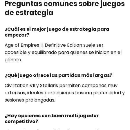
Preguntas comunes sobre juegos
de estrategia
¿Cuál es el mejor juego de estrategia para
empezar?
Age of Empires II: Definitive Edition suele ser
accesible y equilibrado para quienes se inician en el
género.
¿Qué juego ofrece las partidas más largas?
Civilization VII y Stellaris permiten campañas muy
extensas, ideales para quienes buscan profundidad y
sesiones prolongadas.
¿Hay opciones con buen multijugador
competitivo?