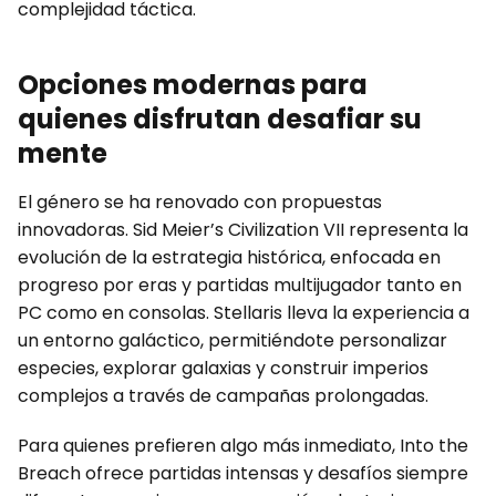
complejidad táctica.
Opciones modernas para
quienes disfrutan desafiar su
mente
El género se ha renovado con propuestas
innovadoras. Sid Meier’s Civilization VII representa la
evolución de la estrategia histórica, enfocada en
progreso por eras y partidas multijugador tanto en
PC como en consolas. Stellaris lleva la experiencia a
un entorno galáctico, permitiéndote personalizar
especies, explorar galaxias y construir imperios
complejos a través de campañas prolongadas.
Para quienes prefieren algo más inmediato, Into the
Breach ofrece partidas intensas y desafíos siempre