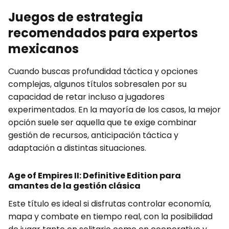
Juegos de estrategia
recomendados para expertos
mexicanos
Cuando buscas profundidad táctica y opciones
complejas, algunos títulos sobresalen por su
capacidad de retar incluso a jugadores
experimentados. En la mayoría de los casos, la mejor
opción suele ser aquella que te exige combinar
gestión de recursos, anticipación táctica y
adaptación a distintas situaciones.
Age of Empires II: Definitive Edition para
amantes de la gestión clásica
Este título es ideal si disfrutas controlar economía,
mapa y combate en tiempo real, con la posibilidad