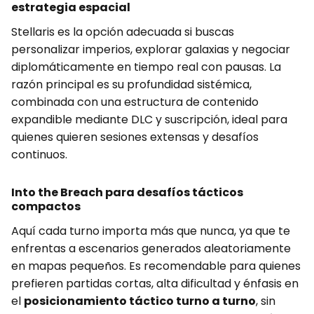
estrategia espacial
Stellaris es la opción adecuada si buscas
personalizar imperios, explorar galaxias y negociar
diplomáticamente en tiempo real con pausas. La
razón principal es su profundidad sistémica,
combinada con una estructura de contenido
expandible mediante DLC y suscripción, ideal para
quienes quieren sesiones extensas y desafíos
continuos.
Into the Breach para desafíos tácticos
compactos
Aquí cada turno importa más que nunca, ya que te
enfrentas a escenarios generados aleatoriamente
en mapas pequeños. Es recomendable para quienes
prefieren partidas cortas, alta dificultad y énfasis en
el
posicionamiento táctico turno a turno
, sin