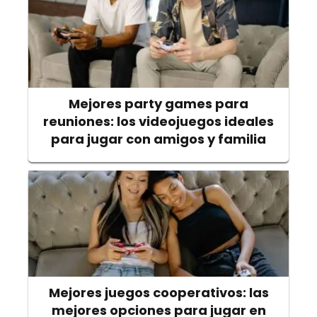
Mejores party games para
reuniones: los videojuegos ideales
para jugar con amigos y familia
Mejores juegos cooperativos: las
mejores opciones para jugar en