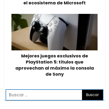
el ecosistema de Microsoft
Mejores juegos exclusivos de
PlayStation 5: títulos que
aprovechan al máximo la consola
de Sony