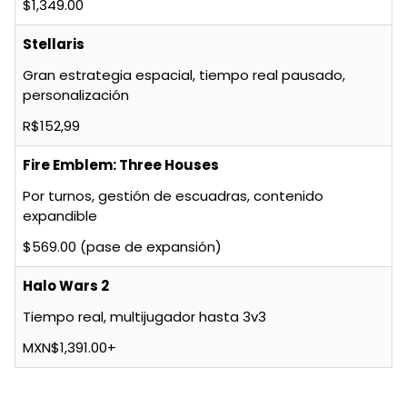
$1,349.00
Stellaris
Gran estrategia espacial, tiempo real pausado,
personalización
R$152,99
Fire Emblem: Three Houses
Por turnos, gestión de escuadras, contenido
expandible
$569.00 (pase de expansión)
Halo Wars 2
Tiempo real, multijugador hasta 3v3
MXN$1,391.00+