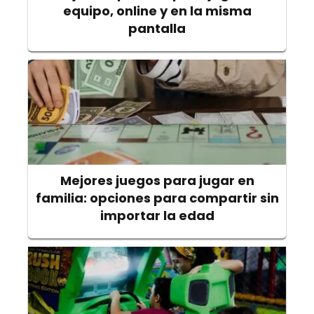
equipo, online y en la misma
pantalla
Mejores juegos para jugar en
familia: opciones para compartir sin
importar la edad