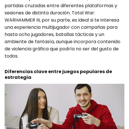
partidas cruzadas entre diferentes plataformas y
sesiones de distinta duración. Total War:
WARHAMMER III, por su parte, es ideal si te interesa
una experiencia multijugador con campañas para
hasta ocho jugadores, batallas tácticas y un
ambiente de fantasía, aunque incorpora contenido
de violencia gráfica que podría no ser del gusto de
todos.
Diferencias clave entre juegos populares de
estrategia