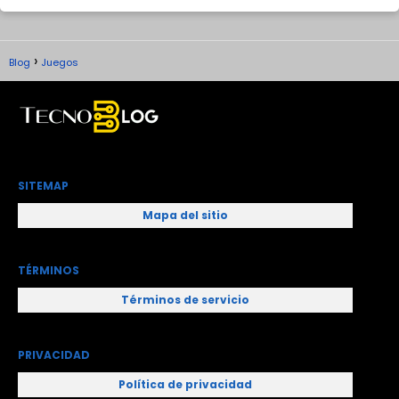
Blog
Juegos
SITEMAP
Mapa del sitio
TÉRMINOS
Términos de servicio
PRIVACIDAD
Política de privacidad