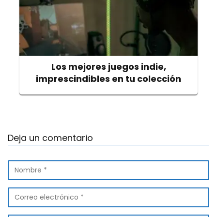
Los mejores juegos indie,
imprescindibles en tu colección
Deja un comentario