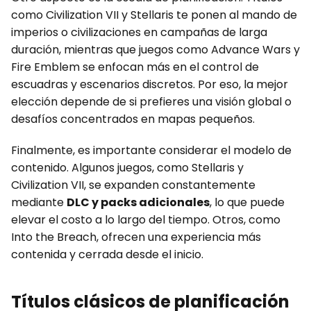
como Civilization VII y Stellaris te ponen al mando de
imperios o civilizaciones en campañas de larga
duración, mientras que juegos como Advance Wars y
Fire Emblem se enfocan más en el control de
escuadras y escenarios discretos. Por eso, la mejor
elección depende de si prefieres una visión global o
desafíos concentrados en mapas pequeños.
Finalmente, es importante considerar el modelo de
contenido. Algunos juegos, como Stellaris y
Civilization VII, se expanden constantemente
mediante
DLC y packs adicionales
, lo que puede
elevar el costo a lo largo del tiempo. Otros, como
Into the Breach, ofrecen una experiencia más
contenida y cerrada desde el inicio.
Títulos clásicos de planificación