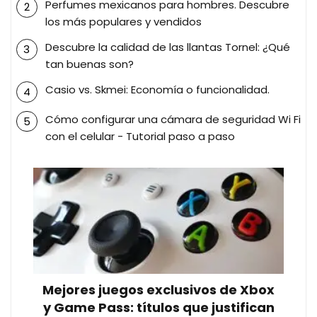
Perfumes mexicanos para hombres. Descubre
los más populares y vendidos
Descubre la calidad de las llantas Tornel: ¿Qué
tan buenas son?
Casio vs. Skmei: Economía o funcionalidad.
Cómo configurar una cámara de seguridad Wi Fi
con el celular - Tutorial paso a paso
Mejores juegos exclusivos de Xbox
y Game Pass: títulos que justifican