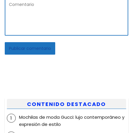
CONTENIDO DESTACADO
Mochilas de moda Gucci: lujo contemporáneo y
expresión de estilo