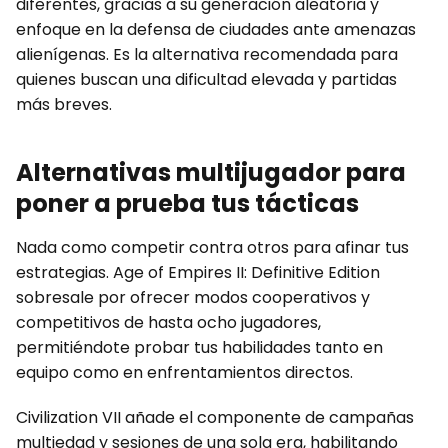
diferentes, gracias a su generación aleatoria y
enfoque en la defensa de ciudades ante amenazas
alienígenas. Es la alternativa recomendada para
quienes buscan una dificultad elevada y partidas
más breves.
Alternativas multijugador para
poner a prueba tus tácticas
Nada como competir contra otros para afinar tus
estrategias. Age of Empires II: Definitive Edition
sobresale por ofrecer modos cooperativos y
competitivos de hasta ocho jugadores,
permitiéndote probar tus habilidades tanto en
equipo como en enfrentamientos directos.
Civilization VII añade el componente de campañas
multiedad y sesiones de una sola era, habilitando