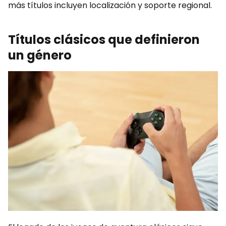
más títulos incluyen localización y soporte regional.
Títulos clásicos que definieron
un género