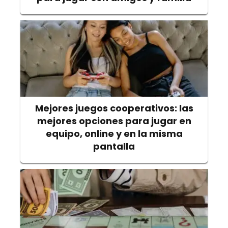
Mejores juegos cooperativos: las
mejores opciones para jugar en
equipo, online y en la misma
pantalla