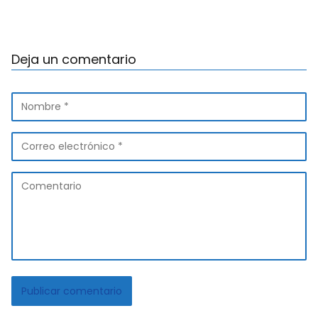
Deja un comentario