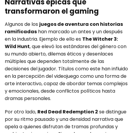
Narrativas épicas que
transformaron el gaming
Algunos de los
juegos de aventura con historias
ramificadas
han marcado un antes y un después
en la industria. Ejemplo de ello es
The Witcher 3:
Wild Hunt
, que elevó los estándares del género con
su mundo abierto, dilemas éticos y desenlaces
múltiples que dependen totalmente de las
decisiones del jugador. Títulos como este han influido
en la percepción del videojuego como una forma de
arte interactivo, capaz de abordar temas complejos
y emocionales, desde conflictos políticos hasta
dramas personales.
Por otro lado,
Red Dead Redemption 2
se distingue
por su ritmo pausado y una densidad narrativa que
apela a quienes disfrutan de tramas profundas y