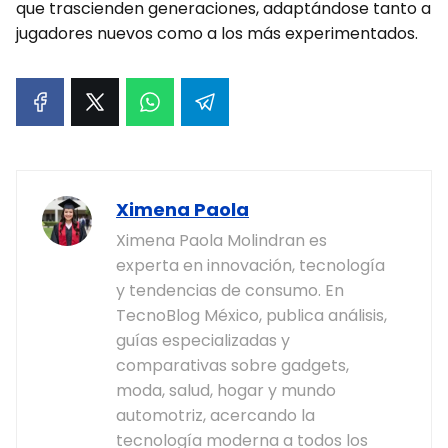
que trascienden generaciones, adaptándose tanto a
jugadores nuevos como a los más experimentados.
Ximena Paola
Ximena Paola Molindran es
experta en innovación, tecnología
y tendencias de consumo. En
TecnoBlog México, publica análisis,
guías especializadas y
comparativas sobre gadgets,
moda, salud, hogar y mundo
automotriz, acercando la
tecnología moderna a todos los