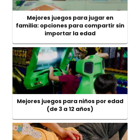
Mejores juegos para jugar en
familia: opciones para compartir sin
importar la edad
Mejores juegos para niños por edad
(de 3 a 12 años)