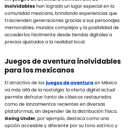
inolvidables
han logrado un lugar especial en la
comunidad mexicana, brindando experiencias que
trascienden generaciones gracias a sus personajes
memorables, mundos complejos y la posibilidad de
accederlos fácilmente desde tiendas digitales a
precios ajustados a la realidad local.
Juegos de aventura inolvidables
para los mexicanos
El atractivo de los
juegos de aventura
en México
va más allá de la nostalgia: la oferta digital actual
permite disfrutar tanto de clásicos restaurados
como de lanzamientos recientes en diversas
plataformas, sin depender de la distribución física.
Going Under
, por ejemplo, destaca como una
opción accesible y diferente por su tono satírico y