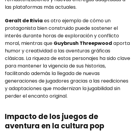
las plataformas más actuales.
Geralt de Rivia
es otro ejemplo de cómo un
protagonista bien construido puede sostener el
interés durante horas de exploración y conflicto
moral, mientras que
Guybrush Threepwood
aporta
humor y creatividad a las aventuras gráficas
clásicas. La riqueza de estos personajes ha sido clave
para mantener la vigencia de sus historias,
facilitando además la llegada de nuevas
generaciones de jugadores gracias a las reediciones
y adaptaciones que modernizan la jugabilidad sin
perder el encanto original.
Impacto de los juegos de
aventura en la cultura pop