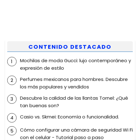
CONTENIDO DESTACADO
Mochilas de moda Gucci: lujo contemporáneo y
expresión de estilo
Perfumes mexicanos para hombres. Descubre
los más populares y vendidos
Descubre la calidad de las llantas Tornel: ¿Qué
tan buenas son?
Casio vs. Skmei: Economía o funcionalidad.
Cómo configurar una cámara de seguridad Wi Fi
con el celular - Tutorial paso a paso