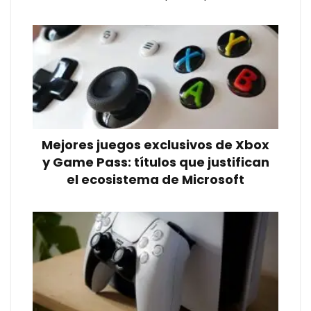
Mejores juegos exclusivos de Xbox
y Game Pass: títulos que justifican
el ecosistema de Microsoft