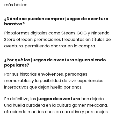
más básico.
¿Dónde se pueden comprar juegos de aventura
baratos?
Plataformas digitales como Steam, GOG y Nintendo
Store ofrecen promociones frecuentes en títulos de
aventura, permitiendo ahorrar en la compra.
¿Por qué los juegos de aventura siguen siendo
populares?
Por sus historias envolventes, personajes
memorables y la posibilidad de vivir experiencias
interactivas que dejan huella por años.
En definitiva, los
juegos de aventura
han dejado
una huella duradera en la cultura gamer mexicana,
ofreciendo mundos ricos en narrativa y personajes