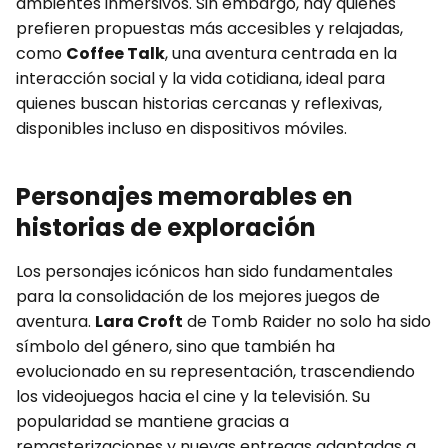
ambientes inmersivos. Sin embargo, hay quienes
prefieren propuestas más accesibles y relajadas,
como
Coffee Talk
, una aventura centrada en la
interacción social y la vida cotidiana, ideal para
quienes buscan historias cercanas y reflexivas,
disponibles incluso en dispositivos móviles.
Personajes memorables en
historias de exploración
Los personajes icónicos han sido fundamentales
para la consolidación de los mejores juegos de
aventura.
Lara Croft
de Tomb Raider no solo ha sido
símbolo del género, sino que también ha
evolucionado en su representación, trascendiendo
los videojuegos hacia el cine y la televisión. Su
popularidad se mantiene gracias a
remasterizaciones y nuevas entregas adaptadas a