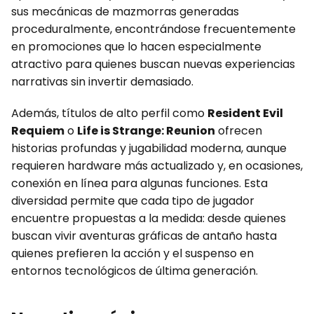
sus mecánicas de mazmorras generadas
proceduralmente, encontrándose frecuentemente
en promociones que lo hacen especialmente
atractivo para quienes buscan nuevas experiencias
narrativas sin invertir demasiado.
Además, títulos de alto perfil como
Resident Evil
Requiem
o
Life is Strange: Reunion
ofrecen
historias profundas y jugabilidad moderna, aunque
requieren hardware más actualizado y, en ocasiones,
conexión en línea para algunas funciones. Esta
diversidad permite que cada tipo de jugador
encuentre propuestas a la medida: desde quienes
buscan vivir aventuras gráficas de antaño hasta
quienes prefieren la acción y el suspenso en
entornos tecnológicos de última generación.