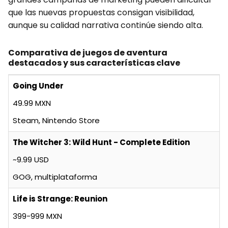
que las nuevas propuestas consigan visibilidad,
aunque su calidad narrativa continúe siendo alta.
Comparativa de juegos de aventura
destacados y sus características clave
Going Under
49.99 MXN
Steam, Nintendo Store
The Witcher 3: Wild Hunt - Complete Edition
~9.99 USD
GOG, multiplataforma
Life is Strange: Reunion
399-999 MXN