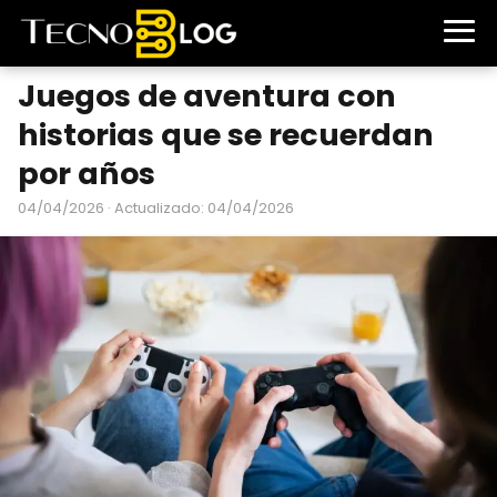
Juegos de aventura con
historias que se recuerdan
por años
04/04/2026
· Actualizado: 04/04/2026