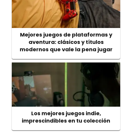
Mejores juegos de plataformas y
aventura: clásicos y títulos
modernos que vale la pena jugar
Los mejores juegos indie,
imprescindibles en tu colección