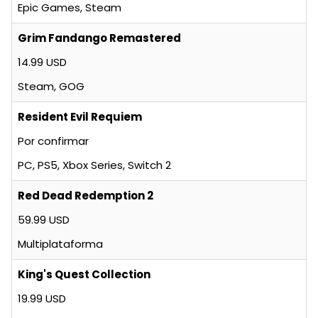
Epic Games, Steam
Grim Fandango Remastered
14.99 USD
Steam, GOG
Resident Evil Requiem
Por confirmar
PC, PS5, Xbox Series, Switch 2
Red Dead Redemption 2
59.99 USD
Multiplataforma
King's Quest Collection
19.99 USD