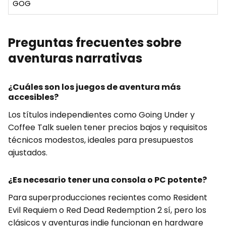
GOG
Preguntas frecuentes sobre
aventuras narrativas
¿Cuáles son los juegos de aventura más
accesibles?
Los títulos independientes como Going Under y
Coffee Talk suelen tener precios bajos y requisitos
técnicos modestos, ideales para presupuestos
ajustados.
¿Es necesario tener una consola o PC potente?
Para superproducciones recientes como Resident
Evil Requiem o Red Dead Redemption 2 sí, pero los
clásicos y aventuras indie funcionan en hardware