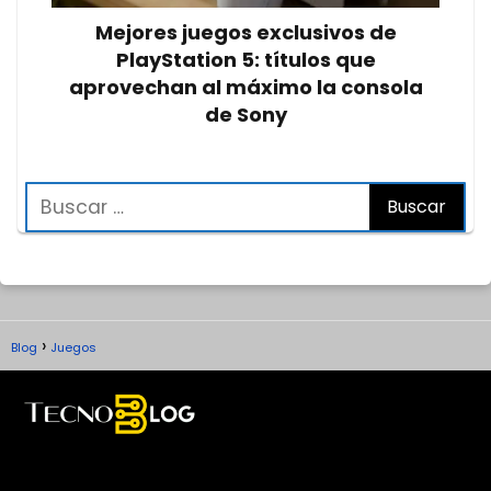
Mejores juegos exclusivos de
PlayStation 5: títulos que
aprovechan al máximo la consola
de Sony
Blog
Juegos