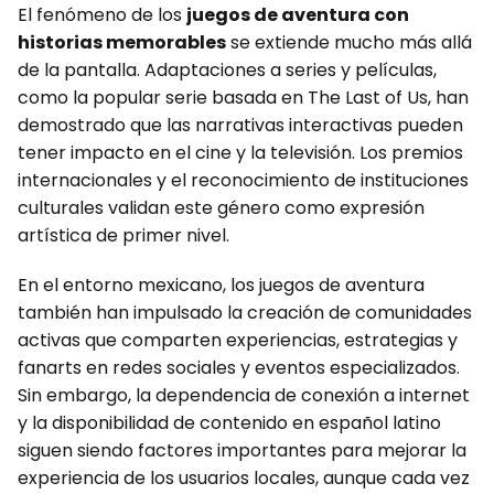
El fenómeno de los
juegos de aventura con
historias memorables
se extiende mucho más allá
de la pantalla. Adaptaciones a series y películas,
como la popular serie basada en The Last of Us, han
demostrado que las narrativas interactivas pueden
tener impacto en el cine y la televisión. Los premios
internacionales y el reconocimiento de instituciones
culturales validan este género como expresión
artística de primer nivel.
En el entorno mexicano, los juegos de aventura
también han impulsado la creación de comunidades
activas que comparten experiencias, estrategias y
fanarts en redes sociales y eventos especializados.
Sin embargo, la dependencia de conexión a internet
y la disponibilidad de contenido en español latino
siguen siendo factores importantes para mejorar la
experiencia de los usuarios locales, aunque cada vez