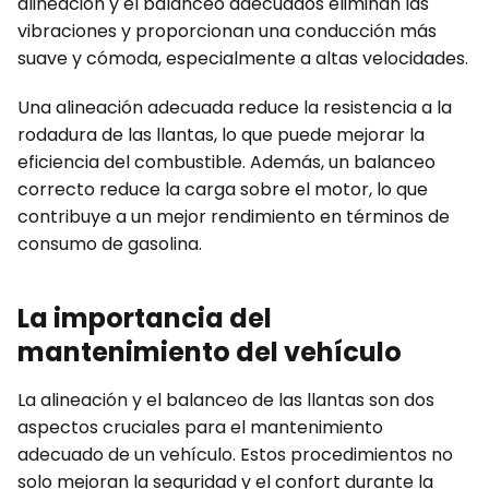
alineación y el balanceo adecuados eliminan las
vibraciones y proporcionan una conducción más
suave y cómoda, especialmente a altas velocidades.
Una alineación adecuada reduce la resistencia a la
rodadura de las llantas, lo que puede mejorar la
eficiencia del combustible. Además, un balanceo
correcto reduce la carga sobre el motor, lo que
contribuye a un mejor rendimiento en términos de
consumo de gasolina.
La importancia del
mantenimiento del vehículo
La alineación y el balanceo de las llantas son dos
aspectos cruciales para el mantenimiento
adecuado de un vehículo. Estos procedimientos no
solo mejoran la seguridad y el confort durante la