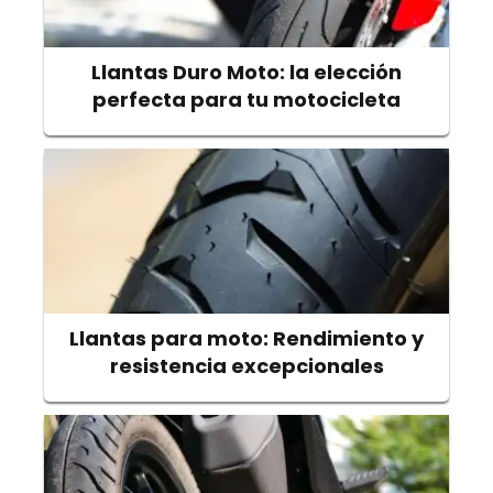
Llantas Duro Moto: la elección
perfecta para tu motocicleta
Llantas para moto: Rendimiento y
resistencia excepcionales