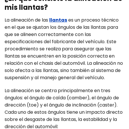
mis llantas?
La alineación de las
llantas
es un proceso técnico
en el que se ajustan los ángulos de las llantas para
que se alineen correctamente con las
especificaciones del fabricante del vehículo. Este
procedimiento se realiza para asegurar que las
llantas se encuentren en la posición correcta en
relación con el chasis del automóvil. La alineación no
solo afecta a las llantas, sino también al sistema de
suspensión y al manejo general del vehículo.
La alineación se centra principalmente en tres
ángulos: el ángulo de caída (camber), el ángulo de
dirección (toe) y el ángulo de inclinación (caster).
Cada uno de estos ángulos tiene un impacto directo
sobre el desgaste de las llantas, la estabilidad y la
dirección del automóvil: