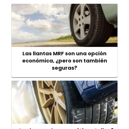
Las llantas MRF son una opción
económica, ¿pero son también
seguras?