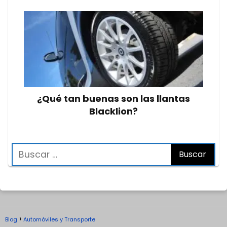
¿Qué tan buenas son las llantas
Blacklion?
Blog
Automóviles y Transporte