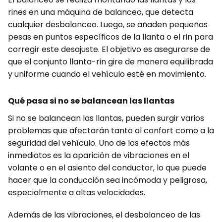
rines en una máquina de balanceo, que detecta
cualquier desbalanceo. Luego, se añaden pequeñas
pesas en puntos específicos de la llanta o el rin para
corregir este desajuste. El objetivo es asegurarse de
que el conjunto llanta-rin gire de manera equilibrada
y uniforme cuando el vehículo esté en movimiento.
Qué pasa si no se balancean las llantas
Si no se balancean las llantas, pueden surgir varios
problemas que afectarán tanto al confort como a la
seguridad del vehículo. Uno de los efectos más
inmediatos es la aparición de vibraciones en el
volante o en el asiento del conductor, lo que puede
hacer que la conducción sea incómoda y peligrosa,
especialmente a altas velocidades.
Además de las vibraciones, el desbalanceo de las