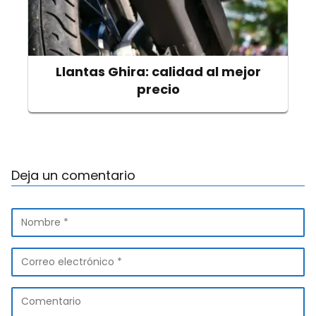
Llantas Ghira: calidad al mejor
precio
Deja un comentario