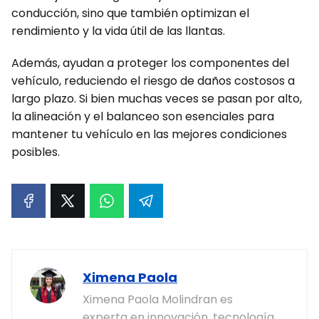
conducción, sino que también optimizan el
rendimiento y la vida útil de las llantas.
Además, ayudan a proteger los componentes del
vehículo, reduciendo el riesgo de daños costosos a
largo plazo. Si bien muchas veces se pasan por alto,
la alineación y el balanceo son esenciales para
mantener tu vehículo en las mejores condiciones
posibles.
Ximena Paola
Ximena Paola Molindran es
experta en innovación, tecnología