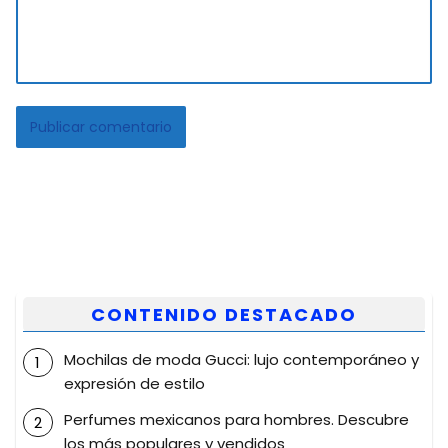
CONTENIDO DESTACADO
Mochilas de moda Gucci: lujo contemporáneo y
expresión de estilo
Perfumes mexicanos para hombres. Descubre
los más populares y vendidos