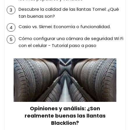
Descubre la calidad de las llantas Tornel: ¿Qué
tan buenas son?
Casio vs. Skmei: Economía o funcionalidad.
Cómo configurar una cámara de seguridad Wi Fi
con el celular - Tutorial paso a paso
Opiniones y análisis: ¿Son
realmente buenas las llantas
Blacklion?