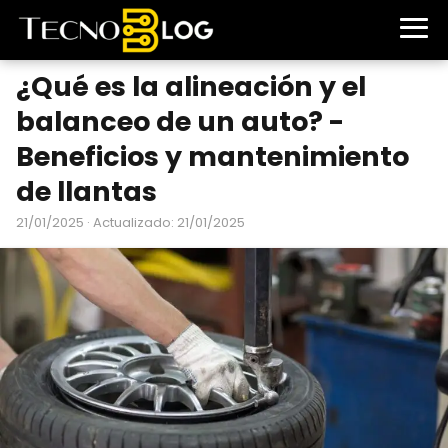
¿Qué es la alineación y el
balanceo de un auto? -
Beneficios y mantenimiento
de llantas
21/01/2025
· Actualizado: 21/01/2025