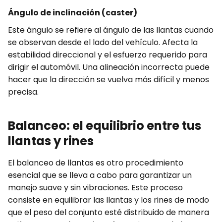
Ángulo de inclinación (caster)
Este ángulo se refiere al ángulo de las llantas cuando
se observan desde el lado del vehículo. Afecta la
estabilidad direccional y el esfuerzo requerido para
dirigir el automóvil. Una alineación incorrecta puede
hacer que la dirección se vuelva más difícil y menos
precisa.
Balanceo: el equilibrio entre tus
llantas y rines
El balanceo de llantas es otro procedimiento
esencial que se lleva a cabo para garantizar un
manejo suave y sin vibraciones. Este proceso
consiste en equilibrar las llantas y los rines de modo
que el peso del conjunto esté distribuido de manera