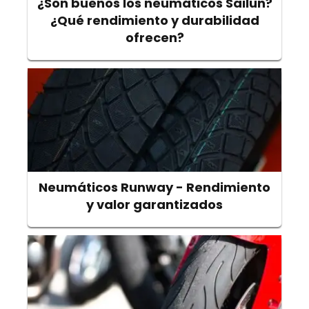
¿Son buenos los neumáticos Sailun?
¿Qué rendimiento y durabilidad
ofrecen?
Neumáticos Runway - Rendimiento
y valor garantizados