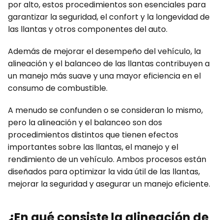
por alto, estos procedimientos son esenciales para
garantizar la seguridad, el confort y la longevidad de
las llantas y otros componentes del auto.
Además de mejorar el desempeño del vehículo, la
alineación y el balanceo de las llantas contribuyen a
un manejo más suave y una mayor eficiencia en el
consumo de combustible.
A menudo se confunden o se consideran lo mismo,
pero la alineación y el balanceo son dos
procedimientos distintos que tienen efectos
importantes sobre las llantas, el manejo y el
rendimiento de un vehículo. Ambos procesos están
diseñados para optimizar la vida útil de las llantas,
mejorar la seguridad y asegurar un manejo eficiente.
¿En qué consiste la alineación de