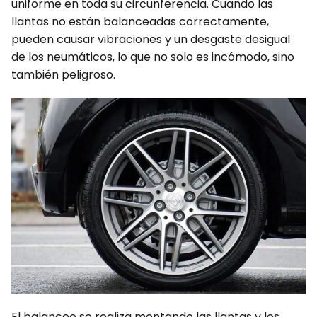
uniforme en toda su circunferencia. Cuando las
llantas no están balanceadas correctamente,
pueden causar vibraciones y un desgaste desigual
de los neumáticos, lo que no solo es incómodo, sino
también peligroso.
El balanceo se realiza montando las llantas y los