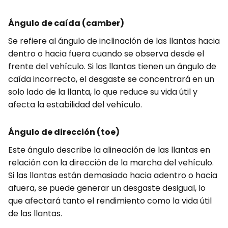
Ángulo de caída (camber)
Se refiere al ángulo de inclinación de las llantas hacia
dentro o hacia fuera cuando se observa desde el
frente del vehículo. Si las llantas tienen un ángulo de
caída incorrecto, el desgaste se concentrará en un
solo lado de la llanta, lo que reduce su vida útil y
afecta la estabilidad del vehículo.
Ángulo de dirección (toe)
Este ángulo describe la alineación de las llantas en
relación con la dirección de la marcha del vehículo.
Si las llantas están demasiado hacia adentro o hacia
afuera, se puede generar un desgaste desigual, lo
que afectará tanto el rendimiento como la vida útil
de las llantas.