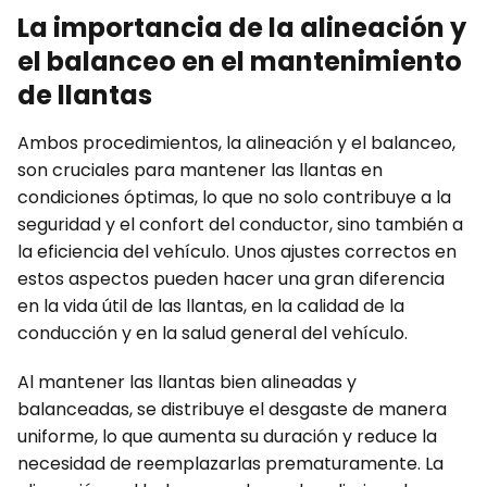
La importancia de la alineación y
el balanceo en el mantenimiento
de llantas
Ambos procedimientos, la alineación y el balanceo,
son cruciales para mantener las llantas en
condiciones óptimas, lo que no solo contribuye a la
seguridad y el confort del conductor, sino también a
la eficiencia del vehículo. Unos ajustes correctos en
estos aspectos pueden hacer una gran diferencia
en la vida útil de las llantas, en la calidad de la
conducción y en la salud general del vehículo.
Al mantener las llantas bien alineadas y
balanceadas, se distribuye el desgaste de manera
uniforme, lo que aumenta su duración y reduce la
necesidad de reemplazarlas prematuramente. La