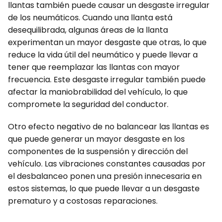
llantas también puede causar un desgaste irregular
de los neumáticos. Cuando una llanta está
desequilibrada, algunas áreas de la llanta
experimentan un mayor desgaste que otras, lo que
reduce la vida útil del neumático y puede llevar a
tener que reemplazar las llantas con mayor
frecuencia. Este desgaste irregular también puede
afectar la maniobrabilidad del vehículo, lo que
compromete la seguridad del conductor.
Otro efecto negativo de no balancear las llantas es
que puede generar un mayor desgaste en los
componentes de la suspensión y dirección del
vehículo. Las vibraciones constantes causadas por
el desbalanceo ponen una presión innecesaria en
estos sistemas, lo que puede llevar a un desgaste
prematuro y a costosas reparaciones.