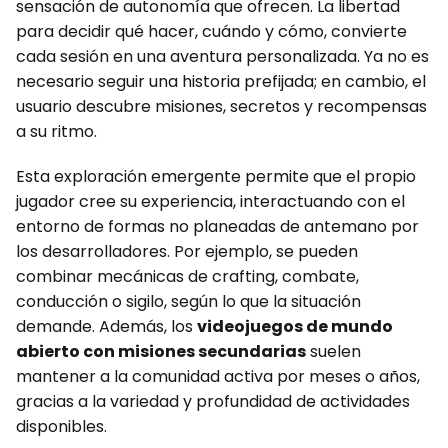
sensación de autonomía que ofrecen. La libertad
para decidir qué hacer, cuándo y cómo, convierte
cada sesión en una aventura personalizada. Ya no es
necesario seguir una historia prefijada; en cambio, el
usuario descubre misiones, secretos y recompensas
a su ritmo.
Esta exploración emergente permite que el propio
jugador cree su experiencia, interactuando con el
entorno de formas no planeadas de antemano por
los desarrolladores. Por ejemplo, se pueden
combinar mecánicas de crafting, combate,
conducción o sigilo, según lo que la situación
demande. Además, los
videojuegos de mundo
abierto con misiones secundarias
suelen
mantener a la comunidad activa por meses o años,
gracias a la variedad y profundidad de actividades
disponibles.