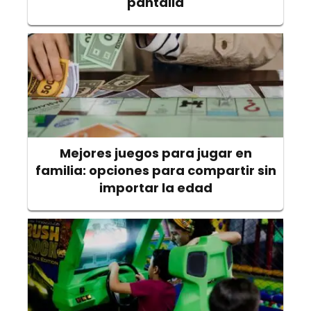
pantalla
Mejores juegos para jugar en
familia: opciones para compartir sin
importar la edad