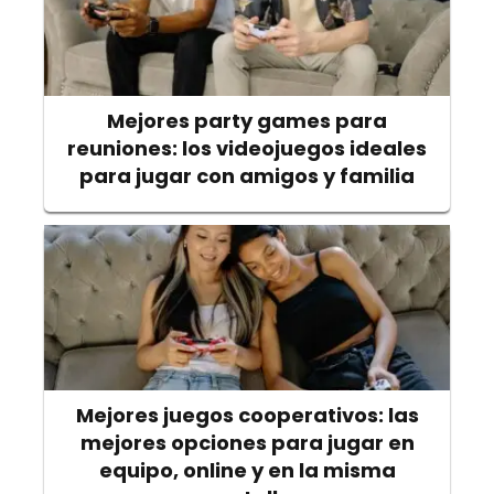
Mejores party games para
reuniones: los videojuegos ideales
para jugar con amigos y familia
Mejores juegos cooperativos: las
mejores opciones para jugar en
equipo, online y en la misma