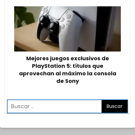
Mejores juegos exclusivos de
PlayStation 5: títulos que
aprovechan al máximo la consola
de Sony