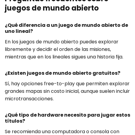
juegos de mundo abierto
¿Qué diferencia a un juego de mundo abierto de
uno lineal?
En los juegos de mundo abierto puedes explorar
libremente y decidir el orden de las misiones,
mientras que en los lineales sigues una historia fija.
¿Existen juegos de mundo abierto gratuitos?
Sí, hay opciones free-to-play que permiten explorar
grandes mapas sin costo inicial, aunque suelen incluir
microtransacciones.
¿Qué tipo de hardware necesito para jugar estos
títulos?
Se recomienda una computadora o consola con