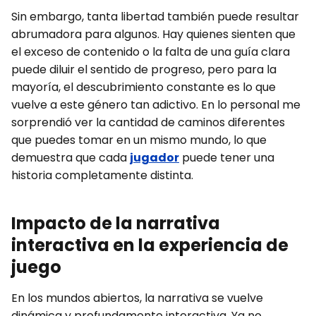
Sin embargo, tanta libertad también puede resultar
abrumadora para algunos. Hay quienes sienten que
el exceso de contenido o la falta de una guía clara
puede diluir el sentido de progreso, pero para la
mayoría, el descubrimiento constante es lo que
vuelve a este género tan adictivo. En lo personal me
sorprendió ver la cantidad de caminos diferentes
que puedes tomar en un mismo mundo, lo que
demuestra que cada
jugador
puede tener una
historia completamente distinta.
Impacto de la narrativa
interactiva en la experiencia de
juego
En los mundos abiertos, la narrativa se vuelve
dinámica y profundamente interactiva. Ya no