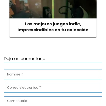
Los mejores juegos indie,
imprescindibles en tu colección
Deja un comentario