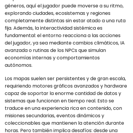
géneros, aquí el jugador puede moverse a su ritmo,
explorando ciudades, ecosistemas y regiones
completamente distintas sin estar atado a una ruta
fija. Además, la interactividad sistémica es
fundamental: el entorno reacciona a las acciones
del jugador, ya sea mediante cambios climáticos, IA
avanzada o rutinas de los NPCs que simulan
economías internas y comportamientos
autónomos.
Los mapas suelen ser persistentes y de gran escala,
requiriendo motores gráficos avanzados y hardware
capaz de soportar la enorme cantidad de datos y
sistemas que funcionan en tiempo real. Esto se
traduce en una experiencia rica en contenido, con
misiones secundarias, eventos dinámicos y
coleccionables que mantienen la atención durante
horas. Pero también implica desafíos: desde una