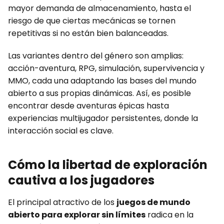
mayor demanda de almacenamiento, hasta el
riesgo de que ciertas mecánicas se tornen
repetitivas si no están bien balanceadas.
Las variantes dentro del género son amplias:
acción-aventura, RPG, simulación, supervivencia y
MMO, cada una adaptando las bases del mundo
abierto a sus propias dinámicas. Así, es posible
encontrar desde aventuras épicas hasta
experiencias multijugador persistentes, donde la
interacción social es clave.
Cómo la libertad de exploración
cautiva a los jugadores
El principal atractivo de los
juegos de mundo
abierto para explorar sin límites
radica en la