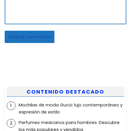
CONTENIDO DESTACADO
Mochilas de moda Gucci: lujo contemporáneo y
expresión de estilo
Perfumes mexicanos para hombres. Descubre
los más populares y vendidos