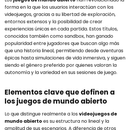
forma en la que los usuarios interactúan con los
videojuegos, gracias a su libertad de exploración,
entornos extensos y la posibilidad de crear
experiencias únicas en cada partida. Estos títulos,
conocidos también como sandbox, han ganado
popularidad entre jugadores que buscan algo más
que una historia lineal, permitiendo desde aventuras
épicas hasta simulaciones de vida inmersiva, y siguen
siendo el género preferido por quienes valoran la
autonomía y la variedad en sus sesiones de juego.
Elementos clave que definen a
los juegos de mundo abierto
Lo que distingue realmente a los
videojuegos de
mundo abierto
es su estructura no lineal y la
amplitud de sus escenarios. A diferencia de otros