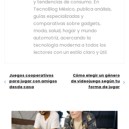
y tendencias de consumo. En
TecnoBlog México, publica análisis,
guías especializadas y
comparativas sobre gadgets,
moda, salud, hogar y mundo
automotriz, acercando la
tecnología moderna a todos los
lectores con un estilo claro y útil.
Juegos cooperativos
Cómo elegir un género
para jugar con amigos
de videojuego según tu
desde casa
forma de jugar