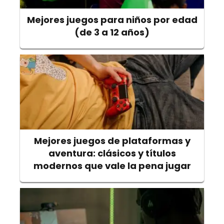
Mejores juegos para niños por edad
(de 3 a 12 años)
Mejores juegos de plataformas y
aventura: clásicos y títulos
modernos que vale la pena jugar