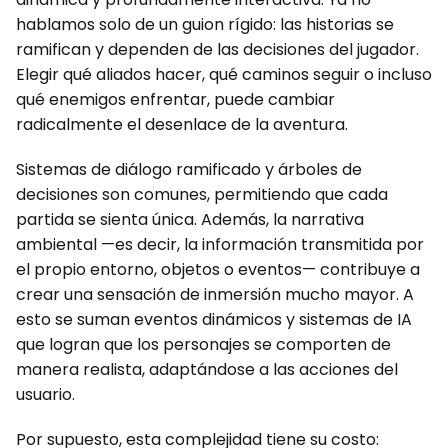
hablamos solo de un guion rígido: las historias se
ramifican y dependen de las decisiones del jugador.
Elegir qué aliados hacer, qué caminos seguir o incluso
qué enemigos enfrentar, puede cambiar
radicalmente el desenlace de la aventura.
Sistemas de diálogo ramificado y árboles de
decisiones son comunes, permitiendo que cada
partida se sienta única. Además, la narrativa
ambiental —es decir, la información transmitida por
el propio entorno, objetos o eventos— contribuye a
crear una sensación de inmersión mucho mayor. A
esto se suman eventos dinámicos y sistemas de IA
que logran que los personajes se comporten de
manera realista, adaptándose a las acciones del
usuario.
Por supuesto, esta complejidad tiene su costo: