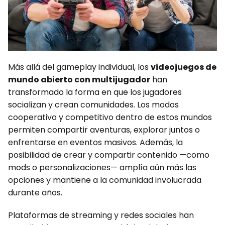
Más allá del gameplay individual, los
videojuegos de
mundo abierto con multijugador
han
transformado la forma en que los jugadores
socializan y crean comunidades. Los modos
cooperativo y competitivo dentro de estos mundos
permiten compartir aventuras, explorar juntos o
enfrentarse en eventos masivos. Además, la
posibilidad de crear y compartir contenido —como
mods o personalizaciones— amplía aún más las
opciones y mantiene a la comunidad involucrada
durante años.
Plataformas de streaming y redes sociales han