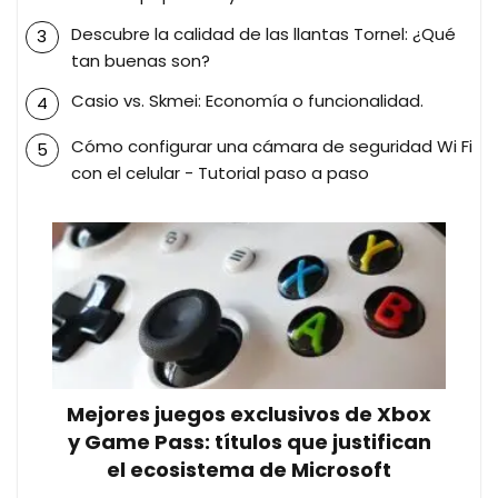
Descubre la calidad de las llantas Tornel: ¿Qué
tan buenas son?
Casio vs. Skmei: Economía o funcionalidad.
Cómo configurar una cámara de seguridad Wi Fi
con el celular - Tutorial paso a paso
Mejores juegos exclusivos de Xbox
y Game Pass: títulos que justifican
el ecosistema de Microsoft