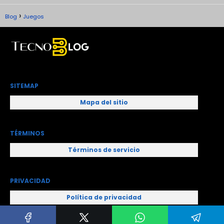
Blog
Juegos
SITEMAP
Mapa del sitio
TÉRMINOS
Términos de servicio
PRIVACIDAD
Política de privacidad