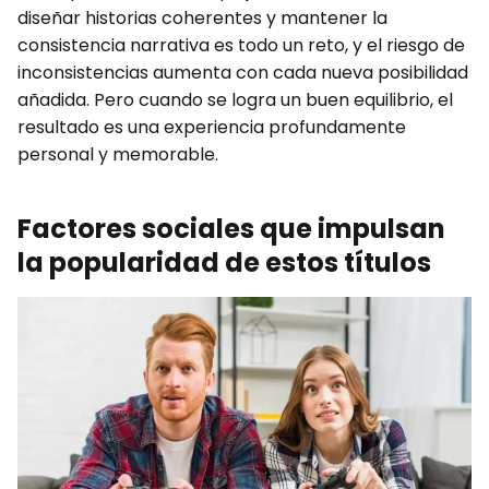
diseñar historias coherentes y mantener la
consistencia narrativa es todo un reto, y el riesgo de
inconsistencias aumenta con cada nueva posibilidad
añadida. Pero cuando se logra un buen equilibrio, el
resultado es una experiencia profundamente
personal y memorable.
Factores sociales que impulsan
la popularidad de estos títulos