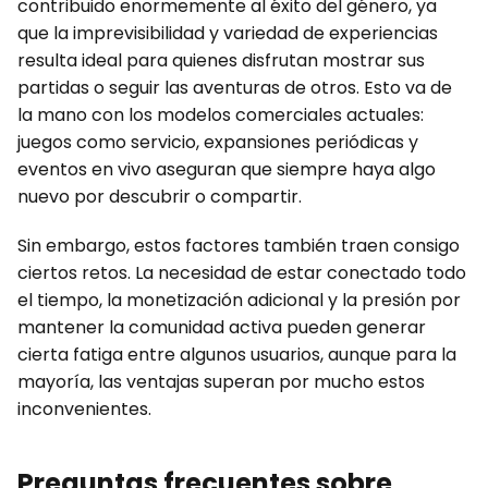
contribuido enormemente al éxito del género, ya
que la imprevisibilidad y variedad de experiencias
resulta ideal para quienes disfrutan mostrar sus
partidas o seguir las aventuras de otros. Esto va de
la mano con los modelos comerciales actuales:
juegos como servicio, expansiones periódicas y
eventos en vivo aseguran que siempre haya algo
nuevo por descubrir o compartir.
Sin embargo, estos factores también traen consigo
ciertos retos. La necesidad de estar conectado todo
el tiempo, la monetización adicional y la presión por
mantener la comunidad activa pueden generar
cierta fatiga entre algunos usuarios, aunque para la
mayoría, las ventajas superan por mucho estos
inconvenientes.
Preguntas frecuentes sobre