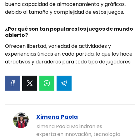
buena capacidad de almacenamiento y gráficos,
debido al tamaño y complejidad de estos juegos.
¿Por qué son tan populares los juegos de mundo
abierto?
Ofrecen libertad, variedad de actividades y
experiencias únicas en cada partida, lo que los hace
atractivos y duraderos para todo tipo de jugadores.
Ximena Paola
Ximena Paola Molindran es
experta en innovación, tecnología