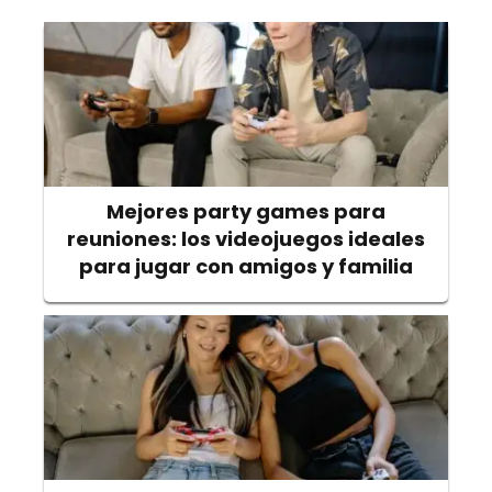
Mejores party games para
reuniones: los videojuegos ideales
para jugar con amigos y familia