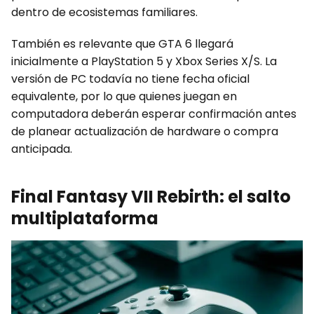
dentro de ecosistemas familiares.
También es relevante que GTA 6 llegará
inicialmente a PlayStation 5 y Xbox Series X/S. La
versión de PC todavía no tiene fecha oficial
equivalente, por lo que quienes juegan en
computadora deberán esperar confirmación antes
de planear actualización de hardware o compra
anticipada.
Final Fantasy VII Rebirth: el salto
multiplataforma