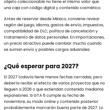
objeto coleccionable no tiene el mismo valor que
una caja con código digital y contenido cosmético.
Antes de reservar desde México, conviene revisar
región del juego, idioma, gastos de envío, impuestos,
compatibilidad de DLC, política de cancelación y
tratamiento de datos personales. En importaciones,
un precio atractivo puede cambiar mucho cuando
se suman envío y posibles cargos aduanales.
¿Qué esperar para 2027?
El 2027 todavía tiene menos fechas cerradas, pero
debería recibir el efecto de varios proyectos que no
lleguen a 2026 o que extiendan contenido mediante
expansiones. Si GTA 6 cumple su fecha de
noviembre, su modo online y contenido posterior
probablemente marcarán buena parte de 2027. Lo