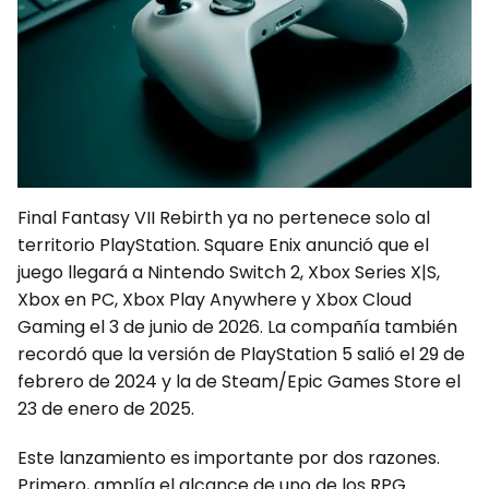
Final Fantasy VII Rebirth ya no pertenece solo al
territorio PlayStation. Square Enix anunció que el
juego llegará a Nintendo Switch 2, Xbox Series X|S,
Xbox en PC, Xbox Play Anywhere y Xbox Cloud
Gaming el 3 de junio de 2026. La compañía también
recordó que la versión de PlayStation 5 salió el 29 de
febrero de 2024 y la de Steam/Epic Games Store el
23 de enero de 2025.
Este lanzamiento es importante por dos razones.
Primero, amplía el alcance de uno de los RPG