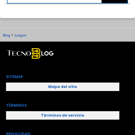
Blog
Juegos
SITEMAP
Mapa del sitio
TÉRMINOS
Términos de servicio
PRIVACIDAD