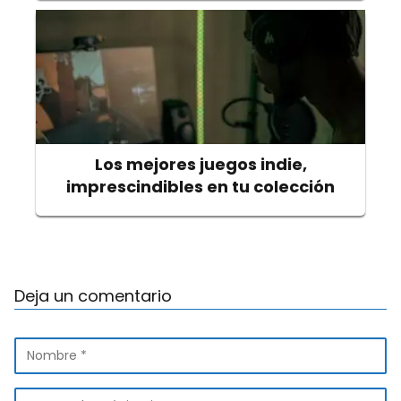
Los mejores juegos indie,
imprescindibles en tu colección
Deja un comentario