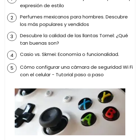
expresión de estilo
Perfumes mexicanos para hombres. Descubre
los más populares y vendidos
Descubre la calidad de las llantas Tornel: ¿Qué
tan buenas son?
Casio vs. Skmei: Economía o funcionalidad.
Cómo configurar una cámara de seguridad Wi Fi
con el celular - Tutorial paso a paso