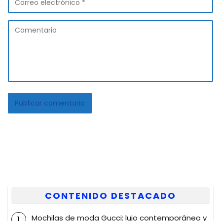
CONTENIDO DESTACADO
Mochilas de moda Gucci: lujo contemporáneo y