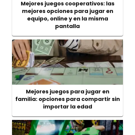
Mejores juegos cooperativos: las
mejores opciones para jugar en
equipo, online y en la misma
pantalla
Mejores juegos para jugar en
familia: opciones para compartir sin
importar la edad