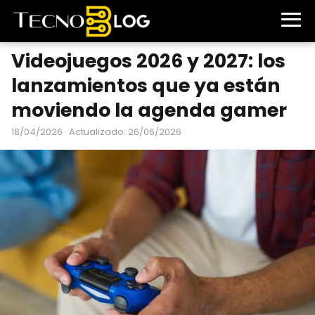
Videojuegos 2026 y 2027: los
lanzamientos que ya están
moviendo la agenda gamer
18/04/2026
· Actualizado: 26/06/2026