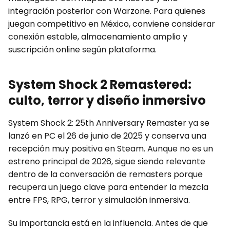
integración posterior con Warzone. Para quienes
juegan competitivo en México, conviene considerar
conexión estable, almacenamiento amplio y
suscripción online según plataforma.
System Shock 2 Remastered:
culto, terror y diseño inmersivo
System Shock 2: 25th Anniversary Remaster ya se
lanzó en PC el 26 de junio de 2025 y conserva una
recepción muy positiva en Steam. Aunque no es un
estreno principal de 2026, sigue siendo relevante
dentro de la conversación de remasters porque
recupera un juego clave para entender la mezcla
entre FPS, RPG, terror y simulación inmersiva.
Su importancia está en la influencia. Antes de que