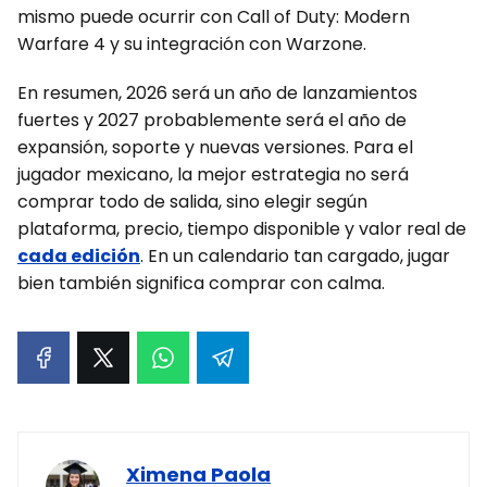
mismo puede ocurrir con Call of Duty: Modern
Warfare 4 y su integración con Warzone.
En resumen, 2026 será un año de lanzamientos
fuertes y 2027 probablemente será el año de
expansión, soporte y nuevas versiones. Para el
jugador mexicano, la mejor estrategia no será
comprar todo de salida, sino elegir según
plataforma, precio, tiempo disponible y valor real de
cada edición
. En un calendario tan cargado, jugar
bien también significa comprar con calma.
Ximena Paola