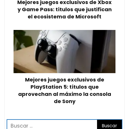
Mejores juegos exclusivos de Xbox
y Game Pass: títulos que justifican
el ecosistema de Microsoft
Mejores juegos exclusivos de
PlayStation 5: títulos que
aprovechan al máximo la consola
de Sony