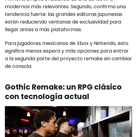
modernos más relevantes. Segundo, confirma una
tendencia fuerte: las grandes editoras japonesas
están reduciendo ventanas de exclusividad para
llegar antes a más plataformas.
Para jugadores mexicanos de Xbox y Nintendo, esto
significa menos espera y más opciones para entrar
a la segunda parte del proyecto remake sin cambiar
de consola.
Gothic Remake: un RPG clásico
con tecnología actual