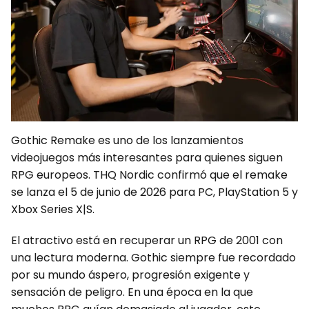
Gothic Remake es uno de los lanzamientos
videojuegos más interesantes para quienes siguen
RPG europeos. THQ Nordic confirmó que el remake
se lanza el 5 de junio de 2026 para PC, PlayStation 5 y
Xbox Series X|S.
El atractivo está en recuperar un RPG de 2001 con
una lectura moderna. Gothic siempre fue recordado
por su mundo áspero, progresión exigente y
sensación de peligro. En una época en la que