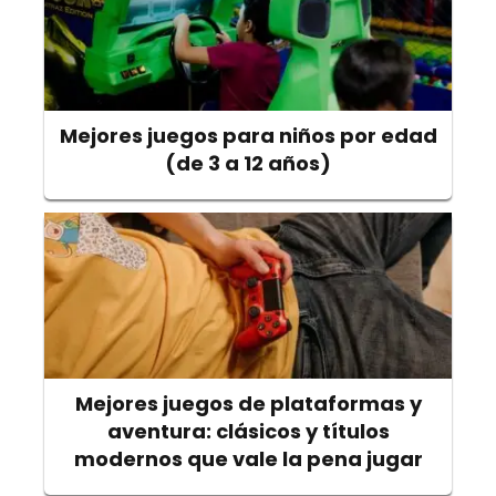
Mejores juegos para niños por edad
(de 3 a 12 años)
Mejores juegos de plataformas y
aventura: clásicos y títulos
modernos que vale la pena jugar