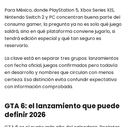
Para México, donde PlayStation 5, Xbox Series X|S,
Nintendo Switch 2 y PC concentran buena parte del
consumo gamer, la pregunta ya no es solo qué juego
saldrá, sino en qué plataforma conviene jugarlo, si
tendrá edición especial y qué tan seguro es
reservarlo.
La clave está en separar tres grupos: lanzamientos
con fecha oficial, juegos confirmados pero todavía
en desarrollo y nombres que circulan con menos
certeza. Esa distinción evita confundir expectativa
con información comprobada.
GTA 6: el lanzamiento que puede
definir 2026