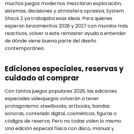
muchos juegos modernos mezclaran exploración,
sistemas, decisiones y atmósfera opresiva, System
Shock 2 ya trabajaba esas ideas. Para quienes
esperan lanzamientos 2026 y 2027 con mundos más
reactivos, volver a este remaster ayuda a entender
de dónde viene buena parte del diseño
contemporáneo.
Ediciones especiales, reservas y
cuidado al comprar
Con tantos juegos populares 2026, las ediciones
especiales videojuegos volverán a tener
protagonismo: steelbooks, artbooks, bandas
sonoras, contenido digital, cosméticos, figuras o
códigos de reserva. Pero no todas valen lo mismo.
Una edición especial física con disco, manual y