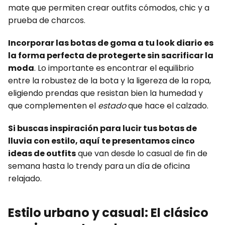
mate que permiten crear outfits cómodos, chic y a
prueba de charcos.
Incorporar las botas de goma a tu look diario es
la forma perfecta de protegerte sin sacrificar la
moda
. Lo importante es encontrar el equilibrio
entre la robustez de la bota y la ligereza de la ropa,
eligiendo prendas que resistan bien la humedad y
que complementen el
estado
que hace el calzado.
Si buscas inspiración para lucir tus botas de
lluvia con estilo, aquí te presentamos cinco
ideas de outfits
que van desde lo casual de fin de
semana hasta lo trendy para un día de oficina
relajado.
Estilo urbano y casual: El clásico