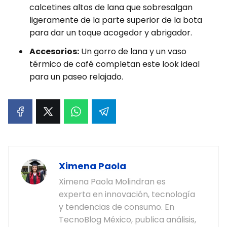
calcetines altos de lana que sobresalgan
ligeramente de la parte superior de la bota
para dar un toque acogedor y abrigador.
Accesorios:
Un gorro de lana y un vaso
térmico de café completan este look ideal
para un paseo relajado.
Ximena Paola
Ximena Paola Molindran es
experta en innovación, tecnología
y tendencias de consumo. En
TecnoBlog México, publica análisis,