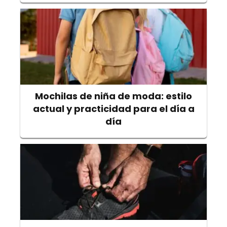
Mochilas de niña de moda: estilo
actual y practicidad para el día a
día