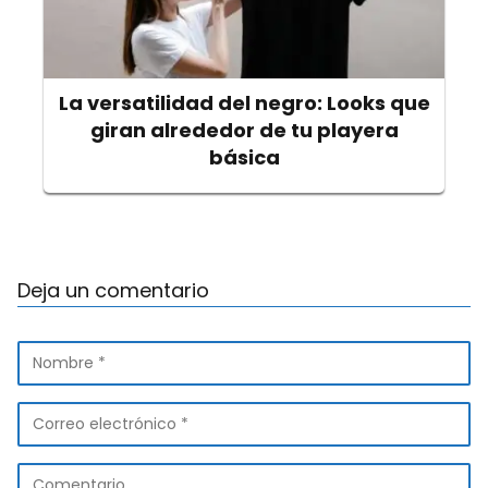
La versatilidad del negro: Looks que
giran alrededor de tu playera
básica
Deja un comentario