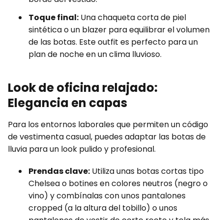
Toque final:
Una chaqueta corta de piel
sintética o un blazer para equilibrar el volumen
de las botas. Este outfit es perfecto para un
plan de noche en un clima lluvioso.
Look de oficina relajado:
Elegancia en capas
Para los entornos laborales que permiten un código
de vestimenta casual, puedes adaptar las botas de
lluvia para un look pulido y profesional.
Prendas clave:
Utiliza unas botas cortas tipo
Chelsea o botines en colores neutros (negro o
vino) y combínalas con unos pantalones
cropped (a la altura del tobillo) o unos