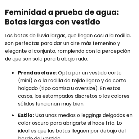
Feminidad a prueba de agua:
Botas largas con vestido
Las botas de lluvia largas, que llegan casi a la rodilla,
son perfectas para dar un aire más femenino y
elegante al conjunto, rompiendo con la percepción
de que son solo para trabajo rudo.
Prendas clave:
Opta por un vestido corto
(mini) o a la rodilla de tejido ligero y de corte
holgado (tipo camisa u oversize). En estos
casos, los estampados discretos o los colores
sólidos funcionan muy bien.
Estilo:
Usa unas medias o leggings delgados en
color oscuro para abrigarte si hace frío. Lo
ideal es que las botas lleguen por debajo del
borde del vestido.