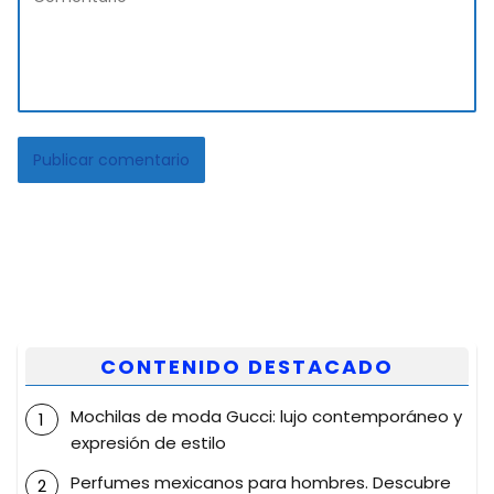
CONTENIDO DESTACADO
Mochilas de moda Gucci: lujo contemporáneo y
expresión de estilo
Perfumes mexicanos para hombres. Descubre