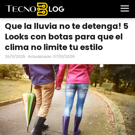
Que la lluvia no te detenga! 5
Looks con botas para que el
clima no limite tu estilo
26/11/2025
· Actualizado: 07/01/2026