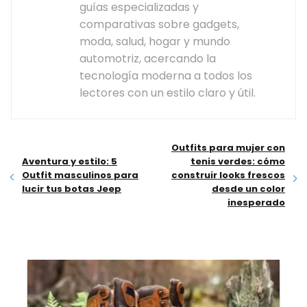
guías especializadas y
comparativas sobre gadgets,
moda, salud, hogar y mundo
automotriz, acercando la
tecnología moderna a todos los
lectores con un estilo claro y útil.
Outfits para mujer con
Aventura y estilo: 5
tenis verdes: cómo
Outfit masculinos para
construir looks frescos
lucir tus botas Jeep
desde un color
inesperado