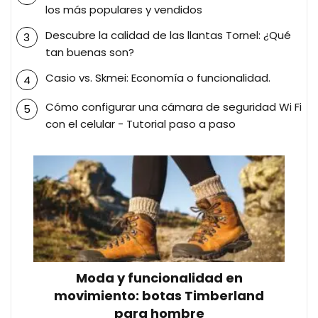
los más populares y vendidos
Descubre la calidad de las llantas Tornel: ¿Qué
tan buenas son?
Casio vs. Skmei: Economía o funcionalidad.
Cómo configurar una cámara de seguridad Wi Fi
con el celular - Tutorial paso a paso
Moda y funcionalidad en
movimiento: botas Timberland
para hombre