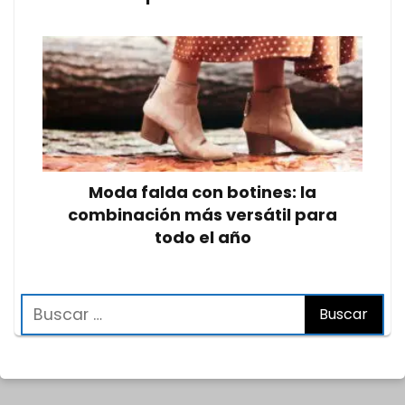
Moda falda con botines: la
combinación más versátil para
todo el año