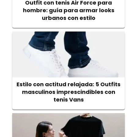
Outfit con tenis Air Force para
hombre: guía para armar looks
urbanos con estilo
Estilo con actitud relajada: 5 Outfits
masculinos imprescindibles con
tenis Vans