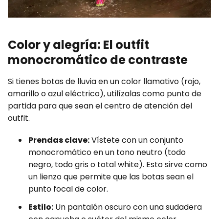
Color y alegría: El outfit
monocromático de contraste
Si tienes botas de lluvia en un color llamativo (rojo,
amarillo o azul eléctrico), utilízalas como punto de
partida para que sean el centro de atención del
outfit.
Prendas clave:
Vístete con un conjunto
monocromático en un tono neutro (todo
negro, todo gris o total white). Esto sirve como
un lienzo que permite que las botas sean el
punto focal de color.
Estilo:
Un pantalón oscuro con una sudadera