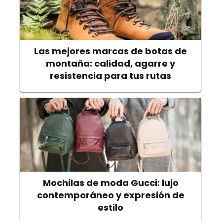
Las mejores marcas de botas de
montaña: calidad, agarre y
resistencia para tus rutas
Mochilas de moda Gucci: lujo
contemporáneo y expresión de
estilo