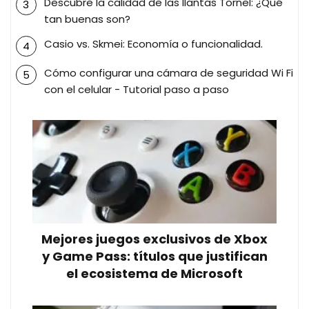
Descubre la calidad de las llantas Tornel: ¿Qué
tan buenas son?
Casio vs. Skmei: Economía o funcionalidad.
Cómo configurar una cámara de seguridad Wi Fi
con el celular - Tutorial paso a paso
Mejores juegos exclusivos de Xbox
y Game Pass: títulos que justifican
el ecosistema de Microsoft