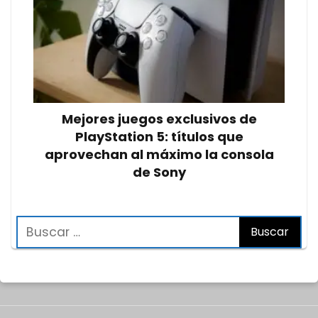
Mejores juegos exclusivos de
PlayStation 5: títulos que
aprovechan al máximo la consola
de Sony