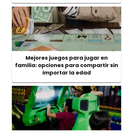
Mejores juegos para jugar en
familia: opciones para compartir sin
importar la edad