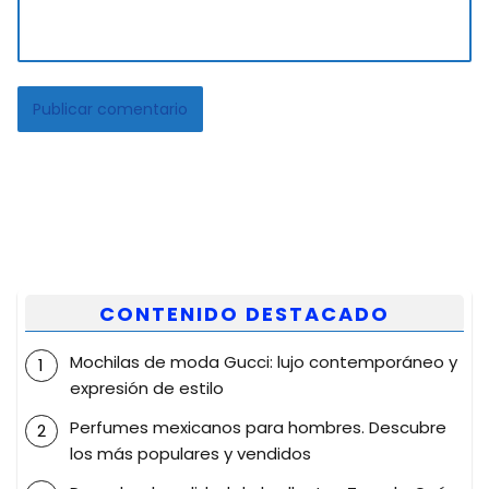
CONTENIDO DESTACADO
Mochilas de moda Gucci: lujo contemporáneo y
expresión de estilo
Perfumes mexicanos para hombres. Descubre
los más populares y vendidos