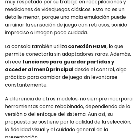
muy respetado por su trabajo en recopilaciones y
reediciones de videojuegos clásicos. Esto no es un
detalle menor, porque una mala emulación puede
arruinar la sensación de juego con retrasos, sonido
impreciso o imagen poco cuidada.
La consola también utiliza
conexión HDMI
, lo que
permite conectarla sin adaptadores raros. Además,
ofrece
funciones para guardar partidas y
acceder al menú principal
desde el control, algo
práctico para cambiar de juego sin levantarse
constantemente.
A diferencia de otros modelos, no siempre incorpora
herramientas como rebobinado, dependiendo de la
versión o del enfoque del sistema. Aun así, su
propuesta se sostiene por la calidad de la selección,
la fidelidad visual y el cuidado general de la
presentación.