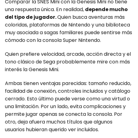
Comparar la SNES Mini con la Genesis Mini no tiene
una respuesta única. En realidad,
depende mucho
del tipo de jugador.
Quien busca aventuras más
coloridas, plataformas de Nintendo y una biblioteca
muy asociada a sagas familiares puede sentirse más
cómodo con la consola Super Nintendo.
Quien prefiere velocidad, arcade, acción directa y el
tono clásico de Sega probablemente mire con más
interés la Genesis Mini.
Ambas tienen ventajas parecidas: tamaño reducido,
facilidad de conexión, controles incluidos y catálogo
cerrado. Esto último puede verse como una virtud o
una limitación. Por un lado, evita complicaciones y
permite jugar apenas se conecta la consola. Por
otro, deja afuera muchos títulos que algunos
usuarios hubieran querido ver incluidos.