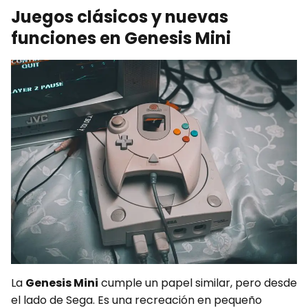
Juegos clásicos y nuevas
funciones en Genesis Mini
La
Genesis Mini
cumple un papel similar, pero desde
el lado de Sega. Es una recreación en pequeño