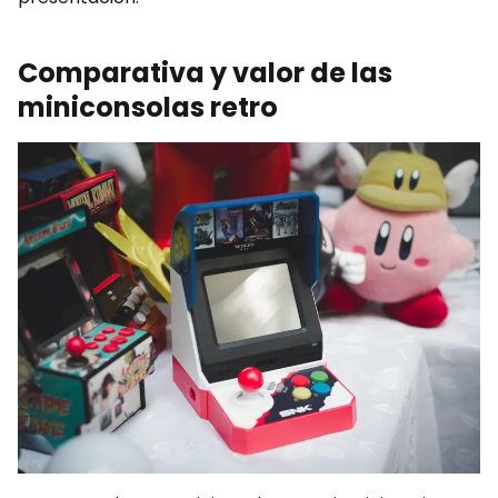
Comparativa y valor de las
miniconsolas retro