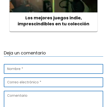
Los mejores juegos indie,
imprescindibles en tu colección
Deja un comentario