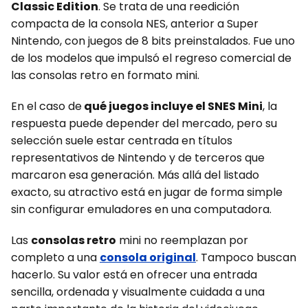
Classic Edition
. Se trata de una reedición
compacta de la consola NES, anterior a Super
Nintendo, con juegos de 8 bits preinstalados. Fue uno
de los modelos que impulsó el regreso comercial de
las consolas retro en formato mini.
En el caso de
qué juegos incluye el SNES Mini
, la
respuesta puede depender del mercado, pero su
selección suele estar centrada en títulos
representativos de Nintendo y de terceros que
marcaron esa generación. Más allá del listado
exacto, su atractivo está en jugar de forma simple
sin configurar emuladores en una computadora.
Las
consolas retro
mini no reemplazan por
completo a una
consola original
. Tampoco buscan
hacerlo. Su valor está en ofrecer una entrada
sencilla, ordenada y visualmente cuidada a una