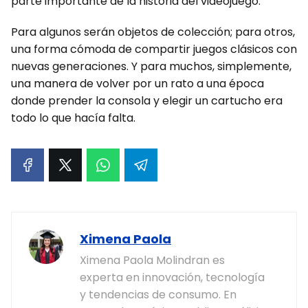
parte importante de la historia del videojuego.
Para algunos serán objetos de colección; para otros,
una forma cómoda de compartir juegos clásicos con
nuevas generaciones. Y para muchos, simplemente,
una manera de volver por un rato a una época
donde prender la consola y elegir un cartucho era
todo lo que hacía falta.
Ximena Paola
Ximena Paola Molindran es
experta en innovación, tecnología
y tendencias de consumo. En