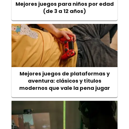
Mejores juegos para niños por edad
(de 3 a 12 años)
Mejores juegos de plataformas y
aventura: clásicos y títulos
modernos que vale la pena jugar