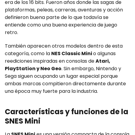
era de los 16 bits. Fueron años donde las sagas de
plataformas, peleas, carreras, aventuras y acción
definieron buena parte de lo que todavía se
entiende como una buena experiencia de juego
retro.
También aparecen otros modelos dentro de esta
categoría, como la
NES Classic Mini
o algunas
reediciones inspiradas en consolas de
Atari,
PlayStation y Neo Geo
. Sin embargo, Nintendo y
Sega siguen ocupando un lugar especial porque
ambas marcas compitieron directamente durante
una época muy fuerte para la industria.
Características y funciones de la
SNES Mini
La
SNES Mini
es una versión compacta de la consola