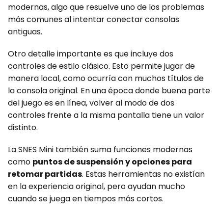
modernas, algo que resuelve uno de los problemas
más comunes al intentar conectar consolas
antiguas.
Otro detalle importante es que incluye dos
controles de estilo clásico. Esto permite jugar de
manera local, como ocurría con muchos títulos de
la consola original. En una época donde buena parte
del juego es en línea, volver al modo de dos
controles frente a la misma pantalla tiene un valor
distinto.
La SNES Mini también suma funciones modernas
como
puntos de suspensión y opciones para
retomar partidas
. Estas herramientas no existían
en la experiencia original, pero ayudan mucho
cuando se juega en tiempos más cortos.