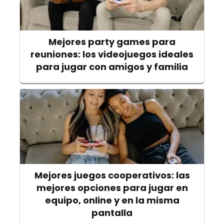
Mejores party games para
reuniones: los videojuegos ideales
para jugar con amigos y familia
Mejores juegos cooperativos: las
mejores opciones para jugar en
equipo, online y en la misma
pantalla