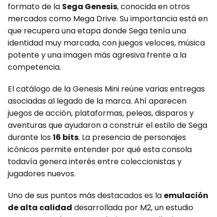
formato de la
Sega Genesis
, conocida en otros
mercados como Mega Drive. Su importancia está en
que recupera una etapa donde Sega tenía una
identidad muy marcada, con juegos veloces, música
potente y una imagen más agresiva frente a la
competencia.
El catálogo de la Genesis Mini reúne varias entregas
asociadas al legado de la marca. Ahí aparecen
juegos de acción, plataformas, peleas, disparos y
aventuras que ayudaron a construir el estilo de Sega
durante los
16 bits
. La presencia de personajes
icónicos permite entender por qué esta consola
todavía genera interés entre coleccionistas y
jugadores nuevos.
Uno de sus puntos más destacados es la
emulación
de alta calidad
desarrollada por M2, un estudio