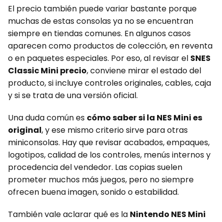
El precio también puede variar bastante porque
muchas de estas consolas ya no se encuentran
siempre en tiendas comunes. En algunos casos
aparecen como productos de colección, en reventa
o en paquetes especiales. Por eso, al revisar el
SNES
Classic Mini precio
, conviene mirar el estado del
producto, si incluye controles originales, cables, caja
y si se trata de una versión oficial.
Una duda común es
cómo saber si la NES Mini es
original
, y ese mismo criterio sirve para otras
miniconsolas. Hay que revisar acabados, empaques,
logotipos, calidad de los controles, menús internos y
procedencia del vendedor. Las copias suelen
prometer muchos más juegos, pero no siempre
ofrecen buena imagen, sonido o estabilidad.
También vale aclarar qué es la
Nintendo NES Mini