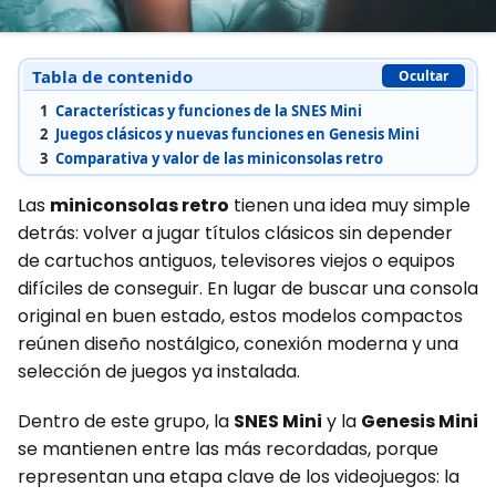
Tabla de contenido
Ocultar
1
Características y funciones de la SNES Mini
2
Juegos clásicos y nuevas funciones en Genesis Mini
3
Comparativa y valor de las miniconsolas retro
Las
miniconsolas retro
tienen una idea muy simple
detrás: volver a jugar títulos clásicos sin depender
de cartuchos antiguos, televisores viejos o equipos
difíciles de conseguir. En lugar de buscar una consola
original en buen estado, estos modelos compactos
reúnen diseño nostálgico, conexión moderna y una
selección de juegos ya instalada.
Dentro de este grupo, la
SNES Mini
y la
Genesis Mini
se mantienen entre las más recordadas, porque
representan una etapa clave de los videojuegos: la