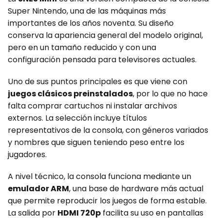
Super Nintendo, una de las máquinas más
importantes de los años noventa. Su diseño
conserva la apariencia general del modelo original,
pero en un tamaño reducido y con una
configuración pensada para televisores actuales.
Uno de sus puntos principales es que viene con
juegos clásicos preinstalados
, por lo que no hace
falta comprar cartuchos ni instalar archivos
externos. La selección incluye títulos
representativos de la consola, con géneros variados
y nombres que siguen teniendo peso entre los
jugadores.
A nivel técnico, la consola funciona mediante un
emulador ARM
, una base de hardware más actual
que permite reproducir los juegos de forma estable.
La salida por
HDMI 720p
facilita su uso en pantallas