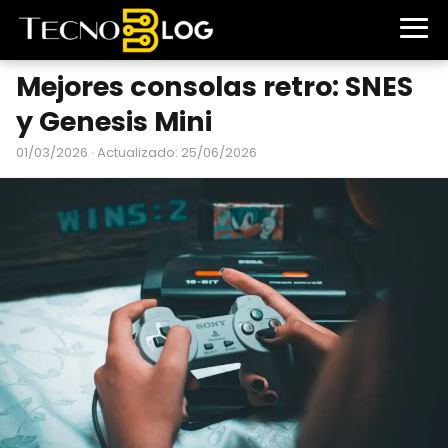
Mejores consolas retro: SNES
y Genesis Mini
01/03/2026
· Actualizado: 25/06/2026