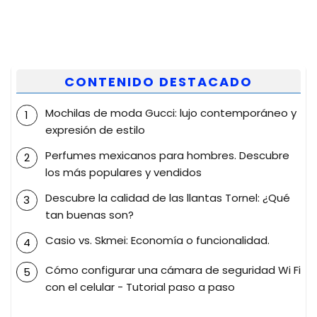
CONTENIDO DESTACADO
Mochilas de moda Gucci: lujo contemporáneo y
expresión de estilo
Perfumes mexicanos para hombres. Descubre
los más populares y vendidos
Descubre la calidad de las llantas Tornel: ¿Qué
tan buenas son?
Casio vs. Skmei: Economía o funcionalidad.
Cómo configurar una cámara de seguridad Wi Fi
con el celular - Tutorial paso a paso