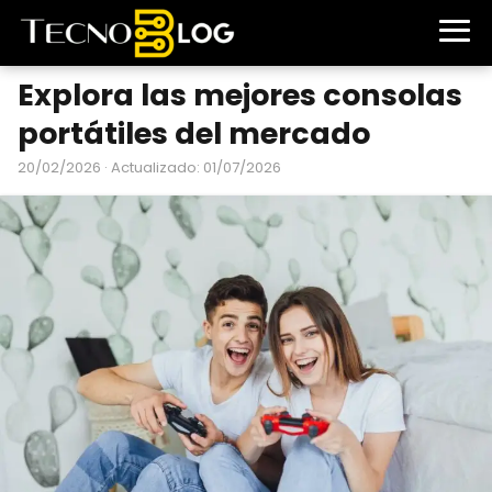
Explora las mejores consolas
portátiles del mercado
20/02/2026
· Actualizado: 01/07/2026