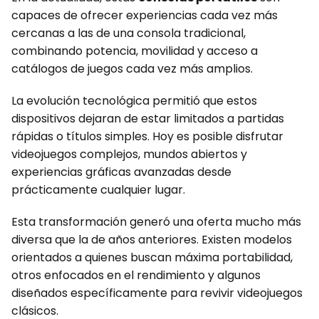
capaces de ofrecer experiencias cada vez más
cercanas a las de una consola tradicional,
combinando potencia, movilidad y acceso a
catálogos de juegos cada vez más amplios.
La evolución tecnológica permitió que estos
dispositivos dejaran de estar limitados a partidas
rápidas o títulos simples. Hoy es posible disfrutar
videojuegos complejos, mundos abiertos y
experiencias gráficas avanzadas desde
prácticamente cualquier lugar.
Esta transformación generó una oferta mucho más
diversa que la de años anteriores. Existen modelos
orientados a quienes buscan máxima portabilidad,
otros enfocados en el rendimiento y algunos
diseñados específicamente para revivir videojuegos
clásicos.