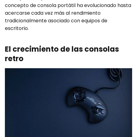
concepto de consola portátil ha evolucionado hasta
acercarse cada vez más al rendimiento
tradicionalmente asociado con equipos de
escritorio.
El crecimiento de las consolas
retro