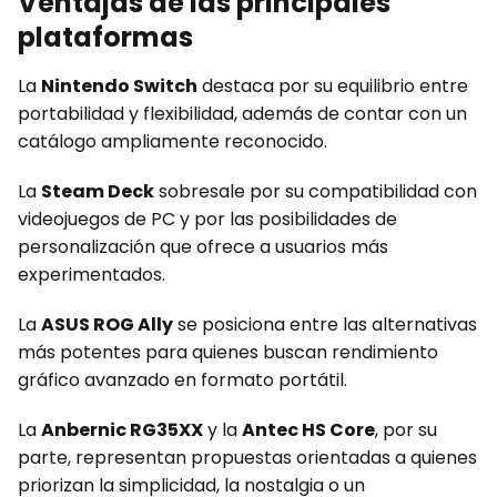
Ventajas de las principales
plataformas
La
Nintendo Switch
destaca por su equilibrio entre
portabilidad y flexibilidad, además de contar con un
catálogo ampliamente reconocido.
La
Steam Deck
sobresale por su compatibilidad con
videojuegos de PC y por las posibilidades de
personalización que ofrece a usuarios más
experimentados.
La
ASUS ROG Ally
se posiciona entre las alternativas
más potentes para quienes buscan rendimiento
gráfico avanzado en formato portátil.
La
Anbernic RG35XX
y la
Antec HS Core
, por su
parte, representan propuestas orientadas a quienes
priorizan la simplicidad, la nostalgia o un