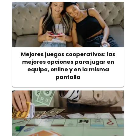
Mejores juegos cooperativos: las
mejores opciones para jugar en
equipo, online y en la misma
pantalla