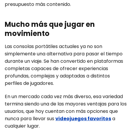
presupuesto más contenido.
Mucho más que jugar en
movimiento
Las consolas portátiles actuales ya no son
simplemente una alternativa para pasar el tiempo
durante un viaje. Se han convertido en plataformas
completas capaces de ofrecer experiencias
profundas, complejas y adaptadas a distintos
perfiles de jugadores.
En un mercado cada vez más diverso, esa variedad
termina siendo una de las mayores ventajas para los
usuarios, que hoy cuentan con más opciones que
nunca para llevar sus
videojuegos favoritos
a
cualquier lugar.