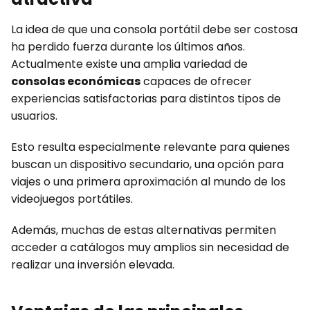
La idea de que una consola portátil debe ser costosa
ha perdido fuerza durante los últimos años.
Actualmente existe una amplia variedad de
consolas económicas
capaces de ofrecer
experiencias satisfactorias para distintos tipos de
usuarios.
Esto resulta especialmente relevante para quienes
buscan un dispositivo secundario, una opción para
viajes o una primera aproximación al mundo de los
videojuegos portátiles.
Además, muchas de estas alternativas permiten
acceder a catálogos muy amplios sin necesidad de
realizar una inversión elevada.