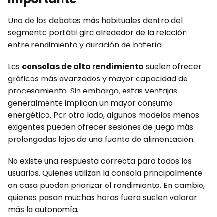
Uno de los debates más habituales dentro del
segmento portátil gira alrededor de la relación
entre rendimiento y duración de batería.
Las
consolas de alto rendimiento
suelen ofrecer
gráficos más avanzados y mayor capacidad de
procesamiento. Sin embargo, estas ventajas
generalmente implican un mayor consumo
energético. Por otro lado, algunos modelos menos
exigentes pueden ofrecer sesiones de juego más
prolongadas lejos de una fuente de alimentación.
No existe una respuesta correcta para todos los
usuarios. Quienes utilizan la consola principalmente
en casa pueden priorizar el rendimiento. En cambio,
quienes pasan muchas horas fuera suelen valorar
más la autonomía.