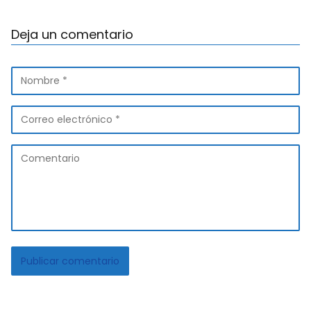
Deja un comentario