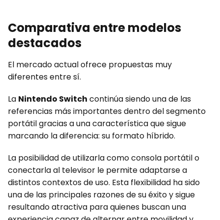
Comparativa entre modelos
destacados
El mercado actual ofrece propuestas muy
diferentes entre sí.
La
Nintendo Switch
continúa siendo una de las
referencias más importantes dentro del segmento
portátil gracias a una característica que sigue
marcando la diferencia: su formato híbrido.
La posibilidad de utilizarla como consola portátil o
conectarla al televisor le permite adaptarse a
distintos contextos de uso. Esta flexibilidad ha sido
una de las principales razones de su éxito y sigue
resultando atractiva para quienes buscan una
experiencia capaz de alternar entre movilidad y