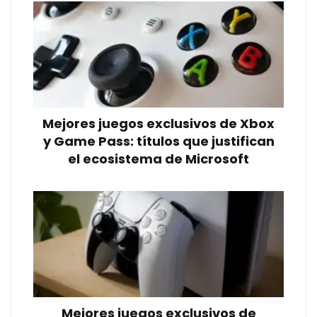
Mejores juegos exclusivos de Xbox
y Game Pass: títulos que justifican
el ecosistema de Microsoft
Mejores juegos exclusivos de