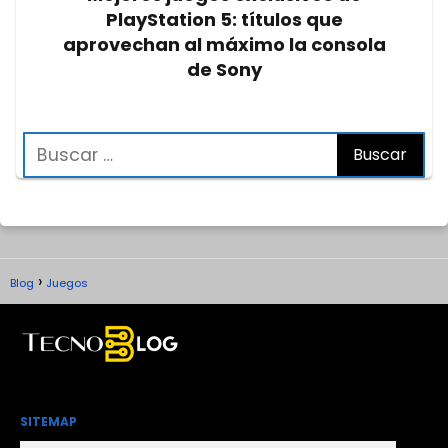
PlayStation 5: títulos que
aprovechan al máximo la consola
de Sony
Blog
Juegos
SITEMAP