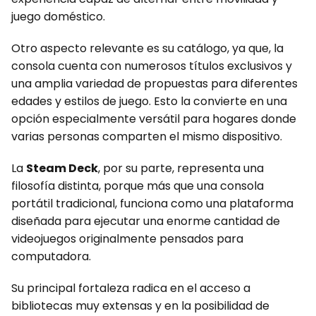
juego doméstico.
Otro aspecto relevante es su catálogo, ya que, la
consola cuenta con numerosos títulos exclusivos y
una amplia variedad de propuestas para diferentes
edades y estilos de juego. Esto la convierte en una
opción especialmente versátil para hogares donde
varias personas comparten el mismo dispositivo.
La
Steam Deck
, por su parte, representa una
filosofía distinta, porque más que una consola
portátil tradicional, funciona como una plataforma
diseñada para ejecutar una enorme cantidad de
videojuegos originalmente pensados para
computadora.
Su principal fortaleza radica en el acceso a
bibliotecas muy extensas y en la posibilidad de