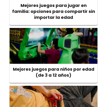
Mejores juegos para jugar en
familia: opciones para compartir sin
importar la edad
Mejores juegos para niños por edad
(de 3 a 12 años)