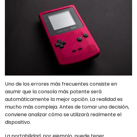
Uno de los errores más frecuentes consiste en
asumir que la consola más potente será
automáticamente la mejor opción. La realidad es
mucho más compleja. Antes de tomar una decisión,
conviene analizar cómo se utilizará realmente el
dispositivo.
La portabilidad, por ejemplo, puede tener