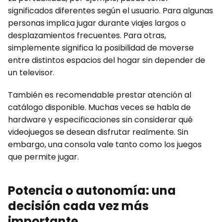
significados diferentes según el usuario. Para algunas
personas implica jugar durante viajes largos o
desplazamientos frecuentes. Para otras,
simplemente significa la posibilidad de moverse
entre distintos espacios del hogar sin depender de
un televisor.
También es recomendable prestar atención al
catálogo disponible. Muchas veces se habla de
hardware y especificaciones sin considerar qué
videojuegos se desean disfrutar realmente. Sin
embargo, una consola vale tanto como los juegos
que permite jugar.
Potencia o autonomía: una
decisión cada vez más
importante