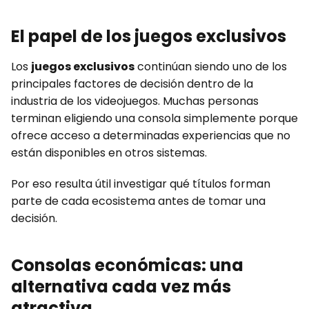
El papel de los juegos exclusivos
Los
juegos exclusivos
continúan siendo uno de los
principales factores de decisión dentro de la
industria de los videojuegos. Muchas personas
terminan eligiendo una consola simplemente porque
ofrece acceso a determinadas experiencias que no
están disponibles en otros sistemas.
Por eso resulta útil investigar qué títulos forman
parte de cada ecosistema antes de tomar una
decisión.
Consolas económicas: una
alternativa cada vez más
atractiva