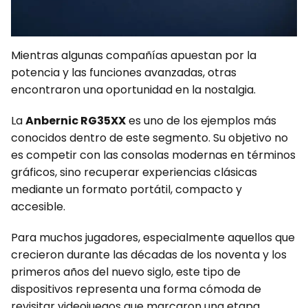
Mientras algunas compañías apuestan por la
potencia y las funciones avanzadas, otras
encontraron una oportunidad en la nostalgia.
La
Anbernic RG35XX
es uno de los ejemplos más
conocidos dentro de este segmento. Su objetivo no
es competir con las consolas modernas en términos
gráficos, sino recuperar experiencias clásicas
mediante un formato portátil, compacto y
accesible.
Para muchos jugadores, especialmente aquellos que
crecieron durante las décadas de los noventa y los
primeros años del nuevo siglo, este tipo de
dispositivos representa una forma cómoda de
revisitar videojuegos que marcaron una etapa