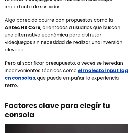
importante de sus vidas.
Algo parecido ocurre con propuestas como la
Antec HS Core
, orientadas a usuarios que buscan
una alternativa económica para disfrutar
videojuegos sin necesidad de realizar una inversión
elevada.
Pero al sacrificar presupuesto, a veces se heredan
inconvenientes técnicos como
el molesto input lag
en consolas
, que puede empañar la experiencia
retro.
Factores clave para elegir tu
consola