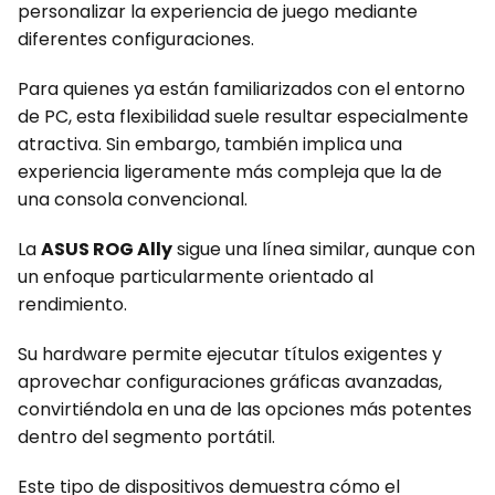
personalizar la experiencia de juego mediante
diferentes configuraciones.
Para quienes ya están familiarizados con el entorno
de PC, esta flexibilidad suele resultar especialmente
atractiva. Sin embargo, también implica una
experiencia ligeramente más compleja que la de
una consola convencional.
La
ASUS ROG Ally
sigue una línea similar, aunque con
un enfoque particularmente orientado al
rendimiento.
Su hardware permite ejecutar títulos exigentes y
aprovechar configuraciones gráficas avanzadas,
convirtiéndola en una de las opciones más potentes
dentro del segmento portátil.
Este tipo de dispositivos demuestra cómo el