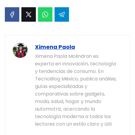
Ximena Paola
Ximena Paola Molindran es
experta en innovación, tecnología
y tendencias de consumo. En
TecnoBlog México, publica análisis,
guías especializadas y
comparativas sobre gadgets,
moda, salud, hogar y mundo
automotriz, acercando la
tecnología moderna a todos los
lectores con un estilo claro y útil.