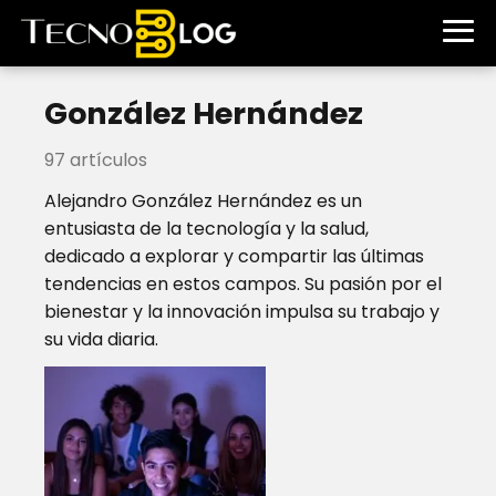
González Hernández
97 artículos
Alejandro González Hernández es un
entusiasta de la tecnología y la salud,
dedicado a explorar y compartir las últimas
tendencias en estos campos. Su pasión por el
bienestar y la innovación impulsa su trabajo y
su vida diaria.