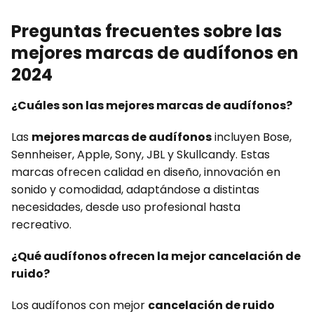
Preguntas frecuentes sobre las
mejores marcas de audífonos en
2024
¿Cuáles son las mejores marcas de audífonos?
Las
mejores marcas de audífonos
incluyen Bose,
Sennheiser, Apple, Sony, JBL y Skullcandy. Estas
marcas ofrecen calidad en diseño, innovación en
sonido y comodidad, adaptándose a distintas
necesidades, desde uso profesional hasta
recreativo.
¿Qué audífonos ofrecen la mejor cancelación de
ruido?
Los audífonos con mejor
cancelación de ruido