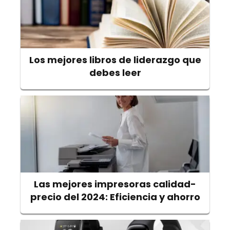
Los mejores libros de liderazgo que
debes leer
Las mejores impresoras calidad-
precio del 2024: Eficiencia y ahorro