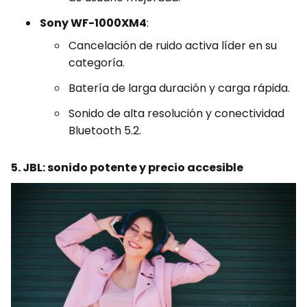
Sony WF-1000XM4
:
Cancelación de ruido activa líder en su
categoría.
Batería de larga duración y carga rápida.
Sonido de alta resolución y conectividad
Bluetooth 5.2.
5. JBL: sonido potente y precio accesible