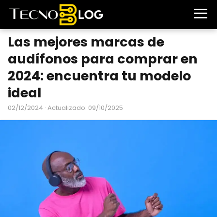
Las mejores marcas de
audífonos para comprar en
2024: encuentra tu modelo
ideal
02/12/2024
· Actualizado: 09/10/2025