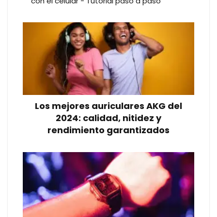
con el celular - Tutorial paso a paso
Los mejores auriculares AKG del
2024: calidad, nitidez y
rendimiento garantizados