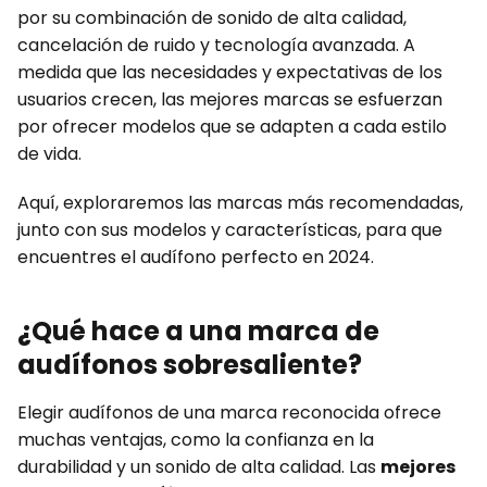
por su combinación de sonido de alta calidad,
cancelación de ruido y tecnología avanzada. A
medida que las necesidades y expectativas de los
usuarios crecen, las mejores marcas se esfuerzan
por ofrecer modelos que se adapten a cada estilo
de vida.
Aquí, exploraremos las marcas más recomendadas,
junto con sus modelos y características, para que
encuentres el audífono perfecto en 2024.
¿Qué hace a una marca de
audífonos sobresaliente?
Elegir audífonos de una marca reconocida ofrece
muchas ventajas, como la confianza en la
durabilidad y un sonido de alta calidad. Las
mejores