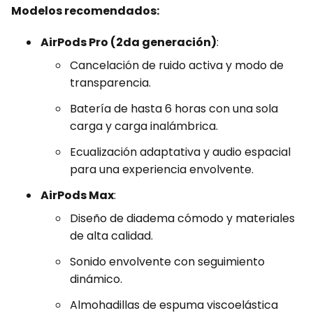
Modelos recomendados:
AirPods Pro (2da generación)
:
Cancelación de ruido activa y modo de
transparencia.
Batería de hasta 6 horas con una sola
carga y carga inalámbrica.
Ecualización adaptativa y audio espacial
para una experiencia envolvente.
AirPods Max
:
Diseño de diadema cómodo y materiales
de alta calidad.
Sonido envolvente con seguimiento
dinámico.
Almohadillas de espuma viscoelástica