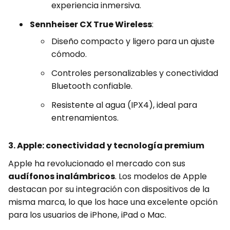
experiencia inmersiva.
Sennheiser CX True Wireless
:
Diseño compacto y ligero para un ajuste
cómodo.
Controles personalizables y conectividad
Bluetooth confiable.
Resistente al agua (IPX4), ideal para
entrenamientos.
3. Apple: conectividad y tecnología premium
Apple ha revolucionado el mercado con sus
audífonos inalámbricos
. Los modelos de Apple
destacan por su integración con dispositivos de la
misma marca, lo que los hace una excelente opción
para los usuarios de iPhone, iPad o Mac.