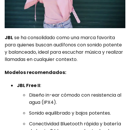
JBL
se ha consolidado como una marca favorita
para quienes buscan audífonos con sonido potente
y balanceado, ideal para escuchar música y realizar
llamadas en cualquier contexto.
Modelos recomendados:
JBL Free II
:
Diseño in-ear cómodo con resistencia al
agua (IPX4).
Sonido equilibrado y bajos potentes.
Conectividad Bluetooth rápida y batería