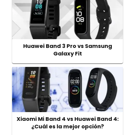
Huawei Band 3 Pro vs Samsung
Galaxy Fit
Xiaomi Mi Band 4 vs Huawei Band 4:
¿Cuál es la mejor opción?