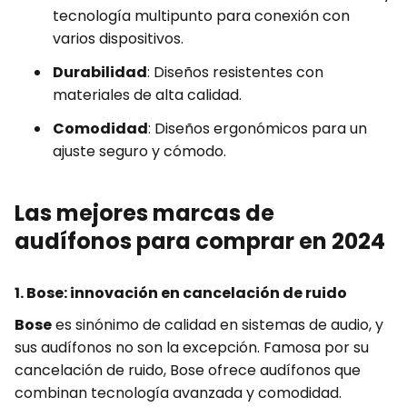
tecnología multipunto para conexión con
varios dispositivos.
Durabilidad
: Diseños resistentes con
materiales de alta calidad.
Comodidad
: Diseños ergonómicos para un
ajuste seguro y cómodo.
Las mejores marcas de
audífonos para comprar en 2024
1. Bose: innovación en cancelación de ruido
Bose
es sinónimo de calidad en sistemas de audio, y
sus audífonos no son la excepción. Famosa por su
cancelación de ruido, Bose ofrece audífonos que
combinan tecnología avanzada y comodidad.