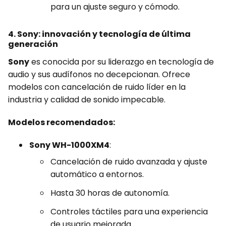
para un ajuste seguro y cómodo.
4. Sony: innovación y tecnología de última
generación
Sony
es conocida por su liderazgo en tecnología de
audio y sus audífonos no decepcionan. Ofrece
modelos con cancelación de ruido líder en la
industria y calidad de sonido impecable.
Modelos recomendados:
Sony WH-1000XM4
:
Cancelación de ruido avanzada y ajuste
automático a entornos.
Hasta 30 horas de autonomía.
Controles táctiles para una experiencia
de usuario mejorada.