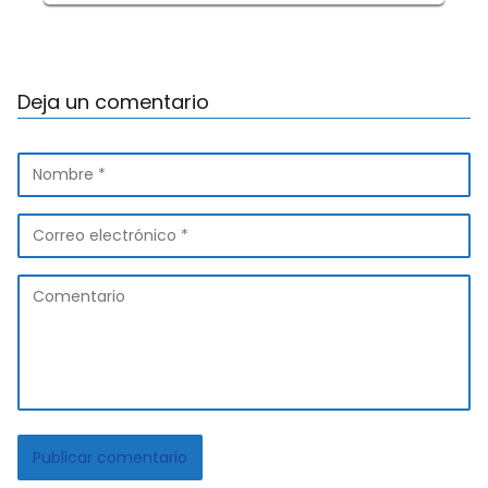
Deja un comentario