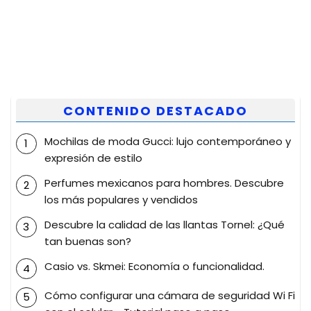
CONTENIDO DESTACADO
Mochilas de moda Gucci: lujo contemporáneo y
expresión de estilo
Perfumes mexicanos para hombres. Descubre
los más populares y vendidos
Descubre la calidad de las llantas Tornel: ¿Qué
tan buenas son?
Casio vs. Skmei: Economía o funcionalidad.
Cómo configurar una cámara de seguridad Wi Fi