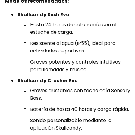
Modelos recomendados:
Skullcandy Sesh Evo
:
Hasta 24 horas de autonomía con el
estuche de carga.
Resistente al agua (IP55), ideal para
actividades deportivas.
Graves potentes y controles intuitivos
para llamadas y música.
Skullcandy Crusher Evo
:
Graves ajustables con tecnología Sensory
Bass.
Batería de hasta 40 horas y carga rápida.
Sonido personalizable mediante la
aplicación Skullcandy.