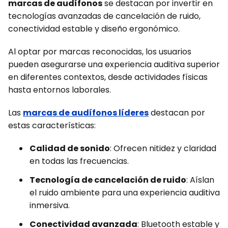
marcas de audífonos
se destacan por invertir en
tecnologías avanzadas de cancelación de ruido,
conectividad estable y diseño ergonómico.
Al optar por marcas reconocidas, los usuarios
pueden asegurarse una experiencia auditiva superior
en diferentes contextos, desde actividades físicas
hasta entornos laborales.
Las
marcas de audífonos líderes
destacan por
estas características:
Calidad de sonido
: Ofrecen nitidez y claridad
en todas las frecuencias.
Tecnología de cancelación de ruido
: Aíslan
el ruido ambiente para una experiencia auditiva
inmersiva.
Conectividad avanzada
: Bluetooth estable y