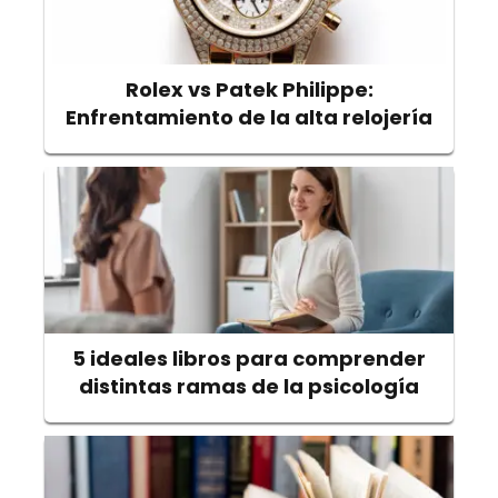
Rolex vs Patek Philippe:
Enfrentamiento de la alta relojería
5 ideales libros para comprender
distintas ramas de la psicología