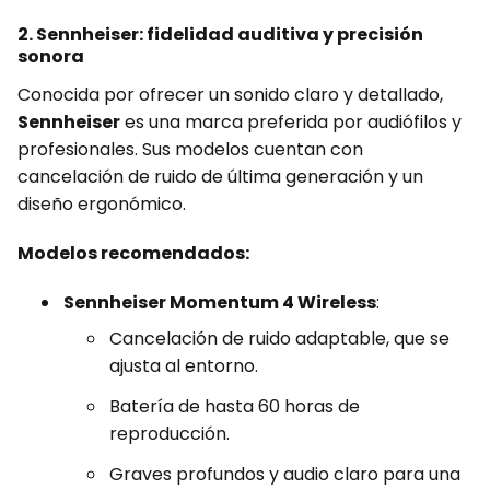
2. Sennheiser: fidelidad auditiva y precisión
sonora
Conocida por ofrecer un sonido claro y detallado,
Sennheiser
es una marca preferida por audiófilos y
profesionales. Sus modelos cuentan con
cancelación de ruido de última generación y un
diseño ergonómico.
Modelos recomendados:
Sennheiser Momentum 4 Wireless
:
Cancelación de ruido adaptable, que se
ajusta al entorno.
Batería de hasta 60 horas de
reproducción.
Graves profundos y audio claro para una