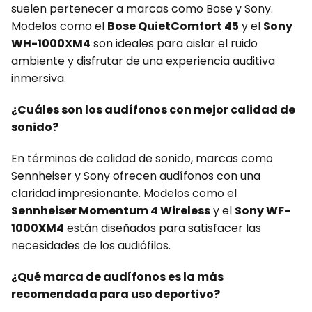
suelen pertenecer a marcas como Bose y Sony.
Modelos como el
Bose QuietComfort 45
y el
Sony
WH-1000XM4
son ideales para aislar el ruido
ambiente y disfrutar de una experiencia auditiva
inmersiva.
¿Cuáles son los audífonos con mejor calidad de
sonido?
En términos de calidad de sonido, marcas como
Sennheiser y Sony ofrecen audífonos con una
claridad impresionante. Modelos como el
Sennheiser Momentum 4 Wireless
y el
Sony WF-
1000XM4
están diseñados para satisfacer las
necesidades de los audiófilos.
¿Qué marca de audífonos es la más
recomendada para uso deportivo?