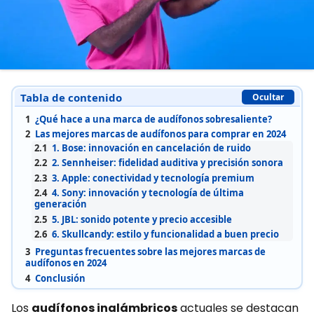
Tabla de contenido
Ocultar
1
¿Qué hace a una marca de audífonos sobresaliente?
2
Las mejores marcas de audífonos para comprar en 2024
2.1
1. Bose: innovación en cancelación de ruido
2.2
2. Sennheiser: fidelidad auditiva y precisión sonora
2.3
3. Apple: conectividad y tecnología premium
2.4
4. Sony: innovación y tecnología de última
generación
2.5
5. JBL: sonido potente y precio accesible
2.6
6. Skullcandy: estilo y funcionalidad a buen precio
3
Preguntas frecuentes sobre las mejores marcas de
audífonos en 2024
4
Conclusión
Los
audífonos inalámbricos
actuales se destacan