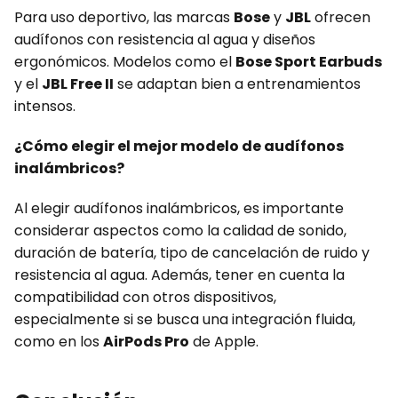
Para uso deportivo, las marcas
Bose
y
JBL
ofrecen
audífonos con resistencia al agua y diseños
ergonómicos. Modelos como el
Bose Sport Earbuds
y el
JBL Free II
se adaptan bien a entrenamientos
intensos.
¿Cómo elegir el mejor modelo de audífonos
inalámbricos?
Al elegir audífonos inalámbricos, es importante
considerar aspectos como la calidad de sonido,
duración de batería, tipo de cancelación de ruido y
resistencia al agua. Además, tener en cuenta la
compatibilidad con otros dispositivos,
especialmente si se busca una integración fluida,
como en los
AirPods Pro
de Apple.