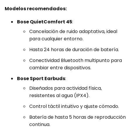
Modelos recomendados:
Bose QuietComfort 45
:
Cancelación de ruido adaptativa, ideal
para cualquier entorno.
Hasta 24 horas de duración de batería.
Conectividad Bluetooth multipunto para
cambiar entre dispositivos.
Bose Sport Earbuds
:
Diseñados para actividad física,
resistentes al agua (IPX4).
Control táctil intuitivo y ajuste cómodo.
Batería de hasta 5 horas de reproducción
continua.