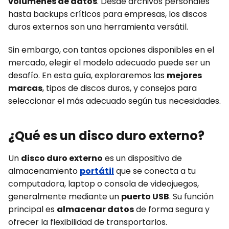
volúmenes de datos
. Desde archivos personales
hasta backups críticos para empresas, los discos
duros externos son una herramienta versátil.
Sin embargo, con tantas opciones disponibles en el
mercado, elegir el modelo adecuado puede ser un
desafío. En esta guía, exploraremos las
mejores
marcas
, tipos de discos duros, y consejos para
seleccionar el más adecuado según tus necesidades.
¿Qué es un disco duro externo?
Un
disco duro externo
es un dispositivo de
almacenamiento
portátil
que se conecta a tu
computadora, laptop o consola de videojuegos,
generalmente mediante un
puerto USB
. Su función
principal es
almacenar datos
de forma segura y
ofrecer la flexibilidad de transportarlos.