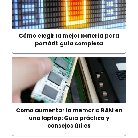
Cómo elegir la mejor batería para
portátil: guía completa
Cómo aumentar la memoria RAM en
una laptop: Guía práctica y
consejos útiles