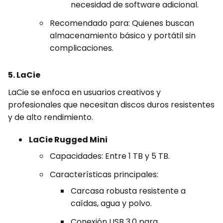
necesidad de software adicional.
Recomendado para: Quienes buscan
almacenamiento básico y portátil sin
complicaciones.
5. LaCie
LaCie se enfoca en usuarios creativos y
profesionales que necesitan discos duros resistentes
y de alto rendimiento.
LaCie Rugged Mini
Capacidades: Entre 1 TB y 5 TB.
Características principales:
Carcasa robusta resistente a
caídas, agua y polvo.
Conexión USB 3.0 para