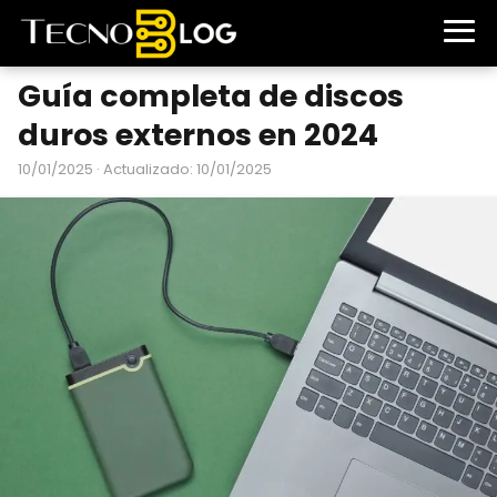
Guía completa de discos
duros externos en 2024
10/01/2025
· Actualizado: 10/01/2025