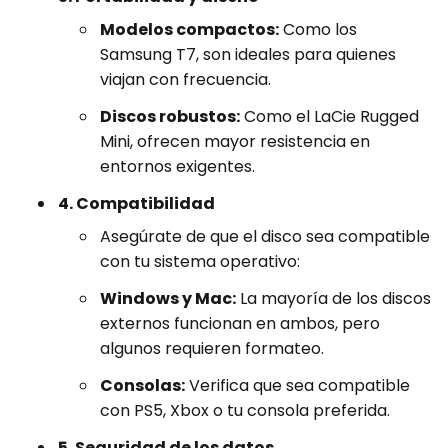
Modelos compactos:
Como los
Samsung T7, son ideales para quienes
viajan con frecuencia.
Discos robustos:
Como el LaCie Rugged
Mini, ofrecen mayor resistencia en
entornos exigentes.
4. Compatibilidad
Asegúrate de que el disco sea compatible
con tu sistema operativo:
Windows y Mac:
La mayoría de los discos
externos funcionan en ambos, pero
algunos requieren formateo.
Consolas:
Verifica que sea compatible
con PS5, Xbox o tu consola preferida.
5. Seguridad de los datos