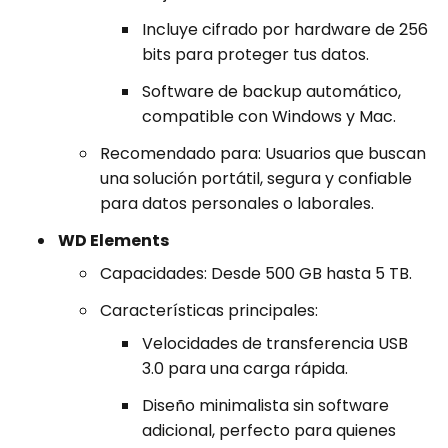
Incluye cifrado por hardware de 256
bits para proteger tus datos.
Software de backup automático,
compatible con Windows y Mac.
Recomendado para: Usuarios que buscan
una solución portátil, segura y confiable
para datos personales o laborales.
WD Elements
Capacidades: Desde 500 GB hasta 5 TB.
Características principales:
Velocidades de transferencia USB
3.0 para una carga rápida.
Diseño minimalista sin software
adicional, perfecto para quienes