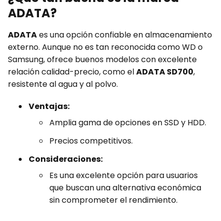
ADATA?
ADATA
es una opción confiable en almacenamiento
externo. Aunque no es tan reconocida como WD o
Samsung, ofrece buenos modelos con excelente
relación calidad-precio, como el
ADATA SD700
,
resistente al agua y al polvo.
Ventajas:
Amplia gama de opciones en SSD y HDD.
Precios competitivos.
Consideraciones:
Es una excelente opción para usuarios
que buscan una alternativa económica
sin comprometer el rendimiento.