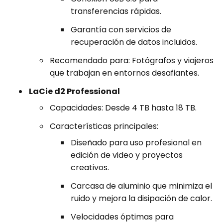
transferencias rápidas.
Garantía con servicios de
recuperación de datos incluidos.
Recomendado para: Fotógrafos y viajeros
que trabajan en entornos desafiantes.
LaCie d2 Professional
Capacidades: Desde 4 TB hasta 18 TB.
Características principales:
Diseñado para uso profesional en
edición de video y proyectos
creativos.
Carcasa de aluminio que minimiza el
ruido y mejora la disipación de calor.
Velocidades óptimas para