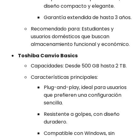
diseño compacto y elegante.
Garantía extendida de hasta 3 años.
Recomendado para: Estudiantes y
usuarios domésticos que buscan
almacenamiento funcional y económico.
Toshiba Canvio Basics
Capacidades: Desde 500 GB hasta 2 TB.
Características principales:
Plug-and-play, ideal para usuarios
que prefieren una configuración
sencilla.
Resistente a golpes, con diseño
duradero.
Compatible con Windows, sin