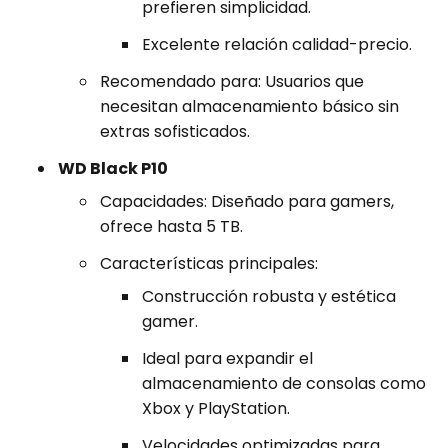
prefieren simplicidad.
Excelente relación calidad-precio.
Recomendado para: Usuarios que
necesitan almacenamiento básico sin
extras sofisticados.
WD Black P10
Capacidades: Diseñado para gamers,
ofrece hasta 5 TB.
Características principales:
Construcción robusta y estética
gamer.
Ideal para expandir el
almacenamiento de consolas como
Xbox y PlayStation.
Velocidades optimizadas para