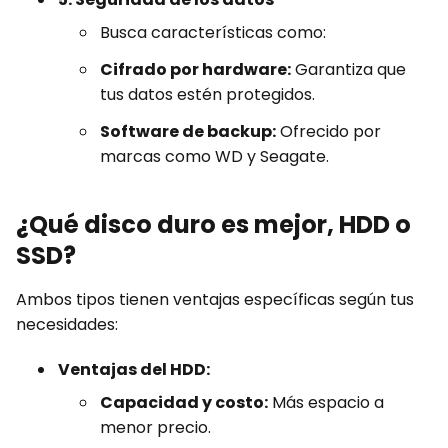
Busca características como:
Cifrado por hardware:
Garantiza que
tus datos estén protegidos.
Software de backup:
Ofrecido por
marcas como WD y Seagate.
¿Qué disco duro es mejor, HDD o
SSD?
Ambos tipos tienen ventajas específicas según tus
necesidades:
Ventajas del HDD:
Capacidad y costo:
Más espacio a
menor precio.