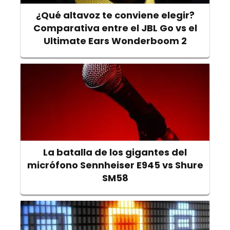
¿Qué altavoz te conviene elegir?
Comparativa entre el JBL Go vs el
Ultimate Ears Wonderboom 2
La batalla de los gigantes del
micrófono Sennheiser E945 vs Shure
SM58