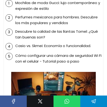
Mochilas de moda Gucci: lujo contemporáneo y
expresión de estilo
Perfumes mexicanos para hombres. Descubre
los más populares y vendidos
Descubre la calidad de las llantas Tornel: ¿Qué
tan buenas son?
Casio vs. Skmei: Economía o funcionalidad.
Cómo configurar una cámara de seguridad Wi Fi
con el celular - Tutorial paso a paso