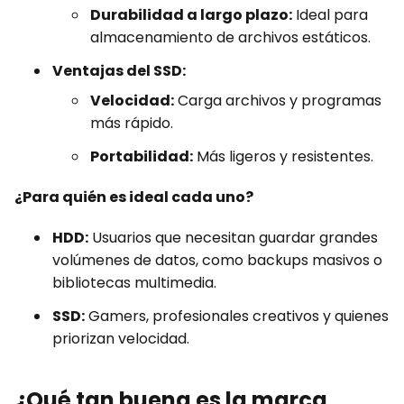
Durabilidad a largo plazo:
Ideal para
almacenamiento de archivos estáticos.
Ventajas del SSD:
Velocidad:
Carga archivos y programas
más rápido.
Portabilidad:
Más ligeros y resistentes.
¿Para quién es ideal cada uno?
HDD:
Usuarios que necesitan guardar grandes
volúmenes de datos, como backups masivos o
bibliotecas multimedia.
SSD:
Gamers, profesionales creativos y quienes
priorizan velocidad.
¿Qué tan buena es la marca