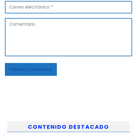
CONTENIDO DESTACADO