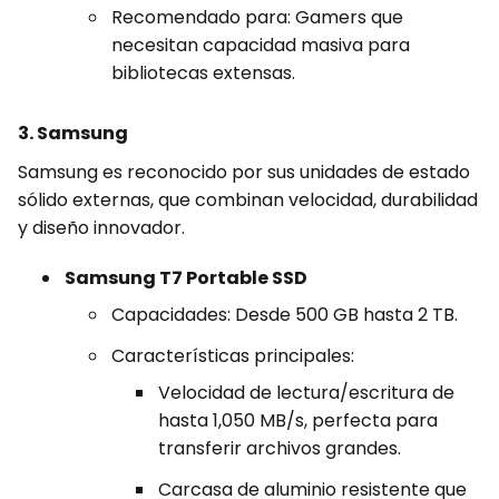
Recomendado para: Gamers que
necesitan capacidad masiva para
bibliotecas extensas.
3. Samsung
Samsung es reconocido por sus unidades de estado
sólido externas, que combinan velocidad, durabilidad
y diseño innovador.
Samsung T7 Portable SSD
Capacidades: Desde 500 GB hasta 2 TB.
Características principales:
Velocidad de lectura/escritura de
hasta 1,050 MB/s, perfecta para
transferir archivos grandes.
Carcasa de aluminio resistente que