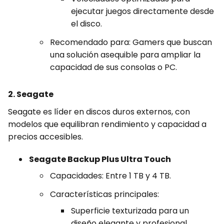
ejecutar juegos directamente desde
el disco.
Recomendado para: Gamers que buscan
una solución asequible para ampliar la
capacidad de sus consolas o PC.
2. Seagate
Seagate es líder en discos duros externos, con
modelos que equilibran rendimiento y capacidad a
precios accesibles.
Seagate Backup Plus Ultra Touch
Capacidades: Entre 1 TB y 4 TB.
Características principales:
Superficie texturizada para un
diseño elegante y profesional.