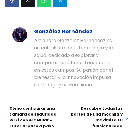
González Hernández
Alejandro González Hernández es
un entusiasta de la tecnología y la
salud, dedicado a explorar y
compartir las últimas tendencias
en estos campos. Su pasión por el
bienestar y la innovación impulsa
su trabajo y su vida diaria.
Cómo configurar una
Descubre todas las
cámara de seguridad
partes de una mochila y
Wi Fi con el celular -
maximiza su
Tutorial paso a paso
funcionalidad