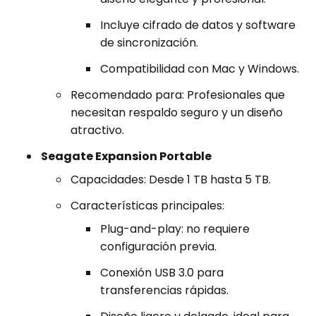
Incluye cifrado de datos y software
de sincronización.
Compatibilidad con Mac y Windows.
Recomendado para: Profesionales que
necesitan respaldo seguro y un diseño
atractivo.
Seagate Expansion Portable
Capacidades: Desde 1 TB hasta 5 TB.
Características principales:
Plug-and-play: no requiere
configuración previa.
Conexión USB 3.0 para
transferencias rápidas.