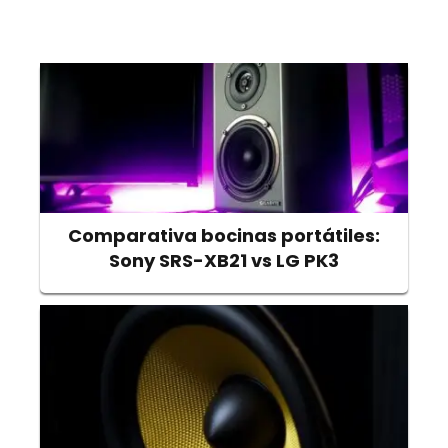
Comparativa bocinas portátiles:
Sony SRS-XB21 vs LG PK3