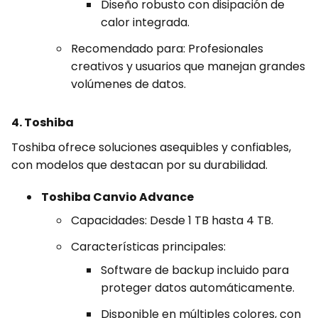
Diseño robusto con disipación de
calor integrada.
Recomendado para: Profesionales
creativos y usuarios que manejan grandes
volúmenes de datos.
4. Toshiba
Toshiba ofrece soluciones asequibles y confiables,
con modelos que destacan por su durabilidad.
Toshiba Canvio Advance
Capacidades: Desde 1 TB hasta 4 TB.
Características principales:
Software de backup incluido para
proteger datos automáticamente.
Disponible en múltiples colores, con