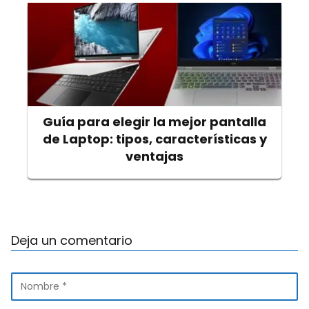
Guía para elegir la mejor pantalla
de Laptop: tipos, características y
ventajas
Deja un comentario