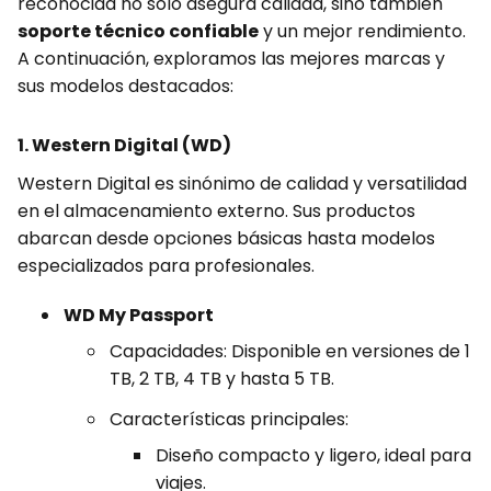
reconocida no solo asegura calidad, sino también
soporte técnico confiable
y un mejor rendimiento.
A continuación, exploramos las mejores marcas y
sus modelos destacados:
1. Western Digital (WD)
Western Digital es sinónimo de calidad y versatilidad
en el almacenamiento externo. Sus productos
abarcan desde opciones básicas hasta modelos
especializados para profesionales.
WD My Passport
Capacidades: Disponible en versiones de 1
TB, 2 TB, 4 TB y hasta 5 TB.
Características principales:
Diseño compacto y ligero, ideal para
viajes.