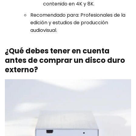
contenido en 4K y 8K.
Recomendado para: Profesionales de la
edición y estudios de producción
audiovisual.
¿Qué debes tener en cuenta
antes de comprar un disco duro
externo?