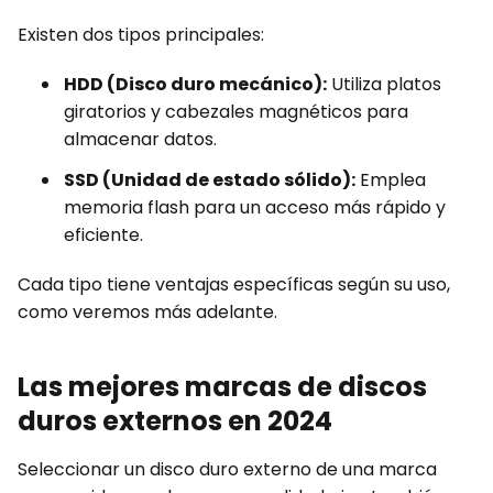
Existen dos tipos principales:
HDD (Disco duro mecánico):
Utiliza platos
giratorios y cabezales magnéticos para
almacenar datos.
SSD (Unidad de estado sólido):
Emplea
memoria flash para un acceso más rápido y
eficiente.
Cada tipo tiene ventajas específicas según su uso,
como veremos más adelante.
Las mejores marcas de discos
duros externos en 2024
Seleccionar un disco duro externo de una marca