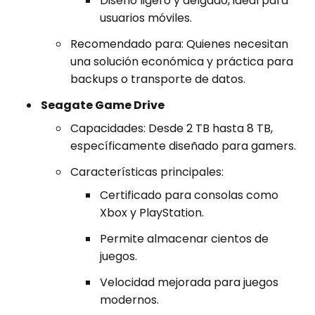
Diseño ligero y delgado, ideal para
usuarios móviles.
Recomendado para: Quienes necesitan
una solución económica y práctica para
backups o transporte de datos.
Seagate Game Drive
Capacidades: Desde 2 TB hasta 8 TB,
específicamente diseñado para gamers.
Características principales:
Certificado para consolas como
Xbox y PlayStation.
Permite almacenar cientos de
juegos.
Velocidad mejorada para juegos
modernos.