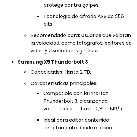
protege contra golpes.
Tecnología de cifrado AES de 256
bits.
Recomendado para: Usuarios que valoran
la velocidad, como fotógrafos, editores de
video y diseñadores gráficos.
Samsung X5 Thunderbolt 3
Capacidades: Hasta 2 TB.
Características principales:
Compatible con la interfaz
Thunderbolt 3, alcanzando
velocidades de hasta 2,800 MB/s.
Ideal para editar contenido
directamente desde el disco.