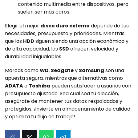
contenido multimedia entre dispositivos, pero
suelen ser más caros.
Elegir el mejor
disco duro externo
depende de tus
necesidades, presupuesto y prioridades. Mientras
que los
HDD
siguen siendo una opción económica y
de alta capacidad, los
SSD
ofrecen velocidad y
durabilidad inigualables.
Marcas como
WD
,
Seagate
y
Samsung
son una
apuesta segura, mientras que alternativas como
ADATA
o
Toshiba
pueden satisfacer a usuarios con
presupuesto ajustado. Sea cual sea tu elección,
asegúrate de mantener tus datos respaldados y
protegidos. ¡Invierte en almacenamiento de calidad
y optimiza tu flujo de trabajo!