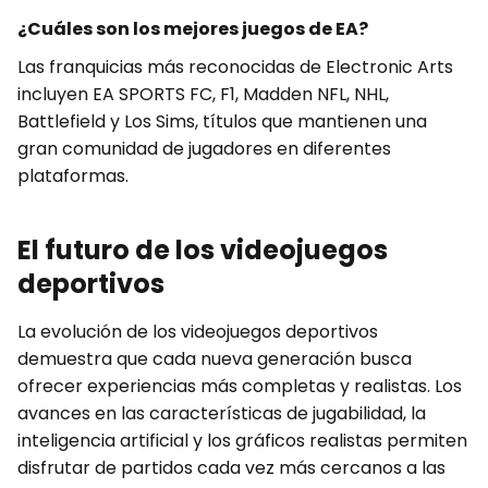
¿Cuáles son los mejores juegos de EA?
Las franquicias más reconocidas de Electronic Arts
incluyen EA SPORTS FC, F1, Madden NFL, NHL,
Battlefield y Los Sims, títulos que mantienen una
gran comunidad de jugadores en diferentes
plataformas.
El futuro de los videojuegos
deportivos
La evolución de los videojuegos deportivos
demuestra que cada nueva generación busca
ofrecer experiencias más completas y realistas. Los
avances en las características de jugabilidad, la
inteligencia artificial y los gráficos realistas permiten
disfrutar de partidos cada vez más cercanos a las