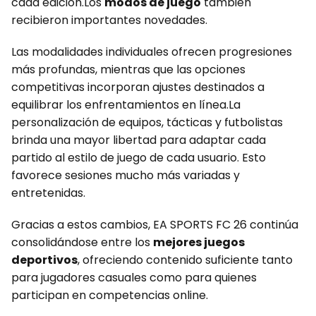
cada edición.Los
modos de juego
también
recibieron importantes novedades.
Las modalidades individuales ofrecen progresiones
más profundas, mientras que las opciones
competitivas incorporan ajustes destinados a
equilibrar los enfrentamientos en línea.La
personalización de equipos, tácticas y futbolistas
brinda una mayor libertad para adaptar cada
partido al estilo de juego de cada usuario. Esto
favorece sesiones mucho más variadas y
entretenidas.
Gracias a estos cambios, EA SPORTS FC 26 continúa
consolidándose entre los
mejores juegos
deportivos
, ofreciendo contenido suficiente tanto
para jugadores casuales como para quienes
participan en competencias online.