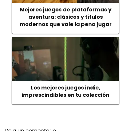
Mejores juegos de plataformas y
aventura: clásicos y títulos
modernos que vale la pena jugar
Los mejores juegos indie,
imprescindibles en tu colección
Deja un comentario