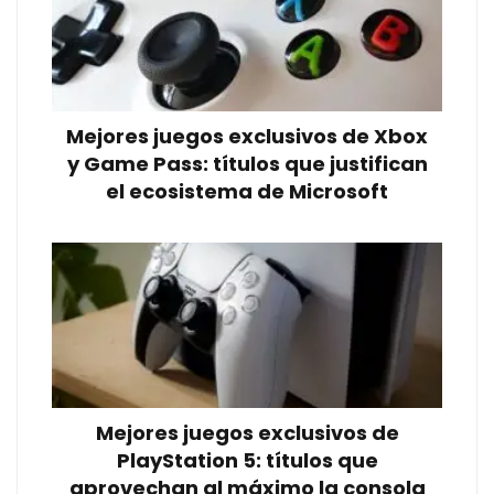
Mejores juegos exclusivos de Xbox
y Game Pass: títulos que justifican
el ecosistema de Microsoft
Mejores juegos exclusivos de
PlayStation 5: títulos que
aprovechan al máximo la consola