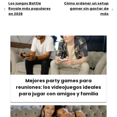
Los juegos Battle
Cómo ordenar un setup
Royale más populares
gamer sin gastar de
en 2026
más
Mejores party games para
reuniones: los videojuegos ideales
para jugar con amigos y familia