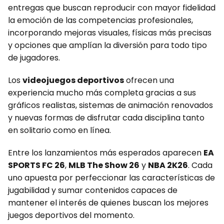
entregas que buscan reproducir con mayor fidelidad
la emoción de las competencias profesionales,
incorporando mejoras visuales, físicas más precisas
y opciones que amplían la diversión para todo tipo
de jugadores.
Los
videojuegos deportivos
ofrecen una
experiencia mucho más completa gracias a sus
gráficos realistas, sistemas de animación renovados
y nuevas formas de disfrutar cada disciplina tanto
en solitario como en línea.
Entre los lanzamientos más esperados aparecen
EA
SPORTS FC 26
,
MLB The Show 26
y
NBA 2K26
. Cada
uno apuesta por perfeccionar las características de
jugabilidad y sumar contenidos capaces de
mantener el interés de quienes buscan los mejores
juegos deportivos del momento.