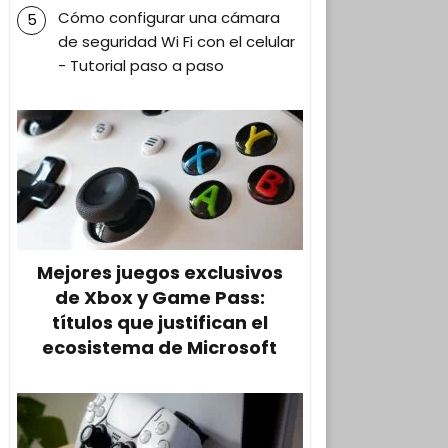
Cómo configurar una cámara
de seguridad Wi Fi con el celular
- Tutorial paso a paso
Mejores juegos exclusivos
de Xbox y Game Pass:
títulos que justifican el
ecosistema de Microsoft