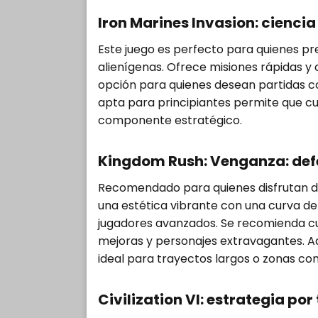
Iron Marines Invasion: ciencia
Este juego es perfecto para quienes pr
alienígenas. Ofrece misiones rápidas y c
opción para quienes desean partidas c
apta para principiantes permite que cual
componente estratégico.
Kingdom Rush: Venganza: defe
Recomendado para quienes disfrutan d
una estética vibrante con una curva de
jugadores avanzados. Se recomienda c
mejoras y personajes extravagantes. Ad
ideal para trayectos largos o zonas con
Civilization VI: estrategia por