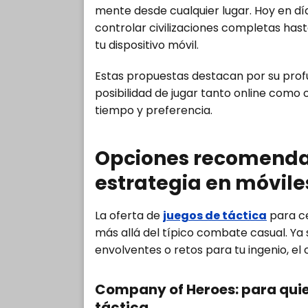
mente desde cualquier lugar. Hoy en dí
controlar civilizaciones completas hast
tu dispositivo móvil.
Estas propuestas destacan por su profu
posibilidad de jugar tanto online como of
tiempo y preferencia.
Opciones recomenda
estrategia en móvile
La oferta de
juegos de táctica
para ce
más allá del típico combate casual. Ya 
envolventes o retos para tu ingenio, el 
Company of Heroes: para quie
táctica