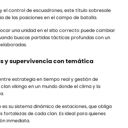
 y el control de escuadrones, este título sobresale
cia de las posiciones en el campo de batalla.
ocar una unidad en el sitio correcto puede cambiar
cuando buscas partidas tácticas profundas con un
 elaboradas.
os y supervivencia con temática
entre estrategia en tiempo real y gestión de
 clan vikingo en un mundo donde el clima y la
a.
go es su sistema dinámico de estaciones, que obliga
s fortalezas de cada clan. Es ideal para quienes
ión inmediata.