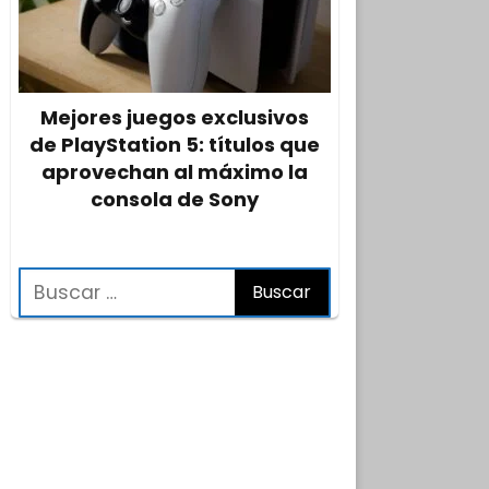
Mejores juegos exclusivos
de PlayStation 5: títulos que
aprovechan al máximo la
consola de Sony