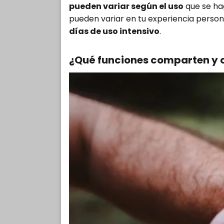
pueden variar según el uso
que se hag
pueden variar en tu experiencia person
días de uso intensivo
.
¿Qué funciones comparten y c