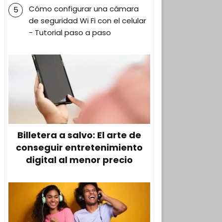
Cómo configurar una cámara
de seguridad Wi Fi con el celular
- Tutorial paso a paso
Billetera a salvo: El arte de
conseguir entretenimiento
digital al menor precio