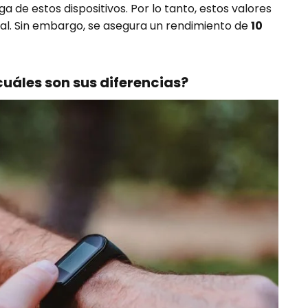
a de estos dispositivos. Por lo tanto, estos valores
al. Sin embargo, se asegura un rendimiento de
10
uáles son sus diferencias?