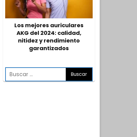
Los mejores auriculares
AKG del 2024: calidad,
nitidez y rendimiento
garantizados