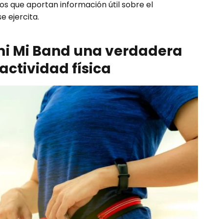
vos que aportan información útil sobre el
 ejercita.
i Mi Band una verdadera
actividad física